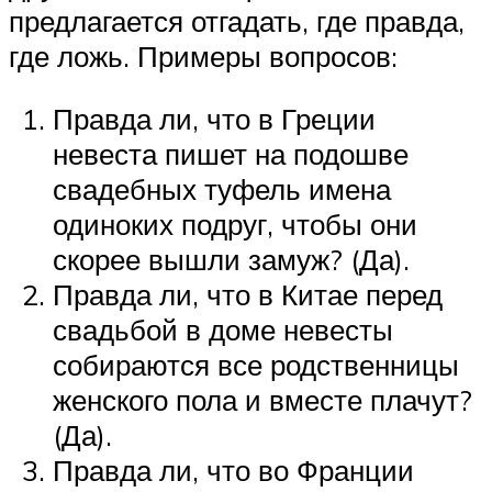
предлагается отгадать, где правда,
где ложь. Примеры вопросов:
Правда ли, что в Греции
невеста пишет на подошве
свадебных туфель имена
одиноких подруг, чтобы они
скорее вышли замуж? (Да).
Правда ли, что в Китае перед
свадьбой в доме невесты
собираются все родственницы
женского пола и вместе плачут?
(Да).
Правда ли, что во Франции