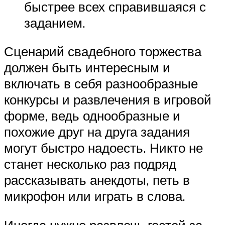
быстрее всех справившаяся с
заданием.
Сценарий свадебного торжества
должен быть интересным и
включать в себя разнообразные
конкурсы и развлечения в игровой
форме, ведь однообразные и
похожие друг на друга задания
могут быстро надоесть. Никто не
станет несколько раз подряд
рассказывать анекдоты, петь в
микрофон или играть в слова.