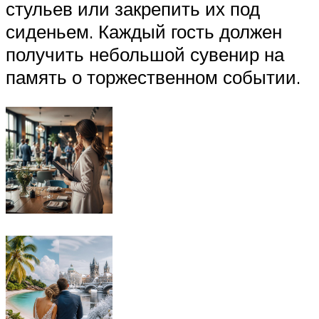
стульев или закрепить их под
сиденьем. Каждый гость должен
получить небольшой сувенир на
память о торжественном событии.