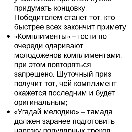
придумать концовку.
Победителем станет тот, кто
быстрее всех закончит примету;
«Комплименты» – гости по
очереди одаривают
молодоженов комплиментами,
при этом повторяться
запрещено. Шуточный приз
получит тот, чей комплимент
окажется последним и будет
оригинальным;
«Угадай мелодию» – тамада
должен заранее подготовить
нарезку популярных треков,