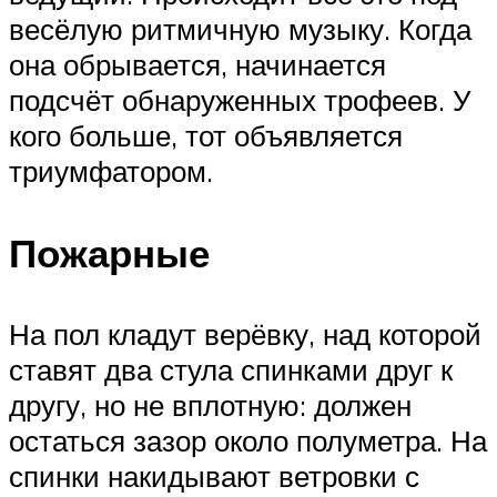
весёлую ритмичную музыку. Когда
она обрывается, начинается
подсчёт обнаруженных трофеев. У
кого больше, тот объявляется
триумфатором.
Пожарные
На пол кладут верёвку, над которой
ставят два стула спинками друг к
другу, но не вплотную: должен
остаться зазор около полуметра. На
спинки накидывают ветровки с