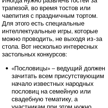
Иногда нужно развлечь гостей за
трапезой, во время тостов или
чаепития с праздничным тортом.
Для этого есть специальные
интеллектуальные игры, которые
можно проводить, не выходя из-за
стола. Вот несколько интересных
застольных конкурсов:
«Пословицы» – ведущий должен
зачитать всем присутствующим
начало известных народных
пословиц на семейную или
свадебную тематику, а
участникам при этом нужно