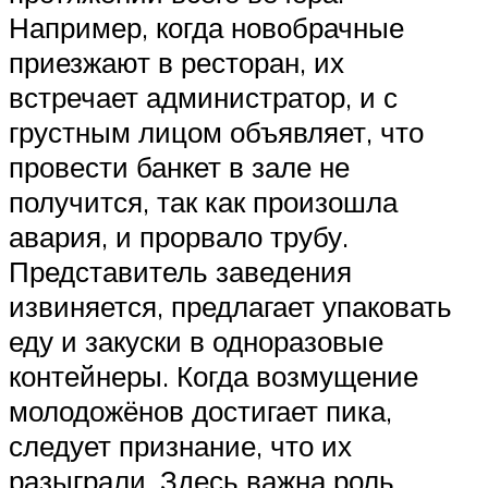
Например, когда новобрачные
приезжают в ресторан, их
встречает администратор, и с
грустным лицом объявляет, что
провести банкет в зале не
получится, так как произошла
авария, и прорвало трубу.
Представитель заведения
извиняется, предлагает упаковать
еду и закуски в одноразовые
контейнеры. Когда возмущение
молодожёнов достигает пика,
следует признание, что их
разыграли. Здесь важна роль