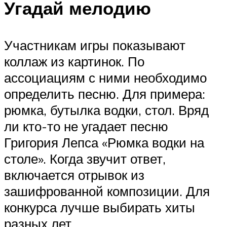
Угадай мелодию
Участникам игры показывают
коллаж из картинок. По
ассоциациям с ними необходимо
определить песню. Для примера:
рюмка, бутылка водки, стол. Вряд
ли кто-то не угадает песню
Григория Лепса «Рюмка водки на
столе». Когда звучит ответ,
включается отрывок из
зашифрованной композиции. Для
конкурса лучше выбирать хиты
разных лет.