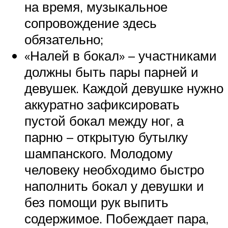
на время, музыкальное
сопровождение здесь
обязательно;
«Налей в бокал» – участниками
должны быть пары парней и
девушек. Каждой девушке нужно
аккуратно зафиксировать
пустой бокал между ног, а
парню – открытую бутылку
шампанского. Молодому
человеку необходимо быстро
наполнить бокал у девушки и
без помощи рук выпить
содержимое. Побеждает пара,