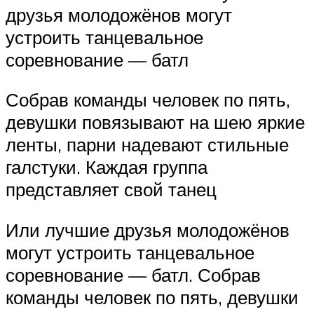
друзья молодожёнов могут
устроить танцевальное
соревнование — батл
Собрав команды человек по пять,
девушки повязывают на шею яркие
ленты, парни надевают стильные
галстуки. Каждая группа
представляет свой танец
Или лучшие друзья молодожёнов
могут устроить танцевальное
соревнование — батл. Собрав
команды человек по пять, девушки