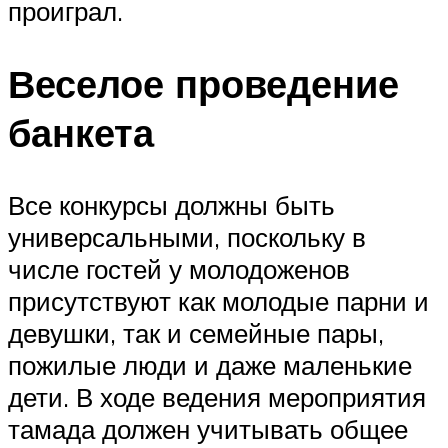
проиграл.
Веселое проведение
банкета
Все конкурсы должны быть
универсальными, поскольку в
числе гостей у молодоженов
присутствуют как молодые парни и
девушки, так и семейные пары,
пожилые люди и даже маленькие
дети. В ходе ведения мероприятия
тамада должен учитывать общее