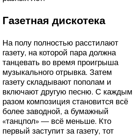
Газетная дискотека
На полу полностью расстилают
газету, на которой пара должна
танцевать во время проигрыша
музыкального отрывка. Затем
газету складывают пополам и
включают другую песню. С каждым
разом композиция становится всё
более заводной, а бумажный
«танцпол» — всё меньше. Кто
первый заступит за газету, тот