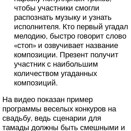
чтобы участники смогли
распознать музыку и узнать
исполнителя. Кто первый угадал
мелодию, быстро говорит слово
«стоп» и озвучивает название
композиции. Презент получит
участник с наибольшим
количеством угаданных
композиций.
На видео показан пример
программы веселых конкуров на
свадьбу, ведь сценарии для
тамады должны быть смешными и