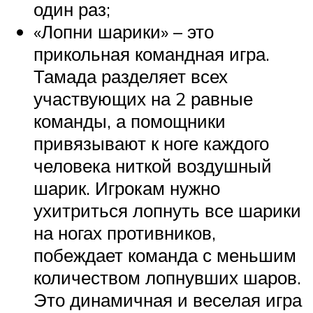
один раз;
«Лопни шарики» – это
прикольная командная игра.
Тамада разделяет всех
участвующих на 2 равные
команды, а помощники
привязывают к ноге каждого
человека ниткой воздушный
шарик. Игрокам нужно
ухитриться лопнуть все шарики
на ногах противников,
побеждает команда с меньшим
количеством лопнувших шаров.
Это динамичная и веселая игра