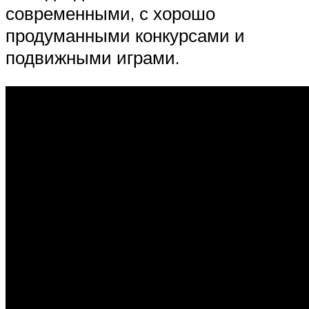
современными, с хорошо
продуманными конкурсами и
подвижными играми.