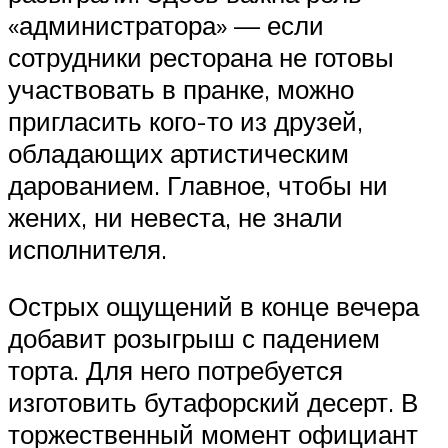
«администратора» — если
сотрудники ресторана не готовы
участвовать в пранке, можно
пригласить кого-то из друзей,
обладающих артистическим
дарованием. Главное, чтобы ни
жених, ни невеста, не знали
исполнителя.
Острых ощущений в конце вечера
добавит розыгрыш с падением
торта. Для него потребуется
изготовить бутафорский десерт. В
торжественный момент официант