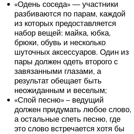
«Одень соседа» — участники
разбиваются по парам, каждой
из которых предоставляется
набор вещей: майка, юбка,
брюки, обувь и несколько
шуточных аксессуаров. Один из
пары должен одеть второго с
завязанными глазами, а
результат обещает быть
неожиданным и веселым;
«Спой песню» – ведущий
должен придумать любое слово,
а остальные спеть песню, где
это слово встречается хотя бы