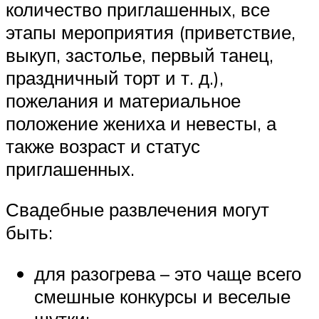
количество приглашенных, все
этапы мероприятия (приветствие,
выкуп, застолье, первый танец,
праздничный торт и т. д.),
пожелания и материальное
положение жениха и невесты, а
также возраст и статус
приглашенных.
Свадебные развлечения могут
быть:
для разогрева – это чаще всего
смешные конкурсы и веселые