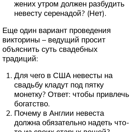
жених утром должен разбудить
невесту серенадой? (Нет).
Еще один вариант проведения
викторины – ведущий просит
объяснить суть свадебных
традиций:
Для чего в США невесты на
свадьбу кладут под пятку
монетку? Ответ: чтобы привлечь
богатство.
Почему в Англии невеста
должна обязательно надеть что-
то из своих старых вещей?