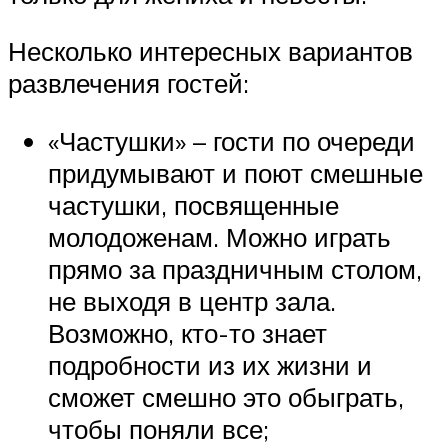
Несколько интересных вариантов
развлечения гостей:
«Частушки» – гости по очереди
придумывают и поют смешные
частушки, посвященные
молодоженам. Можно играть
прямо за праздничным столом,
не выходя в центр зала.
Возможно, кто-то знает
подробности из их жизни и
сможет смешно это обыграть,
чтобы поняли все;