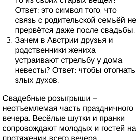
Ответ: это символ того, что
связь с родительской семьёй не
прервётся даже после свадьбы.
Зачем в Австрии друзья и
родственники жениха
устраивают стрельбу у дома
невесты? Ответ: чтобы отогнать
злых духов.
Свадебные розыгрыши –
неотъемлемая часть праздничного
вечера. Весёлые шутки и пранки
сопровождают молодых и гостей на
протяжении всего вечера.