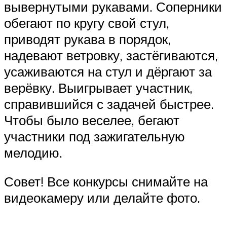
вывернутыми рукавами. Соперники
обегают по кругу свой стул,
приводят рукава в порядок,
надевают ветровку, застёгиваются,
усаживаются на стул и дёргают за
верёвку. Выигрывает участник,
справившийся с задачей быстрее.
Чтобы было веселее, бегают
участники под зажигательную
мелодию.
Совет! Все конкурсы снимайте на
видеокамеру или делайте фото.