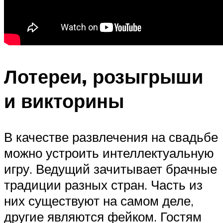
Лотереи, розыгрыши
и викторины
В качестве развлечения на свадьбе
можно устроить интеллектуальную
игру. Ведущий зачитывает брачные
традиции разных стран. Часть из
них существуют на самом деле,
другие являются фейком. Гостям