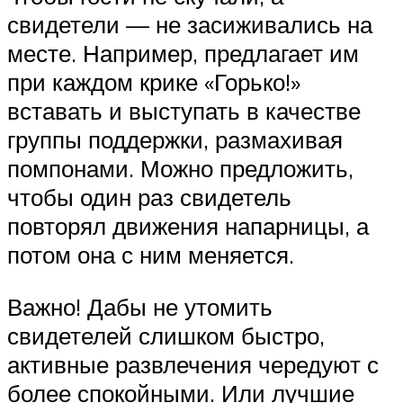
свидетели — не засиживались на
месте. Например, предлагает им
при каждом крике «Горько!»
вставать и выступать в качестве
группы поддержки, размахивая
помпонами. Можно предложить,
чтобы один раз свидетель
повторял движения напарницы, а
потом она с ним меняется.
Важно! Дабы не утомить
свидетелей слишком быстро,
активные развлечения чередуют с
более спокойными. Или лучшие