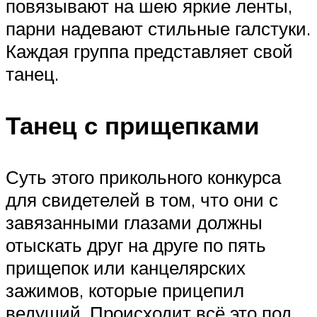
повязывают на шею яркие ленты,
парни надевают стильные галстуки.
Каждая группа представляет свой
танец.
Танец с прищепками
Суть этого прикольного конкурса
для свидетелей в том, что они с
завязанными глазами должны
отыскать друг на друге по пять
прищепок или канцелярских
зажимов, которые прицепил
ведущий. Происходит всё это под