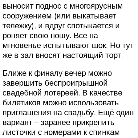
выносит поднос с многоярусным
сооружением (или выкатывает
тележку), и вдруг спотыкается и
роняет свою ношу. Все на
мгновенье испытывают шок. Но тут
же в зал вносят настоящий торт.
Ближе к финалу вечер можно
завершить беспроигрышной
свадебной лотереей. В качестве
билетиков можно использовать
приглашения на свадьбу. Ещё один
вариант – заранее прикрепить
листочки с номерами к спинкам