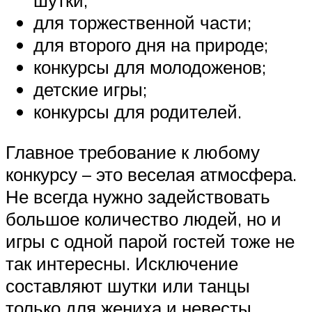
шутки;
для торжественной части;
для второго дня на природе;
конкурсы для молодоженов;
детские игры;
конкурсы для родителей.
Главное требование к любому
конкурсу – это веселая атмосфера.
Не всегда нужно задействовать
большое количество людей, но и
игры с одной парой гостей тоже не
так интересны. Исключение
составляют шутки или танцы
только для жениха и невесты.