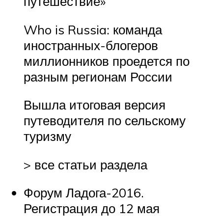
путешествие»
Who is Russia: команда
иностранных-блогеров
миллионников проедется по
разным регионам России
Вышла итоговая версия
путеводителя по сельскому
туризму
> все статьи раздела
Форум Ладога-2016.
Регистрация до 12 мая