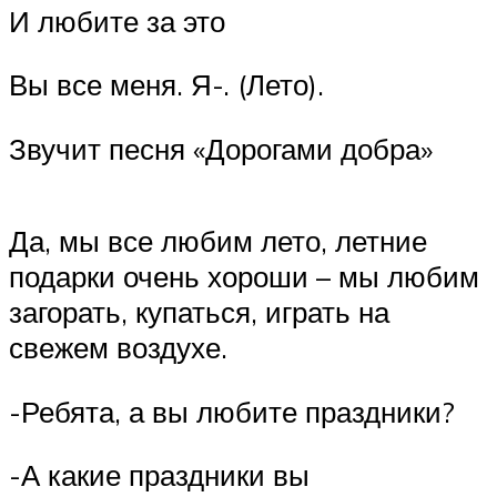
И любите за это
Вы все меня. Я-. (Лето).
Звучит песня «Дорогами добра»
Да, мы все любим лето, летние
подарки очень хороши – мы любим
загорать, купаться, играть на
свежем воздухе.
-Ребята, а вы любите праздники?
-А какие праздники вы