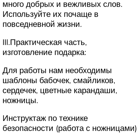
много добрых и вежливых слов.
Используйте их почаще в
повседневной жизни.
III.Практическая часть,
изготовление подарка:
Для работы нам необходимы
шаблоны бабочек, смайликов,
сердечек, цветные карандаши,
ножницы.
Инструктаж по технике
безопасности (работа с ножницами)