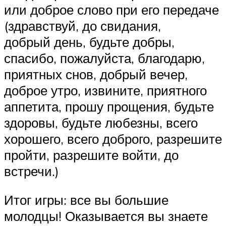
или доброе слово при его передаче
(здравствуй, до свидания,
добрый день, будьте добры,
спасибо, пожалуйста, благодарю,
приятных снов, добрый вечер,
доброе утро, извините, приятного
аппетита, прошу прощения, будьте
здоровы, будьте любезны, всего
хорошего, всего доброго, разрешите
пройти, разрешите войти, до
встречи.)
Итог игры: все вы большие
молодцы! Оказывается вы знаете