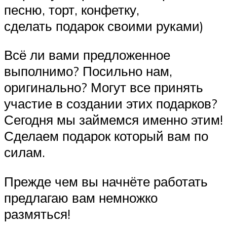
песню, торт, конфетку,
сделать подарок своими руками)
Всё ли вами предложенное
выполнимо? Посильно нам,
оригинально? Могут все принять
участие в создании этих подарков?
Сегодня мы займемся именно этим!
Сделаем подарок который вам по
силам.
Прежде чем вы начнёте работать
предлагаю вам немножко
размяться!