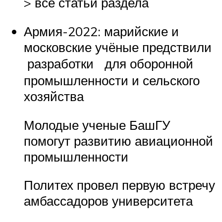
> все статьи раздела
Армия-2022: марийские и
московские учёные предствили
разработки для оборонной
промышленности и сельского
хозяйства
Молодые ученые БашГУ
помогут развитию авиационной
промышленности
Политех провел первую встречу
амбассадоров университета