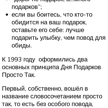
подарков”;
если вы боитесь, что кто-то
обидится на ваш подарок,
оставьте его себе: лучше
подарить улыбку, чем повод для
обиды.
К 1993 году оформились два
основных принципа Дня Подарков
Просто Так.
Первый, собственно, вошёл в
название словосочетанием просто
так, то есть без особого повода,