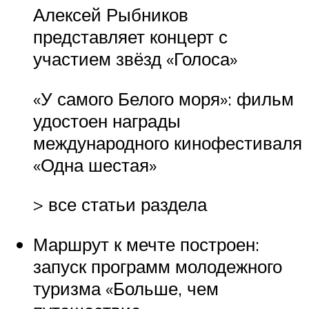
Алексей Рыбников
представляет концерт с
участием звёзд «Голоса»
«У самого Белого моря»: фильм
удостоен награды
международного кинофестиваля
«Одна шестая»
> все статьи раздела
Маршрут к мечте построен:
запуск программ молодежного
туризма «Больше, чем