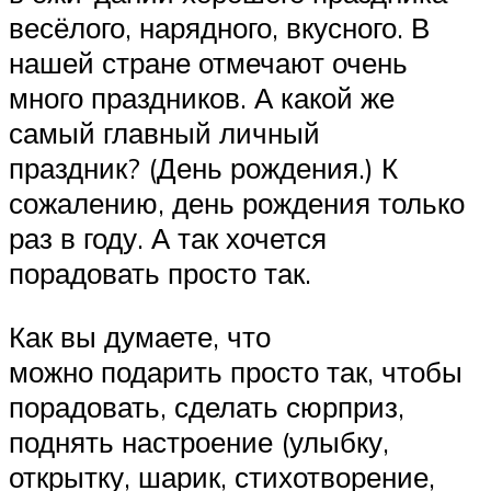
весёлого, нарядного, вкусного. В
нашей стране отмечают очень
много праздников. А какой же
самый главный личный
праздник? (День рождения.) К
сожалению, день рождения только
раз в году. А так хочется
порадовать просто так.
Как вы думаете, что
можно подарить просто так, чтобы
порадовать, сделать сюрприз,
поднять настроение (улыбку,
открытку, шарик, стихотворение,