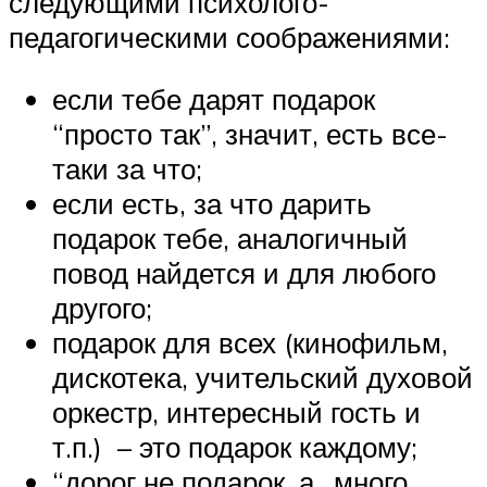
следующими психолого-
педагогическими соображениями:
если тебе дарят подарок
“просто так”, значит, есть все-
таки за что;
если есть, за что дарить
подарок тебе, аналогичный
повод найдется и для любого
другого;
подарок для всех (кинофильм,
дискотека, учительский духовой
оркестр, интересный гость и
т.п.) – это подарок каждому;
“дорог не подарок, а…много