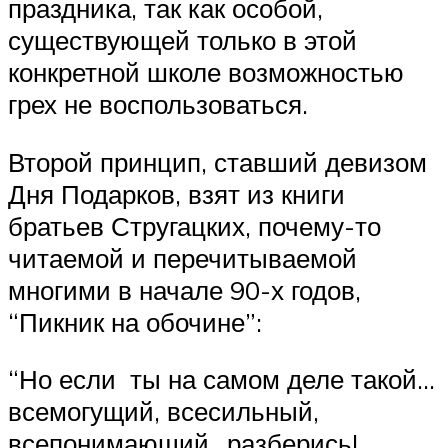
праздника, так как особой,
существующей только в этой
конкретной школе возможностью
грех не воспользоваться.
Второй принцип, ставший девизом
Дня Подарков, взят из книги
братьев Стругацких, почему-то
читаемой и перечитываемой
многими в начале 90-х годов,
“Пикник на обочине”:
“Но если ты на самом деле такой…
всемогущий, всесильный,
всепонимающий…разберись!