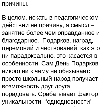
причины.
В целом, искать в педагогическом
действии не причину, а смысл –
занятие более чем оправданное и
благодарное. Подарков, наград,
церемоний и чествований, как это
ни парадоксально, это касается в
особенности. Сам День Подарков
никого ни к чему не обязывает:
просто школьный народ получает
возможность друг друга
порадовать. Срабатывает фактор
уникальности, “однодневности”