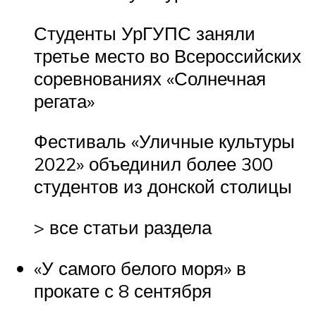
Студенты УрГУПС заняли
третье место во Всероссийских
соревнованиях «Солнечная
регата»
Фестиваль «Уличные культуры
2022» объединил более 300
студентов из донской столицы
> все статьи раздела
«У самого белого моря» в
прокате с 8 сентября