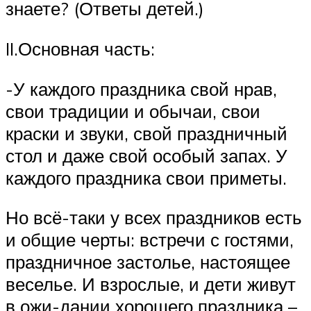
знаете? (Ответы детей.)
II.Основная часть:
-У каждого праздника свой нрав,
свои традиции и обычаи, свои
краски и звуки, свой праздничный
стол и даже свой особый запах. У
каждого праздника свои приметы.
Но всё-таки у всех праздников есть
и общие черты: встречи с гостями,
праздничное застолье, настоящее
веселье. И взрослые, и дети живут
в ожи-дании хорошего праздника –