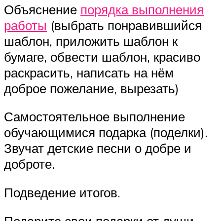
Объяснение
порядка выполнения
работы
(выбрать понравившийся
шаблон, приложить шаблон к
бумаге, обвести шаблон, красиво
раскрасить, написать на нём
доброе пожелание, вырезать)
Самостоятельное выполнение
обучающимися подарка (поделки).
Звучат детские песни о добре и
доброте.
Подведение итогов.
Подарите свои подарки от души