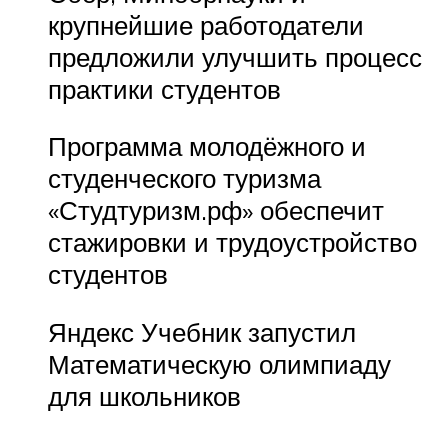
крупнейшие работодатели
предложили улучшить процесс
практики студентов
Программа молодёжного и
студенческого туризма
«Студтуризм.рф» обеспечит
стажировки и трудоустройство
студентов
Яндекс Учебник запустил
Математическую олимпиаду
для школьников