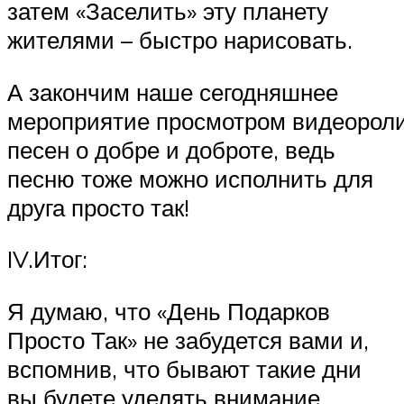
затем «Заселить» эту планету
жителями – быстро нарисовать.
А закончим наше сегодняшнее
мероприятие просмотром видеорол
песен о добре и доброте, ведь
песню тоже можно исполнить для
друга просто так!
IV.Итог:
Я думаю, что «День Подарков
Просто Так» не забудется вами и,
вспомнив, что бывают такие дни
вы будете уделять внимание