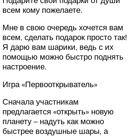
всем кому пожелаете.
Мне в свою очередь хочется вам
всем, сделать подарок просто так!
Я дарю вам шарики, ведь с их
помощью можно быстро поднять
настроение.
Игра «Первооткрыватель»
Сначала участникам
предлагается «открыть» новую
планету – надуть как можно
быстрее воздушные шары, а