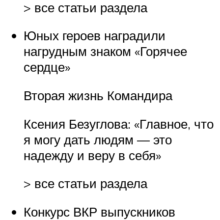
> все статьи раздела
Юных героев наградили
нагрудным знаком «Горячее
сердце»
Вторая жизнь Командира
Ксения Безуглова: «Главное, что
я могу дать людям — это
надежду и веру в себя»
> все статьи раздела
Конкурс ВКР выпускников