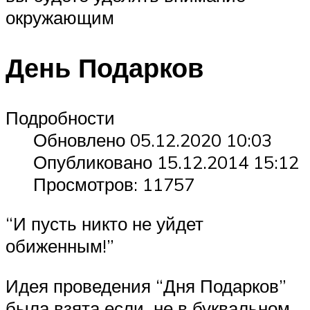
окружающим
День Подарков
Подробности
Обновлено 05.12.2020 10:03
Опубликовано 15.12.2014 15:12
Просмотров: 11757
“И пусть никто не уйдет
обиженным!”
Идея проведения “Дня Подарков”
была взята если не в буквальном