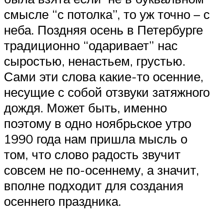
смысле “с потолка”, то уж точно – с
неба. Поздняя осень в Петербурге
традиционно “одаривает” нас
сыростью, ненастьем, грустью.
Сами эти слова какие-то осенние,
несущие с собой отзвуки затяжного
дождя. Может быть, именно
поэтому в одно ноябрьское утро
1990 года нам пришла мысль о
том, что слово радость звучит
совсем не по-осеннему, а значит,
вполне подходит для создания
осеннего праздника.