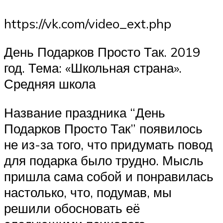
https://vk.com/video_ext.php
День Подарков Просто Так. 2019
год. Тема: «Школьная страна».
Средняя школа
Название праздника “День
Подарков Просто Так” появилось
не из-за того, что придумать повод
для подарка было трудно. Мысль
пришла сама собой и понравилась
настолько, что, подумав, мы
решили обосновать её