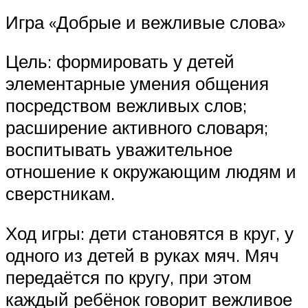
Игра «Добрые и вежливые слова»
Цель: формировать у детей
элементарные умения общения
посредством вежливых слов;
расширение активного словаря;
воспитывать уважительное
отношение к окружающим людям и
сверстникам.
Ход игры: дети становятся в круг, у
одного из детей в руках мяч. Мяч
передаётся по кругу, при этом
каждый ребёнок говорит вежливое