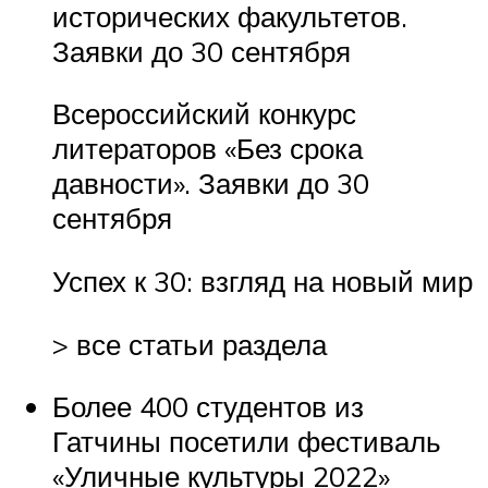
исторических факультетов.
Заявки до 30 сентября
Всероссийский конкурс
литераторов «Без срока
давности». Заявки до 30
сентября
Успех к 30: взгляд на новый мир
> все статьи раздела
Более 400 студентов из
Гатчины посетили фестиваль
«Уличные культуры 2022»