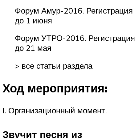
Форум Амур-2016. Регистрация
до 1 июня
Форум УТРО-2016. Регистрация
до 21 мая
> все статьи раздела
Ход мероприятия:
I. Организационный момент.
Звучит песня из