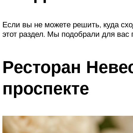
Если вы не можете решить, куда сх
этот раздел. Мы подобрали для вас
Ресторан Неве
проспекте