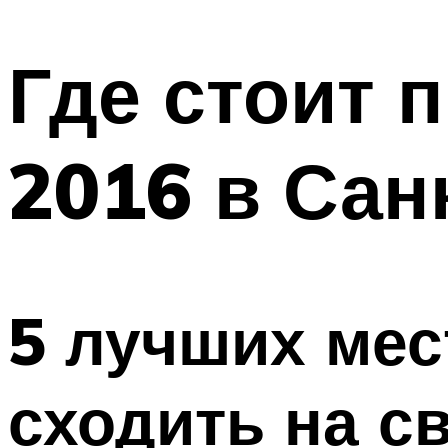
МЕНЮ
Где стоит 
2016 в Сан
5 лучших мес
сходить на с