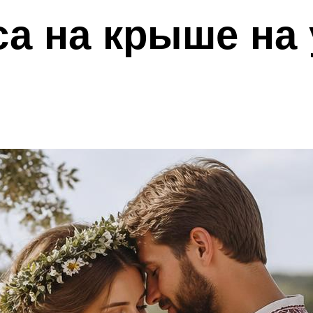
а на крыше на 