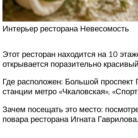
Интерьер ресторана Невесомость
Этот ресторан находится на 10 эта
открывается поразительно красивый
Где расположен: Большой проспект П
станции метро «Чкаловская», «Спорт
Зачем посещать это место: посмотре
повара ресторана Игната Гаврилова