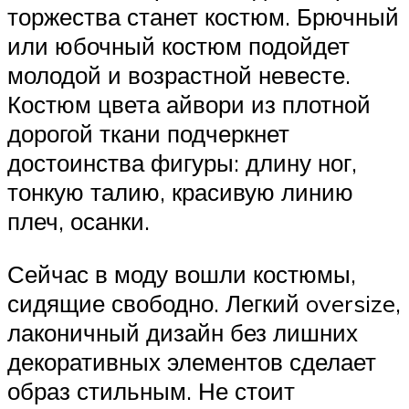
торжества станет костюм. Брючный
или юбочный костюм подойдет
молодой и возрастной невесте.
Костюм цвета айвори из плотной
дорогой ткани подчеркнет
достоинства фигуры: длину ног,
тонкую талию, красивую линию
плеч, осанки.
Сейчас в моду вошли костюмы,
сидящие свободно. Легкий oversize,
лаконичный дизайн без лишних
декоративных элементов сделает
образ стильным. Не стоит