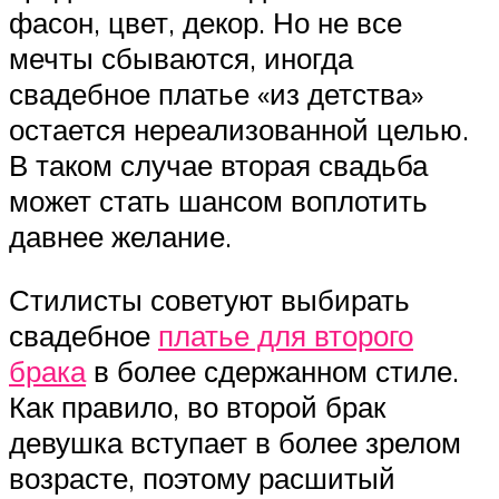
фасон, цвет, декор. Но не все
мечты сбываются, иногда
свадебное платье «из детства»
остается нереализованной целью.
В таком случае вторая свадьба
может стать шансом воплотить
давнее желание.
Стилисты советуют выбирать
свадебное
платье для второго
брака
в более сдержанном стиле.
Как правило, во второй брак
девушка вступает в более зрелом
возрасте, поэтому расшитый