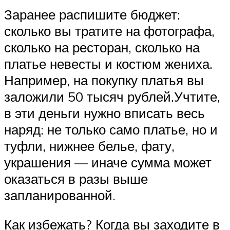
Заранее распишите бюджет:
сколько вы тратите на фотографа,
сколько на ресторан, сколько на
платье невесты и костюм жениха.
Например, на покупку платья вы
заложили 50 тысяч рублей.Учтите,
в эти деньги нужно вписать весь
наряд: не только само платье, но и
туфли, нижнее белье, фату,
украшения — иначе сумма может
оказаться в разы выше
запланированной.
Как избежать? Когда вы заходите в