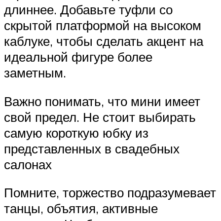
длиннее. Добавьте туфли со
скрытой платформой на высоком
каблуке, чтобы сделать акцент на
идеальной фигуре более
заметным.
Важно понимать, что мини имеет
свой предел. Не стоит выбирать
самую короткую юбку из
представленных в свадебных
салонах
Помните, торжество подразумевает
танцы, объятия, активные