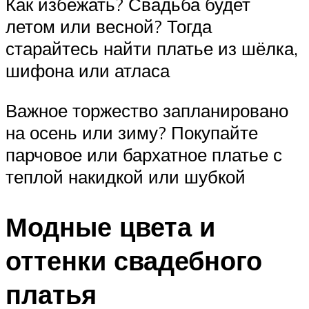
Как избежать? Свадьба будет
летом или весной? Тогда
старайтесь найти платье из шёлка,
шифона или атласа
Важное торжество запланировано
на осень или зиму? Покупайте
парчовое или бархатное платье с
теплой накидкой или шубкой
Модные цвета и
оттенки свадебного
платья