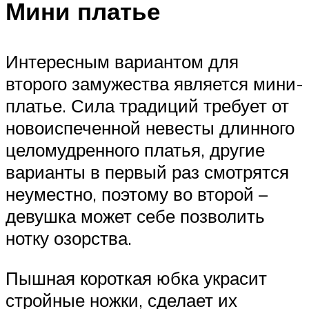
Мини платье
Интересным вариантом для
второго замужества является мини-
платье. Сила традиций требует от
новоиспеченной невесты длинного
целомудренного платья, другие
варианты в первый раз смотрятся
неуместно, поэтому во второй –
девушка может себе позволить
нотку озорства.
Пышная короткая юбка украсит
стройные ножки, сделает их