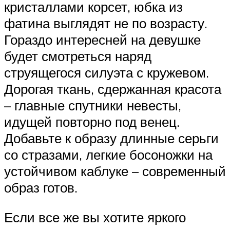
кристаллами корсет, юбка из
фатина выглядят не по возрасту.
Гораздо интересней на девушке
будет смотреться наряд
струящегося силуэта с кружевом.
Дорогая ткань, сдержанная красота
– главные спутники невесты,
идущей повторно под венец.
Добавьте к образу длинные серьги
со стразами, легкие босоножки на
устойчивом каблуке – современный
образ готов.
Если все же вы хотите яркого