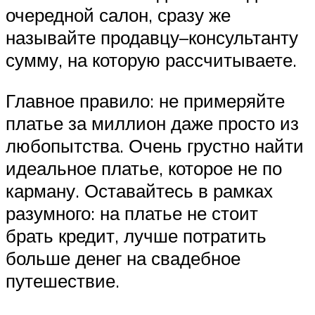
очередной салон, сразу же
называйте продавцу–консультанту
сумму, на которую рассчитываете.
Главное правило: не примеряйте
платье за миллион даже просто из
любопытства. Очень грустно найти
идеальное платье, которое не по
карману. Оставайтесь в рамках
разумного: на платье не стоит
брать кредит, лучше потратить
больше денег на свадебное
путешествие.