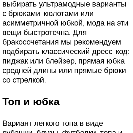
выбирать ультрамодные варианты
с брюками-кюлотами или
асимметричной юбкой, мода на эти
вещи быстротечна. Для
бракосочетания мы рекомендуем
подбирать классический дресс-код:
пиджак или блейзер, прямая юбка
средней длины или прямые брюки
со стрелкой.
Топ и юбка
Вариант легкого топа в виде
рубашки, блузы, футболки, топа и