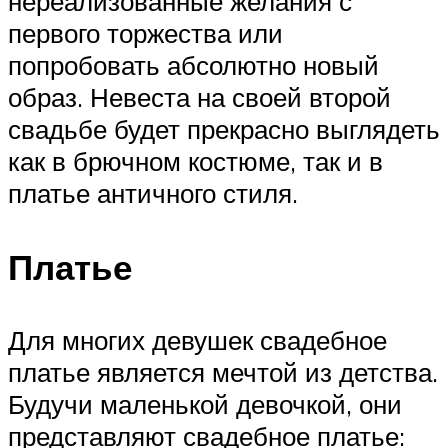
нереализованные желания с
первого торжества или
попробовать абсолютно новый
образ. Невеста на своей второй
свадьбе будет прекрасно выглядеть
как в брючном костюме, так и в
платье античного стиля.
Платье
Для многих девушек свадебное
платье является мечтой из детства.
Будучи маленькой девочкой, они
представляют свадебное платье: