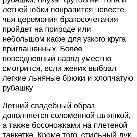
летней юбки понравится невесте,
чья церемония бракосочетания
пройдет на природе или
небольшом кафе для узкого круга
приглашенных. Более
повседневный наряд уместно
смотрится, если жених выбрал
легкие льняные брюки и хлопчатую
рубашку.
Летний свадебный образ
дополняется соломенной шляпкой,
а также босоножками на плетеной
танкетке. Кроме того, стильный лук