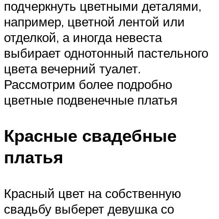
подчеркнуть цветными деталями,
например, цветной лентой или
отделкой, а иногда невеста
выбирает однотонный пастельного
цвета вечерний туалет.
Рассмотрим более подробно
цветные подвенечные платья
Красные свадебные
платья
Красный цвет на собственную
свадьбу выберет девушка со