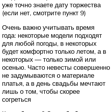
уже точно знаете дату торжества
(если нет, смотрите пункт 9)
Очень важно учитывать время
года: некоторые модели подходят
для любой погоды, в некоторых
будет комфортно только летом, а в
некоторых — только зимой или
осенью. Часто невесты совершенно
не задумываются о материале
платья, а в день свадьбы мечтают
лишь о том, чтобы скорее
согреться