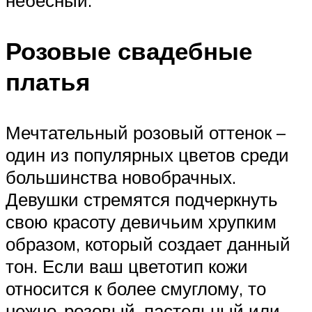
небесный.
Розовые свадебные
платья
Мечтательный розовый оттенок –
один из популярных цветов среди
большинства новобрачных.
Девушки стремятся подчеркнуть
свою красоту девичьим хрупким
образом, который создает данный
тон. Если ваш цветотип кожи
относится к более смуглому, то
нежно-розовый, пастельный или