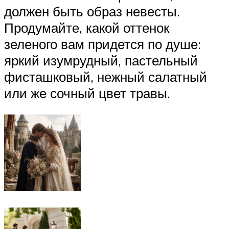
должен быть образ невесты.
Продумайте, какой оттенок
зеленого вам придется по душе:
яркий изумрудный, пастельный
фисташковый, нежный салатный
или же сочный цвет травы.