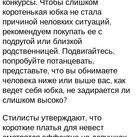
конкурсы. Чтобы слишком
коротенькая юбка не стала
причиной неловких ситуаций,
рекомендуем покупать ее с
подругой или близкой
родственницей. Подвигайтесь,
попробуйте потанцевать,
представьте, что вы обнимаете
человека ниже или выше вас, как
ведет себя юбка, не задирается ли
слишком высоко?
Стилисты утверждают, что
короткие платья для невест
смотрятся эффектно на девушках