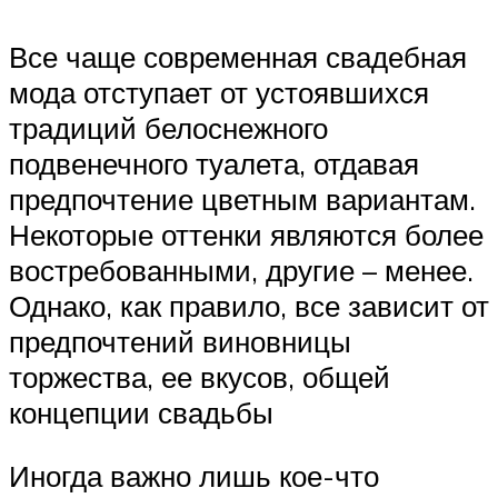
Все чаще современная свадебная
мода отступает от устоявшихся
традиций белоснежного
подвенечного туалета, отдавая
предпочтение цветным вариантам.
Некоторые оттенки являются более
востребованными, другие – менее.
Однако, как правило, все зависит от
предпочтений виновницы
торжества, ее вкусов, общей
концепции свадьбы
Иногда важно лишь кое-что