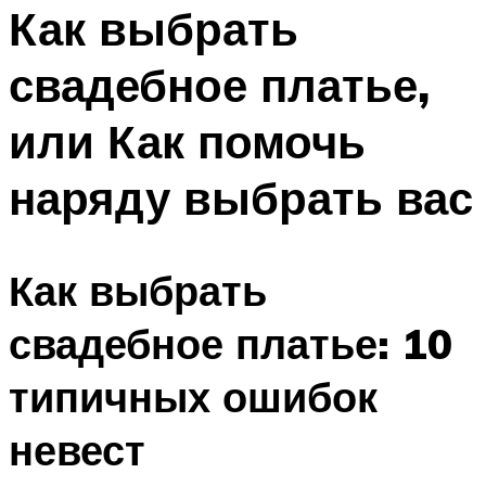
МЕНЮ
Как выбрать
свадебное платье,
или Как помочь
наряду выбрать вас
Как выбрать
свадебное платье: 10
типичных ошибок
невест