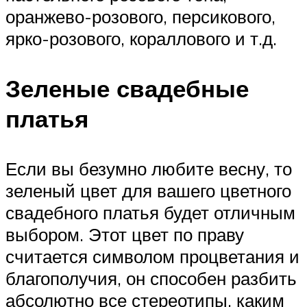
оранжево-розового, персикового,
ярко-розового, кораллового и т.д.
Зеленые свадебные
платья
Если вы безумно любите весну, то
зеленый цвет для вашего цветного
свадебного платья будет отличным
выбором. Этот цвет по праву
считается символом процветания и
благополучия, он способен разбить
абсолютно все стереотипы, каким