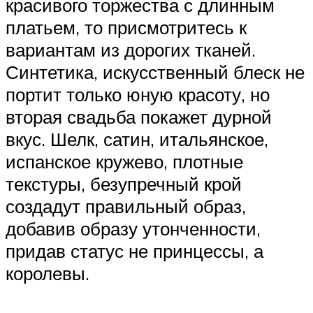
красивого торжества с длинным
платьем, то присмотритесь к
вариантам из дорогих тканей.
Синтетика, искусственный блеск не
портит только юную красоту, но
вторая свадьба покажет дурной
вкус. Шелк, сатин, итальянское,
испанское кружево, плотные
текстуры, безупречный крой
создадут правильный образ,
добавив образу утонченности,
придав статус не принцессы, а
королевы.