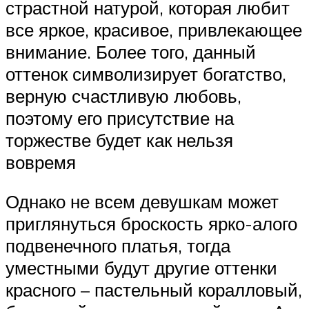
страстной натурой, которая любит
все яркое, красивое, привлекающее
внимание. Более того, данный
оттенок символизирует богатство,
верную счастливую любовь,
поэтому его присутствие на
торжестве будет как нельзя
вовремя
Однако не всем девушкам может
приглянуться броскость ярко-алого
подвенечного платья, тогда
уместными будут другие оттенки
красного – пастельный коралловый,