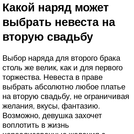
Какой наряд может
выбрать невеста на
вторую свадьбу
Выбор наряда для второго брака
столь же велик, как и для первого
торжества. Невеста в праве
выбрать абсолютно любое платье
на вторую свадьбу, не ограничивая
желания, вкусы, фантазию.
Возможно, девушка захочет
воплотить в жизнь