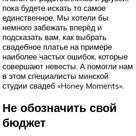
пока будете искать то самое
единственное. Мы хотели бы
немного забежать вперёд и
подсказать вам, как выбрать
свадебное платье на примере
наиболее частых ошибок, которые
совершают невесты. А помогли нам
в этом специалисты минской
студии свадеб «Honey Moments».
Не обозначить свой
бюджет