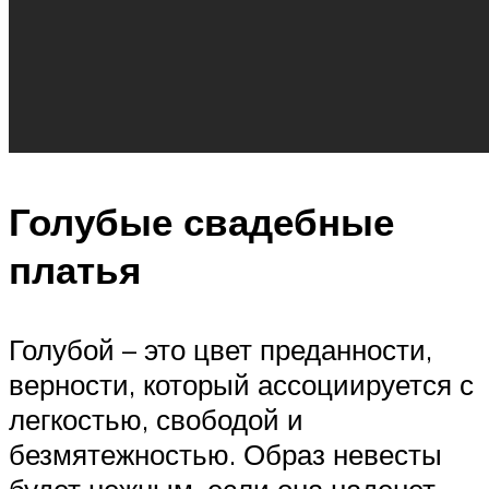
Голубые свадебные
платья
Голубой – это цвет преданности,
верности, который ассоциируется с
легкостью, свободой и
безмятежностью. Образ невесты