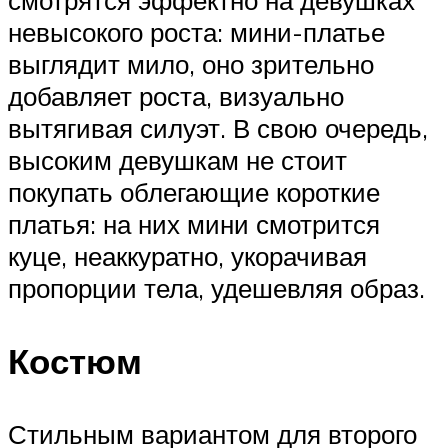
невысокого роста: мини-платье
выглядит мило, оно зрительно
добавляет роста, визуально
вытягивая силуэт. В свою очередь,
высоким девушкам не стоит
покупать облегающие короткие
платья: на них мини смотрится
куце, неаккуратно, укорачивая
пропорции тела, удешевляя образ.
Костюм
Стильным вариантом для второго