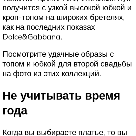
получится с узкой высокой юбкой и
кроп-топом на широких бретелях,
как на последних показах
Dolce&Gabbana.
Посмотрите удачные образы с
топом и юбкой для второй свадьбы
на фото из этих коллекций.
Не учитывать время
года
Когда вы выбираете платье, то вы