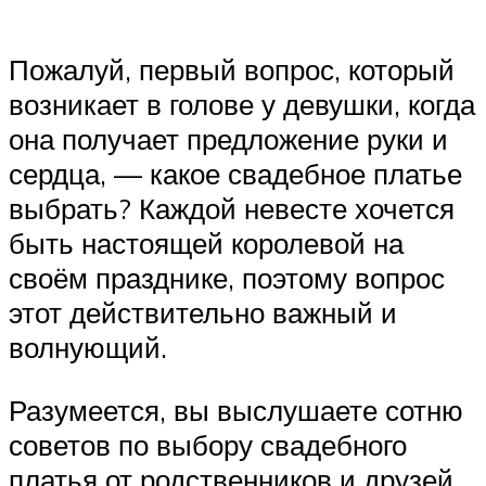
Пожалуй, первый вопрос, который
возникает в голове у девушки, когда
она получает предложение руки и
сердца, — какое свадебное платье
выбрать? Каждой невесте хочется
быть настоящей королевой на
своём празднике, поэтому вопрос
этот действительно важный и
волнующий.
Разумеется, вы выслушаете сотню
советов по выбору свадебного
платья от родственников и друзей,