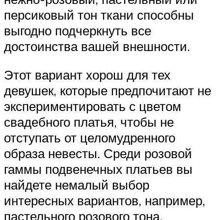
персиковый тон ткани способны
выгодно подчеркнуть все
достоинства вашей внешности.
Этот вариант хорош для тех
девушек, которые предпочитают не
экспериментировать с цветом
свадебного платья, чтобы не
отступать от целомудренного
образа невесты. Среди розовой
гаммы подвенечных платьев вы
найдете немалый выбор
интересных вариантов, например,
пастельного розового тона,