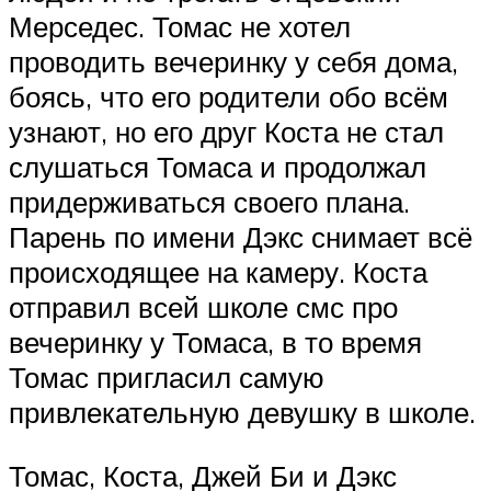
Мерседес. Томас не хотел
проводить вечеринку у себя дома,
боясь, что его родители обо всём
узнают, но его друг Коста не стал
слушаться Томаса и продолжал
придерживаться своего плана.
Парень по имени Дэкс снимает всё
происходящее на камеру. Коста
отправил всей школе смс про
вечеринку у Томаса, в то время
Томас пригласил самую
привлекательную девушку в школе.
Томас, Коста, Джей Би и Дэкс