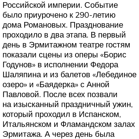
Российской империи. Событие
было приурочено к 290-летию
дома Романовых. Празднование
проходило в два этапа. В первый
день в Эрмитажном театре гостям
показали сцены из оперы «Борис
Годунов» в исполнении Федора
Шаляпина и из балетов «Лебединое
озеро» и «Баядерка» с Анной
Павловой. После всех позвали
на изысканный праздничный ужин,
который проходил в Испанском,
Итальянском и Фламандском залах
Эрмитажа. А через день была