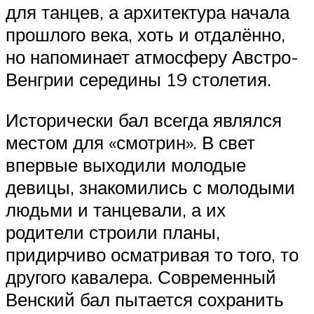
для танцев, а архитектура начала
прошлого века, хоть и отдалённо,
но напоминает атмосферу Австро-
Венгрии середины 19 столетия.
Исторически бал всегда являлся
местом для «смотрин». В свет
впервые выходили молодые
девицы, знакомились с молодыми
людьми и танцевали, а их
родители строили планы,
придирчиво осматривая то того, то
другого кавалера. Современный
Венский бал пытается сохранить