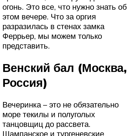
огонь. Это все, что нужно знать об
этом вечере. Что за оргия
разразилась в стенах замка
Феррьер, мы можем только
представить.
Венский бал (Москва,
Россия)
Вечеринка – это не обязательно
море текилы и полуголых
танцовщиц до рассвета.
Шампанское и тургеневские