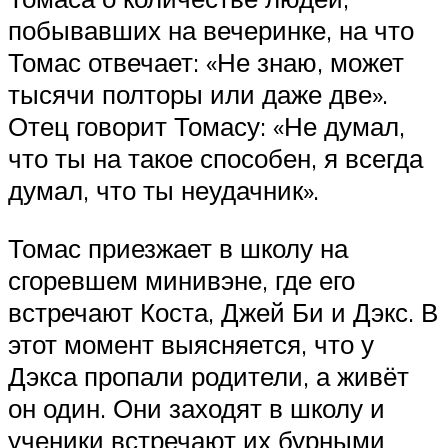
побывавших на вечеринке, на что
Томас отвечает: «Не знаю, может
тысячи полторы или даже две».
Отец говорит Томасу: «Не думал,
что ты на такое способен, я всегда
думал, что ты неудачник».
Томас приезжает в школу на
сгоревшем минивэне, где его
встречают Коста, Джей Би и Дэкс. В
этот момент выясняется, что у
Дэкса пропали родители, а живёт
он один. Они заходят в школу и
ученики встречают их бурными