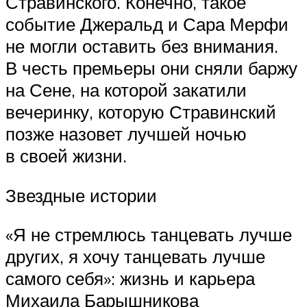
Стравинского. Конечно, такое
событие Джеральд и Сара Мерфи
не могли оставить без внимания.
В честь премьеры они сняли баржу
на Сене, на которой закатили
вечеринку, которую Стравинский
позже назовет лучшей ночью
в своей жизни.
Звездные истории
«Я не стремлюсь танцевать лучше
других, я хочу танцевать лучше
самого себя»: жизнь и карьера
Михаила Барышникова