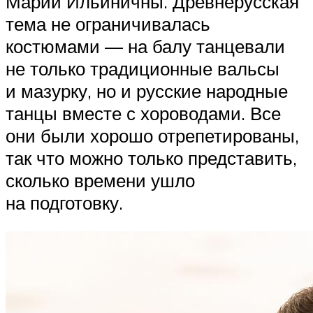
Марии Ильиничны. Древнерусская
тема не ограничивалась
костюмами — на балу танцевали
не только традиционные вальсы
и мазурку, но и русские народные
танцы вместе с хороводами. Все
они были хорошо отрепетированы,
так что можно только представить,
сколько времени ушло
на подготовку.