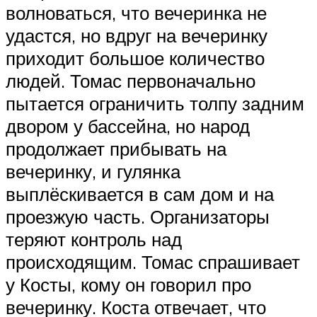
волноваться, что вечеринка не
удастся, но вдруг на вечеринку
приходит большое количество
людей. Томас первоначально
пытается ограничить толпу задним
двором у бассейна, но народ
продолжает прибывать на
вечеринку, и гулянка
выплёскивается в сам дом и на
проезжую часть. Организаторы
теряют контроль над
происходящим. Томас спрашивает
у Косты, кому он говорил про
вечеринку. Коста отвечает, что