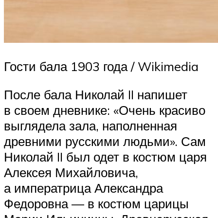
Гости бала 1903 года / Wikimedia
После бала Николай II напишет
в своем дневнике: «Очень красиво
выглядела зала, наполненная
древними русскими людьми». Сам
Николай II был одет в костюм царя
Алексея Михайловича,
а императрица Александра
Федоровна — в костюм царицы