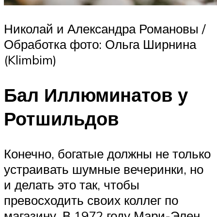
Николай и Александра Романовы /
Обработка фото: Ольга Ширнина
(Klimbim)
Бал Иллюминатов у
Ротшильдов
Конечно, богатые должны не только
устраивать шумные вечеринки, но
и делать это так, чтобы
превосходить своих коллег по
магазину. В 1972 году Мари-Элен