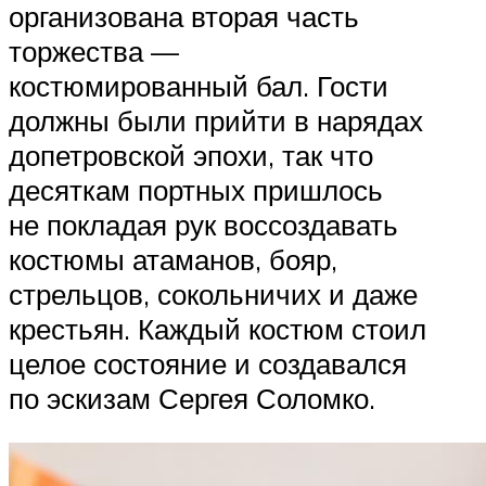
организована вторая часть
торжества —
костюмированный бал. Гости
должны были прийти в нарядах
допетровской эпохи, так что
десяткам портных пришлось
не покладая рук воссоздавать
костюмы атаманов, бояр,
стрельцов, сокольничих и даже
крестьян. Каждый костюм стоил
целое состояние и создавался
по эскизам Сергея Соломко.