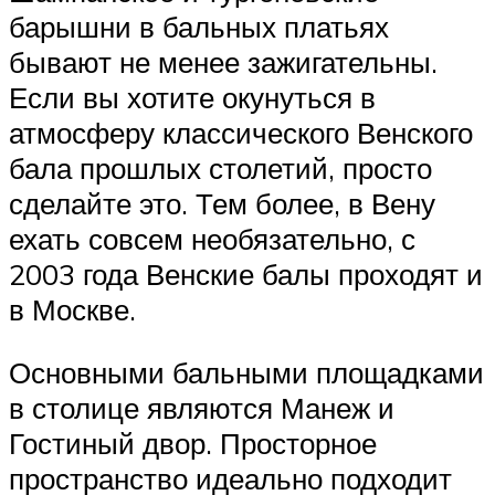
барышни в бальных платьях
бывают не менее зажигательны.
Если вы хотите окунуться в
атмосферу классического Венского
бала прошлых столетий, просто
сделайте это. Тем более, в Вену
ехать совсем необязательно, с
2003 года Венские балы проходят и
в Москве.
Основными бальными площадками
в столице являются Манеж и
Гостиный двор. Просторное
пространство идеально подходит