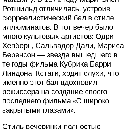
Ротшильд отличилась, устроив
сюрреалистический бал в стиле
иллюминатов. В тот вечер было
много культовых артистов: Одри
Хепберн, Сальвадор Дали, Мариса
Беренсон — звезда вышедшего в
те годы фильма Кубрика Барри
Линдона. Кстати, ходят слухи, что
именно этот бал вдохновил
режиссера на создание своего
последнего фильма «С широко
закрытыми глазами».
Стиль вечеринки полностью