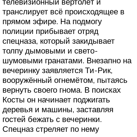
телевизионный вертолёт и
транслирует всё происходящее в
прямом эфире. На подмогу
полиции прибывает отряд
спецназа, который закидывает
толпу дымовыми и свето-
шумовыми гранатами. Внезапно на
вечеринку заявляется Ти-Рик,
вооружённый огнемётом, пытаясь
вернуть своего гнома. В поисках
Косты он начинает поджигать
деревья и машины, заставляя
гостей бежать с вечеринки.
Спецназ стреляет по нему