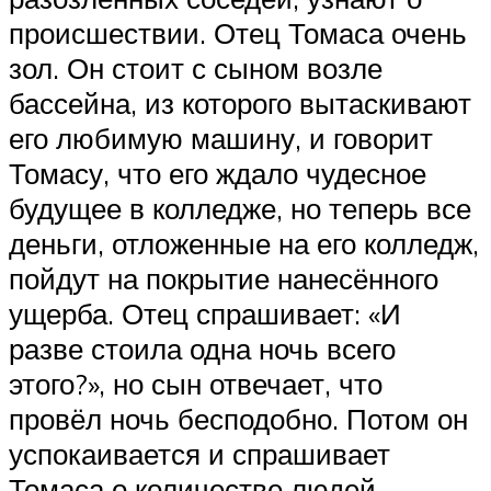
происшествии. Отец Томаса очень
зол. Он стоит с сыном возле
бассейна, из которого вытаскивают
его любимую машину, и говорит
Томасу, что его ждало чудесное
будущее в колледже, но теперь все
деньги, отложенные на его колледж,
пойдут на покрытие нанесённого
ущерба. Отец спрашивает: «И
разве стоила одна ночь всего
этого?», но сын отвечает, что
провёл ночь бесподобно. Потом он
успокаивается и спрашивает
Томаса о количестве людей,