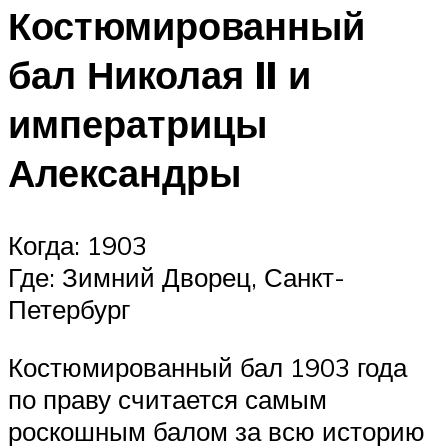
Костюмированный
бал Николая II и
императрицы
Александры
Когда: 1903
Где: Зимний Дворец, Санкт-
Петербург
Костюмированный бал 1903 года
по праву считается самым
роскошным балом за всю историю