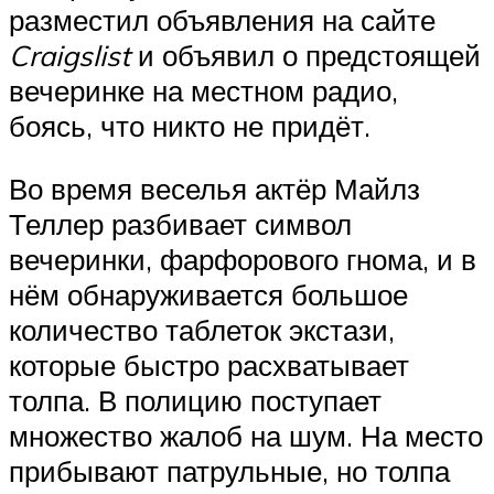
разместил объявления на сайте
Craigslist
и объявил о предстоящей
вечеринке на местном радио,
боясь, что никто не придёт.
Во время веселья актёр Майлз
Теллер разбивает символ
вечеринки, фарфорового гнома, и в
нём обнаруживается большое
количество таблеток экстази,
которые быстро расхватывает
толпа. В полицию поступает
множество жалоб на шум. На место
прибывают патрульные, но толпа