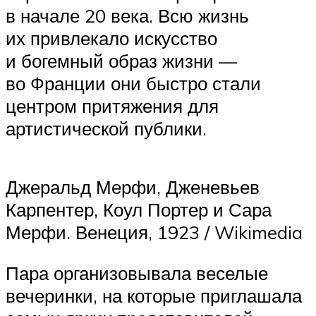
в начале 20 века. Всю жизнь
их привлекало искусство
и богемный образ жизни —
во Франции они быстро стали
центром притяжения для
артистической публики.
Джеральд Мерфи, Дженевьев
Карпентер, Коул Портер и Сара
Мерфи. Венеция, 1923 / Wikimedia
Пара организовывала веселые
вечеринки, на которые приглашала