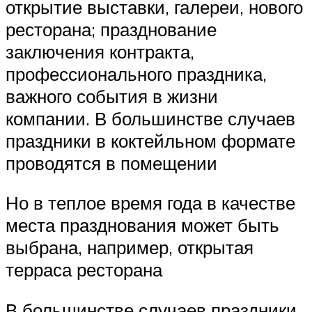
открытие выставки, галереи, нового
ресторана; празднование
заключения контракта,
профессионального праздника,
важного события в жизни
компании. В большинстве случаев
праздники в коктейльном формате
проводятся в помещении
Но в теплое время года в качестве
места празднования может быть
выбрана, например, открытая
терраса ресторана
В большинстве случаев праздники