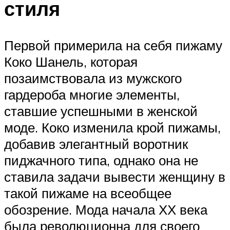
стиля
Первой примерила на себя пижаму
Коко Шанель, которая
позаимствовала из мужского
гардероба многие элементы,
ставшие успешными в женской
моде. Коко изменила крой пижамы,
добавив элегантный воротник
пиджачного типа, однако она не
ставила задачи вывести женщину в
такой пижаме на всеобщее
обозрение. Мода начала ХХ века
была революционна для своего