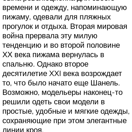
времени и одежду, напоминающую
пижаму, одевали для пляжных
прогулок и отдыха. Вторая мировая
война прервала эту милую
тенденцию и во второй половине
ХХ века пижама вернулась в
спальню. Однако второе
десятилетие XXI века возрождает
то, что было начато еще Шанель.
Возможно, модельеры наконец-то
решили одеть свои модели в
простые, удобные и мягкие одежды,
сохраняющие при этом элегантные
линии кроя.