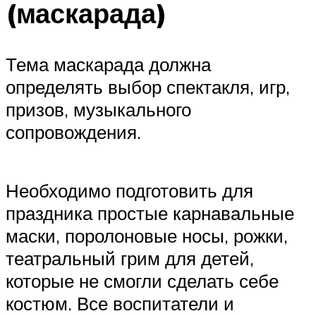
(маскарада)
Тема маскарада должна
определять выбор спектакля, игр,
призов, музыкального
сопровождения.
Необходимо подготовить для
праздника простые карнавальные
маски, поролоновые носы, рожки,
театральный грим для детей,
которые не смогли сделать себе
костюм. Все воспитатели и