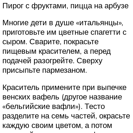
Пирог с фруктами, пицца на арбузе
Многие дети в душе «итальянцы»,
приготовьте им цветные спагетти с
сыром. Сварите, покрасьте
пищевым красителем, а перед
подачей разогрейте. Сверху
присыпьте пармезаном.
Краситель примените при выпечке
венских вафель (другое название
«бельгийские вафли»). Тесто
разделите на семь частей, окрасьте
каждую своим цветом, а потом