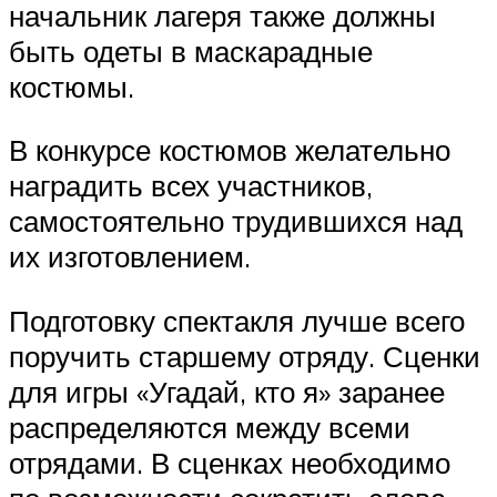
начальник лагеря также должны
быть одеты в маскарадные
костюмы.
В конкурсе костюмов желательно
наградить всех участников,
самостоятельно трудившихся над
их изготовлением.
Подготовку спектакля лучше всего
поручить старшему отряду. Сценки
для игры «Угадай, кто я» заранее
распределяются между всеми
отрядами. В сценках необходимо