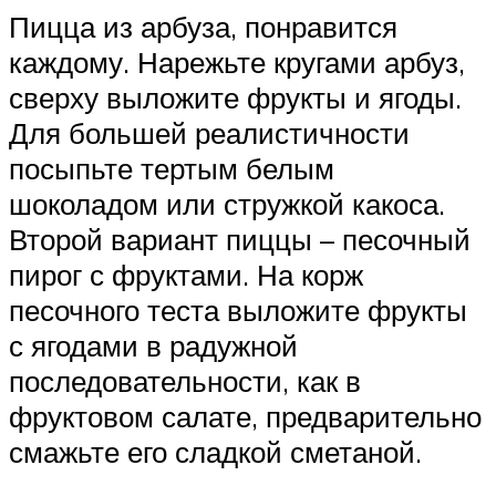
Пицца из арбуза, понравится
каждому. Нарежьте кругами арбуз,
сверху выложите фрукты и ягоды.
Для большей реалистичности
посыпьте тертым белым
шоколадом или стружкой какоса.
Второй вариант пиццы – песочный
пирог с фруктами. На корж
песочного теста выложите фрукты
с ягодами в радужной
последовательности, как в
фруктовом салате, предварительно
смажьте его сладкой сметаной.