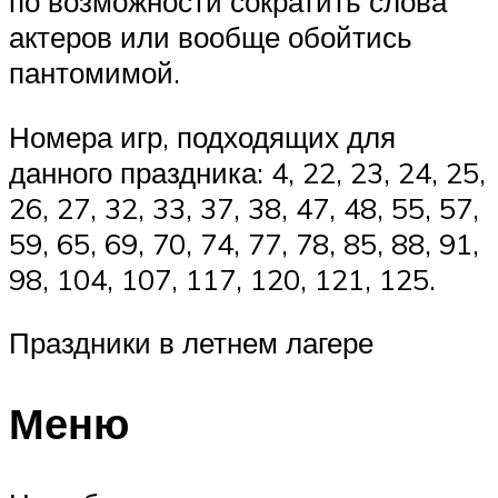
по возможности сократить слова
актеров или вообще обойтись
пантомимой.
Номера игр, подходящих для
данного праздника: 4, 22, 23, 24, 25,
26, 27, 32, 33, 37, 38, 47, 48, 55, 57,
59, 65, 69, 70, 74, 77, 78, 85, 88, 91,
98, 104, 107, 117, 120, 121, 125.
Праздники в летнем лагере
Меню