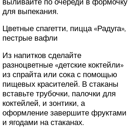
выливайте по очереди в формочку
для выпекания.
Цветные спагетти, пицца «Радуга»,
пестрые вафли
Из напитков сделайте
разноцветные «детские коктейли»
из спрайта или сока с помощью
пищевых красителей. В стаканы
вставьте трубочки, палочки для
коктейлей, и зонтики, а
оформление завершите фруктами
и ягодами на стаканах.