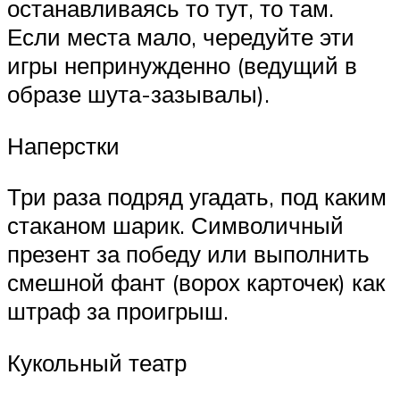
останавливаясь то тут, то там.
Если места мало, чередуйте эти
игры непринужденно (ведущий в
образе шута-зазывалы).
Наперстки
Три раза подряд угадать, под каким
стаканом шарик. Символичный
презент за победу или выполнить
смешной фант (ворох карточек) как
штраф за проигрыш.
Кукольный театр