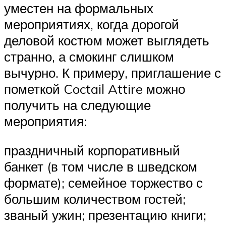
уместен на формальных
мероприятиях, когда дорогой
деловой костюм может выглядеть
странно, а смокинг слишком
вычурно. К примеру, приглашение с
пометкой Coctail Attire можно
получить на следующие
мероприятия:
праздничный корпоративный
банкет (в том числе в шведском
формате); семейное торжество с
большим количеством гостей;
званый ужин; презентацию книги;