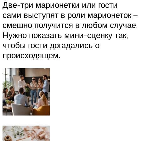
Две-три марионетки или гости
сами выступят в роли марионеток –
смешно получится в любом случае.
Нужно показать мини-сценку так,
чтобы гости догадались о
происходящем.