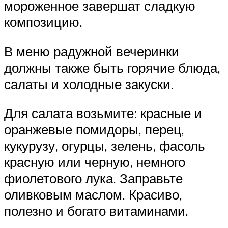
мороженное завершат сладкую
композицию.
В меню радужной вечеринки
должны также быть горячие блюда,
салаты и холодные закуски.
Для салата возьмите: красные и
оранжевые помидоры, перец,
кукурузу, огурцы, зелень, фасоль
красную или черную, немного
фиолетового лука. Заправьте
оливковым маслом. Красиво,
полезно и богато витаминами.