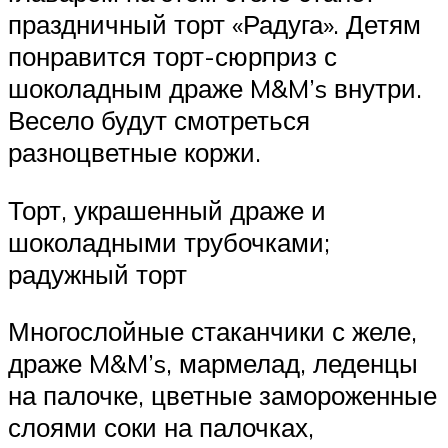
праздничный торт «Радуга». Детям
понравится торт-сюрприз с
шоколадным драже M&M’s внутри.
Весело будут смотреться
разноцветные коржи.
Торт, украшенный драже и
шоколадными трубочками;
радужный торт
Многослойные стаканчики с желе,
драже M&M’s, мармелад, леденцы
на палочке, цветные замороженные
слоями соки на палочках,