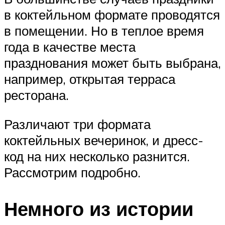
в коктейльном формате проводятся
в помещении. Но в теплое время
года в качестве места
празднования может быть выбрана,
например, открытая терраса
ресторана.
Различают три формата
коктейльных вечеринок, и дресс-
код на них несколько разнится.
Рассмотрим подробно.
Немного из истории