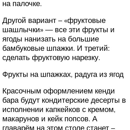
на палочке.
Другой вариант – «фруктовые
шашлычки» — все эти фрукты и
ягоды нанизать на большие
бамбуковые шпажки. И третий:
сделать фруктовую нарезку.
Фрукты на шпажках, радуга из ягод
Красочным оформлением кенди
бара будут кондитерские десерты в
исполнении капкейков с кремом,
макарунов и кейк попсов. А
главарём на этом столе станет –