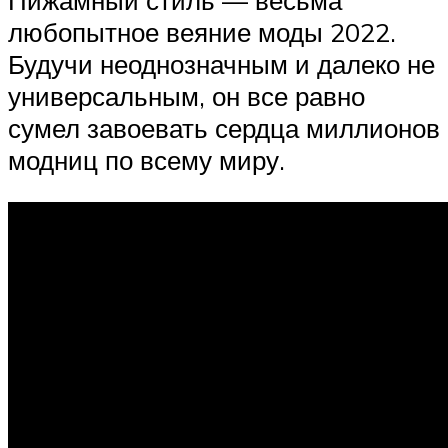
любопытное веяние моды 2022.
Будучи неоднозначным и далеко не
универсальным, он все равно
сумел завоевать сердца миллионов
модниц по всему миру.