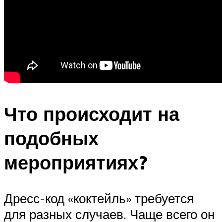
Что происходит на
подобных
мероприятиях?
Дресс-код «коктейль» требуется
для разных случаев. Чаще всего он