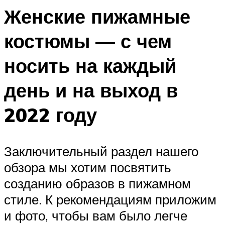
Женские пижамные
костюмы — с чем
носить на каждый
день и на выход в
2022 году
Заключительный раздел нашего
обзора мы хотим посвятить
созданию образов в пижамном
стиле. К рекомендациям приложим
и фото, чтобы вам было легче