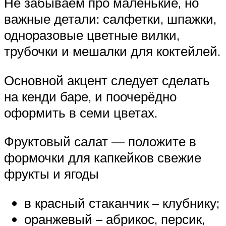
Не забываем про маленькие, но
важные детали: салфетки, шпажки,
одноразовые цветные вилки,
трубочки и мешалки для коктейлей.
Основной акцент следует сделать
на кенди баре, и поочерёдно
оформить в семи цветах.
Фруктовый салат — положите в
формочки для капкейков свежие
фрукты и ягоды
в красный стаканчик – клубнику;
оранжевый – абрикос, персик,