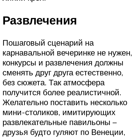
Развлечения
Пошаговый сценарий на
карнавальной вечеринке не нужен,
конкурсы и развлечения должны
сменять друг друга естественно,
без сюжета. Так атмосфера
получится более реалистичной.
Желательно поставить несколько
мини-столиков, имитирующих
развлекательные павильоны –
друзья будто гуляют по Венеции,