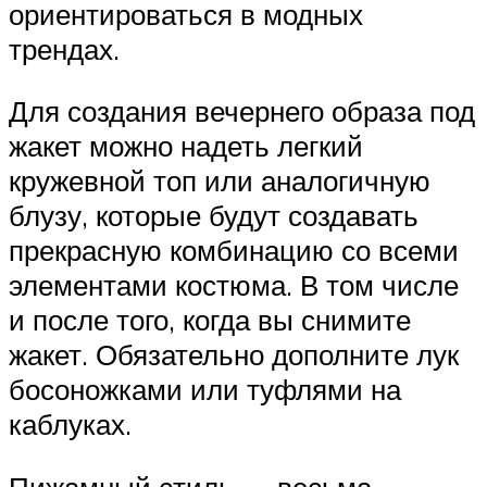
ориентироваться в модных
трендах.
Для создания вечернего образа под
жакет можно надеть легкий
кружевной топ или аналогичную
блузу, которые будут создавать
прекрасную комбинацию со всеми
элементами костюма. В том числе
и после того, когда вы снимите
жакет. Обязательно дополните лук
босоножками или туфлями на
каблуках.
Пижамный стиль — весьма