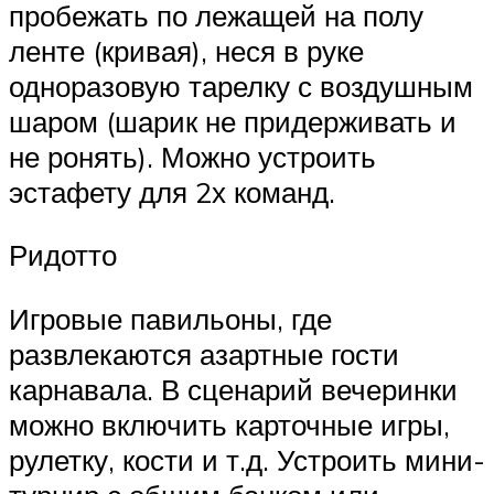
пробежать по лежащей на полу
ленте (кривая), неся в руке
одноразовую тарелку с воздушным
шаром (шарик не придерживать и
не ронять). Можно устроить
эстафету для 2х команд.
Ридотто
Игровые павильоны, где
развлекаются азартные гости
карнавала. В сценарий вечеринки
можно включить карточные игры,
рулетку, кости и т.д. Устроить мини-