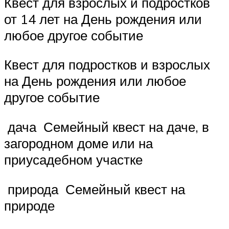
Квест для взрослых и подростков
от 14 лет на День рождения или
любое другое событие
Квест для подростков и взрослых
на День рождения или любое
другое событие
дача Семейный квест на даче, в
загородном доме или на
приусадебном участке
природа Семейный квест на
природе