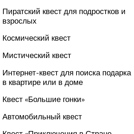
Пиратский квест для подростков и
взрослых
Космический квест
Мистический квест
Интернет-квест для поиска подарка
в квартире или в доме
Квест «Большие гонки»
Автомобильный квест
Квест «Приключения в Стране