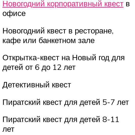
Новогодний корпоративный квест
в
офисе
Новогодний квест в ресторане,
кафе или банкетном зале
Открытка-квест на Новый год для
детей от 6 до 12 лет
Детективный квест
Пиратский квест для детей 5-7 лет
Пиратский квест для детей 8-11
лет