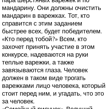
мандарину. Они должны очистить
мандарин в варежках. Тот, кто
справится с этим заданием
быстрее всех, будет победителем.
«Кто перед тобой?» Всем, кто
захочет принять участие в этом
конкурсе, надеваются на руки
теплые варежки, а также
завязываются глаза. Человек
должен в таком виде трогать
варежками лицо человека, который
стоит перед ним, и угадать, что это
за человек.
«Семейный рисунок«. Ведущий