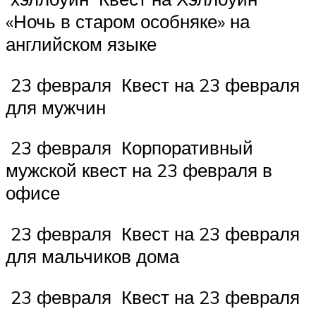
«Ночь в старом особняке» на
английском языке
23 февраля Квест на 23 февраля
для мужчин
23 февраля Корпоративный
мужской квест на 23 февраля в
офисе
23 февраля Квест на 23 февраля
для мальчиков дома
23 февраля Квест на 23 февраля