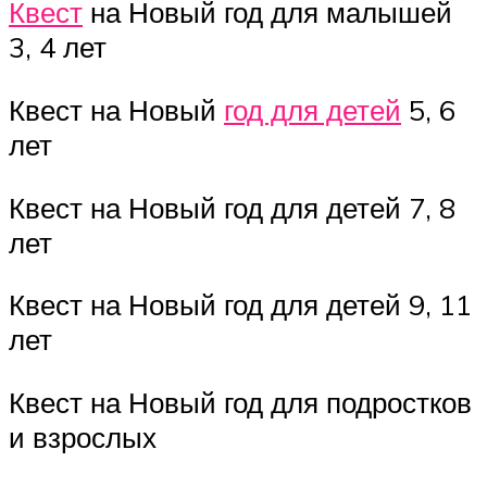
Квест
на Новый год для малышей
3, 4 лет
Квест на Новый
год для детей
5, 6
лет
Квест на Новый год для детей 7, 8
лет
Квест на Новый год для детей 9, 11
лет
Квест на Новый год для подростков
и взрослых