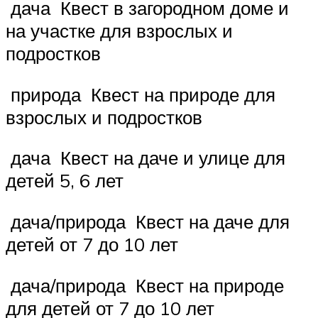
дача Квест в загородном доме и
на участке для взрослых и
подростков
природа Квест на природе для
взрослых и подростков
дача Квест на даче и улице для
детей 5, 6 лет
дача/природа Квест на даче для
детей от 7 до 10 лет
дача/природа Квест на природе
для детей от 7 до 10 лет