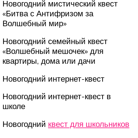
Новогодний мистический квест
«Битва с Антифризом за
Волшебный мир»
Новогодний семейный квест
«Волшебный мешочек» для
квартиры, дома или дачи
Новогодний интернет-квест
Новогодний интернет-квест в
школе
Новогодний
квест для школьников