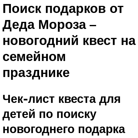
МЕНЮ
Поиск подарков от
Деда Мороза –
новогодний квест на
семейном
празднике
Чек-лист квеста для
детей по поиску
новогоднего подарка