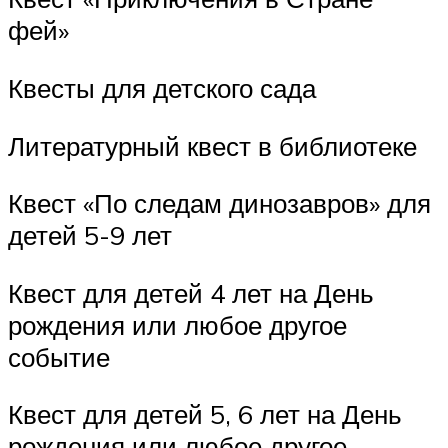
фей»
Квесты для детского сада
Литературный квест в библиотеке
Квест «По следам динозавров» для
детей 5-9 лет
Квест для детей 4 лет на День
рождения или любое другое
событие
Квест для детей 5, 6 лет на День
рождения или любое другое