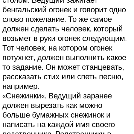
бенгальский огонек и говорит одно
слово пожелание. То же самое
должен сделать человек, который
возьмет в руки огонек следующим.
Тот человек, на котором огонек
потухнет, должен выполнить какое-
то задание. Он может станцевать,
рассказать стих или спеть песню,
например.
«Снежинки«. Ведущий заранее
должен вырезать как можно
больше бумажных снежинок и
написать на каждой имя своего
родственника. Родственники в