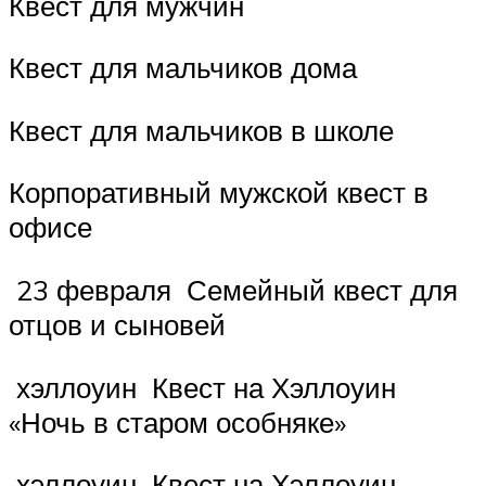
Квест для мужчин
Квест для мальчиков дома
Квест для мальчиков в школе
Корпоративный мужской квест в
офисе
23 февраля Семейный квест для
отцов и сыновей
хэллоуин Квест на Хэллоуин
«Ночь в старом особняке»
хэллоуин Квест на Хэллоуин