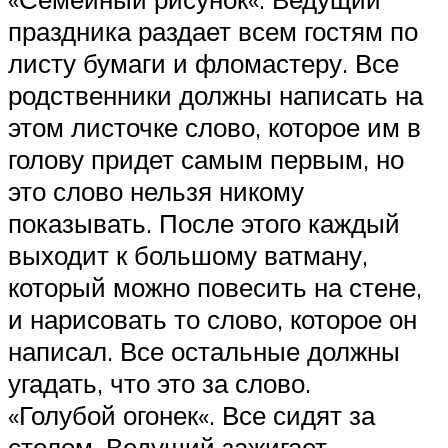
праздника раздает всем гостям по
листу бумаги и фломастеру. Все
родственники должны написать на
этом листочке слово, которое им в
голову придет самым первым, но
это слово нельзя никому
показывать. После этого каждый
выходит к большому ватману,
который можно повесить на стене,
и нарисовать то слово, которое он
написал. Все остальные должны
угадать, что это за слово.
«Голубой огонек«. Все сидят за
столом. Ведущий зажигает