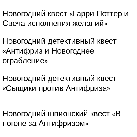
Новогодний квест «Гарри Поттер и
Свеча исполнения желаний»
Новогодний детективный квест
«Антифриз и Новогоднее
ограбление»
Новогодний детективный квест
«Сыщики против Антифриза»
Новогодний шпионский квест «В
погоне за Антифризом»