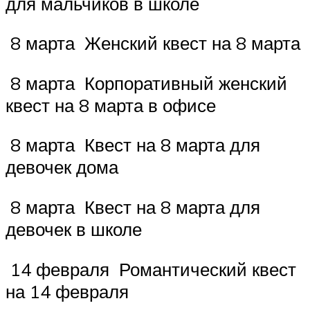
для мальчиков в школе
8 марта Женский квест на 8 марта
8 марта Корпоративный женский
квест на 8 марта в офисе
8 марта Квест на 8 марта для
девочек дома
8 марта Квест на 8 марта для
девочек в школе
14 февраля Романтический квест
на 14 февраля