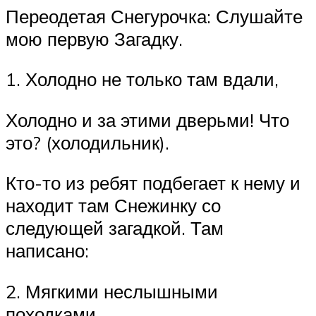
Переодетая Снегурочка: Слушайте
мою первую Загадку.
1. Холодно не только там вдали,
Холодно и за этими дверьми! Что
это? (холодильник).
Кто-то из ребят подбегает к нему и
находит там Снежинку со
следующей загадкой. Там
написано:
2. Мягкими неслышными
походками