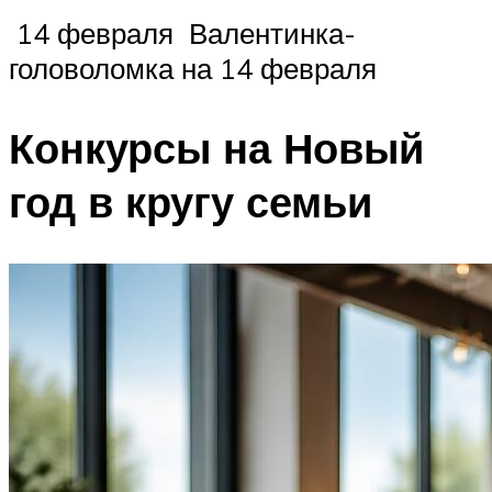
14 февраля Валентинка-
головоломка на 14 февраля
Конкурсы на Новый
год в кругу семьи