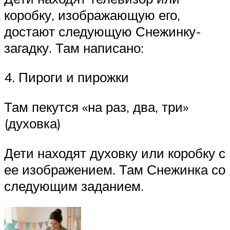
коробку, изображающую его,
достают следующую Снежинку-
загадку. Там написано:
4. Пироги и пирожки
Там пекутся «на раз, два, три»
(духовка)
Дети находят духовку или коробку с
ее изображением. Там Снежинка со
следующим заданием.