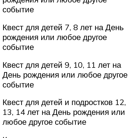
событие
Квест для детей 7, 8 лет на День
рождения или любое другое
событие
Квест для детей 9, 10, 11 лет на
День рождения или любое другое
событие
Квест для детей и подростков 12,
13, 14 лет на День рождения или
любое другое событие