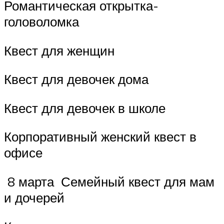
Романтическая открытка-
головоломка
Квест для женщин
Квест для девочек дома
Квест для девочек в школе
Корпоративный женский квест в
офисе
8 марта Семейный квест для мам
и дочерей