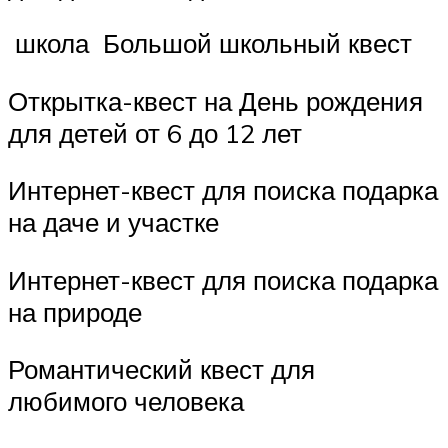
школа Большой школьный квест
Открытка-квест на День рождения
для детей от 6 до 12 лет
Интернет-квест для поиска подарка
на даче и участке
Интернет-квест для поиска подарка
на природе
Романтический квест для
любимого человека