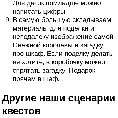
Для деток помладше можно
написать цифры
В самую большую складываем
материалы для поделки и
неподалеку изображение самой
Снежной королевы и загадку
про шкаф. Если поделку делать
не хотите, в коробочку можно
спрятать загадку. Подарок
прячем в шаф.
Другие наши сценарии
квестов