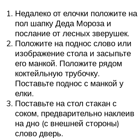
Недалеко от елочки положите на
пол шапку Деда Мороза и
послание от лесных зверушек.
Положите на поднос слово или
изображение стола и засыпьте
его манкой. Положите рядом
коктейльную трубочку.
Поставьте поднос с манкой у
елки.
Поставьте на стол стакан с
соком, предварительно наклеив
на дно (с внешней стороны)
слово дверь.