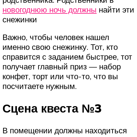
новогоднюю ночь должны
найти эти
снежинки
Важно, чтобы человек нашел
именно свою снежинку. Тот, кто
справится с заданием быстрее, тот
получает главный приз — набор
конфет, торт или что-то, что вы
посчитаете нужным.
Сцена квеста №3
В помещении должны находиться