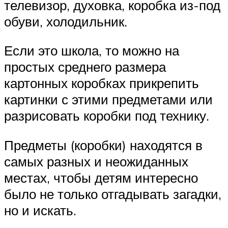
телевизор, духовка, коробка из-под
обуви, холодильник.
Если это школа, то можно на
простых среднего размера
картонных коробках прикрепить
картинки с этими предметами или
разрисовать коробки под технику.
Предметы (коробки) находятся в
самых разных и неожиданных
местах, чтобы детям интересно
было не только отгадывать загадки,
но и искать.