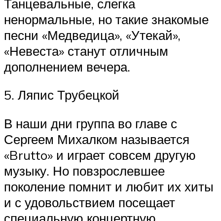
Танцевальные, слегка
ненормальные, но такие знакомые
песни «Медведица», «Утекай»,
«Невеста» станут отличным
дополнением вечера.
5. Ляпис Трубецкой
В наши дни группа во главе с
Сергеем Михалком называется
«Brutto» и играет совсем другую
музыку. Но повзрослевшее
поколение помнит и любит их хиты
и с удовольствием посещает
специальную концертную