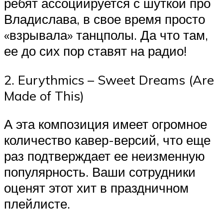
ребят ассоциируется с шуткой про
Владислава, в свое время просто
«взрывала» танцполы. Да что там,
ее до сих пор ставят на радио!
2. Eurythmics – Sweet Dreams (Are
Made of This)
А эта композиция имеет огромное
количество кавер-версий, что еще
раз подтверждает ее неизменную
популярность. Ваши сотрудники
оценят этот хит в праздничном
плейлисте.