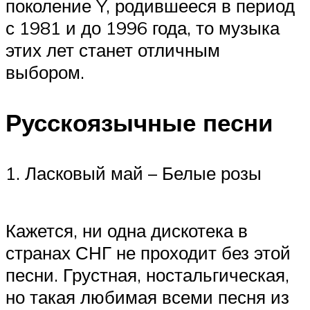
поколение Y, родившееся в период
с 1981 и до 1996 года, то музыка
этих лет станет отличным
выбором.
Русскоязычные песни
1. Ласковый май – Белые розы
Кажется, ни одна дискотека в
странах СНГ не проходит без этой
песни. Грустная, ностальгическая,
но такая любимая всеми песня из