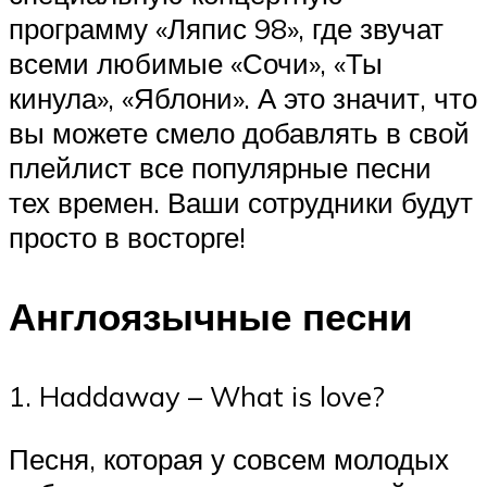
программу «Ляпис 98», где звучат
всеми любимые «Сочи», «Ты
кинула», «Яблони». А это значит, что
вы можете смело добавлять в свой
плейлист все популярные песни
тех времен. Ваши сотрудники будут
просто в восторге!
Англоязычные песни
1. Haddaway – What is love?
Песня, которая у совсем молодых