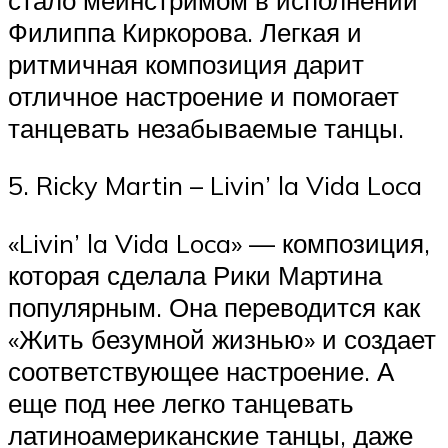
Филиппа Киркорова. Легкая и
ритмичная композиция дарит
отличное настроение и помогает
танцевать незабываемые танцы.
5. Ricky Martin – Livin’ la Vida Loca
«Livin’ la Vida Loca» — композиция,
которая сделала Рики Мартина
популярным. Она переводится как
«Жить безумной жизнью» и создает
соответствующее настроение. А
еще под нее легко танцевать
латиноамериканские танцы, даже