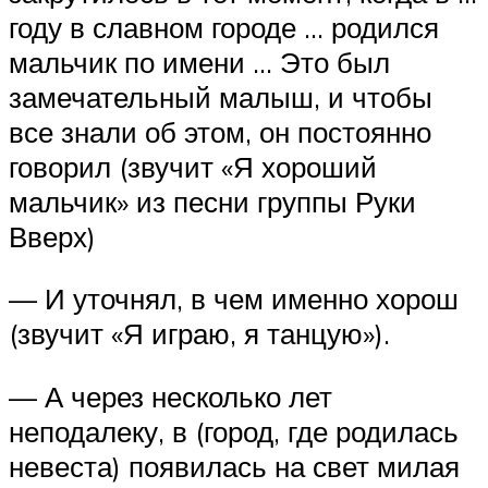
году в славном городе … родился
мальчик по имени … Это был
замечательный малыш, и чтобы
все знали об этом, он постоянно
говорил (звучит «Я хороший
мальчик» из песни группы Руки
Вверх)
— И уточнял, в чем именно хорош
(звучит «Я играю, я танцую»).
— А через несколько лет
неподалеку, в (город, где родилась
невеста) появилась на свет милая