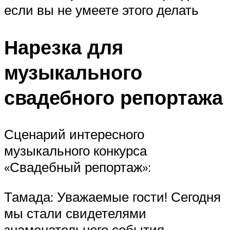
если вы не умеете этого делать
Нарезка для
музыкального
свадебного репортажа
Сценарий интересного
музыкального конкурса
«Свадебный репортаж»:
Тамада: Уважаемые гости! Сегодня
мы стали свидетелями
знаменательного события —