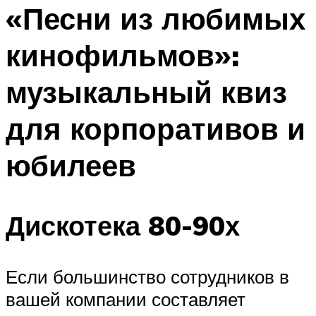
МЕНЮ
«Песни из любимых
кинофильмов»:
музыкальный квиз
для корпоративов и
юбилеев
Дискотека 80-90х
Если большинство сотрудников в
вашей компании составляет