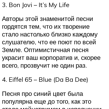
3. Bon Jovi – It’s My Life
Авторы этой знаменитой песни
гордятся тем, что их творение
стало настолько близко каждому
слушателю, что ее поют по всей
Земле. Оптимистичная песня
украсит ваш корпоратив и, скорее
всего, прозвучит не один раз.
4. Eiffel 65 – Blue (Da Ba Dee)
Песня про синий цвет была
популярна еще до того, как это
стало мейнстримом в исполнении