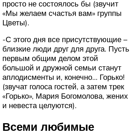
просто не состоялось бы (звучит
«Мы желаем счастья вам» группы
Цветы).
-С этого дня все присутствующие –
близкие люди друг для друга. Пусть
первым общим делом этой
большой и дружной семьи станут
аплодисменты и, конечно… Горько!
(звучат голоса гостей, а затем трек
«Горько», Мария Богомолова, жених
и невеста целуются).
Всеми любимые