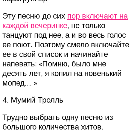
Эту песню до сих
пор включают на
каждой вечеринке
, не только
танцуют под нее, а и во весь голос
ее поют. Поэтому смело включайте
ее в свой список и начинайте
напевать: «Помню, было мне
десять лет, я копил на новенький
мопед…. »
4. Мумий Тролль
Трудно выбрать одну песню из
большого количества хитов.