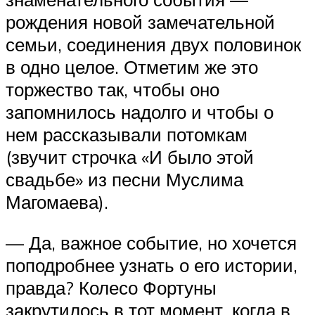
рождения новой замечательной
семьи, соединения двух половинок
в одно целое. Отметим же это
торжество так, чтобы оно
запомнилось надолго и чтобы о
нем рассказывали потомкам
(звучит строчка «И было этой
свадьбе» из песни Муслима
Магомаева).
— Да, важное событие, но хочется
поподробнее узнать о его истории,
правда? Колесо Фортуны
закрутилось в тот момент, когда в …