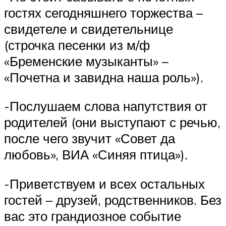
гостях сегодняшнего торжества –
свидетеле и свидетельнице
(строчка песенки из м/ф
«Бременские музыканты» –
«Почетна и завидна наша роль»).
-Послушаем слова напутствия от
родителей (они выступают с речью,
после чего звучит «Совет да
любовь», ВИА «Синяя птица»).
-Приветствуем и всех остальных
гостей – друзей, родственников. Без
вас это грандиозное событие