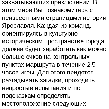
захватывающих приключений. В
этом мире Вы познакомитесь с
неизвестными страницами истории
Ярославля. Каждая из команд,
ориентируясь в культурно-
историческом пространстве города,
должна будет заработать как можно
больше очков на контрольных
пунктах маршрута в течение 2,5
часов игры. Для этого придется
разгадывать загадки, проходить
непростые испытания и по
подсказкам определять
местоположение следующих