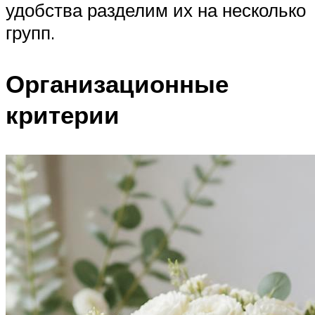
удобства разделим их на несколько
групп.
Организационные
критерии