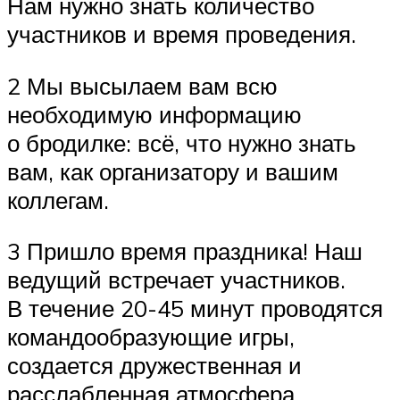
Нам нужно знать количество
участников и время проведения.
2 Мы высылаем вам всю
необходимую информацию
о бродилке: всё, что нужно знать
вам, как организатору и вашим
коллегам.
3 Пришло время праздника! Наш
ведущий встречает участников.
В течение 20-45 минут проводятся
командообразующие игры,
создается дружественная и
расслабленная атмосфера.