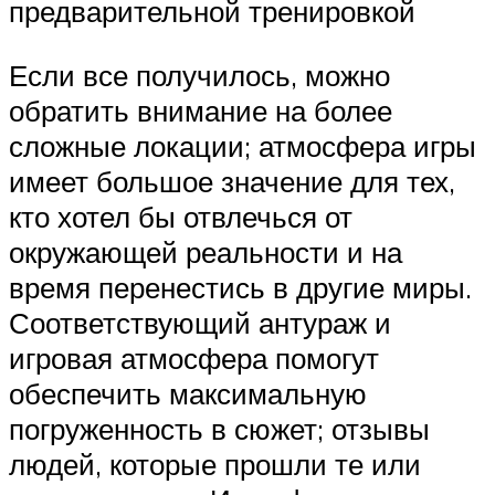
предварительной тренировкой
Если все получилось, можно
обратить внимание на более
сложные локации; атмосфера игры
имеет большое значение для тех,
кто хотел бы отвлечься от
окружающей реальности и на
время перенестись в другие миры.
Соответствующий антураж и
игровая атмосфера помогут
обеспечить максимальную
погруженность в сюжет; отзывы
людей, которые прошли те или