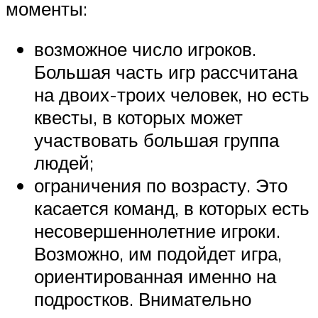
моменты:
возможное число игроков.
Большая часть игр рассчитана
на двоих-троих человек, но есть
квесты, в которых может
участвовать большая группа
людей;
ограничения по возрасту. Это
касается команд, в которых есть
несовершеннолетние игроки.
Возможно, им подойдет игра,
ориентированная именно на
подростков. Внимательно