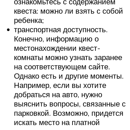
ознакомьтесь с содержанием
квеста: можно ли взять с собой
ребенка;
транспортная доступность.
Конечно, информацию о
местонахождении квест-
комнаты можно узнать заранее
на соответствующем сайте.
Однако есть и другие моменты.
Например, если вы хотите
добраться на авто, нужно
выяснить вопросы, связанные с
парковкой. Возможно, придется
искать место на платной