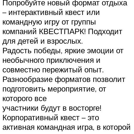
Попробуйте новый формат отдыха
– интерактивный квест или
командную игру от группы
компаний КВЕСТПАРК! Подходит
для детей и взрослых.
Радость победы, яркие эмоции от
необычного приключения и
совместно пережитый опыт.
Разнообразие форматов позволит
подготовить мероприятие, от
которого все
участники будут в восторге!
Корпоративный квест – это
активная командная игра, в которой