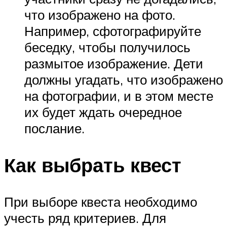
что изображено на фото.
Например, сфотографируйте
беседку, чтобы получилось
размытое изображение. Дети
должны угадать, что изображено
на фотографии, и в этом месте
их будет ждать очередное
послание.
Как выбрать квест
При выборе квеста необходимо
учесть ряд критериев. Для