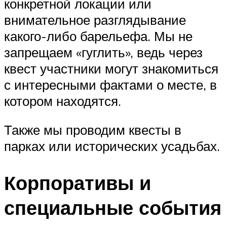
конкретной локации или
внимательное разглядывание
какого-либо барельефа. Мы не
запрещаем «гуглить», ведь через
квест участники могут знакомиться
с интересными фактами о месте, в
котором находятся.
Также мы проводим квесты в
парках или исторических усадьбах.
Корпоративы и
специальные события