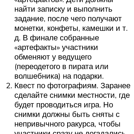
найти записку и выполнить
задание, после чего получают
монетки, конфеты, камешки и т.
д. В финале собранные
«артефакты» участники
обменяют у ведущего
(переодетого в пирата или
волшебника) на подарки.
Квест по фотографиям. Заранее
сделайте снимки местности, где
будет проводиться игра. Но
снимки должны быть сняты с
непривычного ракурса, чтобы
участники сразу не догадались,