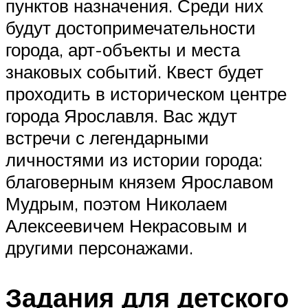
пунктов назначения. Среди них
будут достопримечательности
города, арт-объекты и места
знаковых событий. Квест будет
проходить в историческом центре
города Ярославля. Вас ждут
встречи с легендарными
личностями из истории города:
благоверным князем Ярославом
Мудрым, поэтом Николаем
Алексеевичем Некрасовым и
другими персонажами.
Задания для детского