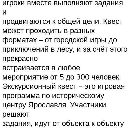
игроки вместе выполняют задания
и
продвигаются к общей цели. Квест
может проходить в разных
форматах – от городской игры до
приключений в лесу, и за счёт этого
прекрасно
встраивается в любое
мероприятие от 5 до 300 человек.
Экскурсионный квест – это игровая
программа по историческому
центру Ярославля. Участники
решают
задания, идут от объекта к объекту