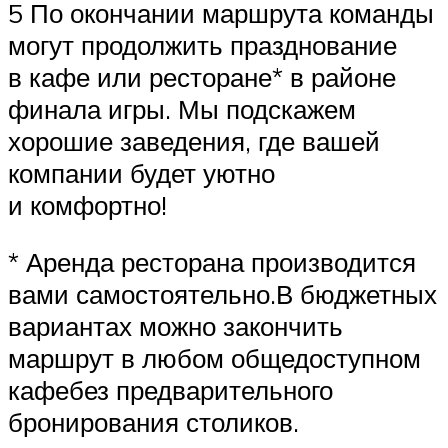
5 По окончании маршрута команды
могут продолжить празднование
в кафе или ресторане* в районе
финала игры. Мы подскажем
хорошие заведения, где вашей
компании будет уютно
и комфортно!
* Аренда ресторана производится
вами самостоятельно.В бюджетных
вариантах можно закончить
маршрут в любом общедоступном
кафебез предварительного
бронирования столиков.