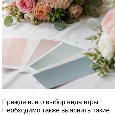
Прежде всего выбор вида игры.
Необходимо также выяснить такие