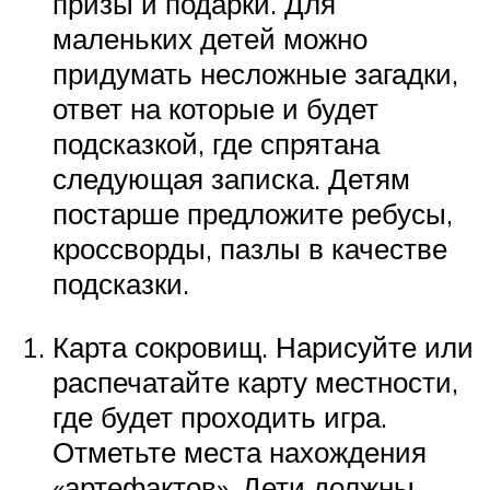
призы и подарки. Для
маленьких детей можно
придумать несложные загадки,
ответ на которые и будет
подсказкой, где спрятана
следующая записка. Детям
постарше предложите ребусы,
кроссворды, пазлы в качестве
подсказки.
Карта сокровищ. Нарисуйте или
распечатайте карту местности,
где будет проходить игра.
Отметьте места нахождения
«артефактов». Дети должны