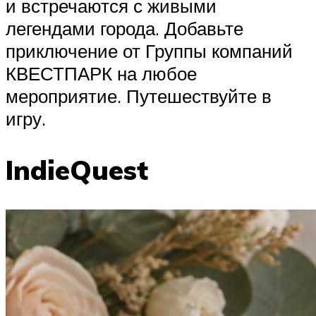
и встречаются с живыми
легендами города. Добавьте
приключение от Группы компаний
КВЕСТПАРК на любое
мероприятие. Путешествуйте в
игру.
IndieQuest