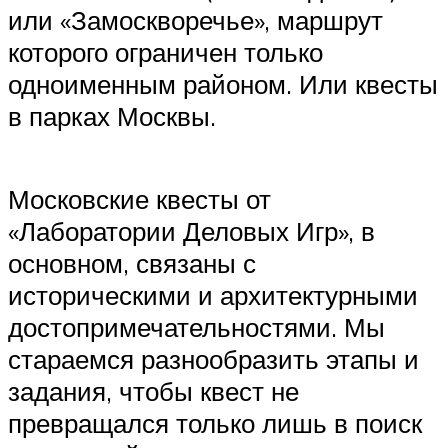
или «Замоскворечье», маршрут
которого ограничен только
одноименным районом. Или квесты
в парках Москвы.
Московские квесты от
«Лаборатории Деловых Игр», в
основном, связаны с
историческими и архитектурными
достопримечательностями. Мы
стараемся разнообразить этапы и
задания, чтобы квест не
превращался только лишь в поиск