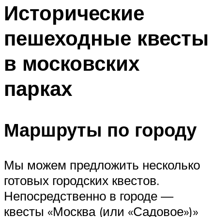
МЕНЮ
Исторические
пешеходные квесты
в московских
парках
Маршруты по городу
Мы можем предложить несколько
готовых городских квестов.
Непосредственно в городе —
квесты «Москва (или «Садовое»)»