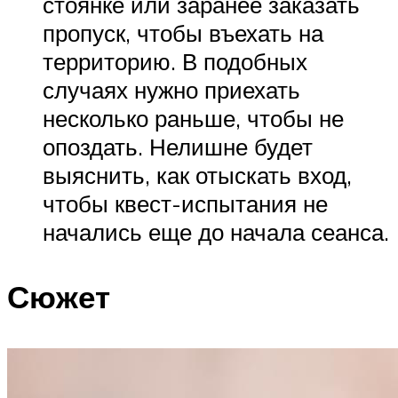
стоянке или заранее заказать
пропуск, чтобы въехать на
территорию. В подобных
случаях нужно приехать
несколько раньше, чтобы не
опоздать. Нелишне будет
выяснить, как отыскать вход,
чтобы квест-испытания не
начались еще до начала сеанса.
Сюжет