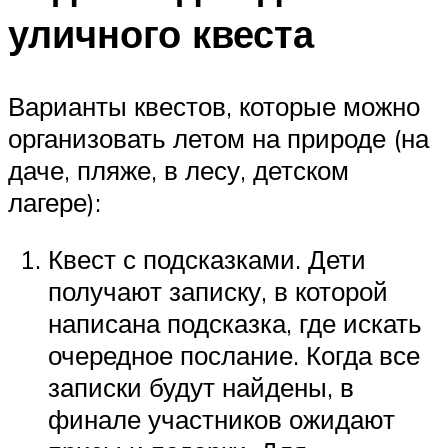
уличного квеста
Варианты квестов, которые можно
организовать летом на природе (на
даче, пляже, в лесу, детском
лагере):
Квест с подсказками. Дети
получают записку, в которой
написана подсказка, где искать
очередное послание. Когда все
записки будут найдены, в
финале участников ожидают