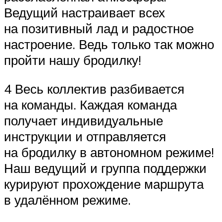
Ведущий настраивает всех
на позитивный лад и радостное
настроение. Ведь только так можно
пройти нашу бродилку!
4 Весь коллектив разбивается
на команды. Каждая команда
получает индивидуальные
инструкции и отправляется
на бродилку в автономном режиме!
Наш ведущий и группа поддержки
курируют прохождение маршрута
в удалённом режиме.