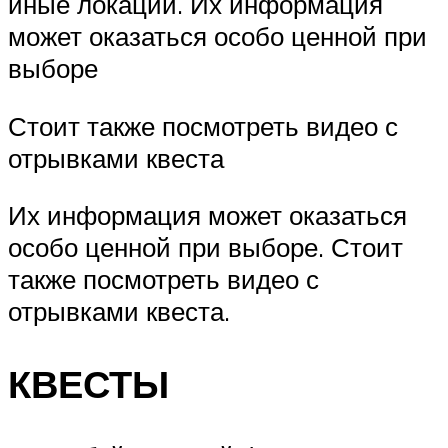
иные локации. Их информация
может оказаться особо ценной при
выборе
Стоит также посмотреть видео с
отрывками квеста
Их информация может оказаться
особо ценной при выборе. Стоит
также посмотреть видео с
отрывками квеста.
КВЕСТЫ