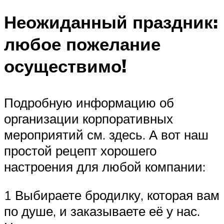
Неожиданный праздник:
любое пожелание
осуществимо!
Подробную информацию об
организации корпоративных
мероприятий см. здесь. А вот наш
простой рецепт хорошего
настроения для любой компании:
1 Выбираете бродилку, которая вам
по душе, и заказываете её у нас.