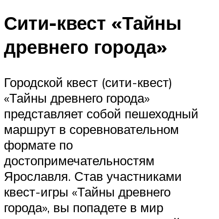
Сити-квест «Тайны
древнего города»
Городской квест (сити-квест)
«Тайны древнего города»
представляет собой пешеходный
маршрут в соревновательном
формате по
достопримечательностям
Ярославля. Став участниками
квест-игры «Тайны древнего
города», вы попадете в мир