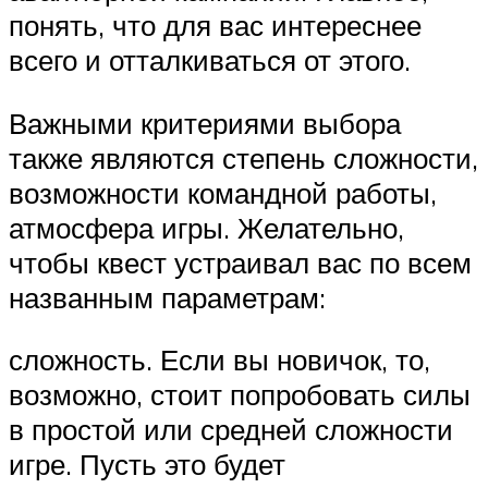
понять, что для вас интереснее
всего и отталкиваться от этого.
Важными критериями выбора
также являются степень сложности,
возможности командной работы,
атмосфера игры. Желательно,
чтобы квест устраивал вас по всем
названным параметрам:
сложность. Если вы новичок, то,
возможно, стоит попробовать силы
в простой или средней сложности
игре. Пусть это будет