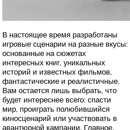
В настоящее время разработаны
игровые сценарии на разные вкусы:
основанные на сюжетах
интересных книг, уникальных
историй и известных фильмов,
фантастические и реалистичные.
Вам остается лишь выбрать, что
будет интереснее всего: спасти
мир, проиграть полюбившийся
киносценарий или участвовать в
авантюрной кампании. Главное,