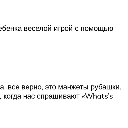
ебенка веселой игрой с помощью
а, все верно, это манжеты рубашки.
, когда нас спрашивают «Whats’s