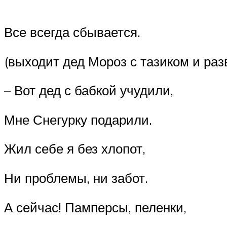
Все всегда сбывается.
(выходит дед Мороз с тазиком и раз
– Вот дед с бабкой учудили,
Мне Снегурку подарили.
Жил себе я без хлопот,
Ни проблемы, ни забот.
А сейчас! Памперсы, пеленки,