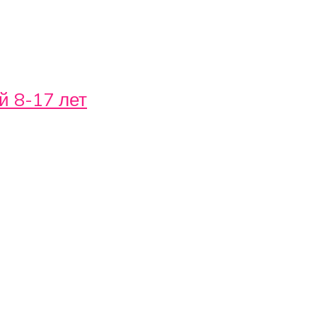
й 8-17 лет