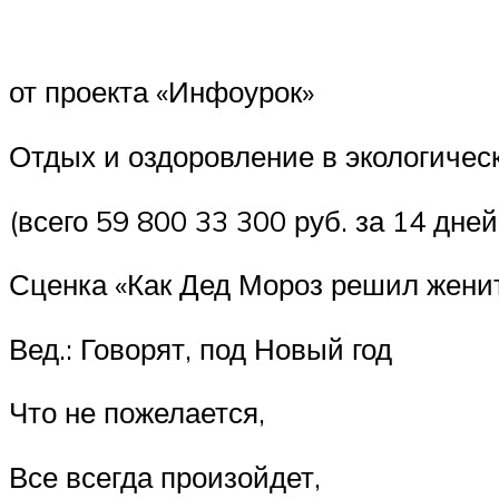
от проекта «Инфоурок»
Отдых и оздоровление в экологичес
(всего 59 800 33 300 руб. за 14 дней
Сценка «Как Дед Мороз решил жени
Вед.: Говорят, под Новый год
Что не пожелается,
Все всегда произойдет,