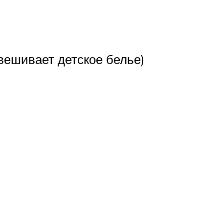
вешивает детское белье)