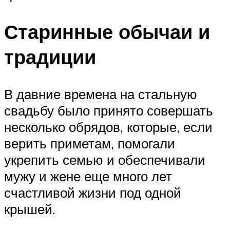
Старинные обычаи и
традиции
В давние времена на стальную
свадьбу было принято совершать
несколько обрядов, которые, если
верить приметам, помогали
укрепить семью и обеспечивали
мужу и жене еще много лет
счастливой жизни под одной
крышей.