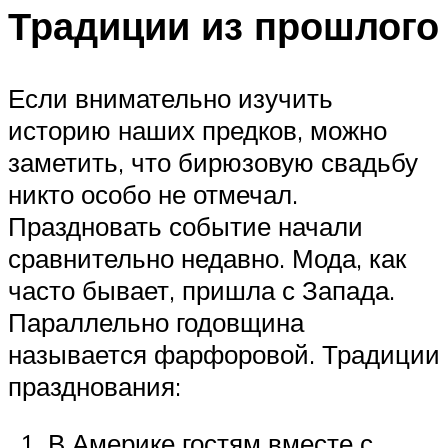
Традиции из прошлого
Если внимательно изучить
историю наших предков, можно
заметить, что бирюзовую свадьбу
никто особо не отмечал.
Праздновать событие начали
сравнительно недавно. Мода, как
часто бывает, пришла с Запада.
Параллельно годовщина
называется фарфоровой. Традиции
празднования:
В Америке гостям вместе с