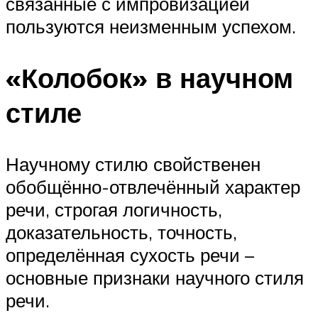
связанные с импровизацией
пользуются неизменным успехом.
«Колобок» в научном
стиле
Научному стилю свойственен
обобщённо-отвлечённый характер
речи, строгая логичность,
доказательность, точность,
определённая сухость речи –
основные признаки научного стиля
речи.