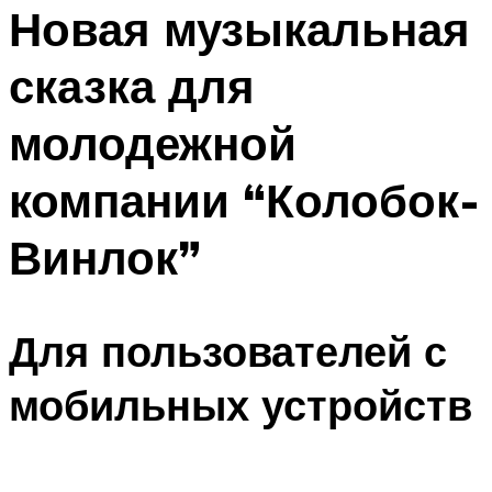
МЕНЮ
Новая музыкальная
сказка для
молодежной
компании “Колобок-
Винлок”
Для пользователей с
мобильных устройств