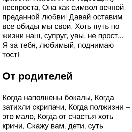
неспроста, Она как символ вечной,
преданной любви! Давай оставим
все обиды мы свои, Хоть путь по
жизни наш, супруг, увы, не прост…
Я за тебя, любимый, поднимаю
тост!
От родителей
Когда наполнены бокалы, Когда
затихли скрипачи, Когда полжизни –
это мало, Когда от счастья хоть
кричи, Скажу вам, дети, суть