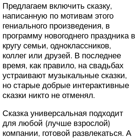
Предлагаем включить сказку,
написанную по мотивам этого
гениального произведения, в
программу новогоднего праздника в
кругу семьи, одноклассников,
коллег или друзей. В последнее
время, как правило, на свадьбах
устраивают музыкальные сказки,
но старые добрые интерактивные
сказки никто не отменял.
Сказка универсальная подходит
для любой (лучше взрослой)
компании, готовой развлекаться. А