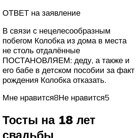
ОТВЕТ на заявление
В связи с нецелесообразным
побегом Колобка из дома в места
не столь отдалённые
ПОСТАНОВЛЯЕМ: деду, а также и
его бабе в детском пособии за факт
рождения Колобка отказать.
Мне нравится8Не нравится5
Тосты на 18 лет
свадьбы