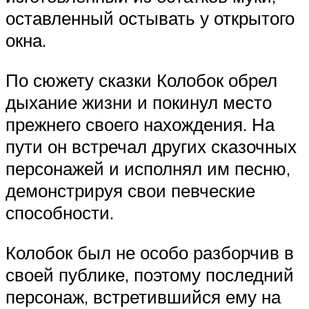
оставленный остывать у открытого
окна.
По сюжету сказки Колобок обрел
дыхание жизни и покинул место
прежнего своего нахождения. На
пути он встречал других сказочных
персонажей и исполнял им песню,
демонстрируя свои певческие
способности.
Колобок был не особо разборчив в
своей публике, поэтому последний
персонаж, встретившийся ему на