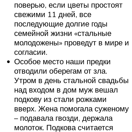
поверью, если цветы простоят
свежими 11 дней, все
последующие долгие годы
семейной жизни «стальные
молодожены» проведут в мире и
согласии.
Особое место наши предки
отводили оберегам от зла.
Утром в день стальной свадьбы
над входом в дом муж вешал
подкову из стали рожками
вверх. Жена помогала суженому
– подавала гвозди, держала
молоток. Подкова считается