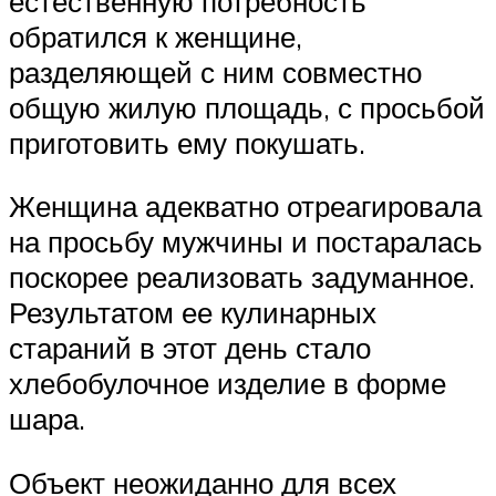
естественную потребность
обратился к женщине,
разделяющей с ним совместно
общую жилую площадь, с просьбой
приготовить ему покушать.
Женщина адекватно отреагировала
на просьбу мужчины и постаралась
поскорее реализовать задуманное.
Результатом ее кулинарных
стараний в этот день стало
хлебобулочное изделие в форме
шара.
Объект неожиданно для всех