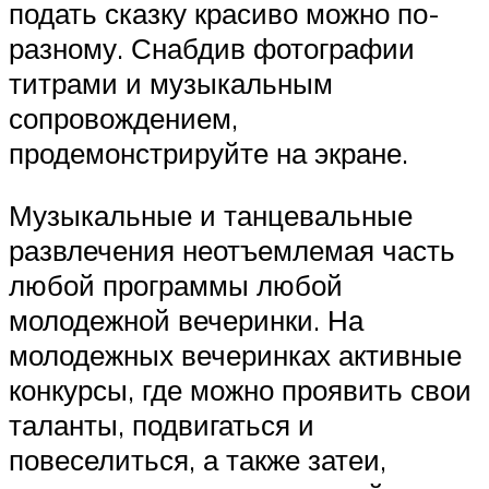
подать сказку красиво можно по-
разному. Снабдив фотографии
титрами и музыкальным
сопровождением,
продемонстрируйте на экране.
Музыкальные и танцевальные
развлечения неотъемлемая часть
любой программы любой
молодежной вечеринки. На
молодежных вечеринках активные
конкурсы, где можно проявить свои
таланты, подвигаться и
повеселиться, а также затеи,