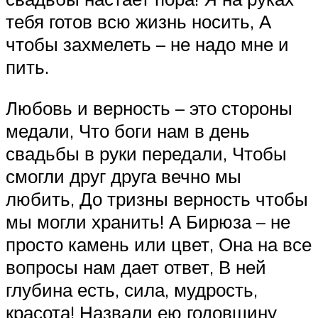
тебя готов всю жизнь носить, А
чтобы захмелеть – не надо мне и
пить.
Любовь и верность – это стороны
медали, Что боги нам в день
свадьбы в руки передали, Чтобы
смогли друг друга вечно мы
любить, До тризны верность чтобы
мы могли хранить! А Бирюза – не
просто камень или цвет, Она на все
вопросы нам дает ответ, В ней
глубина есть, сила, мудрость,
красота! Назвали ею годовщину