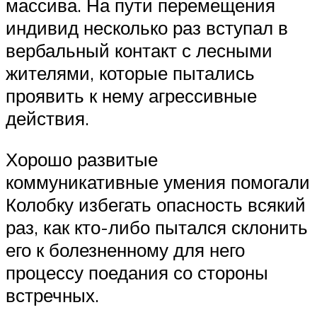
массива. На пути перемещения
индивид несколько раз вступал в
вербальный контакт с лесными
жителями, которые пытались
проявить к нему агрессивные
действия.
Хорошо развитые
коммуникативные умения помогали
Колобку избегать опасность всякий
раз, как кто-либо пытался склонить
его к болезненному для него
процессу поедания со стороны
встречных.