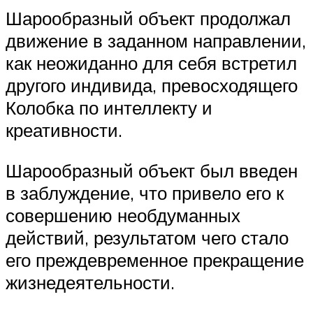
Шарообразный объект продолжал
движение в заданном направлении,
как неожиданно для себя встретил
другого индивида, превосходящего
Колобка по интеллекту и
креативности.
Шарообразный объект был введен
в заблуждение, что привело его к
совершению необдуманных
действий, результатом чего стало
его преждевременное прекращение
жизнедеятельности.