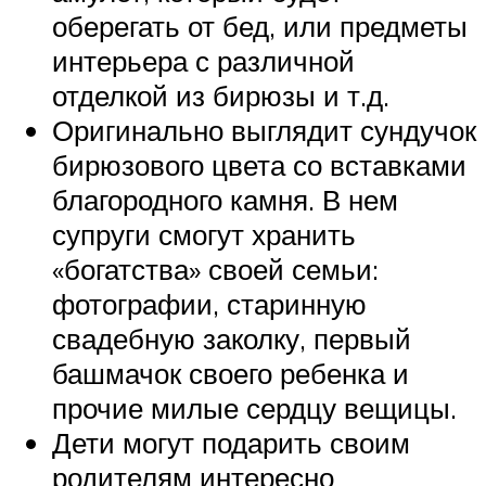
оберегать от бед, или предметы
интерьера с различной
отделкой из бирюзы и т.д.
Оригинально выглядит сундучок
бирюзового цвета со вставками
благородного камня. В нем
супруги смогут хранить
«богатства» своей семьи:
фотографии, старинную
свадебную заколку, первый
башмачок своего ребенка и
прочие милые сердцу вещицы.
Дети могут подарить своим
родителям интересно