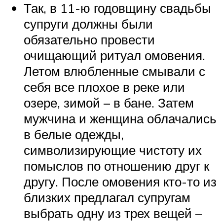
Так, в 11-ю годовщину свадьбы
супруги должны были
обязательно провести
очищающий ритуал омовения.
Летом влюбленные смывали с
себя все плохое в реке или
озере, зимой – в бане. Затем
мужчина и женщина облачались
в белые одежды,
символизирующие чистоту их
помыслов по отношению друг к
другу. После омовения кто-то из
близких предлагал супругам
выбрать одну из трех вещей –