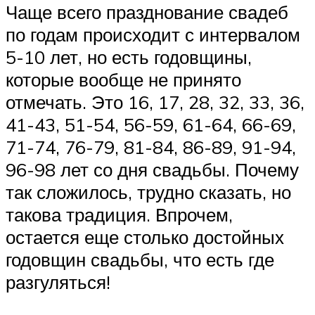
Чаще всего празднование свадеб
по годам происходит с интервалом
5-10 лет, но есть годовщины,
которые вообще не принято
отмечать. Это 16, 17, 28, 32, 33, 36,
41-43, 51-54, 56-59, 61-64, 66-69,
71-74, 76-79, 81-84, 86-89, 91-94,
96-98 лет со дня свадьбы. Почему
так сложилось, трудно сказать, но
такова традиция. Впрочем,
остается еще столько достойных
годовщин свадьбы, что есть где
разгуляться!