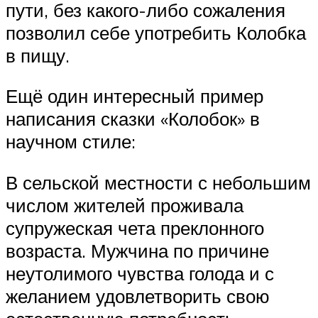
пути, без какого-либо сожаления
позволил себе употребить Колобка
в пищу.
Ещё один интересный пример
написания сказки «Колобок» в
научном стиле:
В сельской местности с небольшим
числом жителей проживала
супружеская чета преклонного
возраста. Мужчина по причине
неутолимого чувства голода и с
желанием удовлетворить свою