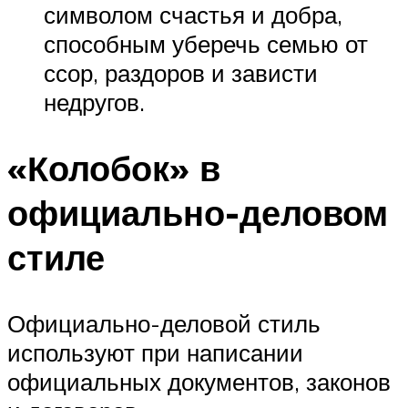
символом счастья и добра,
способным уберечь семью от
ссор, раздоров и зависти
недругов.
«Колобок» в
официально-деловом
стиле
Официально-деловой стиль
используют при написании
официальных документов, законов