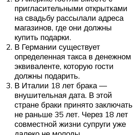
пригласительными открытками
на свадьбу рассылали адреса
магазинов, где они должны
купить подарки.
В Германии существует
определенная такса в денежном
эквиваленте, которую гости
должны подарить.
В Италии 18 лет брака —
внушительная дата. В этой
стране браки принято заключать
не раньше 35 лет. Через 18 лет
совместной жизни супруги уже
далеко не молоды.