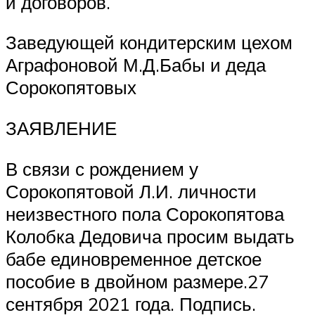
и договоров.
Заведующей кондитерским цехом
Аграфоновой М.Д.Бабы и деда
Сорокопятовых
ЗАЯВЛЕНИЕ
В связи с рождением у
Сорокопятовой Л.И. личности
неизвестного пола Сорокопятова
Колобка Дедовича просим выдать
бабе единовременное детское
пособие в двойном размере.27
сентября 2021 года. Подпись.