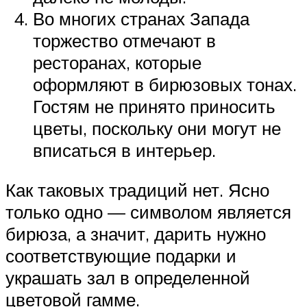
Во многих странах Запада
торжество отмечают в
ресторанах, которые
оформляют в бирюзовых тонах.
Гостям не принято приносить
цветы, поскольку они могут не
вписаться в интерьер.
Как таковых традиций нет. Ясно
только одно — символом является
бирюза, а значит, дарить нужно
соответствующие подарки и
украшать зал в определенной
цветовой гамме.