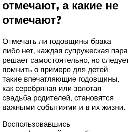
отмечают, а какие не
отмечают?
Отмечать ли годовщины брака
либо нет, каждая супружеская пара
решает самостоятельно, но следует
помнить о примере для детей:
такие впечатляющие годовщины,
как серебряная или золотая
свадьба родителей, становятся
важными событиями и в их жизни.
Воспользовавшись