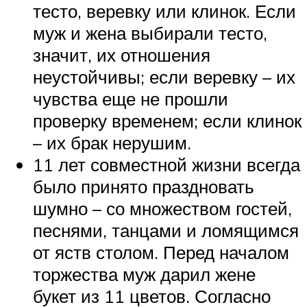
тесто, веревку или клинок. Если
муж и жена выбирали тесто,
значит, их отношения
неустойчивы; если веревку – их
чувства еще не прошли
проверку временем; если клинок
– их брак нерушим.
11 лет совместной жизни всегда
было принято праздновать
шумно – со множеством гостей,
песнями, танцами и ломящимся
от яств столом. Перед началом
торжества муж дарил жене
букет из 11 цветов. Согласно