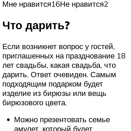
Мне нравится16Не нравится2
Что дарить?
Если возникнет вопрос у гостей,
приглашенных на празднование 18
лет свадьбы, какая свадьба, что
дарить. Ответ очевиден. Самым
подходящим подарком будет
изделие из бирюзы или вещь
бирюзового цвета.
Можно презентовать семье
амулет, который будет