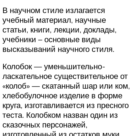
В научном стиле излагается
учебный материал, научные
статьи, книги, лекции, доклады,
учебники – основные виды
высказываний научного стиля.
Колобок — уменьшительно-
ласкательное существительное от
«колоб» — скатанный шар или ком,
хлебобулочное изделие в форме
круга, изготавливается из пресного
теста. Колобком назван один из
сказочных персонажей,
изготовленный из остатков муки,