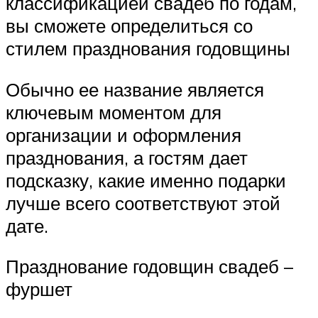
классификацией свадеб по годам,
вы сможете определиться со
стилем празднования годовщины
Обычно ее название является
ключевым моментом для
организации и оформления
празднования, а гостям дает
подсказку, какие именно подарки
лучше всего соответствуют этой
дате.
Празднование годовщин свадеб –
фуршет