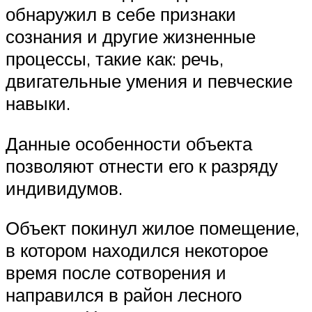
обнаружил в себе признаки
сознания и другие жизненные
процессы, такие как: речь,
двигательные умения и певческие
навыки.
Данные особенности объекта
позволяют отнести его к разряду
индивидумов.
Объект покинул жилое помещение,
в котором находился некоторое
время после сотворения и
направился в район лесного