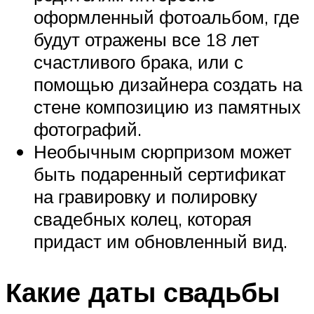
оформленный фотоальбом, где
будут отражены все 18 лет
счастливого брака, или с
помощью дизайнера создать на
стене композицию из памятных
фотографий.
Необычным сюрпризом может
быть подаренный сертификат
на гравировку и полировку
свадебных колец, которая
придаст им обновленный вид.
Какие даты свадьбы