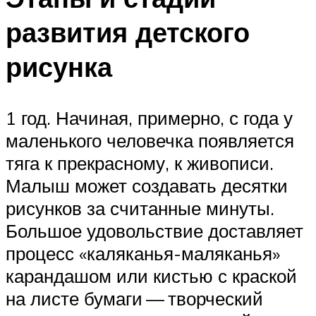
развития детского
рисунка
1 год. Начиная, примерно, с года у
маленького человечка появляется
тяга к прекрасному, к живописи.
Малыш может создавать десятки
рисунков за считанные минуты.
Большое удовольствие доставляет
процесс «каляканья-маляканья»
карандашом или кистью с краской
на листе бумаги — творческий