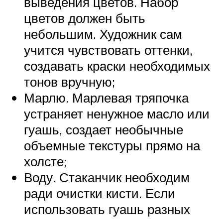
выведения цветов. Набор
цветов должен быть
небольшим. Художник сам
учится чувствовать оттенки,
создавать краски необходимых
тонов вручную;
Марлю. Марлевая тряпочка
устраняет ненужное масло или
гуашь, создает необычные
объемные текстуры прямо на
холсте;
Воду. Стаканчик необходим
ради очистки кисти. Если
использовать гуашь разных