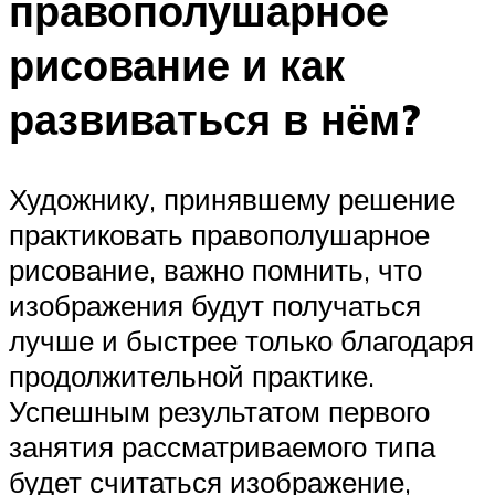
правополушарное
рисование и как
развиваться в нём?
Художнику, принявшему решение
практиковать правополушарное
рисование, важно помнить, что
изображения будут получаться
лучше и быстрее только благодаря
продолжительной практике.
Успешным результатом первого
занятия рассматриваемого типа
будет считаться изображение,