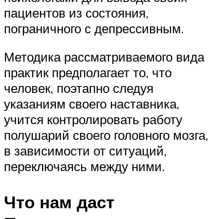
пациентов из состояния,
пограничного с депрессивным.
Методика рассматриваемого вида
практик предполагает то, что
человек, поэтапно следуя
указаниям своего наставника,
учится контролировать работу
полушарий своего головного мозга,
в зависимости от ситуаций,
переключаясь между ними.
Что нам даст