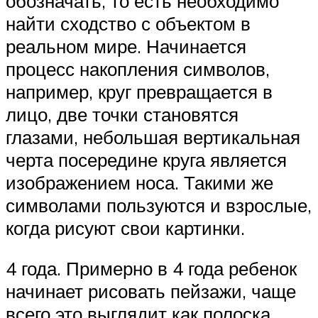
обозначать, то есть необходимо
найти сходство с объектом в
реальном мире. Начинается
процесс накопления символов,
например, круг превращается в
лицо, две точки становятся
глазами, небольшая вертикальная
черта посередине круга является
изображением носа. Такими же
символами пользуются и взрослые,
когда рисуют свои картинки.
4 года. Примерно в 4 года ребенок
начинает рисовать пейзажи, чаще
всего это выглядит как полоска