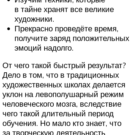
в тайне хранят все великие
художники.
Прекрасно проведёте время,
получите заряд положительных
эмоций надолго.
От чего такой быстрый результат?
Дело в том, что в традиционных
художественных школах делается
уклон на левополушарный режим
человеческого мозга, вследствие
чего такой длительный период
обучения. Но мало кто знает, что
за творческую деятельность