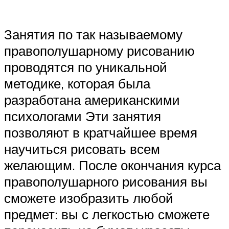
Занятия по так называемому
правополушарному рисованию
проводятся по уникальной
методике, которая была
разработана американскими
психологами Эти занятия
позволяют в кратчайшее время
научиться рисовать всем
желающим. После окончания курса
правополушарного рисования вы
сможете изобразить любой
предмет: вы с легкостью сможете