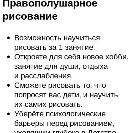
Правополушарное
рисование
Возможность научиться
рисовать за 1 занятие.
Откроете для себя новое хобби,
занятие для души, отдыха
и расслабления.
Сможете рисовать то, что
попросят вас дети, и научить
их самих рисовать.
Уберёте психологические
барьеры перед рисованием,
уходящим глубоко в Детство.