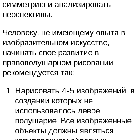
симметрию и анализировать
перспективы.
Человеку, не имеющему опыта в
изобразительном искусстве,
начинать свое развитие в
правополушарном рисовании
рекомендуется так:
Нарисовать 4-5 изображений, в
создании которых не
использовалось левое
полушарие. Все изображенные
объекты должны являться