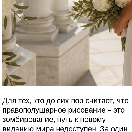
Для тех, кто до сих пор считает, что
правополушарное рисование – это
зомбирование, путь к новому
видению мира недоступен. За один