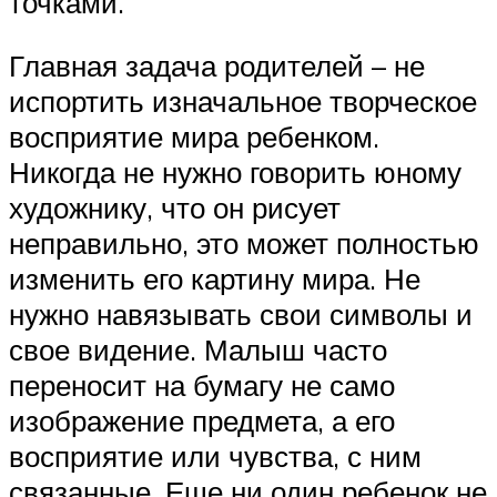
точками.
Главная задача родителей – не
испортить изначальное творческое
восприятие мира ребенком.
Никогда не нужно говорить юному
художнику, что он рисует
неправильно, это может полностью
изменить его картину мира. Не
нужно навязывать свои символы и
свое видение. Малыш часто
переносит на бумагу не само
изображение предмета, а его
восприятие или чувства, с ним
связанные. Еще ни один ребенок не