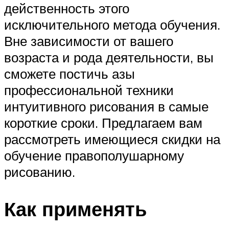
действенность этого
исключительного метода обучения.
Вне зависимости от вашего
возраста и рода деятельности, вы
сможете постичь азы
профессиональной техники
интуитивного рисования в самые
короткие сроки. Предлагаем вам
рассмотреть имеющиеся скидки на
обучение правополушарному
рисованию.
Как применять