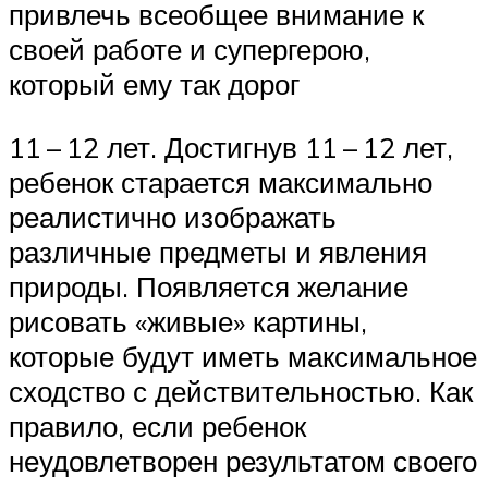
привлечь всеобщее внимание к
своей работе и супергерою,
который ему так дорог
11 – 12 лет. Достигнув 11 – 12 лет,
ребенок старается максимально
реалистично изображать
различные предметы и явления
природы. Появляется желание
рисовать «живые» картины,
которые будут иметь максимальное
сходство с действительностью. Как
правило, если ребенок
неудовлетворен результатом своего