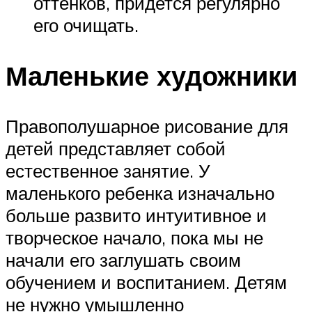
оттенков, придется регулярно
его очищать.
Маленькие художники
Правополушарное рисование для
детей представляет собой
естественное занятие. У
маленького ребенка изначально
больше развито интуитивное и
творческое начало, пока мы не
начали его заглушать своим
обучением и воспитанием. Детям
не нужно умышленно