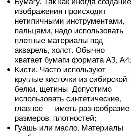
Бумагу. Так как иногда создание
изображения происходит
нетипичными инструментами,
пальцами, надо использовать
плотные материалы под
акварель, холст. Обычно
хватает бумаги формата А3, А4;
Кисти. Часто используют
круглые кисточки из сибирской
белки, щетины. Допустимо
использовать синтетические,
главное — иметь разнообразие
размеров, плотностей;
Гуашь или масло. Материалы