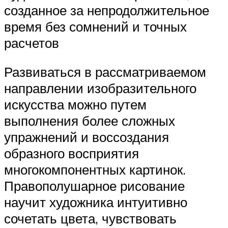
созданное за непродолжительное
время без сомнений и точных
расчетов
Развиваться в рассматриваемом
направлении изобразительного
искусства можно путем
выполнения более сложных
упражнений и воссоздания
образного восприятия
многокомпонентных картинок.
Правополушарное рисование
научит художника интуитивно
сочетать цвета, чувствовать