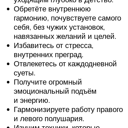
Обретёте внутреннюю
гармонию, почувствуете самого
себя, без чужих установок,
навязанных желаний и целей.
Избавитесь от стресса,
внутренних преград.
Отвлекетесь от каждодневной
суеты.
Получите огромный
эмоциональный подъём
и энергию.
Гармонизируете работу правого
и левого полушария.
Изучим техники, которые