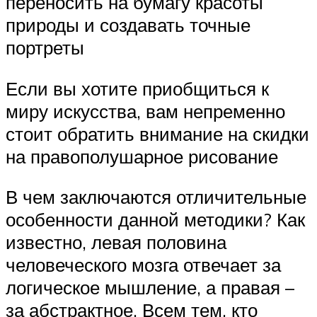
переносить на бумагу красоты
природы и создавать точные
портреты
Если вы хотите приобщиться к
миру искусства, вам непременно
стоит обратить внимание на скидки
на правополушарное рисование
В чем заключаются отличительные
особенности данной методики? Как
известно, левая половина
человеческого мозга отвечает за
логическое мышление, а правая –
за абстрактное. Всем тем, кто