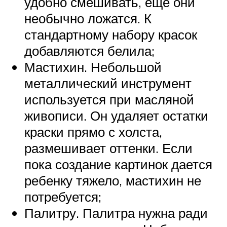
удобно смешивать, еще они
необычно ложатся. К
стандартному набору красок
добавляются белила;
Мастихин. Небольшой
металлический инструмент
используется при масляной
живописи. Он удаляет остатки
краски прямо с холста,
размешивает оттенки. Если
пока создание картинок дается
ребенку тяжело, мастихин не
потребуется;
Палитру. Палитра нужна ради