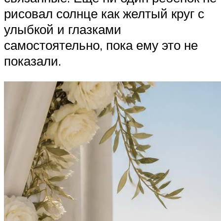
рисовал солнце как желтый круг с
улыбкой и глазками
самостоятельно, пока ему это не
показали.