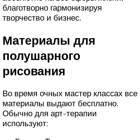
благотворно гармонизируя
творчество и бизнес.
Материалы для
полушарного
рисования
Во время очных мастер классах все
материалы выдают бесплатно.
Обычно для арт-терапии
используют: