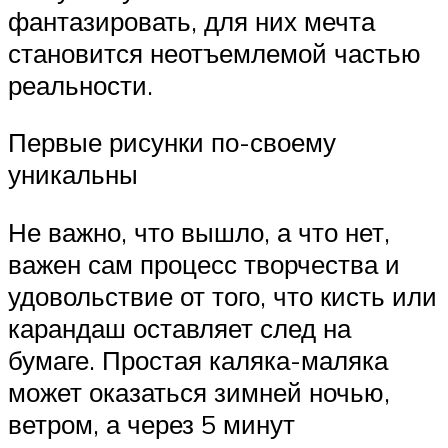
фантазировать, для них мечта
становится неотъемлемой частью
реальности.
Первые рисунки по-своему
уникальны
Не важно, что вышло, а что нет,
важен сам процесс творчества и
удовольствие от того, что кисть или
карандаш оставляет след на
бумаге. Простая каляка-маляка
может оказаться зимней ночью,
ветром, а через 5 минут