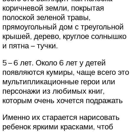
коричневой земли, покрытая
полоской зеленой травы,
прямоугольный дом с треугольной
крышей, дерево, круглое солнышко
и пятна – тучки.
5 – 6 лет. Около 6 лет у детей
появляются кумиры, чаще всего это
мультипликационные герои или
персонажи из любимых книг,
которым очень хочется подражать
Именно их старается нарисовать
ребенок яркими красками, чтоб