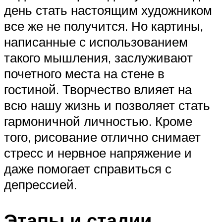
день стать настоящим художником
все же не получится. Но картины,
написанные с использованием
такого мышления, заслуживают
почетного места на стене в
гостиной. Творчество влияет на
всю нашу жизнь и позволяет стать
гармоничной личностью. Кроме
того, рисование отлично снимает
стресс и нервное напряжение и
даже помогает справиться с
депрессией.
Этапы и стадии