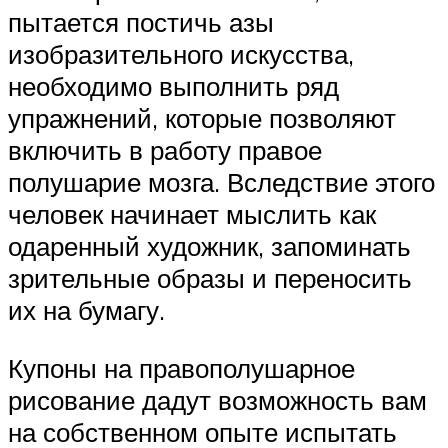
пытается постичь азы
изобразительного искусства,
необходимо выполнить ряд
упражнений, которые позволяют
включить в работу правое
полушарие мозга. Вследствие этого
человек начинает мыслить как
одаренный художник, запоминать
зрительные образы и переносить
их на бумагу.
Купоны на правополушарное
рисование дадут возможность вам
на собственном опыте испытать