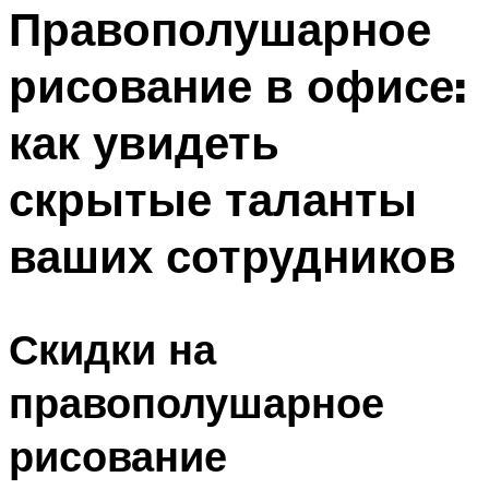
МЕНЮ
Правополушарное
рисование в офисе:
как увидеть
скрытые таланты
ваших сотрудников
Скидки на
правополушарное
рисование