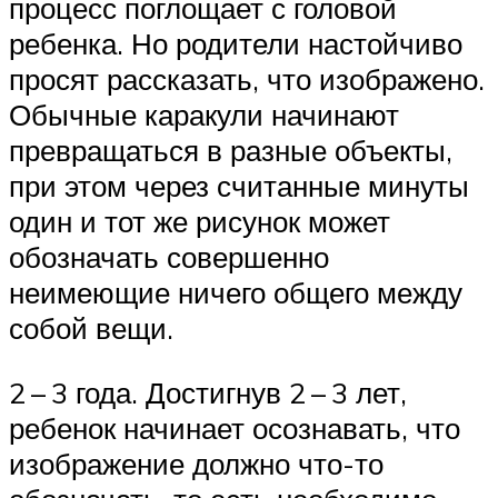
процесс поглощает с головой
ребенка. Но родители настойчиво
просят рассказать, что изображено.
Обычные каракули начинают
превращаться в разные объекты,
при этом через считанные минуты
один и тот же рисунок может
обозначать совершенно
неимеющие ничего общего между
собой вещи.
2 – 3 года. Достигнув 2 – 3 лет,
ребенок начинает осознавать, что
изображение должно что-то