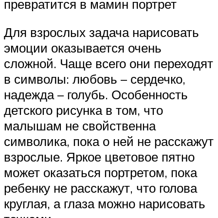
превратится в мамин портрет
Для взрослых задача нарисовать
эмоции оказывается очень
сложной. Чаще всего они переходят
в символы: любовь – сердечко,
надежда – голубь. Особенность
детского рисунка в том, что
малышам не свойственна
символика, пока о ней не расскажут
взрослые. Яркое цветовое пятно
может оказаться портретом, пока
ребенку не расскажут, что голова
круглая, а глаза можно нарисовать