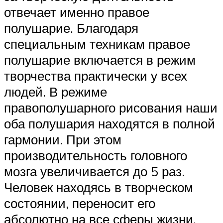
отвечает именно правое
полушарие. Благодаря
специальным техникам правое
полушарие включается в режим
творчества практически у всех
людей. В режиме
правополушарного рисования наши
оба полушария находятся в полной
гармонии. При этом
производительность головного
мозга увеличивается до 5 раз.
Человек находясь в творческом
состоянии, переносит его
абсолютно на все сферы жизни,