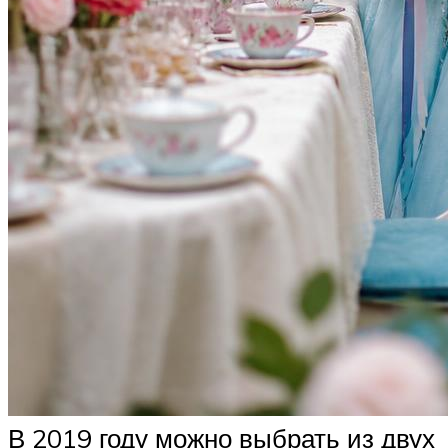
В 2019 году можно выбрать из двух