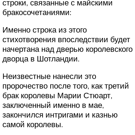
строки, связанные с майскими
бракосочетаниями:
Именно строка из этого
стихотворения впоследствии будет
начертана над дверью королевского
дворца в Шотландии.
Неизвестные нанесли это
пророчество после того, как третий
брак королевы Марии Стюарт,
заключенный именно в мае,
закончился интригами и казнью
самой королевы.