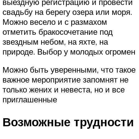
выездную регистрацию и провести
свадьбу на берегу озера или моря.
Можно весело и с размахом
отметить бракосочетание под
звездным небом, на яхте, на
природе. Выбор у молодых огромен
Можно быть уверенными, что такое
важное мероприятие запомнят не
только жених и невеста, но и все
приглашенные
Возможные трудности