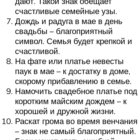
дают. Такой знак обещает
счастливые семейные узы.
Дождь и радуга в мае в день
свадьбы – благоприятный
символ. Семья будет крепкой и
счастливой.
На фате или платье невесты
паук в мае – к достатку в доме,
скорому прибавлению в семье.
Намочить свадебное платье под
коротким майским дождем – к
хорошей и дружной жизни.
Раскат грома во время венчания
– знак не самый благоприятный.