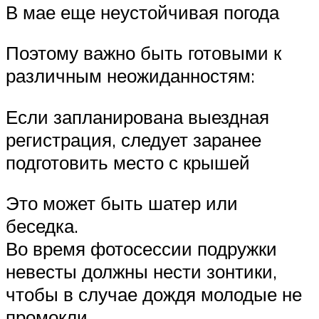
В мае еще неустойчивая погода
Поэтому важно быть готовыми к
различным неожиданностям:
Если запланирована выездная
регистрация, следует заранее
подготовить место с крышей
Это может быть шатер или
беседка.
Во время фотосессии подружки
невесты должны нести зонтики,
чтобы в случае дождя молодые не
промокли.