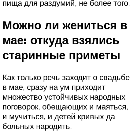
пища для раздумий, не более того.
Можно ли жениться в
мае: откуда взялись
старинные приметы
Как только речь заходит о свадьбе
в мае, сразу на ум приходит
множество устойчивых народных
поговорок, обещающих и маяться,
и мучиться, и детей кривых да
больных народить.