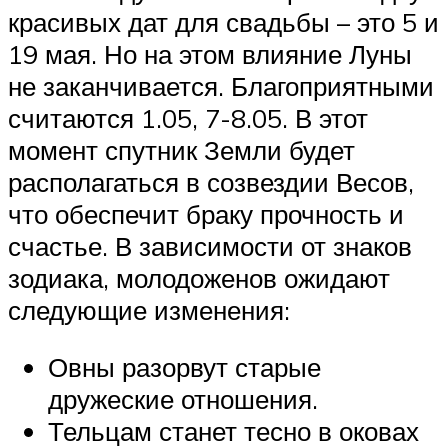
красивых дат для свадьбы – это 5 и
19 мая. Но на этом влияние Луны
не заканчивается. Благоприятными
считаются 1.05, 7-8.05. В этот
момент спутник Земли будет
располагаться в созвездии Весов,
что обеспечит браку прочность и
счастье. В зависимости от знаков
зодиака, молодоженов ожидают
следующие изменения:
Овны разорвут старые
дружеские отношения.
Тельцам станет тесно в оковах