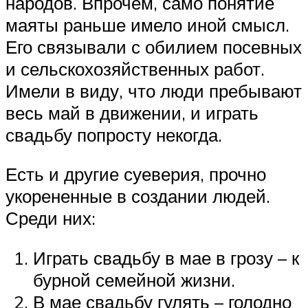
народов. Впрочем, само понятие
маяты раньше имело иной смысл.
Его связывали с обилием посевных
и сельскохозяйственных работ.
Имели в виду, что люди пребывают
весь май в движении, и играть
свадьбу попросту некогда.
Есть и другие суеверия, прочно
укорененные в создании людей.
Среди них:
Играть свадьбу в мае в грозу – к
бурной семейной жизни.
В мае свадьбу гулять – голодно