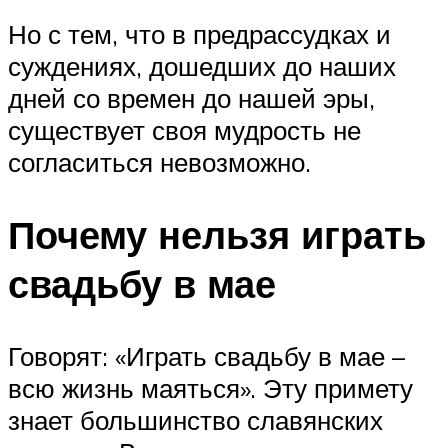
Но с тем, что в предрассудках и
суждениях, дошедших до наших
дней со времен до нашей эры,
существует своя мудрость не
согласиться невозможно.
Почему нельзя играть
свадьбу в мае
Говорят: «Играть свадьбу в мае –
всю жизнь маяться». Эту примету
знает большинство славянских