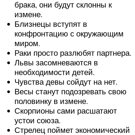
брака, они будут склонны к
измене.
Близнецы вступят в
конфронтацию с окружающим
миром.
Раки просто разлюбят партнера.
Львы засомневаются в
необходимости детей.
Чувства девы сойдут на нет.
Весы станут подозревать свою
половинку в измене.
Скорпионы сами расшатают
устои союза.
Стрелец поймет экономический