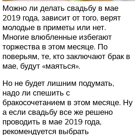
Можно ли делать свадьбу в мае
2019 года, зависит от того, верят
молодые в приметы или нет.
Многие влюбленные избегают
торжества в этом месяце. По
поверьям, те, кто заключают брак в
мае, будут «маяться».
Но не будет лишним подумать,
надо ли спешить с
бракосочетанием в этом месяце. Ну
а если свадьбу все же решено
проводить в мае 2019 года,
рекомендуется выбрать