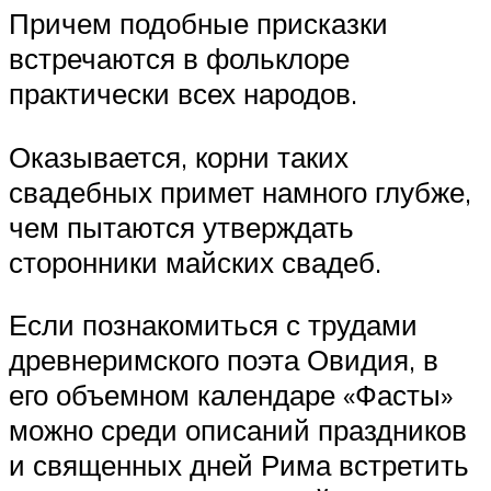
Причем подобные присказки
встречаются в фольклоре
практически всех народов.
Оказывается, корни таких
свадебных примет намного глубже,
чем пытаются утверждать
сторонники майских свадеб.
Если познакомиться с трудами
древнеримского поэта Овидия, в
его объемном календаре «Фасты»
можно среди описаний праздников
и священных дней Рима встретить