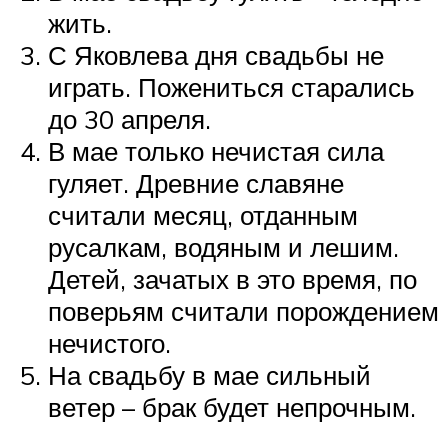
жить.
С Яковлева дня свадьбы не
играть. Пожениться старались
до 30 апреля.
В мае только нечистая сила
гуляет. Древние славяне
считали месяц, отданным
русалкам, водяным и лешим.
Детей, зачатых в это время, по
поверьям считали порождением
нечистого.
На свадьбу в мае сильный
ветер – брак будет непрочным.