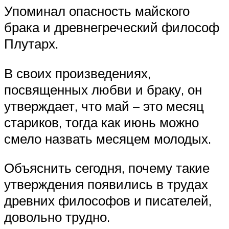
Упоминал опасность майского
брака и древнегреческий философ
Плутарх.
В своих произведениях,
посвященных любви и браку, он
утверждает, что май – это месяц
стариков, тогда как июнь можно
смело назвать месяцем молодых.
Объяснить сегодня, почему такие
утверждения появились в трудах
древних философов и писателей,
довольно трудно.