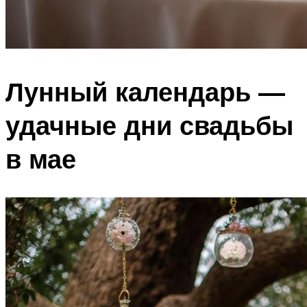
Лунный календарь —
удачные дни свадьбы
в мае