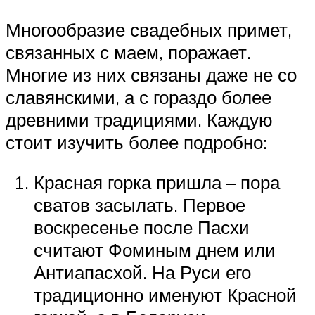
Многообразие свадебных примет,
связанных с маем, поражает.
Многие из них связаны даже не со
славянскими, а с гораздо более
древними традициями. Каждую
стоит изучить более подробно:
Красная горка пришла – пора
сватов засылать. Первое
воскресенье после Пасхи
считают Фоминым днем или
Антиапасхой. На Руси его
традиционно именуют Красной