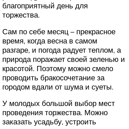
благоприятный день для
торжества.
Сам по себе месяц – прекрасное
время, когда весна в самом
разгаре, и погода радует теплом, а
природа поражает своей зеленью и
красотой. Поэтому можно смело
проводить бракосочетание за
городом вдали от шума и суеты.
У молодых большой выбор мест
проведения торжества. Можно
заказать усадьбу, устроить