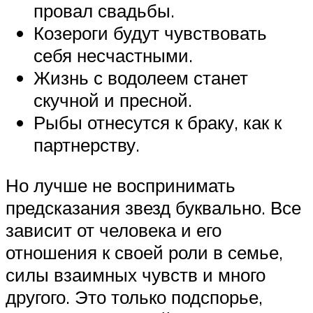
провал свадьбы.
Козероги будут чувствовать
себя несчастными.
Жизнь с водолеем станет
скучной и пресной.
Рыбы отнесутся к браку, как к
партнерству.
Но лучше не воспринимать
предсказания звезд буквально. Все
зависит от человека и его
отношения к своей роли в семье,
силы взаимных чувств и много
другого. Это только подспорье,