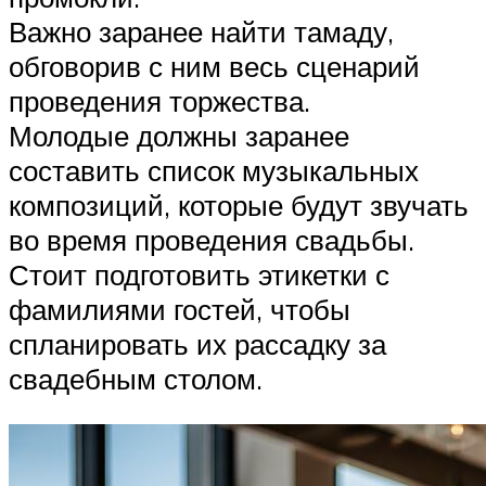
Важно заранее найти тамаду,
обговорив с ним весь сценарий
проведения торжества.
Молодые должны заранее
составить список музыкальных
композиций, которые будут звучать
во время проведения свадьбы.
Стоит подготовить этикетки с
фамилиями гостей, чтобы
спланировать их рассадку за
свадебным столом.