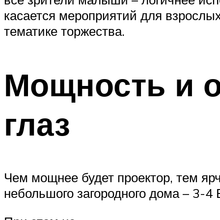
касается мероприятий для взрослых
тематике торжества.
Мощность и о
глаз
Чем мощнее будет проектор, тем я
небольшого загородного дома – 3-4 