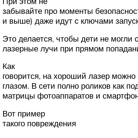
При этом не
забывайте про моменты безопаснос
и выше) даже идут с ключами запуск
Это делается, чтобы дети не могли 
лазерные лучи при прямом попадании
Как
говорится, на хороший лазер можно
глазом. В сети полно роликов как 
матрицы фотоаппаратов и смартфон
Вот пример
такого повреждения