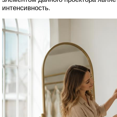
интенсивность.