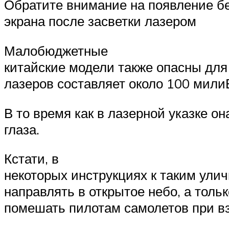
Обратите внимание на появление бе
экрана после засветки лазером
Малобюджетные
китайские модели также опасны для
лазеров составляет около 100 мили
В то время как в лазерной указке он
глаза.
Кстати, в
некоторых инструкциях к таким ули
направлять в открытое небо, а толь
помешать пилотам самолетов при вз