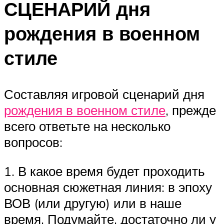
СЦЕНАРИЙ дня
рождения в военном
стиле
Составляя игровой сценарий дня
рождения в военном стиле
, прежде
всего ответьте на несколько
вопросов:
1. В какое время будет проходить
основная сюжетная линия: в эпоху
ВОВ (или другую) или в наше
время. Подумайте, достаточно ли у