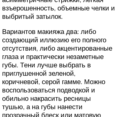
взъерошенность, объемные челки и
выбритый затылок.
Вариантов макияжа два: либо
создающий иллюзию его полного
отсутствия, либо акцентированные
глаза и практически незаметные
губы. Тени лучше выбрать в
приглушенной зеленой,
коричневой, серой гамме. Можно
воспользоваться подводкой и
обильно накрасить ресницы
тушью, а на губы нанести
прозрачный блеск или матовую