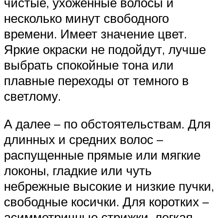
чистые, ухоженные волосы и
несколько минут свободного
времени. Имеет значение цвет.
Яркие окраски не подойдут, лучше
выбрать спокойные тона или
плавные переходы от темного в
светлому.
А далее – по обстоятельствам. Для
длинных и средних волос –
распущенные прямые или мягкие
локоны, гладкие или чуть
небрежные высокие и низкие пучки,
свободные косички. Для коротких –
асимметричные стрижки, легкая