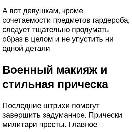
А вот девушкам, кроме
сочетаемости предметов гардероба,
следует тщательно продумать
образ в целом и не упустить ни
одной детали.
Военный макияж и
стильная прическа
Последние штрихи помогут
завершить задуманное. Прически
милитари просты. Главное –