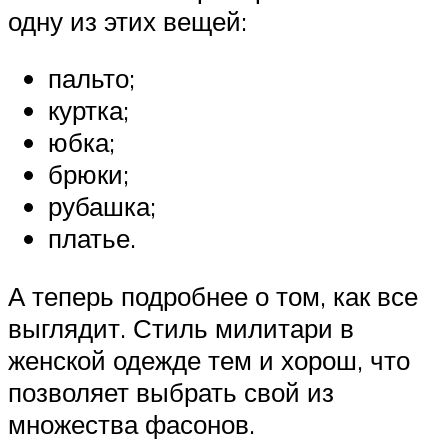
одну из этих вещей:
пальто;
куртка;
юбка;
брюки;
рубашка;
платье.
А теперь подробнее о том, как все
выглядит. Стиль милитари в
женской одежде тем и хорош, что
позволяет выбрать свой из
множества фасонов.