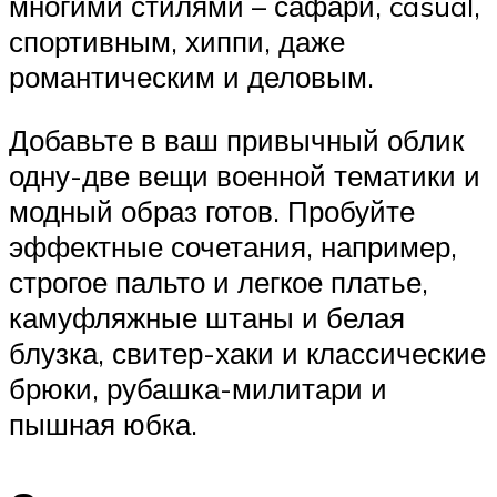
многими стилями – сафари, casual,
спортивным, хиппи, даже
романтическим и деловым.
Добавьте в ваш привычный облик
одну-две вещи военной тематики и
модный образ готов. Пробуйте
эффектные сочетания, например,
строгое пальто и легкое платье,
камуфляжные штаны и белая
блузка, свитер-хаки и классические
брюки, рубашка-милитари и
пышная юбка.