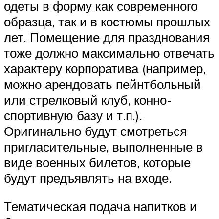
одеты в форму как современного
образца, так и в костюмы прошлых
лет. Помещение для празднования
тоже должно максимально отвечать
характеру корпоратива (например,
можно арендовать пейнтбольный
или стрелковый клуб, конно-
спортивную базу и т.п.).
Оригинально будут смотреться
пригласительные, выполненные в
виде военных билетов, которые
будут предъявлять на входе.
Тематическая подача напитков и