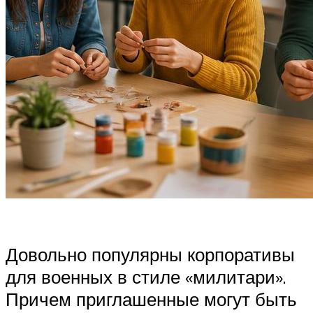
Довольно популярны корпоративы
для военных в стиле «милитари».
Причем приглашенные могут быть