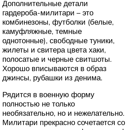
Дополнительные детали
гардероба-милитари – это
комбинезоны, футболки (белые,
камуфляжные, темные
однотонные), свободные туники,
жилеты и свитера цвета хаки,
полосатые и черные свитшоты.
Хорошо вписываются в образ
джинсы, рубашки из денима.
Рядится в военную форму
полностью не только
необязательно, но и нежелательно.
Милитари прекрасно сочетается со