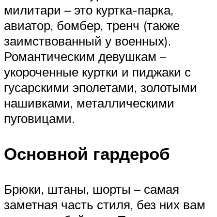
милитари – это куртка-парка,
авиатор, бомбер, тренч (также
заимствованный у военных).
Романтическим девушкам –
укороченные куртки и пиджаки с
гусарскими эполетами, золотыми
нашивками, металлическими
пуговицами.
Основной гардероб
Брюки, штаны, шорты – самая
заметная часть стиля, без них вам