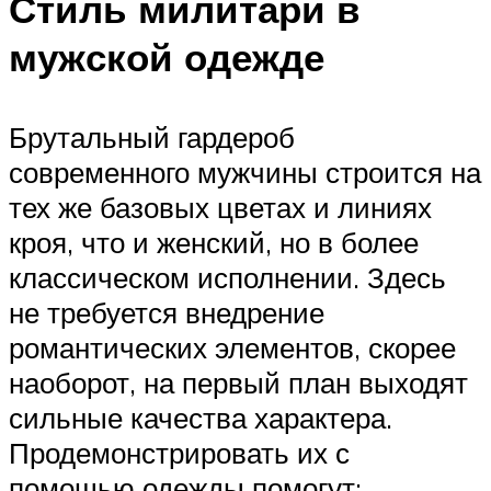
Стиль милитари в
мужской одежде
Брутальный гардероб
современного мужчины строится на
тех же базовых цветах и линиях
кроя, что и женский, но в более
классическом исполнении. Здесь
не требуется внедрение
романтических элементов, скорее
наоборот, на первый план выходят
сильные качества характера.
Продемонстрировать их с
помощью одежды помогут: