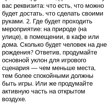
вас реквизита: что есть, что можно
будет достать, что сделать своими
руками. 2. Где будет проходить
мероприятие: на природе (на
улице), в помещении, в кафе или
дома. Сколько будет человек на дне
рождения? Ответив, продумайте
основной уклон для игрового
сценария — чем меньше места,
тем более спокойными должны
быть игры. Или же продумайте
активную часть на открытом
воздухе.