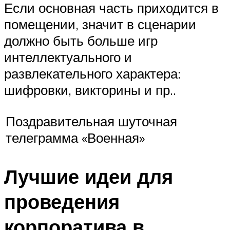
Если основная часть приходится в
помещении, значит в сценарии
должно быть больше игр
интеллектуального и
развлекательного характера:
шифровки, викторины и пр..
Поздравительная шуточная
телеграмма «Военная»
Лучшие идеи для
проведения
корпоратива в