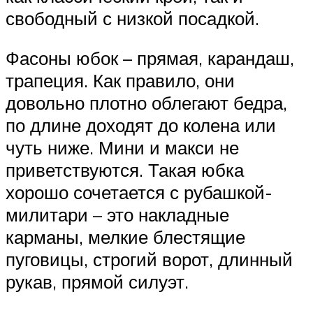
свободный с низкой посадкой.
Фасоны юбок – прямая, карандаш,
трапеция. Как правило, они
довольно плотно облегают бедра,
по длине доходят до колена или
чуть ниже. Мини и макси не
приветствуются. Такая юбка
хорошо сочетается с рубашкой-
милитари – это накладные
карманы, мелкие блестящие
пуговицы, строгий ворот, длинный
рукав, прямой силуэт.