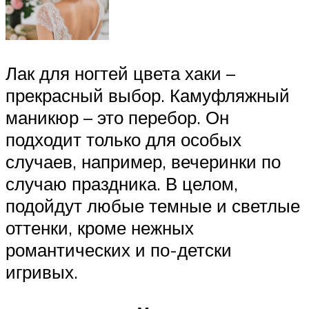
Лак для ногтей цвета хаки –
прекрасный выбор. Камуфляжный
маникюр – это перебор. Он
подходит только для особых
случаев, например, вечеринки по
случаю праздника. В целом,
подойдут любые темные и светлые
оттенки, кроме нежных
романтических и по-детски
игривых.