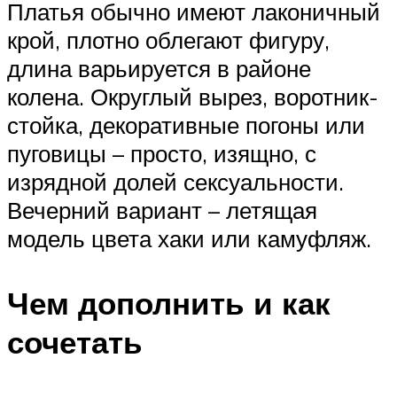
Платья обычно имеют лаконичный
крой, плотно облегают фигуру,
длина варьируется в районе
колена. Округлый вырез, воротник-
стойка, декоративные погоны или
пуговицы – просто, изящно, с
изрядной долей сексуальности.
Вечерний вариант – летящая
модель цвета хаки или камуфляж.
Чем дополнить и как
сочетать