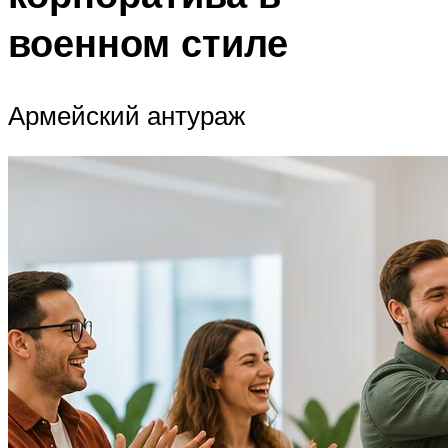
военном стиле
Армейский антураж