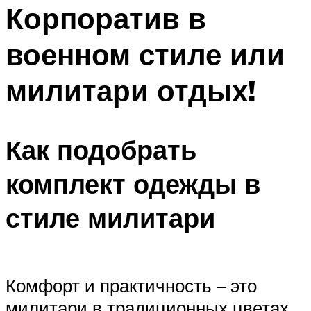
МЕНЮ
Корпоратив в
военном стиле или
милитари отдых!
Как подобрать
комплект одежды в
стиле милитари
Комфорт и практичность – это
милитари в традиционных цветах.