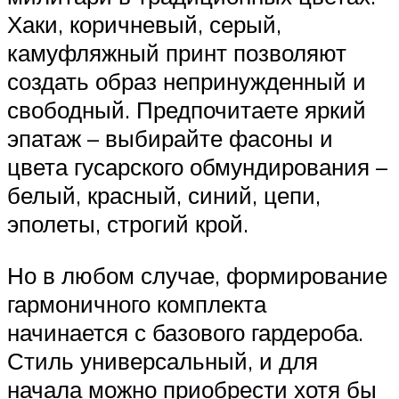
Хаки, коричневый, серый,
камуфляжный принт позволяют
создать образ непринужденный и
свободный. Предпочитаете яркий
эпатаж – выбирайте фасоны и
цвета гусарского обмундирования –
белый, красный, синий, цепи,
эполеты, строгий крой.
Но в любом случае, формирование
гармоничного комплекта
начинается с базового гардероба.
Стиль универсальный, и для
начала можно приобрести хотя бы