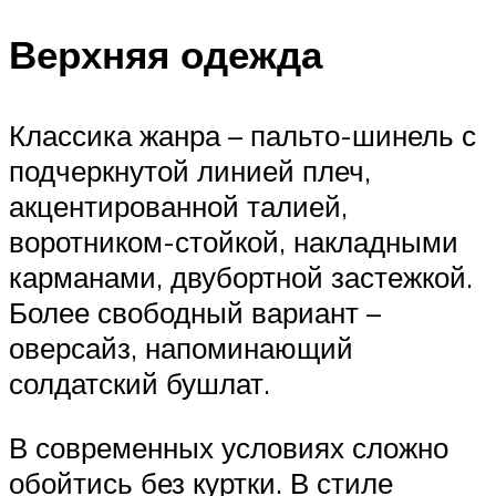
Верхняя одежда
Классика жанра – пальто-шинель с
подчеркнутой линией плеч,
акцентированной талией,
воротником-стойкой, накладными
карманами, двубортной застежкой.
Более свободный вариант –
оверсайз, напоминающий
солдатский бушлат.
В современных условиях сложно
обойтись без куртки. В стиле