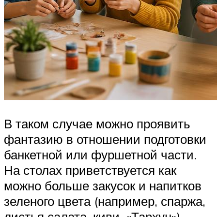
В таком случае можно проявить
фантазию в отношении подготовки
банкетной или фуршетной части.
На столах приветствуется как
можно больше закусок и напитков
зеленого цвета (например, спаржа,
листья салата, киви, «Тархун»).