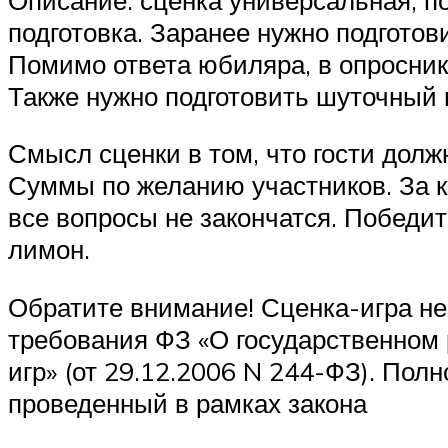
подготовка. Заранее нужно подготов
Помимо ответа юбиляра, в опросник
Также нужно подготовить шуточный 
Смысл сценки в том, что гости долж
Суммы по желанию участников. За к
все вопросы не закончатся. Победит
лимон.
Обратите внимание! Сценка-игра не 
требования ФЗ «О государственном 
игр» (от 29.12.2006 N 244-ФЗ). Пол
проведенный в рамках закона