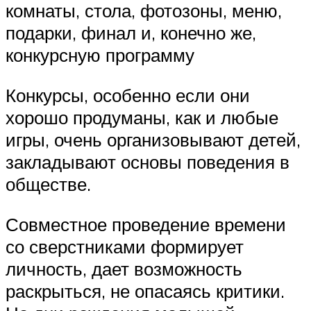
комнаты, стола, фотозоны, меню,
подарки, финал и, конечно же,
конкурсную программу
Конкурсы, особенно если они
хорошо продуманы, как и любые
игры, очень организовывают детей,
закладывают основы поведения в
обществе.
Совместное проведение времени
со сверстниками формирует
личность, дает возможность
раскрыться, не опасаясь критики.