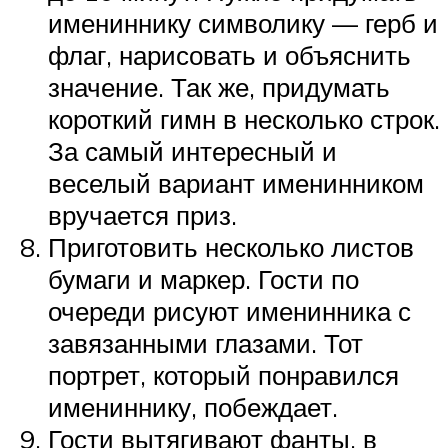
имениннику символику — герб и
флаг, нарисовать и объяснить
значение. Так же, придумать
короткий гимн в несколько строк.
За самый интересный и
веселый вариант именинником
вручается приз.
Приготовить несколько листов
бумаги и маркер. Гости по
очереди рисуют именинника с
завязанными глазами. Тот
портрет, который понравился
имениннику, побеждает.
Гости вытягивают фанты, в