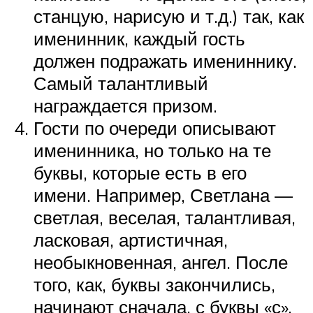
станцую, нарисую и т.д.) так, как
именинник, каждый гость
должен подражать имениннику.
Самый талантливый
награждается призом.
Гости по очереди описывают
именинника, но только на те
буквы, которые есть в его
имени. Например, Светлана —
светлая, веселая, талантливая,
ласковая, артистичная,
необыкновенная, ангел. После
того, как, буквы закончились,
начинают сначала, с буквы «с».