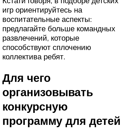
Кстати говоря, в подборе детских
игр ориентируйтесь на
воспитательные аспекты:
предлагайте больше командных
развлечений, которые
способствуют сплочению
коллектива ребят.
Для чего
организовывать
конкурсную
программу для детей