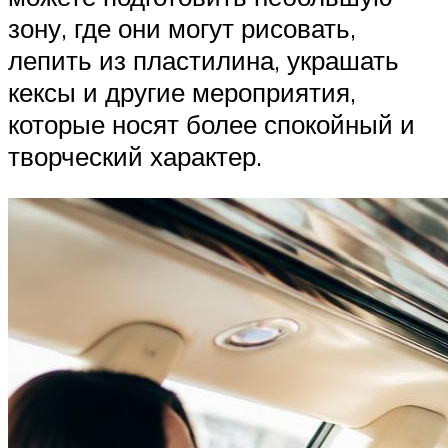
зону, где они могут рисовать,
лепить из пластилина, украшать
кексы и другие мероприятия,
которые носят более спокойный и
творческий характер.