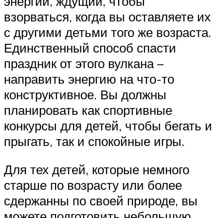
энергии, ждущий, чтобы
взорваться, когда вы оставляете их
с другими детьми того же возраста.
Единственный способ спасти
праздник от этого вулкана –
направить энергию на что-то
конструктивное. Вы должны
планировать как спортивные
конкурсы для детей, чтобы бегать и
прыгать, так и спокойные игры.
Для тех детей, которые немного
старше по возрасту или более
сдержанны по своей природе, вы
можете подготовить небольшую