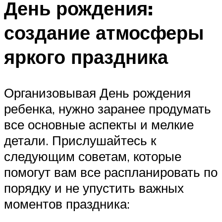
День рождения:
создание атмосферы
яркого праздника
Организовывая День рождения
ребенка, нужно заранее продумать
все основные аспекты и мелкие
детали. Прислушайтесь к
следующим советам, которые
помогут вам все распланировать по
порядку и не упустить важных
моментов праздника: