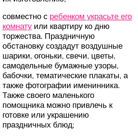
совместно с
ребенком украсьте его
комнату
или квартиру ко дню
торжества. Праздничную
обстановку создадут воздушные
шарики, огоньки, свечи, цветы,
самодельные бумажные узоры,
бабочки, тематические плакаты, а
также фотографии именинника.
Также своего маленького
помощника можно привлечь к
готовке или украшению
праздничных блюд;