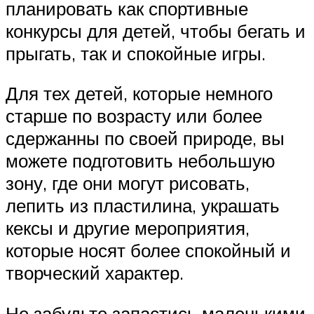
планировать как спортивные
конкурсы для детей, чтобы бегать и
прыгать, так и спокойные игры.
Для тех детей, которые немного
старше по возрасту или более
сдержанны по своей природе, вы
можете подготовить небольшую
зону, где они могут рисовать,
лепить из пластилина, украшать
кексы и другие мероприятия,
которые носят более спокойный и
творческий характер.
Не забудьте запастись маленькими