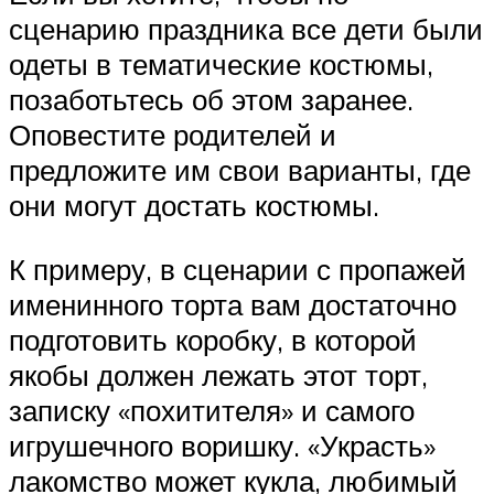
сценарию праздника все дети были
одеты в тематические костюмы,
позаботьтесь об этом заранее.
Оповестите родителей и
предложите им свои варианты, где
они могут достать костюмы.
К примеру, в сценарии с пропажей
именинного торта вам достаточно
подготовить коробку, в которой
якобы должен лежать этот торт,
записку «похитителя» и самого
игрушечного воришку. «Украсть»
лакомство может кукла, любимый