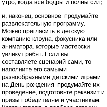
утро, когда все бодры и полны сил;
и, наконец, основное: продумайте
развлекательную программу.
Можно пригласить в детскую
компанию клоуна, фокусника или
аниматора, которые мастерски
увлекут ребят. Если вы
составляете сценарий сами, то
наполните его самыми
разнообразными детскими играми
на День рождения, продумайте их
проведение, подготовьте реквизит и
призы победителям и участникам.