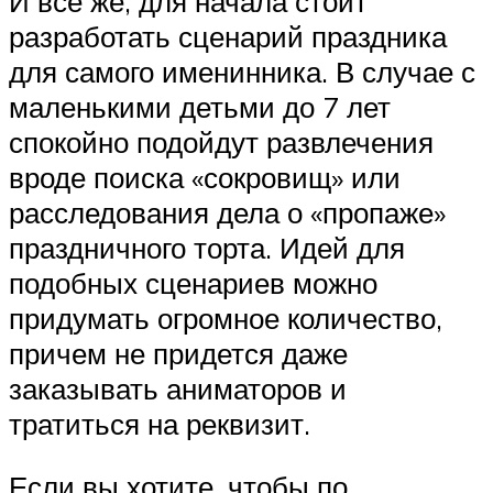
И все же, для начала стоит
разработать сценарий праздника
для самого именинника. В случае с
маленькими детьми до 7 лет
спокойно подойдут развлечения
вроде поиска «сокровищ» или
расследования дела о «пропаже»
праздничного торта. Идей для
подобных сценариев можно
придумать огромное количество,
причем не придется даже
заказывать аниматоров и
тратиться на реквизит.
Если вы хотите, чтобы по