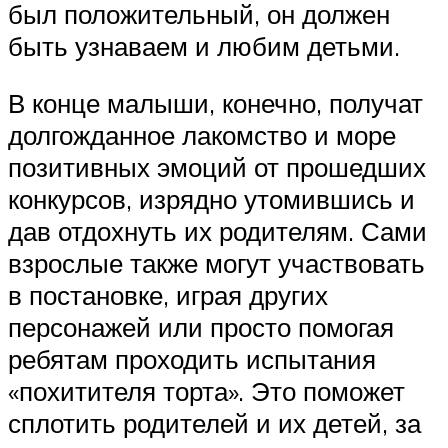
был положительный, он должен
быть узнаваем и любим детьми.
В конце малыши, конечно, получат
долгожданное лакомство и море
позитивных эмоций от прошедших
конкурсов, изрядно утомившись и
дав отдохнуть их родителям. Сами
взрослые также могут участвовать
в постановке, играя других
персонажей или просто помогая
ребятам проходить испытания
«похитителя торта». Это поможет
сплотить родителей и их детей, за