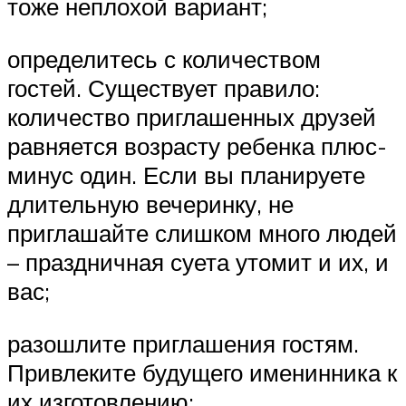
тоже неплохой вариант;
определитесь с количеством
гостей. Существует правило:
количество приглашенных друзей
равняется возрасту ребенка плюс-
минус один. Если вы планируете
длительную вечеринку, не
приглашайте слишком много людей
– праздничная суета утомит и их, и
вас;
разошлите приглашения гостям.
Привлеките будущего именинника к
их изготовлению;