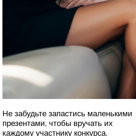
Не забудьте запастись маленькими
презентами, чтобы вручать их
каждому участнику конкурса.