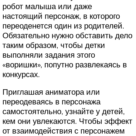
робот малыша или даже
настоящий персонаж, в которого
переоденется один из родителей.
Обязательно нужно обставить дело
таким образом, чтобы детки
выполняли задания этого
«воришки», попутно развлекаясь в
конкурсах.
Приглашая аниматора или
переодеваясь в персонажа
самостоятельно, узнайте у детей,
кем они увлекаются. Чтобы эффект
от взаимодействия с персонажем