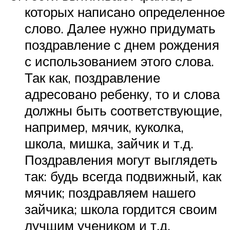
которых написано определенное
слово. Далее нужно придумать
поздравление с днем рождения
с использованием этого слова.
Так как, поздравление
адресовано ребенку, то и слова
должны быть соответствующие,
например, мячик, куколка,
школа, мишка, зайчик и т.д.
Поздравления могут выглядеть
так: будь всегда подвижный, как
мячик; поздравляем нашего
зайчика; школа гордится своим
лучшим учеником и т.д.