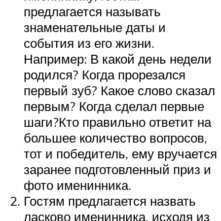
предлагается называть
знаменательные даты и
события из его жизни.
Например: В какой день недели
родился? Когда прорезался
первый зуб? Какое слово сказал
первым? Когда сделал первые
шаги?Кто правильно ответит на
большее количество вопросов,
тот и победитель, ему вручается
заранее подготовленный приз и
фото именинника.
Гостям предлагается назвать
ласково именинника, исходя из