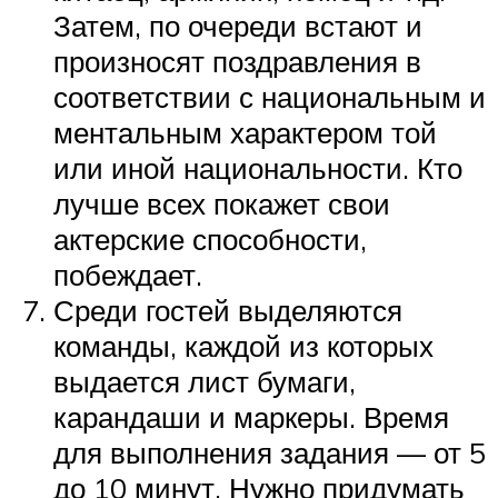
Затем, по очереди встают и
произносят поздравления в
соответствии с национальным и
ментальным характером той
или иной национальности. Кто
лучше всех покажет свои
актерские способности,
побеждает.
Среди гостей выделяются
команды, каждой из которых
выдается лист бумаги,
карандаши и маркеры. Время
для выполнения задания — от 5
до 10 минут. Нужно придумать