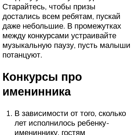
Старайтесь, чтобы призы
достались всем ребятам, пускай
даже небольшие. В промежутках
между конкурсами устраивайте
музыкальную паузу, пусть малыши
потанцуют.
Конкурсы про
именинника
В зависимости от того, сколько
лет исполнилось ребенку-
имениннику, гостям