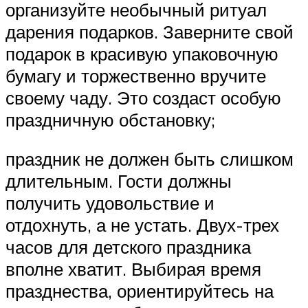
организуйте необычный ритуал
дарения подарков. Заверните свой
подарок в красивую упаковочную
бумагу и торжественно вручите
своему чаду. Это создаст особую
праздничную обстановку;
праздник не должен быть слишком
длительным. Гости должны
получить удовольствие и
отдохнуть, а не устать. Двух-трех
часов для детского праздника
вполне хватит. Выбирая время
празднества, ориентируйтесь на