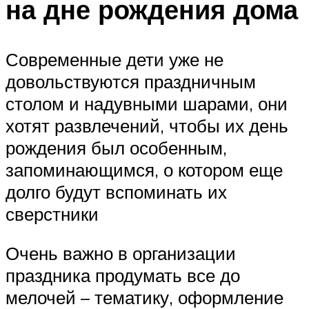
на дне рождения дома
Современные дети уже не
довольствуются праздничным
столом и надувными шарами, они
хотят развлечений, чтобы их день
рождения был особенным,
запоминающимся, о котором еще
долго будут вспоминать их
сверстники
Очень важно в организации
праздника продумать все до
мелочей – тематику, оформление