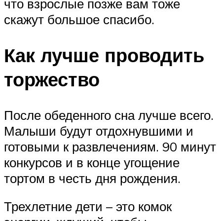
что взрослые позже вам тоже
скажут большое спасибо.
Как лучше проводить
торжество
После обеденного сна лучше всего.
Малыши будут отдохнувшими и
готовыми к развлечениям. 90 минут
конкурсов и в конце угощение
тортом в честь дня рождения.
Трехлетние дети – это комок