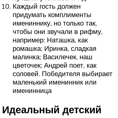
Каждый гость должен
придумать комплименты
имениннику, но только так,
чтобы они звучали в рифму,
например: Наташка, как
ромашка; Иринка, сладкая
малинка; Василечек, наш
цветочек; Андрей поет, как
соловей. Победителя выбирает
маленький именинник или
именинница
Идеальный детский