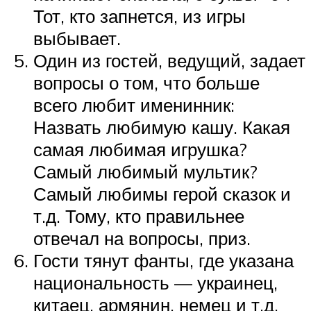
Тот, кто запнется, из игры
выбывает.
Один из гостей, ведущий, задает
вопросы о том, что больше
всего любит именинник:
Назвать любимую кашу. Какая
самая любимая игрушка?
Самый любимый мультик?
Самый любимы герой сказок и
т.д. Тому, кто правильнее
отвечал на вопросы, приз.
Гости тянут фанты, где указана
национальность — украинец,
китаец, армянин, немец и т.д.