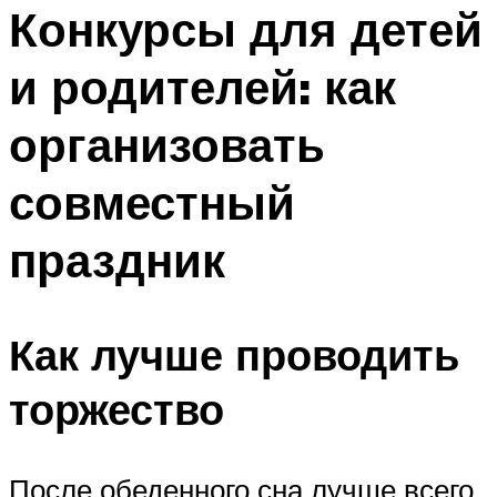
МЕНЮ
Конкурсы для детей
и родителей: как
организовать
совместный
праздник
Как лучше проводить
торжество
После обеденного сна лучше всего.