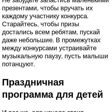
презентами, чтобы вручать их
каждому участнику конкурса.
Старайтесь, чтобы призы
достались всем ребятам, пускай
даже небольшие. В промежутках
между конкурсами устраивайте
музыкальную паузу, пусть малыши
потанцуют.
Праздничная
программа для детей