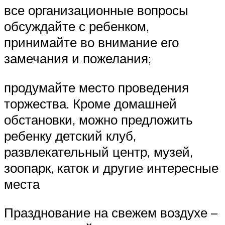
все организационные вопросы
обсуждайте с ребенком,
принимайте во внимание его
замечания и пожелания;
продумайте место проведения
торжества. Кроме домашней
обстановки, можно предложить
ребенку детский клуб,
развлекательный центр, музей,
зоопарк, каток и другие интересные
места
Празднование на свежем воздухе –