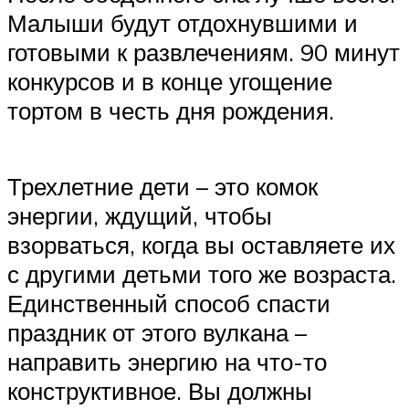
Малыши будут отдохнувшими и
готовыми к развлечениям. 90 минут
конкурсов и в конце угощение
тортом в честь дня рождения.
Трехлетние дети – это комок
энергии, ждущий, чтобы
взорваться, когда вы оставляете их
с другими детьми того же возраста.
Единственный способ спасти
праздник от этого вулкана –
направить энергию на что-то
конструктивное. Вы должны