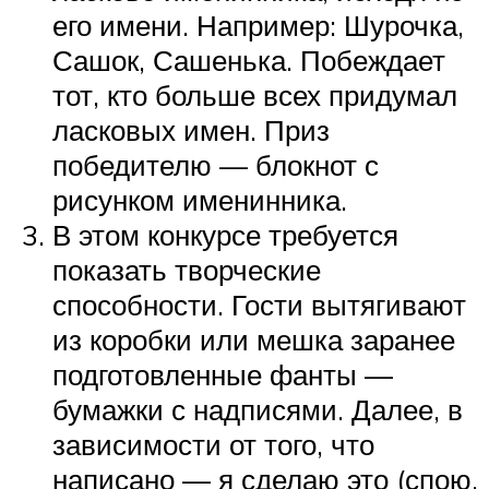
его имени. Например: Шурочка,
Сашок, Сашенька. Побеждает
тот, кто больше всех придумал
ласковых имен. Приз
победителю — блокнот с
рисунком именинника.
В этом конкурсе требуется
показать творческие
способности. Гости вытягивают
из коробки или мешка заранее
подготовленные фанты —
бумажки с надписями. Далее, в
зависимости от того, что
написано — я сделаю это (спою,