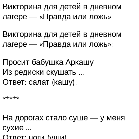
Викторина для детей в дневном
лагере — «Правда или ложь»
Викторина для детей в дневном
лагере — «Правда или ложь»:
Просит бабушка Аркашу
Из редиски скушать …
Ответ: салат (кашу).
*****
На дорогах стало суше — у меня
сухие …
Ответ: ноги (уши).