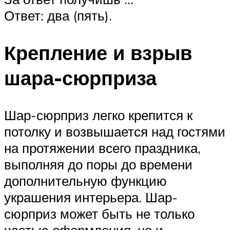
Ответ: два (пять).
Крепление и взрыв
шара-сюрприза
Шар-сюрприз легко крепится к
потолку и возвышается над гостями
на протяжении всего праздника,
выполняя до поры до времени
дополнительную функцию
украшения интерьера. Шар-
сюрприз может быть не только
частью оформления, но и