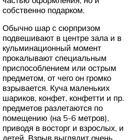
собственно подарком.
Обычно шар с сюрпризом
подвешивают в центре зала и в
кульминационный момент
прокалывают специальным
приспособлением или острым
предметом, от чего он громко
взрывается. Куча маленьких
шариков, конфет, конфетти и пр.
предметов разлетаются по
помещению (на 5-6 метров),
приводя в восторг и взрослых, и
детей. Взрыв выглядит очень