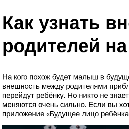
Как узнать в
родителей на
На кого похож будет малыш в будуще
внешность между родителями прибл
перейдут ребёнку. Но никто не знает
меняются очень сильно. Если вы хо
приложение «Будущее лицо ребёнка