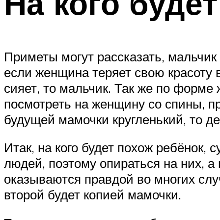
На кого буде
Приметы могут рассказать, мальчик
если женщина теряет свою красоту в
сияет, то мальчик. Так же по форме
посмотреть на женщину со спины, пр
будущей мамочки кругленький, то де
Итак, на кого будет похож ребёнок,
людей, поэтому опираться на них, а 
оказываются правдой во многих случ
второй будет копией мамочки.