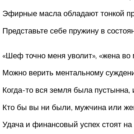
Эфирные масла обладают тонкой пр
Представьте себе пружину в состоя
«Шеф точно меня уволит», «жена во
Можно верить ментальному суждению
Когда-то вся земля была пустынна, 
Кто бы вы ни были, мужчина или же
Удача и финансовый успех стоят н