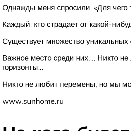
Однажды меня спросили: «Для чего т
Каждый, кто страдает от какой-нибу
Существует множество уникальных 
Важное место среди них…. Никто не
горизонты…
Никто не любит перемены, но мы мо
www.sunhome.ru