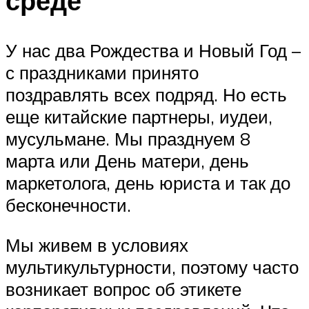
среде
У нас два Рождества и Новый Год –
с праздниками принято
поздравлять всех подряд. Но есть
еще китайские партнеры, иудеи,
мусульмане. Мы празднуем 8
марта или День матери, день
маркетолога, день юриста и так до
бесконечности.
Мы живем в условиях
мультикультурности, поэтому часто
возникает вопрос об этикете