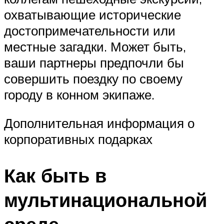
охватывающие исторические
достопримечательности или
местные загадки. Может быть,
ваши партнеры предпочли бы
совершить поездку по своему
городу в конном экипаже.
Дополнительная информация о
корпоративных подарках
Как быть в
мультинациональной