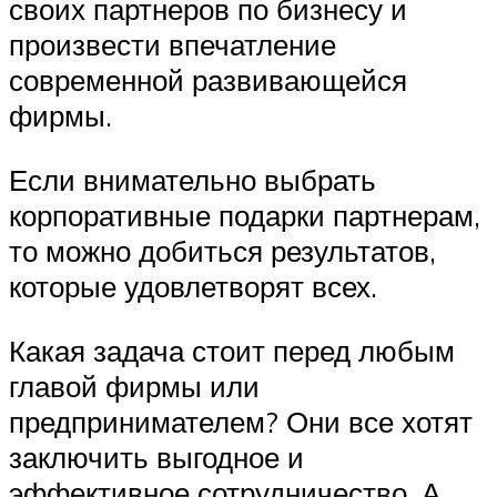
своих партнеров по бизнесу и
произвести впечатление
современной развивающейся
фирмы.
Если внимательно выбрать
корпоративные подарки партнерам,
то можно добиться результатов,
которые удовлетворят всех.
Какая задача стоит перед любым
главой фирмы или
предпринимателем? Они все хотят
заключить выгодное и
эффективное сотрудничество. А