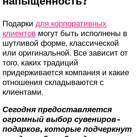
напыщенность?
Подарки
для корпоративных
клиентов
могут быть исполнены в
шутливой форме, классической
или оригинальной. Все зависит от
того, каких традиций
придерживается компания и какие
отношения складываются с
клиентами.
Сегодня предоставляется
огромный выбор сувениров-
подарков, которые подчеркнут