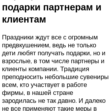
подарки партнерам и
клиентам
Праздники ждут все с огромным
предвкушением, ведь не только
дети любят получать подарки, но и
взрослые, в том числе партнеры и
клиенты компании. Традиция
преподносить небольшие сувениры
всем, кто участвует в работе
фирмы, в нашей стране
зародилась не так давно. И далеко
не все применяют такие меры в