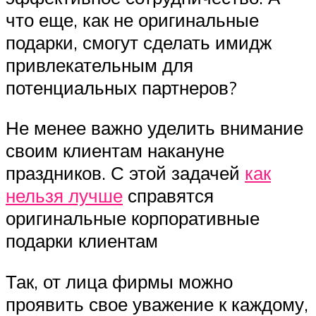
что еще, как не оригинальные
подарки, смогут сделать имидж
привлекательным для
потенциальных партнеров?
Не менее важно уделить внимание
своим клиентам накануне
праздников. С этой задачей
как
нельзя лучше
справятся
оригинальные корпоративные
подарки клиентам
Так, от лица фирмы можно
проявить свое уважение к каждому,