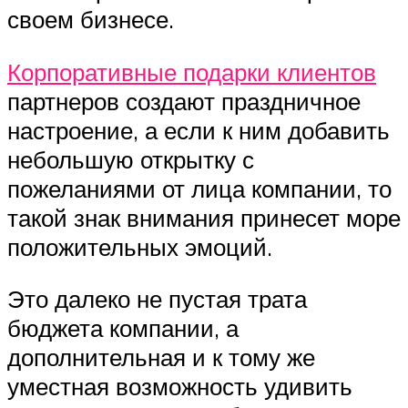
своем бизнесе.
Корпоративные подарки клиентов
партнеров создают праздничное
настроение, а если к ним добавить
небольшую открытку с
пожеланиями от лица компании, то
такой знак внимания принесет море
положительных эмоций.
Это далеко не пустая трата
бюджета компании, а
дополнительная и к тому же
уместная возможность удивить