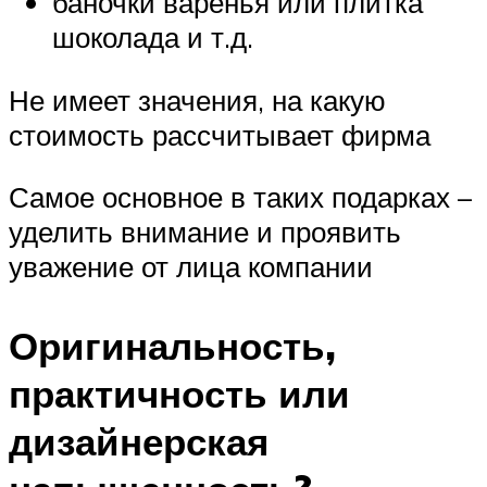
баночки варенья или плитка
шоколада и т.д.
Не имеет значения, на какую
стоимость рассчитывает фирма
Самое основное в таких подарках –
уделить внимание и проявить
уважение от лица компании
Оригинальность,
практичность или
дизайнерская