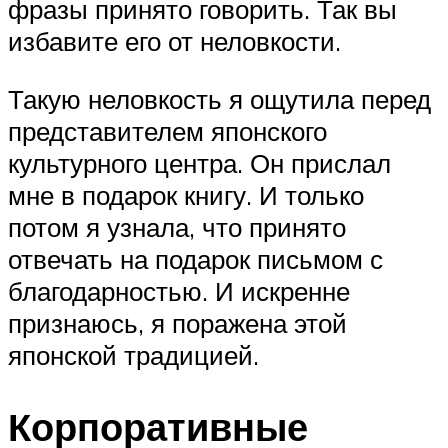
фразы принято говорить. Так вы
избавите его от неловкости.
Такую неловкость я ощутила перед
представителем японского
культурного центра. Он прислал
мне в подарок книгу. И только
потом я узнала, что принято
отвечать на подарок письмом с
благодарностью. И искренне
признаюсь, я поражена этой
японской традицией.
Корпоративные