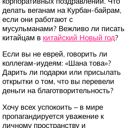
корпоративных поздравлений. Что
делать веганам на Курбан-байрам,
если они работают с
мусульманами? Вежливо ли писать
китайцам в
китайский Новый год
?
Если вы не еврей, говорить ли
коллегам-иудеям: «Шана това»?
Дарить ли подарки или присылать
открытки о том, что вы перевели
деньги на благотворительность?
Хочу всех успокоить – в мире
пропагандируется уважение к
личному пространству и