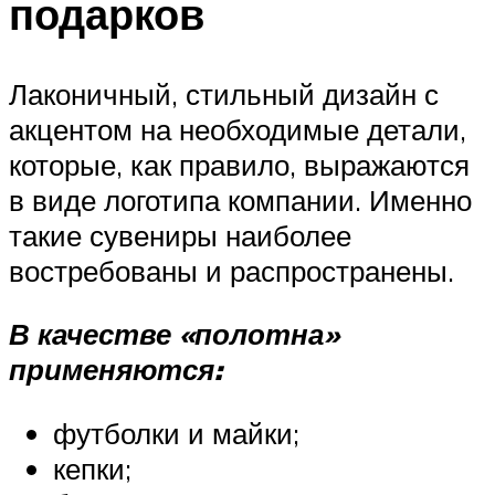
подарков
Лаконичный, стильный дизайн с
акцентом на необходимые детали,
которые, как правило, выражаются
в виде логотипа компании. Именно
такие сувениры наиболее
востребованы и распространены.
В качестве «полотна»
применяются:
футболки и майки;
кепки;