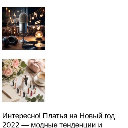
Интересно! Платья на Новый год
2022 — модные тенденции и