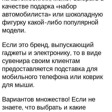
качестве подарка «набор
автомобилиста» или шоколадную
фигурку какой-либо популярной
модели.
Если это бренд, выпускающий
гаджеты и электронику, то в виде
сувенира своим клиентам
предоставляется подставка для
мобильного телефона или коврик
для мыши.
Вариантов множество! Если не
знаете, что выбрать и какие