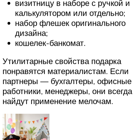
визитницу в наборе с ручкой и
калькулятором или отдельно;
набор флешек оригинального
дизайна;
кошелек-банкомат.
Утилитарные свойства подарка
понравятся материалистам. Если
партнеры — бухгалтеры, офисные
работники, менеджеры, они всегда
найдут применение мелочам.