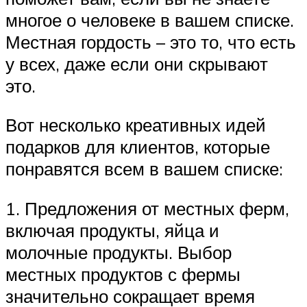
многое о человеке в вашем списке.
Местная гордость – это то, что есть
у всех, даже если они скрывают
это.
Вот несколько креативных идей
подарков для клиентов, которые
понравятся всем в вашем списке:
1. Предложения от местных ферм,
включая продукты, яйца и
молочные продукты. Выбор
местных продуктов с фермы
значительно сокращает время