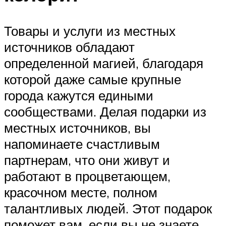
Товары и услуги из местных
источников обладают
определенной магией, благодаря
которой даже самые крупные
города кажутся едиными
сообществами. Делая подарки из
местных источников, вы
напоминаете счастливым
партнерам, что они живут и
работают в процветающем,
красочном месте, полном
талантливых людей. Этот подарок
поможет вам, если вы не знаете