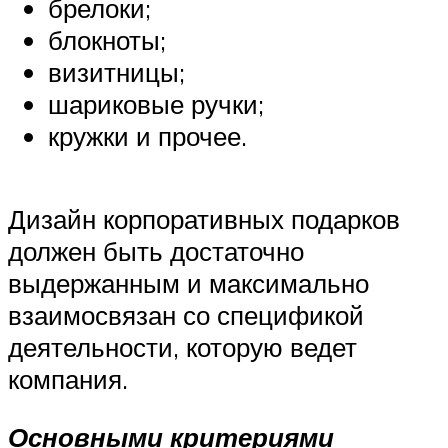
брелоки;
блокноты;
визитницы;
шариковые ручки;
кружки и прочее.
Дизайн корпоративных подарков
должен быть достаточно
выдержанным и максимально
взаимосвязан со спецификой
деятельности, которую ведет
компания.
Основными критериями