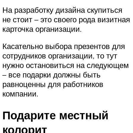
На разработку дизайна скупиться
не стоит – это своего рода визитная
карточка организации.
Касательно выбора презентов для
сотрудников организации, то тут
нужно остановиться на следующем
– все подарки должны быть
равноценны для работников
компании.
Подарите местный
колорит