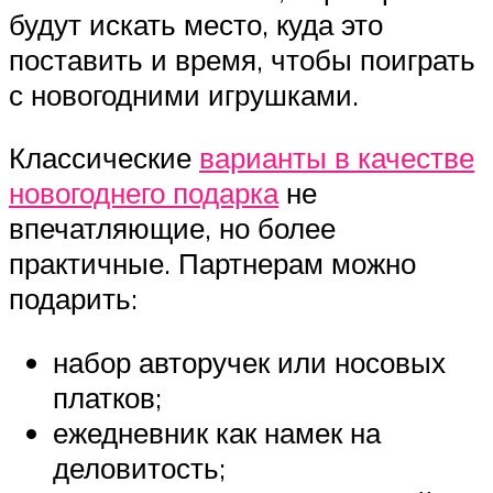
будут искать место, куда это
поставить и время, чтобы поиграть
с новогодними игрушками.
Классические
варианты в качестве
новогоднего подарка
не
впечатляющие, но более
практичные. Партнерам можно
подарить:
набор авторучек или носовых
платков;
ежедневник как намек на
деловитость;