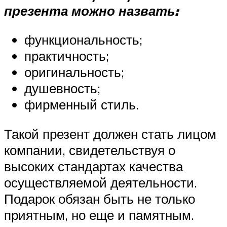
презента можно назвать:
функциональность;
практичность;
оригинальность;
душевность;
фирменный стиль.
Такой презент должен стать лицом
компании, свидетельствуя о
высоких стандартах качества
осуществляемой деятельности.
Подарок обязан быть не только
приятным, но еще и памятным.