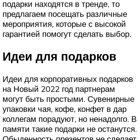
подарки находятся в тренде, то
предлагаем посещать различные
мероприятия, которые с высокой
гарантией помогут сделать выбор.
Идеи для подарков
Идеи для корпоративных подарков
на Новый 2022 год партнерам
могут быть простыми. Сувенирные
упаковки чая, кофе, конфет в дар
коллегам порадуют, но ненадолго. В
памяти такие подарки не останутся.
Обыденность презентов не сделает