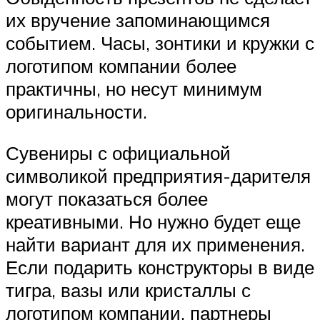
их вручение запоминающимся
событием. Часы, зонтики и кружки с
логотипом компании более
практичны, но несут минимум
оригинальности.
Сувениры с официальной
символикой предприятия-дарителя
могут показаться более
креативными. Но нужно будет еще
найти вариант для их применения.
Если подарить конструкторы в виде
тигра, вазы или кристаллы с
логотипом компании, партнеры