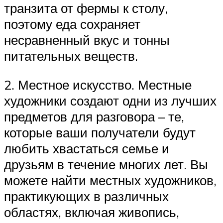
транзита от фермы к столу,
поэтому еда сохраняет
несравненный вкус и тонны
питательных веществ.
2. Местное искусство. Местные
художники создают одни из лучших
предметов для разговора – те,
которые ваши получатели будут
любить хвастаться семье и
друзьям в течение многих лет. Вы
можете найти местных художников,
практикующих в различных
областях, включая живопись,