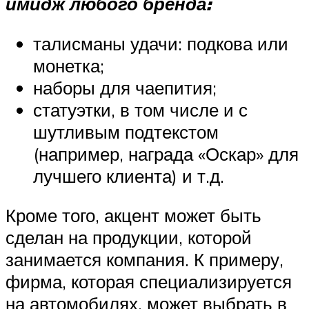
имидж любого бренда:
талисманы удачи: подкова или
монетка;
наборы для чаепития;
статуэтки, в том числе и с
шутливым подтекстом
(например, награда «Оскар» для
лучшего клиента) и т.д.
Кроме того, акцент может быть
сделан на продукции, которой
занимается компания. К примеру,
фирма, которая специализируется
на автомобилях, может выбрать в