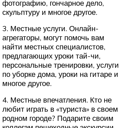
фотографию, гончарное дело,
скульптуру и многое другое.
3. Местные услуги. Онлайн-
агрегаторы, могут помочь вам
найти местных специалистов,
предлагающих уроки тай-чи,
персональные тренировки, услуги
по уборке дома, уроки на гитаре и
многое другое.
4. Местные впечатления. Кто не
любит играть в «туриста» в своем
родном городе? Подарите своим
коллегам пешеходные экскурсии,