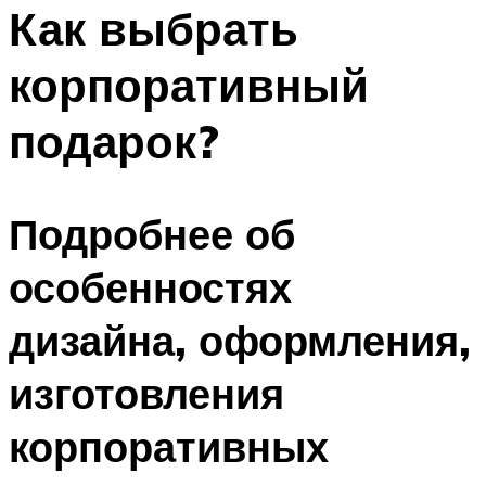
МЕНЮ
Как выбрать
корпоративный
подарок?
Подробнее об
особенностях
дизайна, оформления,
изготовления
корпоративных