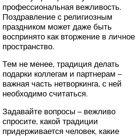
профессиональная вежливость.
Поздравление с религиозным
праздником может даже быть
воспринято как вторжение в личное
пространство.
Тем не менее, традиция делать
подарки коллегам и партнерам –
важная часть нетворкинга, с ней
необходимо считаться.
Задавайте вопросы – вежливо
спросите, какой традиции
придерживается человек, какие