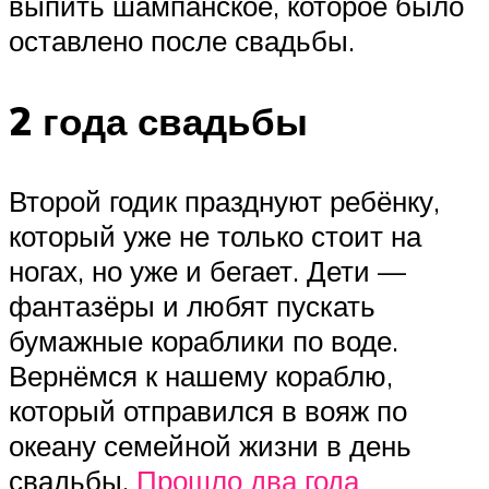
выпить шампанское, которое было
оставлено после свадьбы.
2 года свадьбы
Второй годик празднуют ребёнку,
который уже не только стоит на
ногах, но уже и бегает. Дети —
фантазёры и любят пускать
бумажные кораблики по воде.
Вернёмся к нашему кораблю,
который отправился в вояж по
океану семейной жизни в день
свадьбы.
Прошло два года