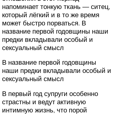
напоминает тонкую ткань — ситец,
который лёгкий и в то же время
может быстро порваться. В
название первой годовщины наши
предки вкладывали особый и
сексуальный смысл
В название первой годовщины
наши предки вкладывали особый и
сексуальный смысл
В первый год супруги особенно
страстны и ведут активную
интимную жизнь, что порой