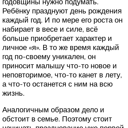
годовщины нужно подумать.
Ребёнку празднуют день рождения
каждый год. И по мере его роста он
набирает в весе и силе, всё
больше приобретает характер и
личное «я». В то же время каждый
год по-своему уникален, он
приносит малышу что-то новое и
неповторимое, что-то канет в лету,
а что-то останется с ним на всю
жизнь.
Аналогичным образом дело и
обстоит в семье. Поэтому стоит
начинать празднование уже первой