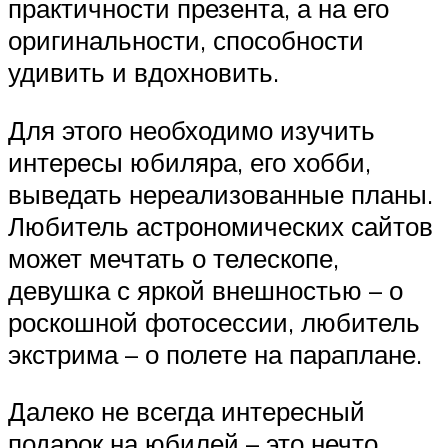
практичности презента, а на его
оригинальности, способности
удивить и вдохновить.
Для этого необходимо изучить
интересы юбиляра, его хобби,
выведать нереализованные планы.
Любитель астрономических сайтов
может мечтать о телескопе,
девушка с яркой внешностью – о
роскошной фотосессии, любитель
экстрима – о полете на параплане.
Далеко не всегда интересный
подарок на юбилей – это нечто