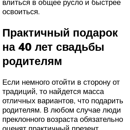
влиться в общее русло и быстрее
освоиться.
Практичный подарок
на 40 лет свадьбы
родителям
Если немного отойти в сторону от
традиций, то найдется масса
отличных вариантов, что подарить
родителям. В любом случае люди
преклонного возраста обязательно
оценят практичный презент,