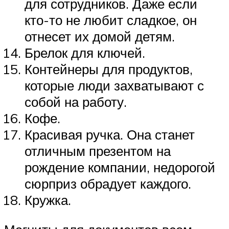
для сотрудников. Даже если
кто-то не любит сладкое, он
отнесет их домой детям.
Брелок для ключей.
Контейнеры для продуктов,
которые люди захватывают с
собой на работу.
Кофе.
Красивая ручка. Она станет
отличным презентом на
рождение компании, недорогой
сюрприз обрадует каждого.
Кружка.