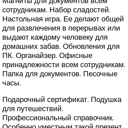
Магниты для документов всем
сотрудникам. Набор сладостей.
Настольная игра. Ее делают общей
для развлечения в перерывах или
выдают каждому человеку для
домашних забав. Обновления для
ПК. Органайзер. Офисные
принадлежности всем сотрудникам.
Папка для документов. Песочные
часы.
Подарочный сертификат. Подушка
для путешествий.
Профессиональный справочник.
Особенно уместным такой презент