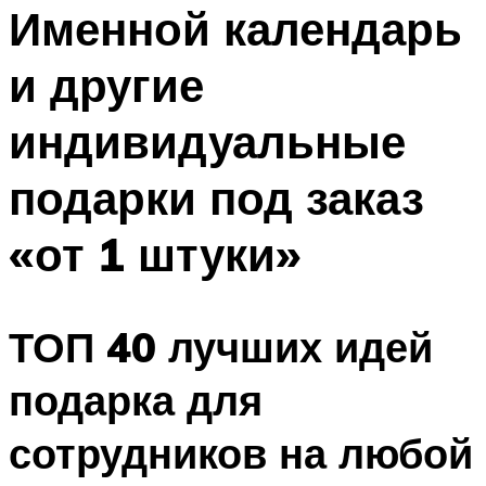
МЕНЮ
Именной календарь
и другие
индивидуальные
подарки под заказ
«от 1 штуки»
ТОП 40 лучших идей
подарка для
сотрудников на любой