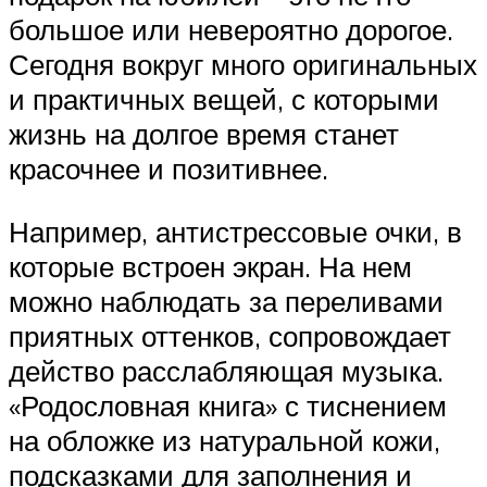
большое или невероятно дорогое.
Сегодня вокруг много оригинальных
и практичных вещей, с которыми
жизнь на долгое время станет
красочнее и позитивнее.
Например, антистрессовые очки, в
которые встроен экран. На нем
можно наблюдать за переливами
приятных оттенков, сопровождает
действо расслабляющая музыка.
«Родословная книга» с тиснением
на обложке из натуральной кожи,
подсказками для заполнения и