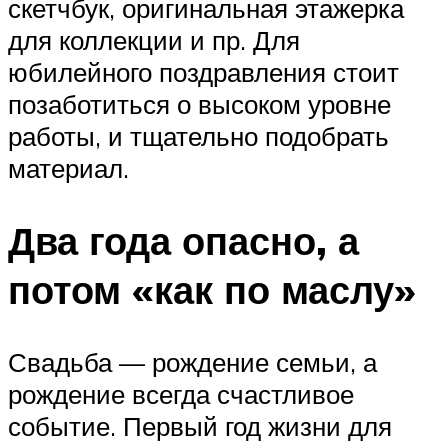
скетчбук, оригинальная этажерка
для коллекции и пр. Для
юбилейного поздравления стоит
позаботиться о высоком уровне
работы, и тщательно подобрать
материал.
Два года опасно, а
потом «как по маслу»
Свадьба — рождение семьи, а
рождение всегда счастливое
событие. Первый год жизни для