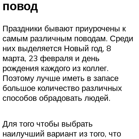
повод
Праздники бывают приурочены к
самым различным поводам. Среди
них выделяется Новый год, 8
марта, 23 февраля и день
рождения каждого из коллег.
Поэтому лучше иметь в запасе
большое количество различных
способов обрадовать людей.
Для того чтобы выбрать
наилучший вариант из того, что