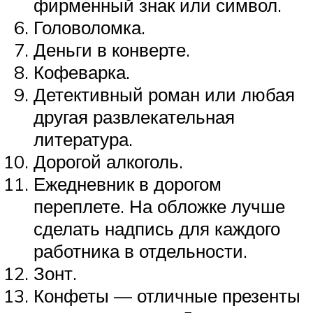
фирменный знак или символ.
Головоломка.
Деньги в конверте.
Кофеварка.
Детективный роман или любая
другая развлекательная
литература.
Дорогой алкоголь.
Ежедневник в дорогом
переплете. На обложке лучше
сделать надпись для каждого
работника в отдельности.
Зонт.
Конфеты — отличные презенты