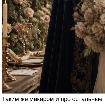
Таким же макаром и про остальные