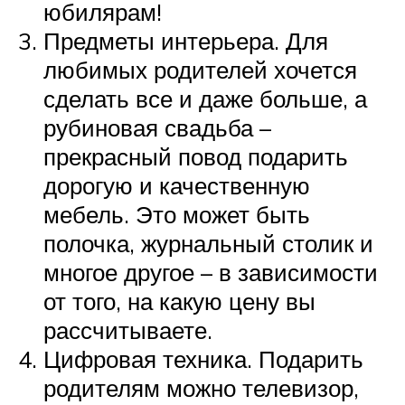
юбилярам!
Предметы интерьера. Для
любимых родителей хочется
сделать все и даже больше, а
рубиновая свадьба –
прекрасный повод подарить
дорогую и качественную
мебель. Это может быть
полочка, журнальный столик и
многое другое – в зависимости
от того, на какую цену вы
рассчитываете.
Цифровая техника. Подарить
родителям можно телевизор,