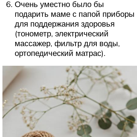
Очень уместно было бы
подарить маме с папой приборы
для поддержания здоровья
(тонометр, электрический
массажер, фильтр для воды,
ортопедический матрас).