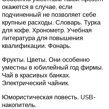
окажется в случае, если
подчиненный не позволяет себе
крупные расходы. Словарь. Турка
для кофе. Хронометр. Учебная
литература для повышения
квалификации. Фонарь.
Фрукты. Цветы. Они особенно
уместны в юбилейный год фирмы.
Чай в красивых банках.
Электрический чайник.
Юмористическая повесть. USB-
накопитель.