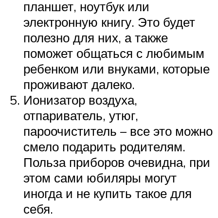
планшет, ноутбук или
электронную книгу. Это будет
полезно для них, а также
поможет общаться с любимым
ребенком или внуками, которые
проживают далеко.
Ионизатор воздуха,
отпариватель, утюг,
пароочиститель – все это можно
смело подарить родителям.
Польза приборов очевидна, при
этом сами юбиляры могут
иногда и не купить такое для
себя.