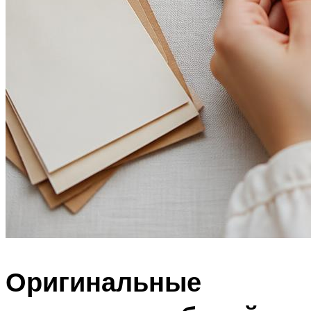
Оригинальные