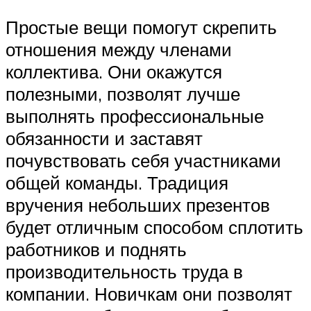
Простые вещи помогут скрепить
отношения между членами
коллектива. Они окажутся
полезными, позволят лучше
выполнять профессиональные
обязанности и заставят
почувствовать себя участниками
общей команды. Традиция
вручения небольших презентов
будет отличным способом сплотить
работников и поднять
производительность труда в
компании. Новичкам они позволят