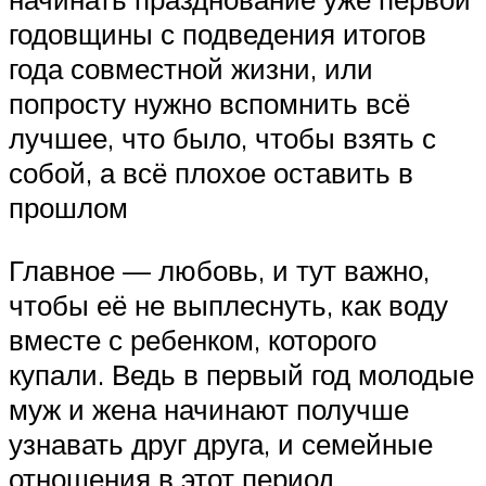
годовщины с подведения итогов
года совместной жизни, или
попросту нужно вспомнить всё
лучшее, что было, чтобы взять с
собой, а всё плохое оставить в
прошлом
Главное — любовь, и тут важно,
чтобы её не выплеснуть, как воду
вместе с ребенком, которого
купали. Ведь в первый год молодые
муж и жена начинают получше
узнавать друг друга, и семейные
отношения в этот период