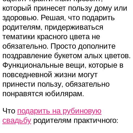
который принесет пользу дому или
здоровью. Решая, что подарить
родителям, придерживаться
тематики красного цвета не
обязательно. Просто дополните
поздравление букетом алых цветов.
Функциональные вещи, которые в
повседневной жизни могут
принести пользу, обязательно
понравятся юбилярам.
Что
подарить на рубиновую
свадьбу
родителям практичного: