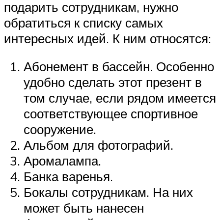
подарить сотрудникам, нужно
обратиться к списку самых
интересных идей. К ним относятся:
Абонемент в бассейн. Особенно
удобно сделать этот презент в
том случае, если рядом имеется
соответствующее спортивное
сооружение.
Альбом для фотографий.
Аромалампа.
Банка варенья.
Бокалы сотрудникам. На них
может быть нанесен