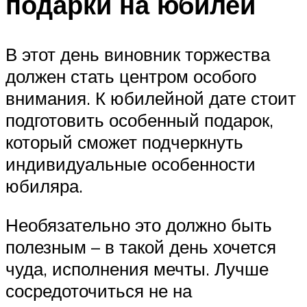
подарки на юбилей
В этот день виновник торжества
должен стать центром особого
внимания. К юбилейной дате стоит
подготовить особенный подарок,
который сможет подчеркнуть
индивидуальные особенности
юбиляра.
Необязательно это должно быть
полезным – в такой день хочется
чуда, исполнения мечты. Лучше
сосредоточиться не на