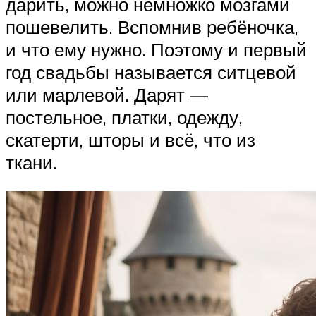
дарить, можно немножко мозгами
пошевелить. Вспомнив ребёночка,
и что ему нужно. Поэтому и первый
год свадьбы называется ситцевой
или марлевой. Дарят —
постельное, платки, одежду,
скатерти, шторы и всё, что из
ткани.