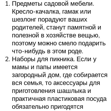
Предметы садовой мебели.
Кресло-качалка, гамак или
шезлонг порадуют ваших
родителей, станут памятной и
полезной в хозяйстве вещью,
поэтому можно смело подарить
что-нибудь в этом роде.
Наборы для пикника. Если у
мамы и папы имеется
загородный дом, где собирается
вся семья, то аксессуары для
приготовления шашлыка и
практичная пластиковая посуда
обязательно пригодятся