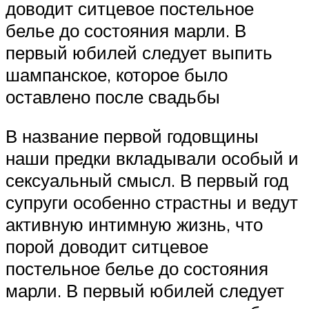
доводит ситцевое постельное
белье до состояния марли. В
первый юбилей следует выпить
шампанское, которое было
оставлено после свадьбы
В название первой годовщины
наши предки вкладывали особый и
сексуальный смысл. В первый год
супруги особенно страстны и ведут
активную интимную жизнь, что
порой доводит ситцевое
постельное белье до состояния
марли. В первый юбилей следует