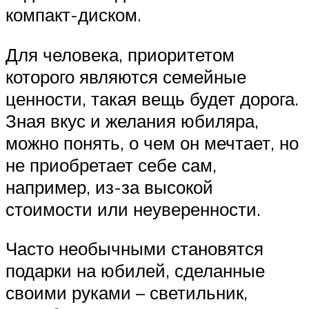
компакт-диском.
Для человека, приоритетом
которого являются семейные
ценности, такая вещь будет дорога.
Зная вкус и желания юбиляра,
можно понять, о чем он мечтает, но
не приобретает себе сам,
например, из-за высокой
стоимости или неуверенности.
Часто необычными становятся
подарки на юбилей, сделанные
своими руками – светильник,