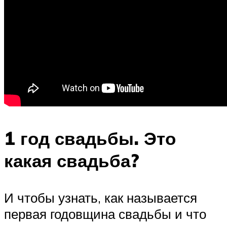
1 год свадьбы. Это
какая свадьба?
И чтобы узнать, как называется
первая годовщина свадьбы и что