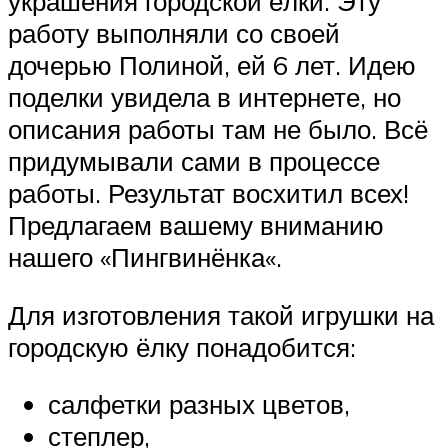
украшения городской ёлки. Эту
работу выполняли со своей
дочерью Полиной, ей 6 лет. Идею
поделки увидела в интернете, но
описания работы там не было. Всё
придумывали сами в процессе
работы. Результат восхитил всех!
Предлагаем вашему вниманию
нашего «Пингвинёнка«.
Для изготовления такой игрушки на
городскую ёлку понадобится:
салфетки разных цветов,
степлер,