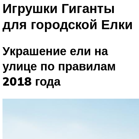
МЕНЮ
Игрушки Гиганты
для городской Елки
Украшение ели на
улице по правилам
2018 года