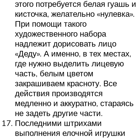
этого потребуется белая гуашь и
кисточка, желательно «нулевка».
При помощи такого
художественного набора
надлежит дорисовать лицо
«Деду». А именно, в тех местах,
где нужно выделить лицевую
часть, белым цветом
закрашиваем красноту. Все
действия производятся
медленно и аккуратно, стараясь
не задеть другие части.
Последними штрихами
выполнения елочной игрушки