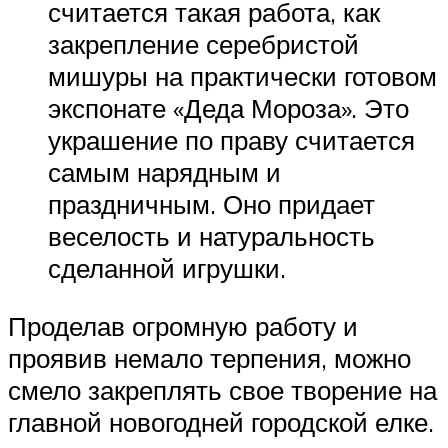
считается такая работа, как
закрепление серебристой
мишуры на практически готовом
экспонате «Деда Мороза». Это
украшение по праву считается
самым нарядным и
праздничным. Оно придает
веселость и натуральность
сделанной игрушки.
Проделав огромную работу и
проявив немало терпения, можно
смело закреплять свое творение на
главной новогодней городской елке.