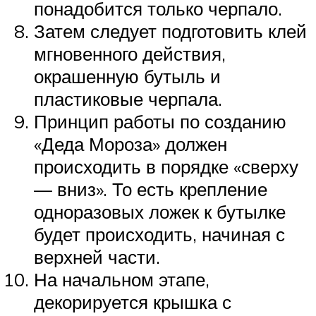
понадобится только черпало.
Затем следует подготовить клей
мгновенного действия,
окрашенную бутыль и
пластиковые черпала.
Принцип работы по созданию
«Деда Мороза» должен
происходить в порядке «сверху
— вниз». То есть крепление
одноразовых ложек к бутылке
будет происходить, начиная с
верхней части.
На начальном этапе,
декорируется крышка с