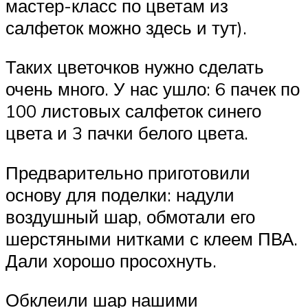
мастер-класс по цветам из
салфеток можно здесь и тут).
Таких цветочков нужно сделать
очень много. У нас ушло: 6 пачек по
100 листовых салфеток синего
цвета и 3 пачки белого цвета.
Предварительно приготовили
основу для поделки: надули
воздушный шар, обмотали его
шерстяными нитками с клеем ПВА.
Дали хорошо просохнуть.
Обклеили шар нашими