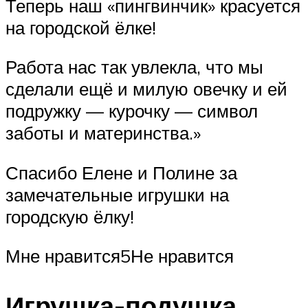
Теперь наш «пингвинчик» красуется
на городской ёлке!
Работа нас так увлекла, что мы
сделали ещё и милую овечку и ей
подружку — курочку — символ
заботы и материнства.»
Спасибо Елене и Полине за
замечательные игрушки на
городскую ёлку!
Мне нравится5Не нравится
Игрушка-подушка