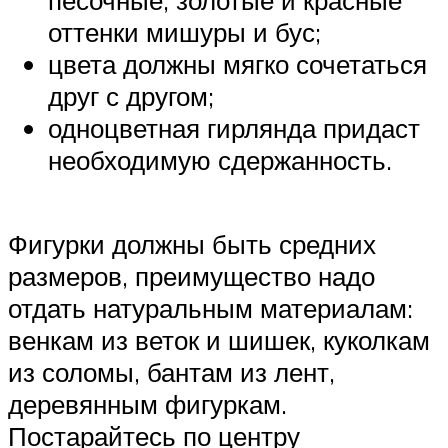
песочные, золотые и красные
оттенки мишуры и бус;
цвета должны мягко сочетаться
друг с другом;
одноцветная гирлянда придаст
необходимую сдержанность.
Фигурки должны быть средних
размеров, преимущество надо
отдать натуральным материалам:
венкам из веток и шишек, куколкам
из соломы, бантам из лент,
деревянным фигуркам.
Постарайтесь по центру