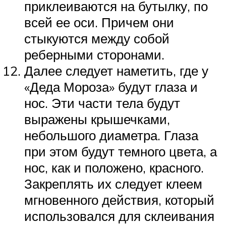
приклеиваются на бутылку, по
всей ее оси. Причем они
стыкуются между собой
реберными сторонами.
Далее следует наметить, где у
«Деда Мороза» будут глаза и
нос. Эти части тела будут
выражены крышечками,
небольшого диаметра. Глаза
при этом будут темного цвета, а
нос, как и положено, красного.
Закреплять их следует клеем
мгновенного действия, который
использовался для склеивания