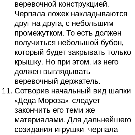
веревочной конструкцией.
Черпала ложек накладываются
друг на друга, с небольшим
промежутком. То есть должен
получиться небольшой бубон,
который будет закрывать только
крышку. Но при этом, из него
должен выглядывать
веревочный держатель.
Сотворив начальный вид шапки
«Деда Мороза», следует
закончить его теми же
материалами. Для дальнейшего
созидания игрушки, черпала