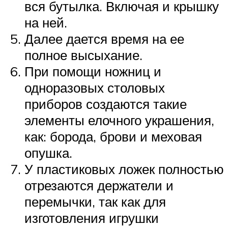
вся бутылка. Включая и крышку
на ней.
Далее дается время на ее
полное высыхание.
При помощи ножниц и
одноразовых столовых
приборов создаются такие
элементы елочного украшения,
как: борода, брови и меховая
опушка.
У пластиковых ложек полностью
отрезаются держатели и
перемычки, так как для
изготовления игрушки