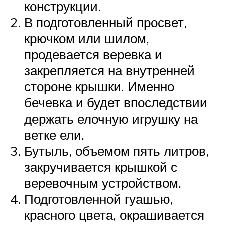
конструкции.
В подготовленный просвет,
крючком или шилом,
продевается веревка и
закрепляется на внутренней
стороне крышки. Именно
бечевка и будет впоследствии
держать елочную игрушку на
ветке ели.
Бутыль, объемом пять литров,
закручивается крышкой с
веревочным устройством.
Подготовленной гуашью,
красного цвета, окрашивается