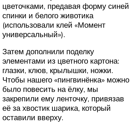
цветочками, предавая форму синей
спинки и белого животика
(использовали клей «Момент
универсальный»).
Затем дополнили поделку
элементами из цветного картона:
глазки, клюв, крылышки, ножки.
Чтобы нашего «пингвинёнка» можно
было повесить на ёлку, мы
закрепили ему ленточку, привязав
её за хвостик шарика, который
оставили вверху.