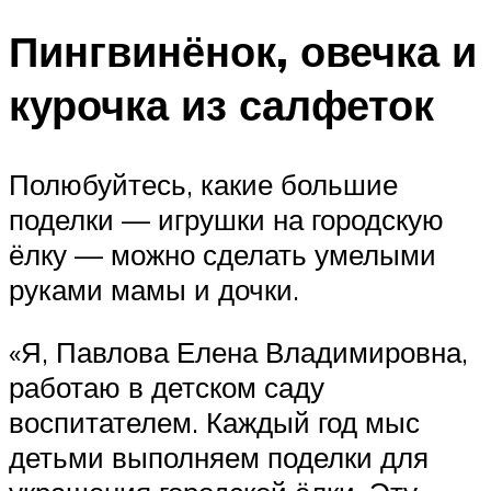
Пингвинёнок, овечка и
курочка из салфеток
Полюбуйтесь, какие большие
поделки — игрушки на городскую
ёлку — можно сделать умелыми
руками мамы и дочки.
«Я, Павлова Елена Владимировна,
работаю в детском саду
воспитателем. Каждый год мыс
детьми выполняем поделки для