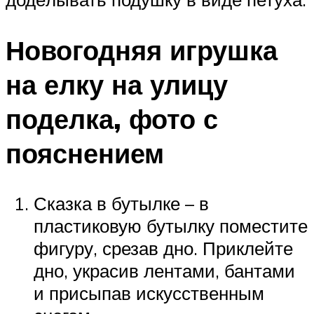
Новогодняя игрушка
на елку на улицу
поделка, фото с
пояснением
Сказка в бутылке – в
пластиковую бутылку поместите
фигуру, срезав дно. Приклейте
дно, украсив лентами, бантами
и присыпав искусственным