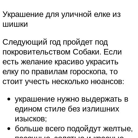
Украшение для уличной елке из
шишки
Следующий год пройдет под
покровительством Собаки. Если
есть желание красиво украсить
елку по правилам гороскопа, то
стоит учесть несколько нюансов:
украшение нужно выдержать в
едином стиле без излишних
изысков;
больше всего подойдут желтые,