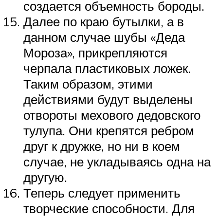
создается объемность бороды.
Далее по краю бутылки, а в
данном случае шубы «Деда
Мороза», прикрепляются
черпала пластиковых ложек.
Таким образом, этими
действиями будут выделены
отвороты мехового дедовского
тулупа. Они крепятся ребром
друг к дружке, но ни в коем
случае, не укладываясь одна на
другую.
Теперь следует применить
творческие способности. Для