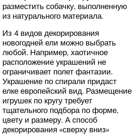
разместить собачку, выполненную
из натурального материала.
Из 4 видов декорирования
новогодней ели можно выбрать
любой. Например, хаотичное
расположение украшений не
ограничивает полет фантазии.
Украшение по спирали придаст
елке европейский вид. Размещение
игрушек по кругу требует
тщательного подбора по форме,
цвету и размеру. А способ
декорирования «сверху вниз»