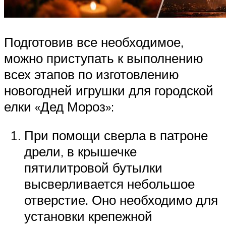
Подготовив все необходимое,
можно приступать к выполнению
всех этапов по изготовлению
новогодней игрушки для городской
елки «Дед Мороз»:
При помощи сверла в патроне
дрели, в крышечке
пятилитровой бутылки
высверливается небольшое
отверстие. Оно необходимо для
установки крепежной