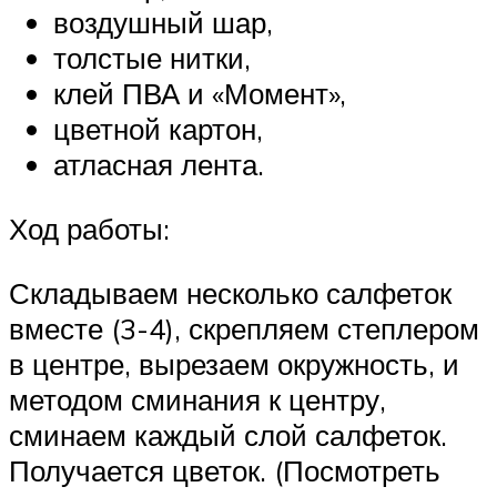
воздушный шар,
толстые нитки,
клей ПВА и «Момент»,
цветной картон,
атласная лента.
Ход работы:
Складываем несколько салфеток
вместе (3-4), скрепляем степлером
в центре, вырезаем окружность, и
методом сминания к центру,
сминаем каждый слой салфеток.
Получается цветок. (Посмотреть