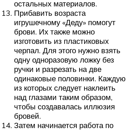
остальных материалов.
Прибавить возраста
игрушечному «Деду» помогут
брови. Их также можно
изготовить из пластиковых
черпал. Для этого нужно взять
одну одноразовую ложку без
ручки и разрезать на две
одинаковые половинки. Каждую
из которых следует наклеить
над глазами таким образом,
чтобы создавалась иллюзия
бровей.
Затем начинается работа по