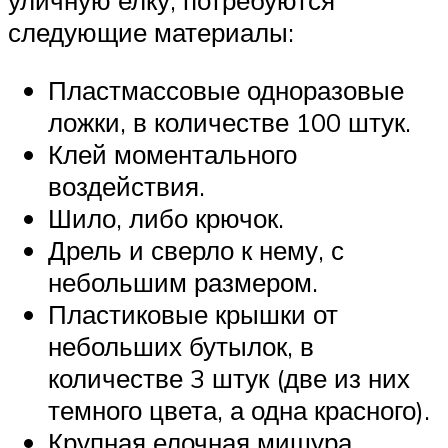
следующие материалы:
Пластмассовые одноразовые
ложки, в количестве 100 штук.
Клей моментального
воздействия.
Шило, либо крючок.
Дрель и сверло к нему, с
небольшим размером.
Пластиковые крышки от
небольших бутылок, в
количестве 3 штук (две из них
темного цвета, а одна красного).
Крупная елочная мишура