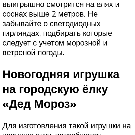
выигрышно смотрится на елях и
соснах выше 2 метров. Не
забывайте о светодиодных
гирляндах, подбирать которые
следует с учетом морозной и
ветреной погоды.
Новогодняя игрушка
на городскую ёлку
«Дед Мороз»
Для изготовления такой игрушки на
уличную елку, потребуются