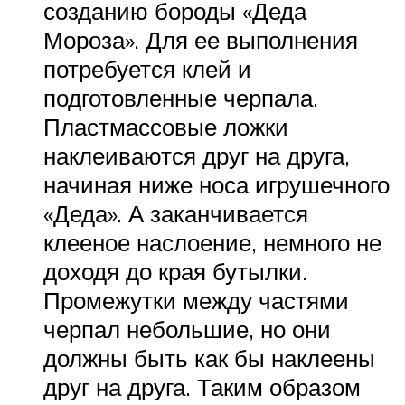
созданию бороды «Деда
Мороза». Для ее выполнения
потребуется клей и
подготовленные черпала.
Пластмассовые ложки
наклеиваются друг на друга,
начиная ниже носа игрушечного
«Деда». А заканчивается
клееное наслоение, немного не
доходя до края бутылки.
Промежутки между частями
черпал небольшие, но они
должны быть как бы наклеены
друг на друга. Таким образом