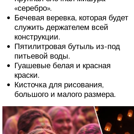
«серебро».
Бечевая веревка, которая будет
служить держателем всей
конструкции.
Пятилитровая бутыль из-под
питьевой воды.
Гуашевые белая и красная
краски.
Кисточка для рисования,
большого и малого размера.