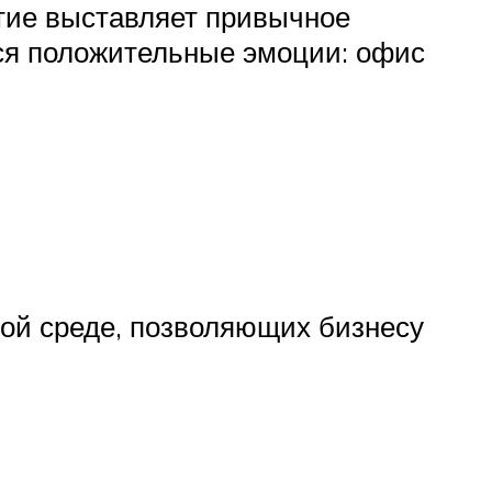
ятие выставляет привычное
ся положительные эмоции: офис
ой среде, позволяющих бизнесу