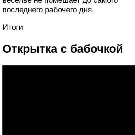
последнего рабочего дня.
Итоги
Открытка с бабочкой