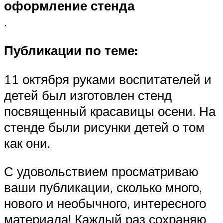
оформление стенда
.
Публикации по теме:
11 октября руками воспитателей и
детей был изготовлен стенд
посвященный красавицы осени. На
стенде были рисунки детей о том
как они.
С удовольствием просматриваю
ваши публикации, сколько много,
нового и необычного, интересного
материала! Каждый раз сохраняю