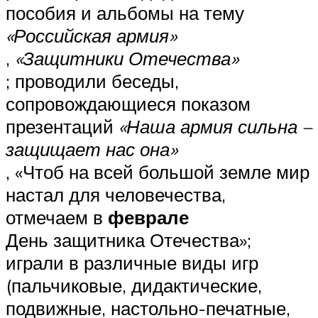
пособия и альбомы на тему
«Российская армия»
,
«Защитники Отечества»
; проводили беседы,
сопровождающиеся показом
презентаций
«Наша армия сильна –
защищает нас она»
, «Чтоб на всей большой земле мир
настал для человечества,
отмечаем в
феврале
День защитника Отечества»;
играли в различные виды игр
(пальчиковые, дидактические,
подвижные, настольно-печатные,