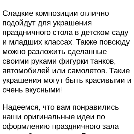
Сладкие композиции отлично
подойдут для украшения
праздничного стола в детском саду
и младших классах. Также повсюду
можно разложить сделанные
своими руками фигурки танков,
автомобилей или самолетов. Такие
украшения могут быть красивыми и
очень вкусными!
Надеемся, что вам понравились
наши оригинальные идеи по
оформлению праздничного зала