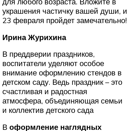
для любого возраста. Вложите в
украшения частичку вашей души, и
23 февраля пройдет замечательно!
Ирина Журихина
В преддверии праздников,
воспитатели уделяют особое
внимание оформлению стендов в
детском саду. Ведь праздник – это
счастливая и радостная
атмосфера, объединяющая семьи
и коллектив детского сада
В
оформление наглядных