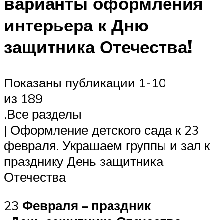
варианты оформления
интерьера к Дню
защитника Отечества!
Показаны публикации 1-10
из 189
.Все разделы
| Оформление детского сада к 23
февраля. Украшаем группы и зал к
празднику День защитника
Отечества
23
Февраля – праздник