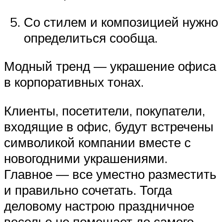
Со стилем и композицией нужно
определиться сообща.
Модный тренд — украшение офиса
в корпоративных тонах.
Клиенты, посетители, покупатели,
входящие в офис, будут встречены
символикой компании вместе с
новогодними украшениями.
Главное — все уместно разместить
и правильно сочетать. Тогда
деловому настрою праздничное
веселье не помешает до самого