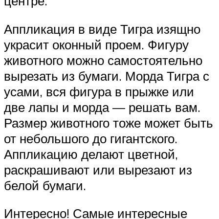
центре.
Аппликация в виде Тигра изящно
украсит оконный проем. Фигуру
животного можно самостоятельно
вырезать из бумаги. Морда Тигра с
усами, вся фигура в прыжке или
две лапы и морда — решать вам.
Размер животного тоже может быть
от небольшого до гигантского.
Аппликацию делают цветной,
раскрашивают или вырезают из
белой бумаги.
Интересно! Самые интересные