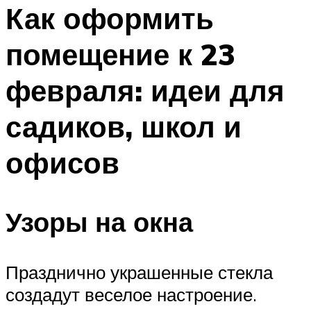
МЕНЮ
Как оформить
помещение к 23
февраля: идеи для
садиков, школ и
офисов
Узоры на окна
Празднично украшенные стекла
создадут веселое настроение.