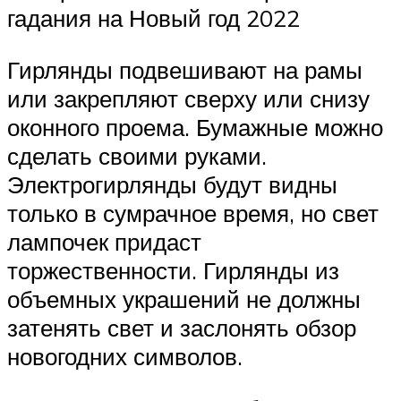
гадания на Новый год 2022
Гирлянды подвешивают на рамы
или закрепляют сверху или снизу
оконного проема. Бумажные можно
сделать своими руками.
Электрогирлянды будут видны
только в сумрачное время, но свет
лампочек придаст
торжественности. Гирлянды из
объемных украшений не должны
затенять свет и заслонять обзор
новогодних символов.