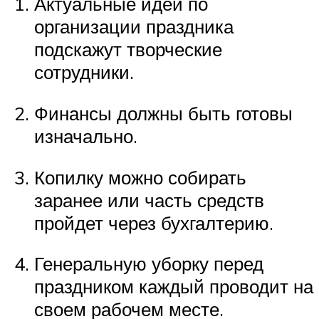
Актуальные идеи по
организации праздника
подскажут творческие
сотрудники.
Финансы должны быть готовы
изначально.
Копилку можно собирать
заранее или часть средств
пройдет через бухгалтерию.
Генеральную уборку перед
праздником каждый проводит на
своем рабочем месте.