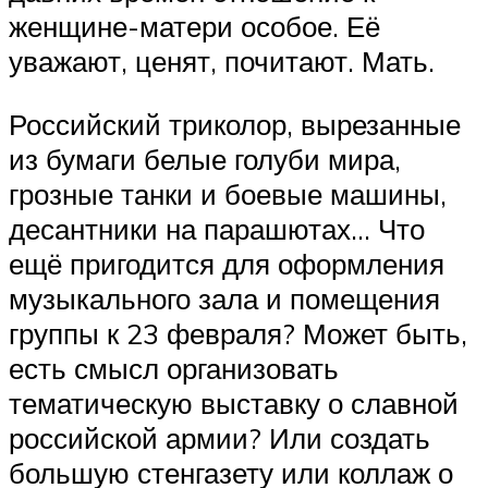
женщине-матери особое. Её
уважают, ценят, почитают. Мать.
Российский триколор, вырезанные
из бумаги белые голуби мира,
грозные танки и боевые машины,
десантники на парашютах… Что
ещё пригодится для оформления
музыкального зала и помещения
группы к 23 февраля? Может быть,
есть смысл организовать
тематическую выставку о славной
российской армии? Или создать
большую стенгазету или коллаж о