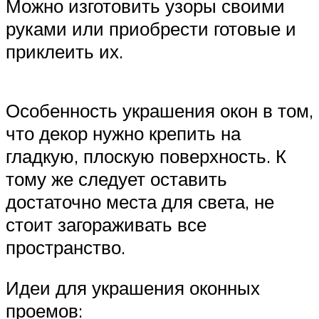
Можно изготовить узоры своими
руками или приобрести готовые и
приклеить их.
Особенность украшения окон в том,
что декор нужно крепить на
гладкую, плоскую поверхность. К
тому же следует оставить
достаточно места для света, не
стоит загораживать все
пространство.
Идеи для украшения оконных
проемов: