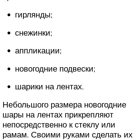
гирлянды;
снежинки;
аппликации;
новогодние подвески;
шарики на лентах.
Небольшого размера новогодние
шары на лентах прикрепляют
непосредственно к стеклу или
рамам. Своими руками сделать их