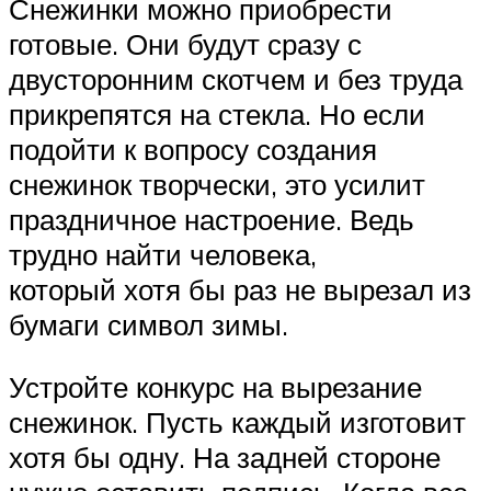
Снежинки можно приобрести
готовые. Они будут сразу с
двусторонним скотчем и без труда
прикрепятся на стекла. Но если
подойти к вопросу создания
снежинок творчески, это усилит
праздничное настроение. Ведь
трудно найти человека,
который хотя бы раз не вырезал из
бумаги символ зимы.
Устройте конкурс на вырезание
снежинок. Пусть каждый изготовит
хотя бы одну. На задней стороне