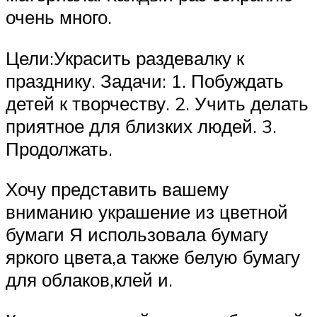
очень много.
Цели:Украсить раздевалку к
празднику. Задачи: 1. Побуждать
детей к творчеству. 2. Учить делать
приятное для близких людей. 3.
Продолжать.
Хочу представить вашему
вниманию украшение из цветной
бумаги Я использовала бумагу
яркого цвета,а также белую бумагу
для облаков,клей и.