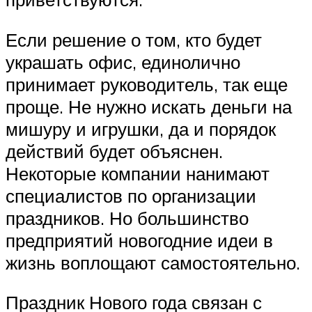
Если решение о том, кто будет
украшать офис, единолично
принимает руководитель, так еще
проще. Не нужно искать деньги на
мишуру и игрушки, да и порядок
действий будет объяснен.
Некоторые компании нанимают
специалистов по организации
праздников. Но большинство
предприятий новогодние идеи в
жизнь воплощают самостоятельно.
Праздник Нового года связан с