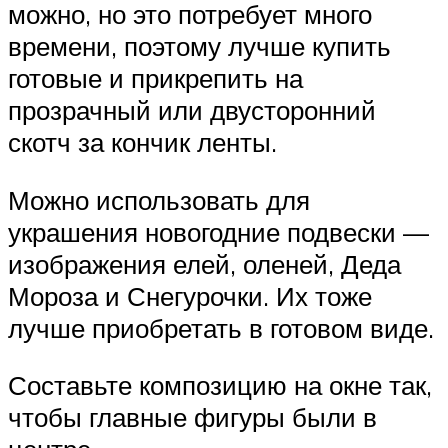
можно, но это потребует много
времени, поэтому лучше купить
готовые и прикрепить на
прозрачный или двусторонний
скотч за кончик ленты.
Можно использовать для
украшения новогодние подвески —
изображения елей, оленей, Деда
Мороза и Снегурочки. Их тоже
лучше приобретать в готовом виде.
Составьте композицию на окне так,
чтобы главные фигуры были в