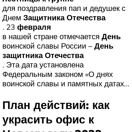
для поздравления пап и дедушек с
Днем
Защитника Отечества
. 23
февраля
в нашей стране отмечается
День
воинской славы России –
День
защитника Отечества
. Эта дата установлена
Федеральным законом «О днях
воинской славы и памятных датах…
План действий: как
украсить офис к