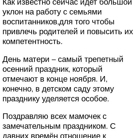
Как известно сейчас идет большой
уклон на работу с семьями
воспитанников,для того чтобы
привлечь родителей и повысить их
компетентность.
День матери – самый трепетный
осенний праздник, который
отмечают в конце ноября. И,
конечно, в детском саду этому
празднику уделяется особое.
Поздравляю всех мамочек с
замечательным праздником. С
давних времён отношение к