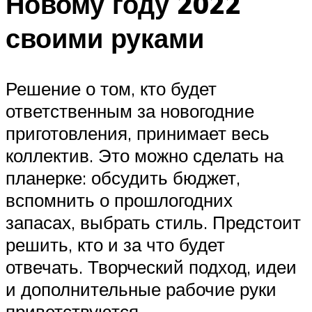
Новому году 2022
своими руками
Решение о том, кто будет
ответственным за новогодние
приготовления, принимает весь
коллектив. Это можно сделать на
планерке: обсудить бюджет,
вспомнить о прошлогодних
запасах, выбрать стиль. Предстоит
решить, кто и за что будет
отвечать. Творческий подход, идеи
и дополнительные рабочие руки
приветствуются.