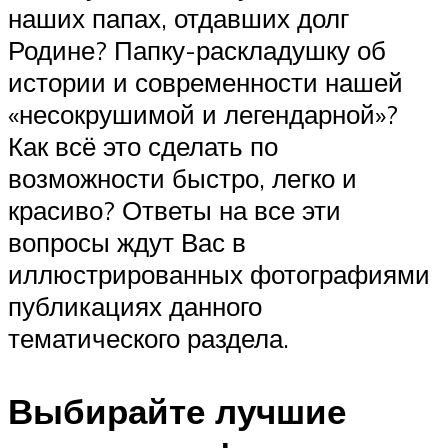
наших папах, отдавших долг
Родине? Папку-раскладушку об
истории и современности нашей
«несокрушимой и легендарной»?
Как всё это сделать по
возможности быстро, легко и
красиво? Ответы на все эти
вопросы ждут Вас в
иллюстрированных фотографиями
публикациях данного
тематического раздела.
Выбирайте лучшие