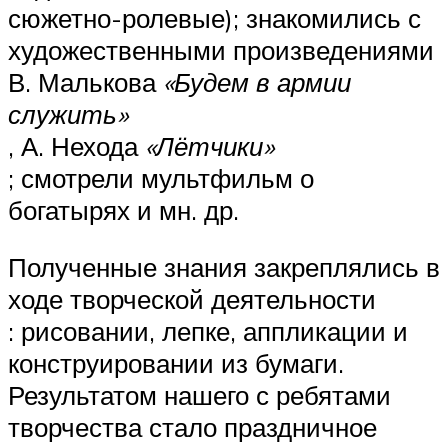
сюжетно-ролевые); знакомились с
художественными произведениями
В. Малькова
«Будем в армии
служить»
, А. Нехода
«Лётчики»
; смотрели мультфильм о
богатырях и мн. др.
Полученные знания закреплялись в
ходе творческой деятельности
: рисовании, лепке, аппликации и
конструировании из бумаги.
Результатом нашего с ребятами
творчества стало праздничное