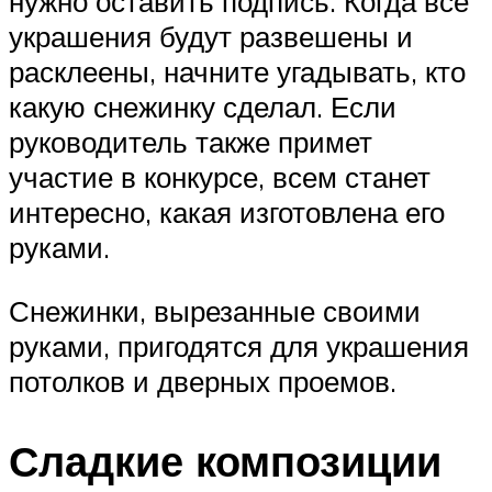
нужно оставить подпись. Когда все
украшения будут развешены и
расклеены, начните угадывать, кто
какую снежинку сделал. Если
руководитель также примет
участие в конкурсе, всем станет
интересно, какая изготовлена его
руками.
Снежинки, вырезанные своими
руками, пригодятся для украшения
потолков и дверных проемов.
Сладкие композиции