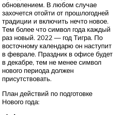
обновлением. В любом случае
захочется отойти от прошлогодней
традиции и включить нечто новое.
Тем более что символ года каждый
раз новый. 2022 — год Тигра. По
восточному календарю он наступит
в феврале. Праздник в офисе будет
в декабре, тем не менее символ
нового периода должен
присутствовать.
План действий по подготовке
Нового года: