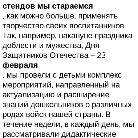
стендов мы стараемся
, как можно больше, применять
творчество своих воспитанников.
Так, например, накануне праздника
доблести и мужества, Дня
Защитников Отечества – 23
февраля
, мы провели с детьми комплекс
мероприятий, направленный на
актуализацию и расширение
знаний дошкольников о различных
родах войск нашей страны. В
течение недели, в каждый день, мы
рассматривали дидактические