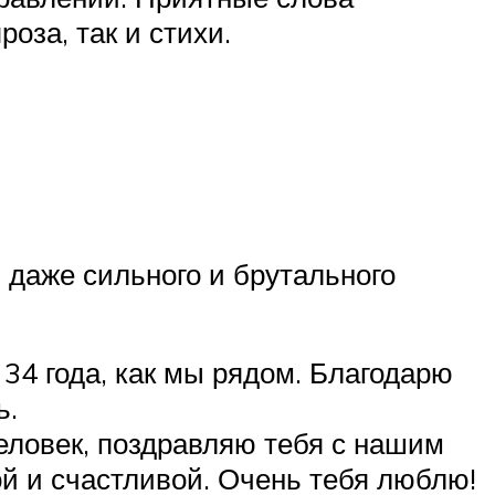
оза, так и стихи.
 даже сильного и брутального
 34 года, как мы рядом. Благодарю
ь.
ловек, поздравляю тебя с нашим
ой и счастливой. Очень тебя люблю!