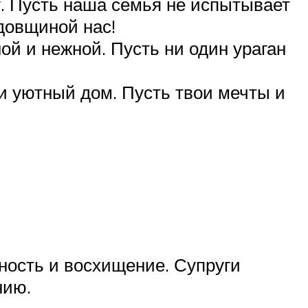
. Пусть наша семья не испытывает
одовщиной нас!
ой и нежной. Пусть ни один ураган
и уютный дом. Пусть твои мечты и
ность и восхищение. Супруги
нию.