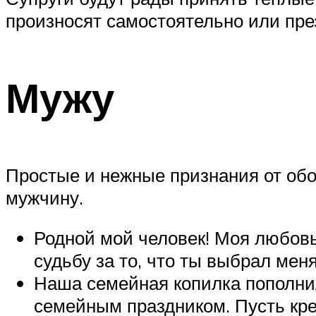
произносят самостоятельно или през
Мужу
Простые и нежные признания от обо
мужчину.
Родной мой человек! Моя любовь 
судьбу за то, что ты выбрал мен
Наша семейная копилка пополни
семейным праздником. Пусть кре