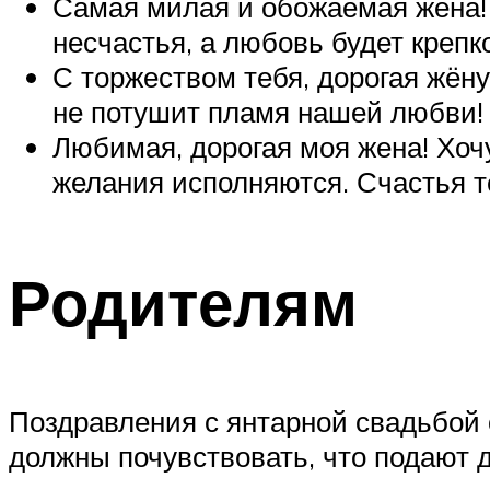
Самая милая и обожаемая жена!
несчастья, а любовь будет крепк
С торжеством тебя, дорогая жёну
не потушит пламя нашей любви!
Любимая, дорогая моя жена! Хоч
желания исполняются. Счастья т
Родителям
Поздравления с янтарной свадьбой 
должны почувствовать, что подают