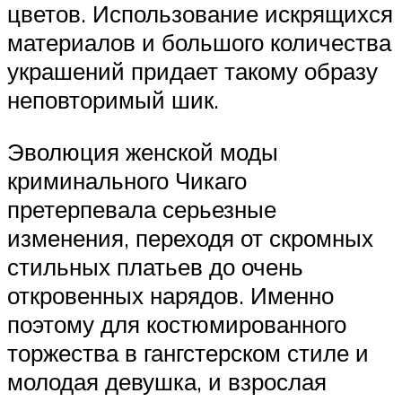
цветов. Использование искрящихся
материалов и большого количества
украшений придает такому образу
неповторимый шик.
Эволюция женской моды
криминального Чикаго
претерпевала серьезные
изменения, переходя от скромных
стильных платьев до очень
откровенных нарядов. Именно
поэтому для костюмированного
торжества в гангстерском стиле и
молодая девушка, и взрослая