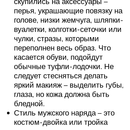
скупились на аксессуары –
перья, украшающие повязку на
голове, низки жемчуга, шляпки-
вуалетки, колготки-сеточки или
чулки, стразы, которыми
переполнен весь образ. Что
касается обуви, подойдут
обычные туфли-лодочки. Не
следует стесняться делать
яркий макияж – выделить губы,
глаза, но кожа должна быть
бледной.
Стиль мужского наряда – это
костюм-двойка или тройка