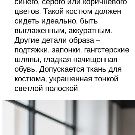
синего, серого или коричневого
цветов. Такой костюм должен
сидеть идеально, быть
выглаженным, аккуратным.
Другие детали образа –
подтяжки, запонки, гангстерские
шляпы, гладкая начищенная
обувь. Допускается ткань для
костюма, украшенная тонкой
светлой полоской.