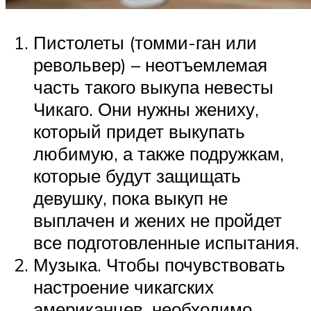
Пистолеты (томми-ган или
револьвер) – неотъемлемая
часть такого выкупа невесты
Чикаго. Они нужны жениху,
который придет выкупать
любимую, а также подружкам,
которые будут защищать
девушку, пока выкуп не
выплачен и жених не пройдет
все подготовленные испытания.
Музыка. Чтобы почувствовать
настроение чикагских
американцев, необходимо