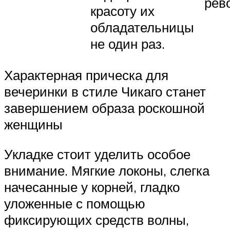
рев
красоту их
обладательницы
не один раз.
Характерная прическа для
вечеринки в стиле Чикаго станет
завершением образа роскошной
женщины
Укладке стоит уделить особое
внимание. Мягкие локоны, слегка
начесанные у корней, гладко
уложенные с помощью
фиксирующих средств волны,