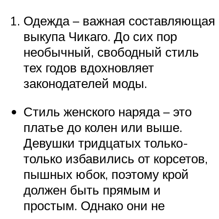
Одежда – важная составляющая
выкупа Чикаго. До сих пор
необычный, свободный стиль
тех годов вдохновляет
законодателей моды.
Стиль женского наряда – это
платье до колен или выше.
Девушки тридцатых только-
только избавились от корсетов,
пышных юбок, поэтому крой
должен быть прямым и
простым. Однако они не