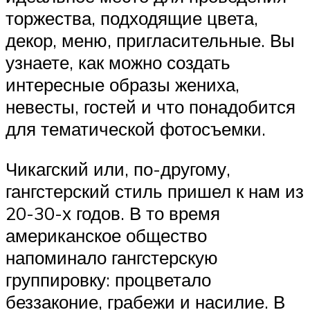
торжества, подходящие цвета,
декор, меню, пригласительные. Вы
узнаете, как можно создать
интересные образы жениха,
невесты, гостей и что понадобится
для тематической фотосъемки.
Чикагский или, по-другому,
гангстерский стиль пришел к нам из
20-30-х годов. В то время
американское общество
напоминало гангстерскую
группировку: процветало
беззаконие, грабежи и насилие. В