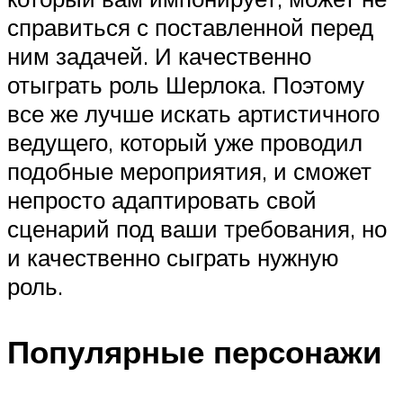
справиться с поставленной перед
ним задачей. И качественно
отыграть роль Шерлока. Поэтому
все же лучше искать артистичного
ведущего, который уже проводил
подобные мероприятия, и сможет
непросто адаптировать свой
сценарий под ваши требования, но
и качественно сыграть нужную
роль.
Популярные персонажи