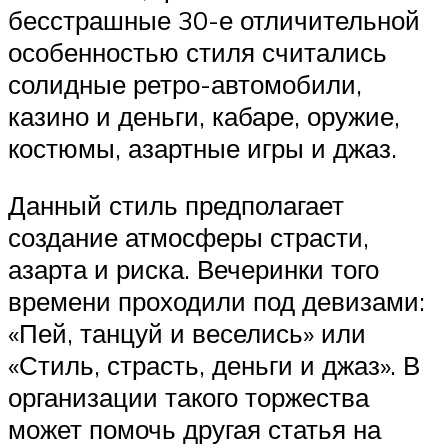
бесстрашные 30-е отличительной
особенностью стиля считались
солидные ретро-автомобили,
казино и деньги, кабаре, оружие,
костюмы, азартные игры и джаз.
Данный стиль предполагает
создание атмосферы страсти,
азарта и риска. Вечеринки того
времени проходили под девизами:
«Пей, танцуй и веселись» или
«Стиль, страсть, деньги и джаз». В
организации такого торжества
может помочь другая статья на