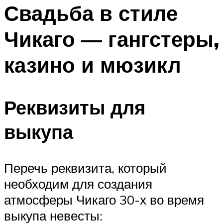
МЕНЮ
Свадьба в стиле
Чикаго — гангстеры,
казино и мюзикл
Реквизиты для
выкупа
Перечь реквизита, который
необходим для создания
атмосферы Чикаго 30-х во время
выкупа невесты: