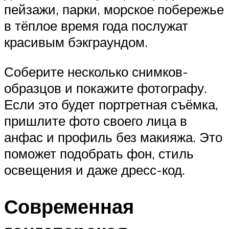
пейзажи, парки, морское побережье
в тёплое время года послужат
красивым бэкграундом.
Соберите несколько снимков-
образцов и покажите фотографу.
Если это будет портретная съёмка,
пришлите фото своего лица в
анфас и профиль без макияжа. Это
поможет подобрать фон, стиль
освещения и даже дресс-код.
Современная