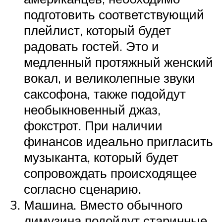
подготовить соответствующий
плейлист, который будет
радовать гостей. Это и
медленный протяжный женский
вокал, и великолепные звуки
саксофона, также подойдут
необыкновенный джаз,
фокстрот. При наличии
финансов идеально пригласить
музыканта, который будет
сопровождать происходящее
согласно сценарию.
Машина. Вместо обычного
лимузина подойдут старинные