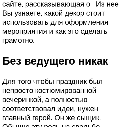
сайте, рассказывающая о . Из нее
Вы узнаете, какой декор стоит
использовать для оформления
мероприятия и как это сделать
грамотно.
Без ведущего никак
Для того чтобы праздник был
непросто костюмированной
вечеринкой, а полностью
соответствовал идеи, нужен
главный герой. Он же сыщик.
Обычно эту роль на свадьбе