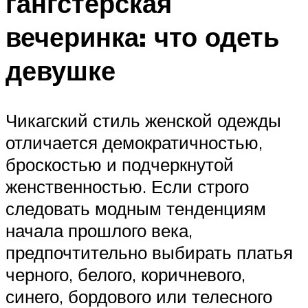
гангстерская
вечеринка: что одеть
девушке
Чикагский стиль женской одежды
отличается демократичностью,
броскостью и подчеркнутой
женственностью. Если строго
следовать модным тенденциям
начала прошлого века,
предпочтительно выбирать платья
черного, белого, коричневого,
синего, бордового или телесного