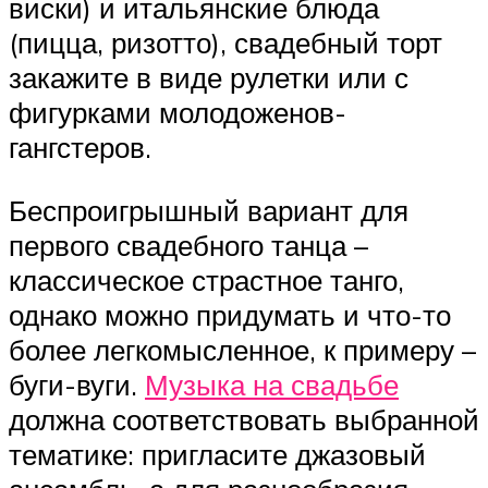
виски) и итальянские блюда
(пицца, ризотто), свадебный торт
закажите в виде рулетки или с
фигурками молодоженов-
гангстеров.
Беспроигрышный вариант для
первого свадебного танца –
классическое страстное танго,
однако можно придумать и что-то
более легкомысленное, к примеру –
буги-вуги.
Музыка на свадьбе
должна соответствовать выбранной
тематике: пригласите джазовый