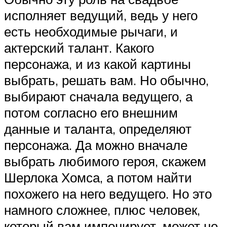
исполняет ведущий, ведь у него
есть необходимые рычаги, и
актерский талант. Какого
персонажа, и из какой картины
выбрать, решать вам. Но обычно,
выбирают сначала ведущего, а
потом согласно его внешним
данные и таланта, определяют
персонажа. Да можно вначале
выбрать любимого героя, скажем
Шерлока Хомса, а потом найти
похожего на него ведущего. Но это
намного сложнее, плюс человек,
который вам импонирует, может не