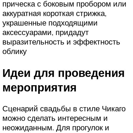
прическа с боковым пробором или
аккуратная короткая стрижка,
украшенные подходящими
аксессуарами, придадут
выразительность и эффектность
облику
Идеи для проведения
мероприятия
Сценарий свадьбы в стиле Чикаго
можно сделать интересным и
неожиданным. Для прогулок и