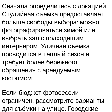
Сначала определитесь с локацией.
Студийная съёмка предоставляет
больше свободы выбора: можно
фотографироваться зимой или
выбрать зал с подходящим
интерьером. Уличная съёмка
проводится в тёплый сезон и
требует более бережного
обращения с арендуемым
костюмом.
Если бюджет фотосессии
ограничен, рассмотрите варианты
для съёмки на улице. Городские