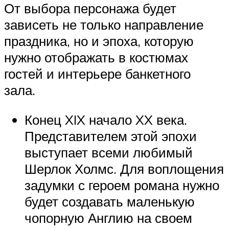
От выбора персонажа будет
зависеть не только направление
праздника, но и эпоха, которую
нужно отображать в костюмах
гостей и интерьере банкетного
зала.
Конец XIX начало XX века.
Представителем этой эпохи
выступает всеми любимый
Шерлок Холмс. Для воплощения
задумки с героем романа нужно
будет создавать маленькую
чопорную Англию на своем