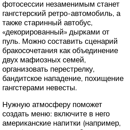
фотосессии незаменимым станет
гангстерский ретро-автомобиль, а
также старинный автобус,
«декорированный» дырками от
пуль. Можно составить сценарий
бракосочетания как объединение
двух мафиозных семей,
организовать перестрелку,
бандитское нападение, похищение
гангстерами невесты.
Нужную атмосферу поможет
создать меню: включите в него
американские напитки (например,