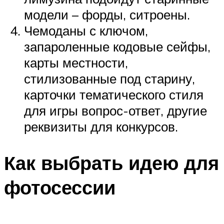
модели – форды, ситроены.
Чемоданы с ключом,
запароленные кодовые сейфы,
карты местности,
стилизованные под старину,
карточки тематического стиля
для игры вопрос-ответ, другие
реквизиты для конкурсов.
Как выбрать идею для
фотосессии