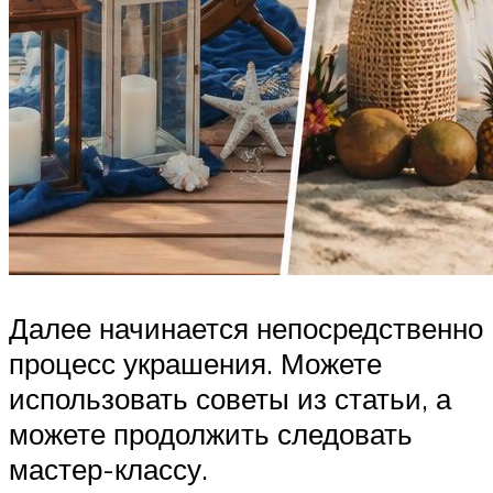
Далее начинается непосредственно
процесс украшения. Можете
использовать советы из статьи, а
можете продолжить следовать
мастер-классу.