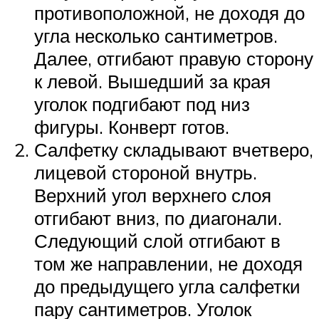
противоположной, не доходя до
угла несколько сантиметров.
Далее, отгибают правую сторону
к левой. Вышедший за края
уголок подгибают под низ
фигуры. Конверт готов.
Салфетку складывают вчетверо,
лицевой стороной внутрь.
Верхний угол верхнего слоя
отгибают вниз, по диагонали.
Следующий слой отгибают в
том же направлении, не доходя
до предыдущего угла салфетки
пару сантиметров. Уголок