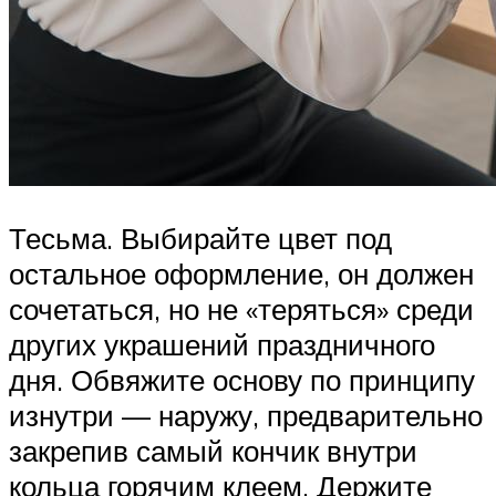
Тесьма. Выбирайте цвет под
остальное оформление, он должен
сочетаться, но не «теряться» среди
других украшений праздничного
дня. Обвяжите основу по принципу
изнутри — наружу, предварительно
закрепив самый кончик внутри
кольца горячим клеем. Держите