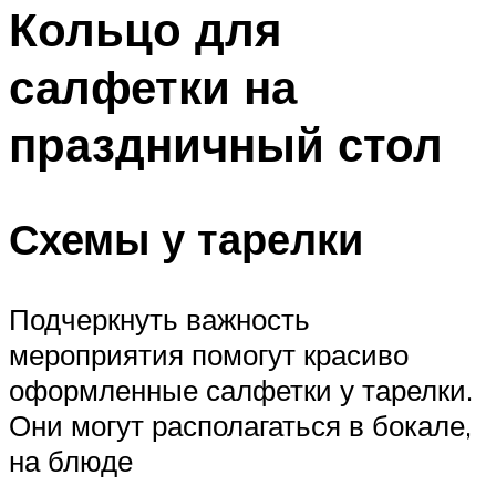
МЕНЮ
Кольцо для
салфетки на
праздничный стол
Схемы у тарелки
Подчеркнуть важность
мероприятия помогут красиво
оформленные салфетки у тарелки.
Они могут располагаться в бокале,
на блюде