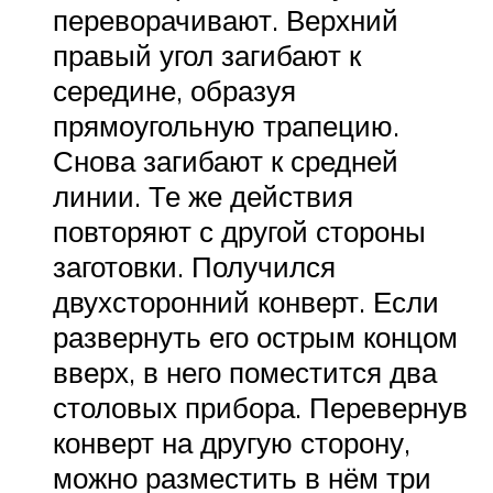
переворачивают. Верхний
правый угол загибают к
середине, образуя
прямоугольную трапецию.
Снова загибают к средней
линии. Те же действия
повторяют с другой стороны
заготовки. Получился
двухсторонний конверт. Если
развернуть его острым концом
вверх, в него поместится два
столовых прибора. Перевернув
конверт на другую сторону,
можно разместить в нём три