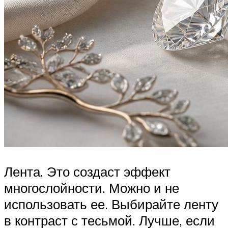
Лента. Это создаст эффект
многослойности. Можно и не
использовать ее. Выбирайте ленту
в контраст с тесьмой. Лучше, если