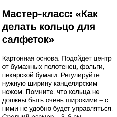
Мастер-класс: «Как
делать кольцо для
салфеток»
Картонная основа. Подойдет центр
от бумажных полотенец, фольги,
пекарской бумаги. Регулируйте
нужную ширину канцелярским
ножом. Помните, что кольца не
должны быть очень широкими – с
ними не удобно будет управляться.
Средний размер – 3-6 см.