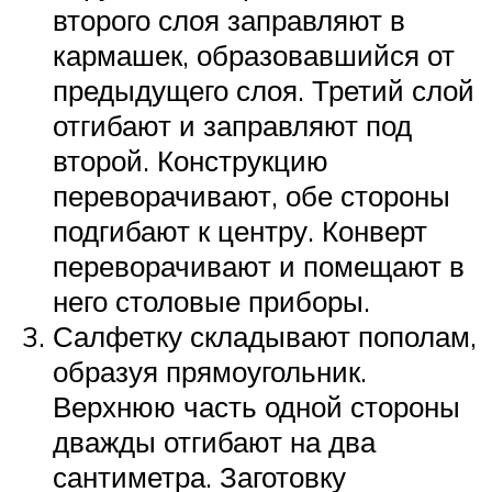
второго слоя заправляют в
кармашек, образовавшийся от
предыдущего слоя. Третий слой
отгибают и заправляют под
второй. Конструкцию
переворачивают, обе стороны
подгибают к центру. Конверт
переворачивают и помещают в
него столовые приборы.
Салфетку складывают пополам,
образуя прямоугольник.
Верхнюю часть одной стороны
дважды отгибают на два
сантиметра. Заготовку