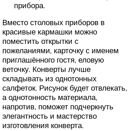
прибора.
Вместо столовых приборов в
красивые кармашки можно
поместить открытки с
пожеланиями, карточку с именем
приглашённого гостя, еловую
веточку. Конверты лучше
складывать из однотонных
салфеток. Рисунок будет отвлекать,
а однотонность материала,
напротив, поможет подчеркнуть
элегантность и мастерство
изготовления конверта.