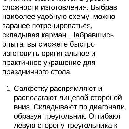
сложности изготовления. Выбрав
наиболее удобную схему, можно
заранее потренироваться,
складывая карман. Набравшись
опыта, вы сможете быстро
изготовить оригинальное и
практичное украшение для
праздничного стола:
Салфетку распрямляют и
располагают лицевой стороной
вниз. Складывают по диагонали,
образуя треугольник. Отгибают
левую сторону треугольника к