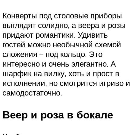
Конверты под столовые приборы
выглядят солидно, а веера и розы
придают романтики. Удивить
гостей можно необычной схемой
сложения – под кольцо. Это
интересно и очень элегантно. А
шарфик на вилку, хоть и прост в
исполнении, но смотрится игриво и
самодостаточно.
Веер и роза в бокале