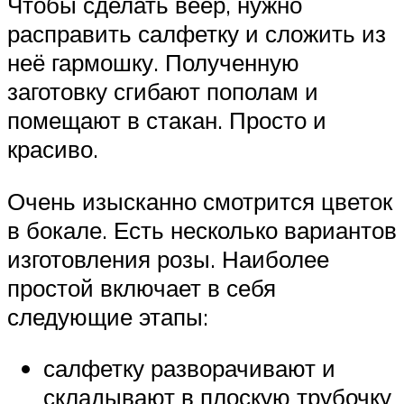
Чтобы сделать веер, нужно
расправить салфетку и сложить из
неё гармошку. Полученную
заготовку сгибают пополам и
помещают в стакан. Просто и
красиво.
Очень изысканно смотрится цветок
в бокале. Есть несколько вариантов
изготовления розы. Наиболее
простой включает в себя
следующие этапы:
салфетку разворачивают и
складывают в плоскую трубочку