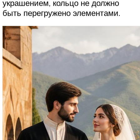
украшением, кольцо не должно
быть перегружено элементами.