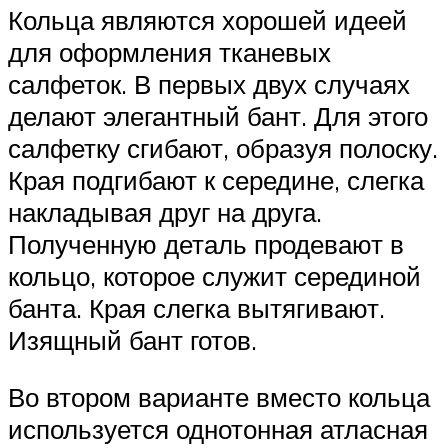
Кольца являются хорошей идеей
для оформления тканевых
салфеток. В первых двух случаях
делают элегантный бант. Для этого
салфетку сгибают, образуя полоску.
Края подгибают к середине, слегка
накладывая друг на друга.
Полученную деталь продевают в
кольцо, которое служит серединой
банта. Края слегка вытягивают.
Изящный бант готов.
Во втором варианте вместо кольца
используется однотонная атласная