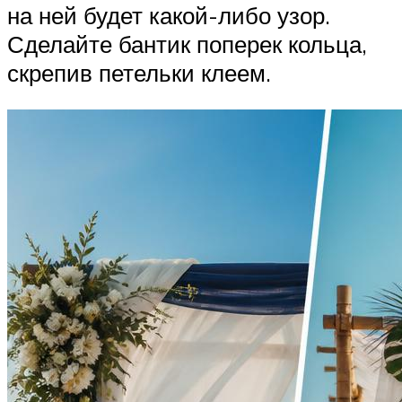
на ней будет какой-либо узор.
Сделайте бантик поперек кольца,
скрепив петельки клеем.