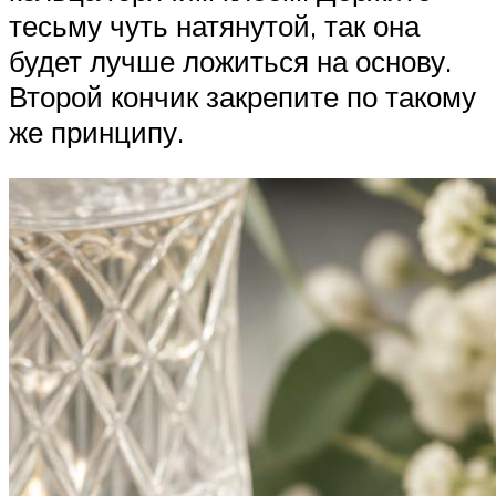
тесьму чуть натянутой, так она
будет лучше ложиться на основу.
Второй кончик закрепите по такому
же принципу.