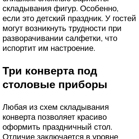
складывания фигур. Особенно,
если это детский праздник. У гостей
могут возникнуть трудности при
разворачивании салфетки, что
испортит им настроение.
Три конверта под
столовые приборы
Любая из схем складывания
конверта позволяет красиво
оформить праздничный стол.
Отличие заключается в уровне