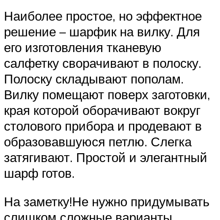
Наиболее простое, но эффектное
решение – шарфик на вилку. Для
его изготовления тканевую
салфетку сворачивают в полоску.
Полоску складывают пополам.
Вилку помещают поверх заготовки,
края которой оборачивают вокруг
столового прибора и продевают в
образовавшуюся петлю. Слегка
затягивают. Простой и элегантный
шарф готов.
На заметку!Не нужно придумывать
слишком сложные варианты