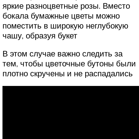
яркие разноцветные розы. Вместо
бокала бумажные цветы можно
поместить в широкую неглубокую
чашу, образуя букет
В этом случае важно следить за
тем, чтобы цветочные бутоны были
плотно скручены и не распадались