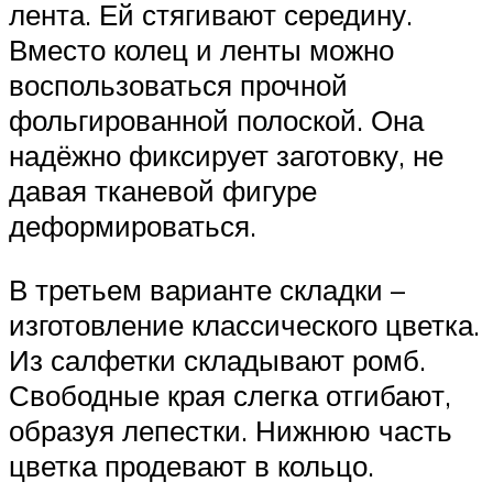
лента. Ей стягивают середину.
Вместо колец и ленты можно
воспользоваться прочной
фольгированной полоской. Она
надёжно фиксирует заготовку, не
давая тканевой фигуре
деформироваться.
В третьем варианте складки –
изготовление классического цветка.
Из салфетки складывают ромб.
Свободные края слегка отгибают,
образуя лепестки. Нижнюю часть
цветка продевают в кольцо.