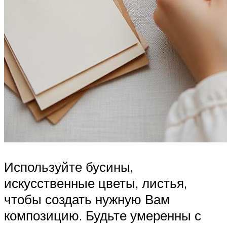
Используйте бусины,
искусственные цветы, листья,
чтобы создать нужную Вам
композицию. Будьте умеренны с