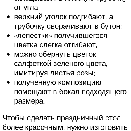
от угла;
верхний уголок подгибают, а
трубочку сворачивают в бутон;
«лепестки» получившегося
цветка слегка отгибают;
можно обернуть цветок
салфеткой зелёного цвета,
имитируя листья розы;
полученную композицию
помещают в бокал подходящего
размера.
Чтобы сделать праздничный стол
более красочным, нужно изготовить