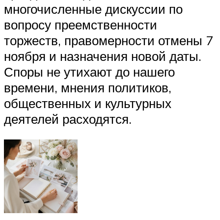
многочисленные дискуссии по
вопросу преемственности
торжеств, правомерности отмены 7
ноября и назначения новой даты.
Споры не утихают до нашего
времени, мнения политиков,
общественных и культурных
деятелей расходятся.