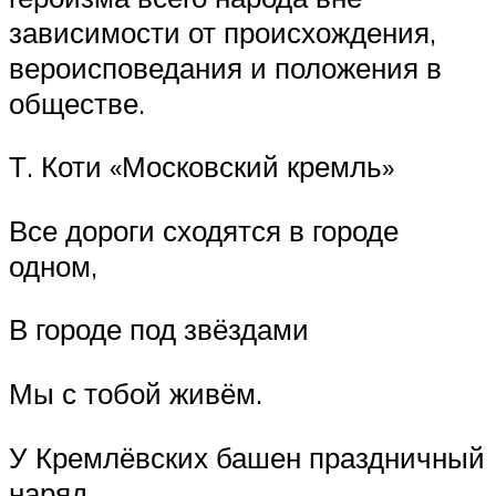
зависимости от происхождения,
вероисповедания и положения в
обществе.
Т. Коти «Московский кремль»
Все дороги сходятся в городе
одном,
В городе под звёздами
Мы с тобой живём.
У Кремлёвских башен праздничный
наряд,