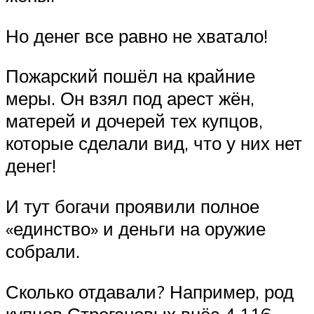
Но денег все равно не хватало!
Пожарский пошёл на крайние
меры. Он взял под арест жён,
матерей и дочерей тех купцов,
которые сделали вид, что у них нет
денег!
И тут богачи проявили полное
«единство» и деньги на оружие
собрали.
Сколько отдавали? Например, род
купцов Строгановых внёс 4 116