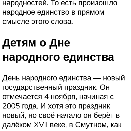
народностей. То есть произошло
народное единство в прямом
смысле этого слова.
Детям о Дне
народного единства
День народного единства — новый
государственный праздник. Он
отмечается 4 ноября, начиная с
2005 года. И хотя это праздник
новый, но своё начало он берёт в
далёком XVII веке, в Смутном, как