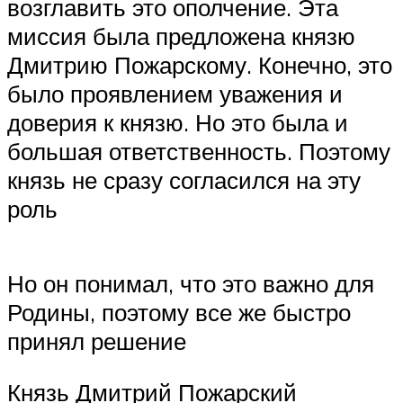
возглавить это ополчение. Эта
миссия была предложена князю
Дмитрию Пожарскому. Конечно, это
было проявлением уважения и
доверия к князю. Но это была и
большая ответственность. Поэтому
князь не сразу согласился на эту
роль
Но он понимал, что это важно для
Родины, поэтому все же быстро
принял решение
Князь Дмитрий Пожарский