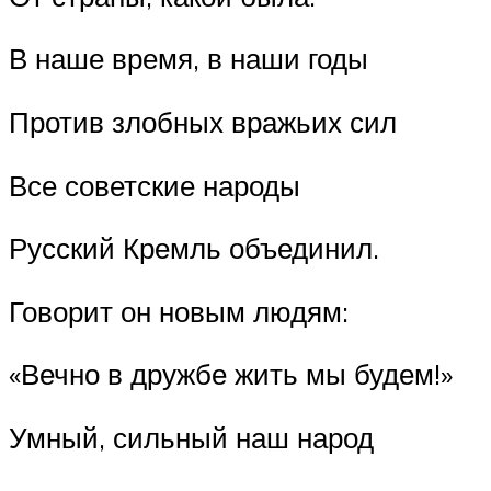
В наше время, в наши годы
Против злобных вражьих сил
Все советские народы
Русский Кремль объединил.
Говорит он новым людям:
«Вечно в дружбе жить мы будем!»
Умный, сильный наш народ