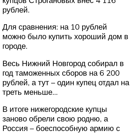
рублей.
Для сравнения: на 10 рублей
можно было купить хороший дом в
городе.
Весь Нижний Новгород собирал в
год таможенных сборов на 6 200
рублей, а тут – один купец отдал на
треть меньше…
В итоге нижегородские купцы
заново обрели свою родню, а
Россия – боеспособную армию с