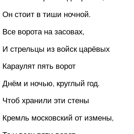
Он стоит в тиши ночной.
Все ворота на засовах,
И стрельцы из войск царёвых
Караулят пять ворот
Днём и ночью, круглый год.
Чтоб хранили эти стены
Кремль московский от измены,