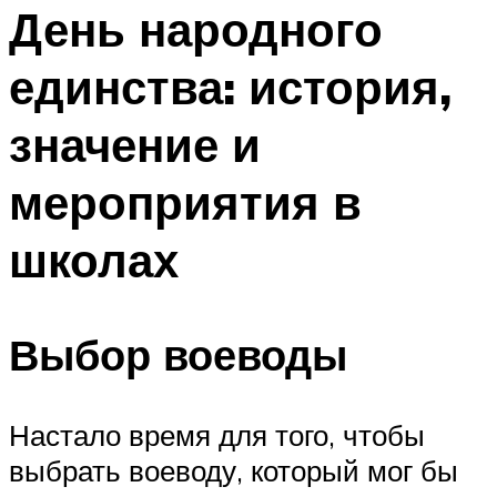
МЕНЮ
День народного
единства: история,
значение и
мероприятия в
школах
Выбор воеводы
Настало время для того, чтобы
выбрать воеводу, который мог бы