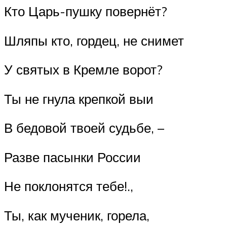
Кто Царь-пушку повернёт?
Шляпы кто, гордец, не снимет
У святых в Кремле ворот?
Ты не гнула крепкой выи
В бедовой твоей судьбе, –
Разве пасынки России
Не поклонятся тебе!.,
Ты, как мученик, горела,