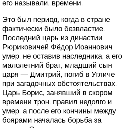
его называли, времени.
Это был период, когда в стране
фактически было безвластие.
Последний царь из династии
Рюриковичей Фёдор Иоаннович
умер, не оставив наследника, а его
малолетний брат, младший сын
царя — Дмитрий, погиб в Угличе
при загадочных обстоятельствах.
Царь Борис, занявший в скором
времени трон, правил недолго и
умер, а после его кончины между
боярами началась борьба за