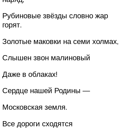
Рубиновые звёзды словно жар
горят.
Золотые маковки на семи холмах,
Слышен звон малиновый
Даже в облаках!
Сердце нашей Родины —
Московская земля.
Все дороги сходятся