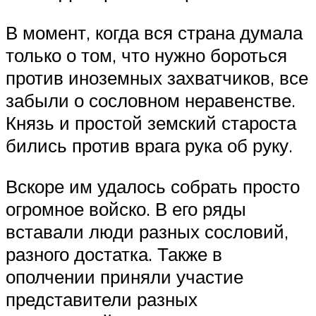
В момент, когда вся страна думала
только о том, что нужно бороться
против иноземных захватчиков, все
забыли о сословном неравенстве.
Князь и простой земский староста
бились против врага рука об руку.
Вскоре им удалось собрать просто
огромное войско. В его ряды
вставали люди разных сословий,
разного достатка. Также в
ополчении приняли участие
представители разных