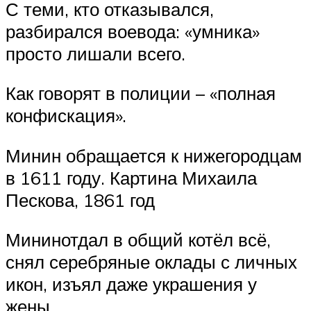
С теми, кто отказывался,
разбирался воевода: «умника»
просто лишали всего.
Как говорят в полиции – «полная
конфискация».
Минин обращается к нижегородцам
в 1611 году. Картина Михаила
Пескова, 1861 год
Мининотдал в общий котёл всё,
снял серебряные оклады с личных
икон, изъял даже украшения у
жены.