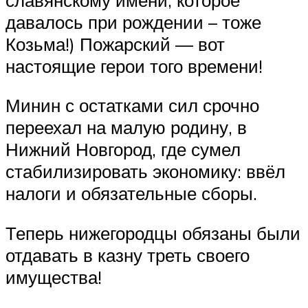
давалось при рождении – тоже
Козьма!) Пожарский — вот
настоящие герои того времени!
Минин с остатками сил срочно
переехал на малую родину, в
Нижний Новгород, где сумел
стабилизировать экономику: ввёл
налоги и обязательные сборы.
Теперь нижегородцы обязаны были
отдавать в казну треть своего
имущества!