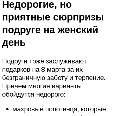
Недорогие, но
приятные сюрпризы
подруге на женский
день
Подруги тоже заслуживают
подарков на 8 марта за их
безграничную заботу и терпение.
Причем многие варианты
обойдутся недорого:
махровые полотенца, которые