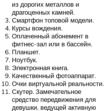
из дорогих металлов и
драгоценных камней.
Смартфон топовой модели.
Курсы вождения.
Оплаченный абонемент в
фитнес-зал или в бассейн.
Планшет.
Ноутбук.
Электронная книга.
Качественный фотоаппарат.
Очки виртуальной реальности.
Скутер. Замечательное
средство передвижения для
девушки, ведущей активную