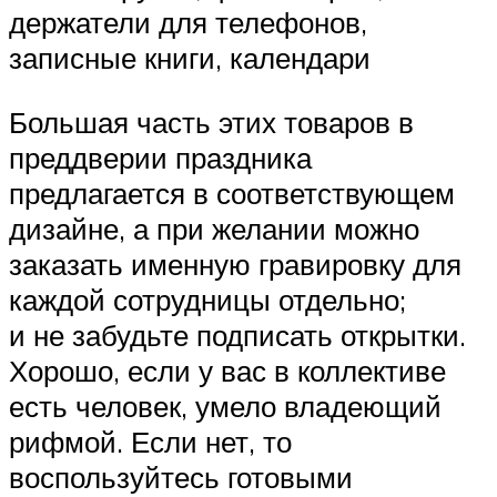
держатели для телефонов,
записные книги, календари
Большая часть этих товаров в
преддверии праздника
предлагается в соответствующем
дизайне, а при желании можно
заказать именную гравировку для
каждой сотрудницы отдельно;
и не забудьте подписать открытки.
Хорошо, если у вас в коллективе
есть человек, умело владеющий
рифмой. Если нет, то
воспользуйтесь готовыми