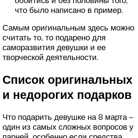
что было написано в пример.
Самым оригинальным здесь можно
считать то, то подарено для
саморазвития девушки и ее
творческой деятельности.
Список оригинальных
и недорогих подарков
Что подарить девушке на 8 марта –
один из самых сложных вопросов у
парней, особенно если средства