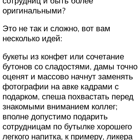
сотрудниц и быть более
оригинальными?
Это не так и сложно, вот вам
несколько идей:
букеты из конфет или сочетание
бутонов со сладостями, дамы точно
оценят и массово начнут заменять
фотографии на авке кадрами с
подарком, спеша похвастать перед
знакомыми вниманием коллег;
вполне допустимо подарить
сотрудницам по бутылке хорошего
легкого напитка, к примеру, ликера