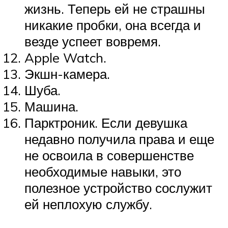
жизнь. Теперь ей не страшны
никакие пробки, она всегда и
везде успеет вовремя.
Apple Watch.
Экшн-камера.
Шуба.
Машина.
Парктроник. Если девушка
недавно получила права и еще
не освоила в совершенстве
необходимые навыки, это
полезное устройство сослужит
ей неплохую службу.