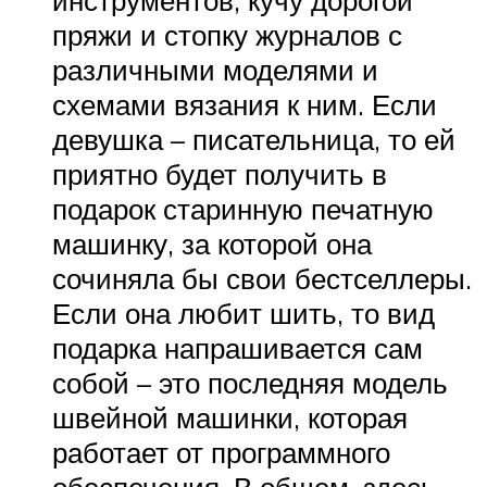
пряжи и стопку журналов с
различными моделями и
схемами вязания к ним. Если
девушка – писательница, то ей
приятно будет получить в
подарок старинную печатную
машинку, за которой она
сочиняла бы свои бестселлеры.
Если она любит шить, то вид
подарка напрашивается сам
собой – это последняя модель
швейной машинки, которая
работает от программного
обеспечения. В общем, здесь