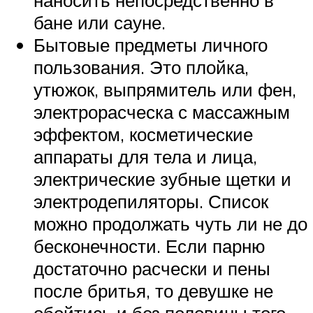
бане или сауне.
Бытовые предметы личного
пользования. Это плойка,
утюжок, выпрямитель или фен,
электрорасческа с массажным
эффектом, косметические
аппараты для тела и лица,
электрические зубные щетки и
электродепиляторы. Список
можно продолжать чуть ли не до
бесконечности. Если парню
достаточно расчески и пены
после бритья, то девушке не
обойтись и без половины того,