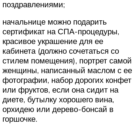
поздравлениями;
начальнице можно подарить
сертификат на СПА-процедуры,
красивое украшение для ее
кабинета (должно сочетаться со
стилем помещения), портрет самой
женщины, написанный маслом с ее
фотографии, набор дорогих конфет
или фруктов, если она сидит на
диете, бутылку хорошего вина,
орхидею или дерево-бонсай в
горшочке.