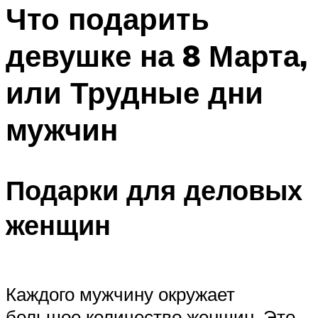
МЕНЮ
Что подарить
девушке на 8 Марта,
или Трудные дни
мужчин
Подарки для деловых
женщин
Каждого мужчину окружает
большое количество женщин. Это