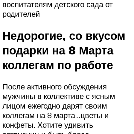
воспитателям детского сада от
родителей
Недорогие, со вкусом
подарки на 8 Марта
коллегам по работе
После активного обсуждения
мужчины в коллективе с ясным
лицом ежегодно дарят своим
коллегам на 8 марта…цветы и
конфеты. Хотите удивить