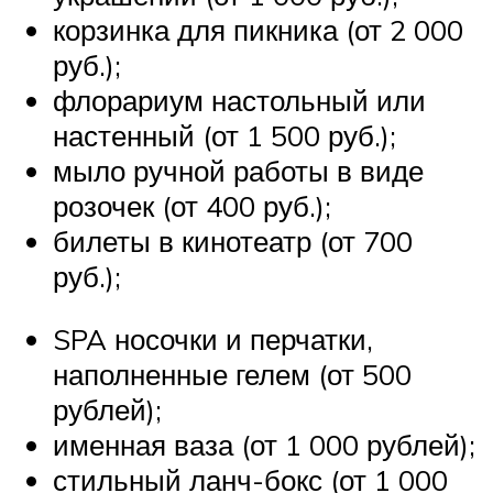
корзинка для пикника (от 2 000
руб.);
флорариум настольный или
настенный (от 1 500 руб.);
мыло ручной работы в виде
розочек (от 400 руб.);
билеты в кинотеатр (от 700
руб.);
SPA носочки и перчатки,
наполненные гелем (от 500
рублей);
именная ваза (от 1 000 рублей);
стильный ланч-бокс (от 1 000