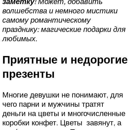
заметку
! Может, добавить
волшебства и немного мистики
самому романтическому
празднику: магические подарки для
любимых.
Приятные и недорогие
презенты
Многие девушки не понимают, для
чего парни и мужчины тратят
деньги на цветы и многочисленные
коробки конфет. Цветы завянут, а