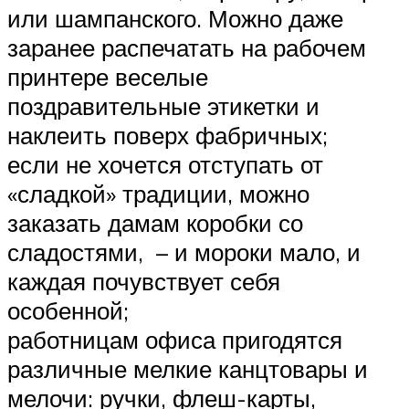
или шампанского. Можно даже
заранее распечатать на рабочем
принтере веселые
поздравительные этикетки и
наклеить поверх фабричных;
если не хочется отступать от
«сладкой» традиции, можно
заказать дамам коробки со
сладостями, – и мороки мало, и
каждая почувствует себя
особенной;
работницам офиса пригодятся
различные мелкие канцтовары и
мелочи: ручки, флеш-карты,