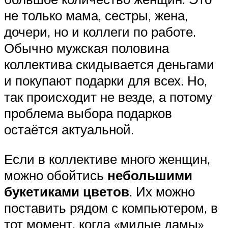
не только мама, сестры, жена,
дочери, но и коллеги по работе.
Обычно мужская половина
коллектива скидывается деньгами
и покупают подарки для всех. Но,
так происходит не везде, а потому
проблема выбора подарков
остаётся актуальной.
Если в коллективе много женщин,
можно обойтись
небольшими
букетиками цветов
. Их можно
поставить рядом с компьютером, в
тот момент, когда «милые дамы»