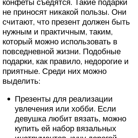
конфеты съедятся. Такие подарки
не приносят никакой пользы. Они
считают, что презент должен быть
нужным и практичным, таким,
который можно использовать в
повседневной жизни. Подобные
подарки, как правило, недорогие и
приятные. Среди них можно
выделить:
Презенты для реализации
увлечения или хобби. Если
девушка любит вязать, можно
купить ей набор вязальных
инструментов, кучу дорогой