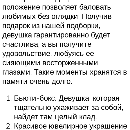
положение позволяет баловать
любимых без оглядки! Получив
подарок из нашей подборки,
девушка гарантированно будет
счастлива, а вы получите
удовольствие, любуясь ее
сияющими восторженными
глазами. Такие моменты хранятся в
памяти очень долго.
Бьюти-бокс. Девушка, которая
тщательно ухаживает за собой,
найдет там целый клад.
Красивое ювелирное украшение