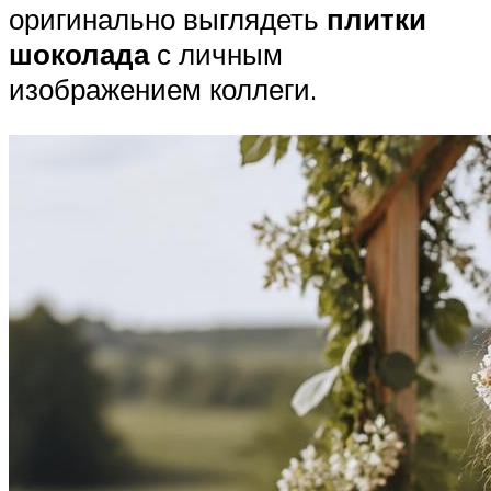
оригинально выглядеть
плитки
шоколада
с личным
изображением коллеги.