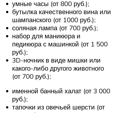
умные часы (от 800 руб.);
бутылка качественного вина или
шампанского (от 1000 руб.);
соляная лампа (от 700 руб.);
набор для маникюра и
педикюра с машинкой (от 1 500
руб.);
3D-ночник в виде мишки или
какого-либо другого животного
(от 700 руб.);
именной банный халат (от 3 000
руб.);
тапочки из овечьей шерсти (от