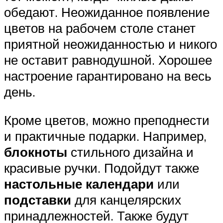
обедают. Неожиданное появление
цветов на рабочем столе станет
приятной неожиданностью и никого
не оставит равнодушной. Хорошее
настроение гарантировано на весь
день.
Кроме цветов, можно преподнести
и практичные подарки. Например,
блокноты
стильного дизайна и
красивые ручки. Подойдут также
настольные календари
или
подставки
для канцелярских
принадлежностей. Также будут