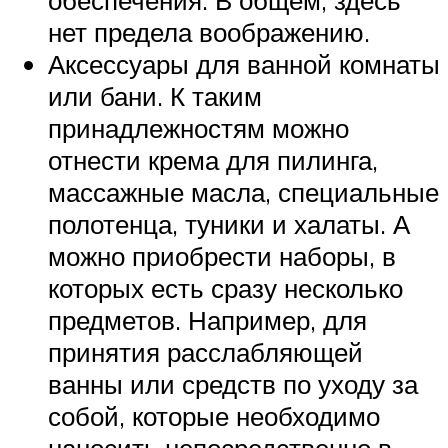
нет предела воображению.
Аксессуары для ванной комнаты
или бани. К таким
принадлежностям можно
отнести крема для пилинга,
массажные масла, специальные
полотенца, туники и халаты. А
можно приобрести наборы, в
которых есть сразу несколько
предметов. Например, для
принятия расслабляющей
ванны или средств по уходу за
собой, которые необходимо
наносить непосредственно в