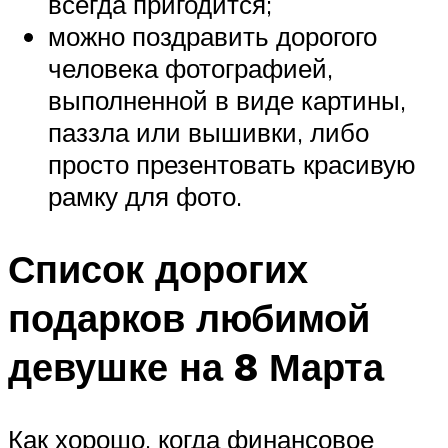
всегда пригодится;
можно поздравить дорогого
человека фотографией,
выполненной в виде картины,
паззла или вышивки, либо
просто презентовать красивую
рамку для фото.
Список дорогих
подарков любимой
девушке на 8 Марта
Как хорошо, когда финансовое