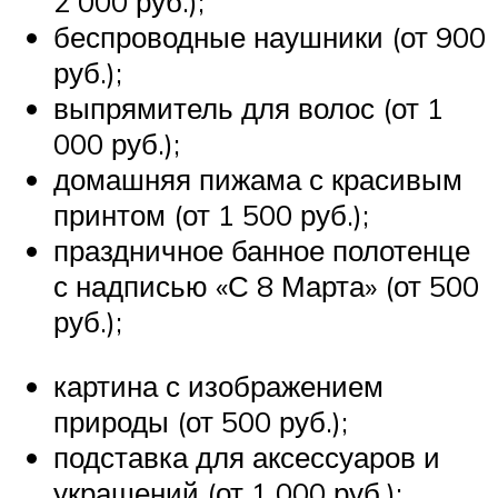
2 000 руб.);
беспроводные наушники (от 900
руб.);
выпрямитель для волос (от 1
000 руб.);
домашняя пижама с красивым
принтом (от 1 500 руб.);
праздничное банное полотенце
с надписью «С 8 Марта» (от 500
руб.);
картина с изображением
природы (от 500 руб.);
подставка для аксессуаров и
украшений (от 1 000 руб.);