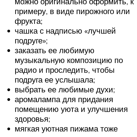
можно оригинально оформить, к
примеру, в виде пирожного или
фрукта;
чашка с надписью «лучшей
подруге»;
заказать ее любимую
музыкальную композицию по
радио и проследить, чтобы
подруга ее услышала;
выбрать ее любимые духи;
аромалампа для придания
помещению уюта и улучшения
здоровья;
мягкая уютная пижама тоже