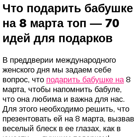
Что подарить бабушке
на 8 марта топ — 70
идей для подарков
В преддверии международного
женского дня мы задаем себе
вопрос, что
подарить бабушке на
8
марта, чтобы напомнить бабуле,
что она любима и важна для нас.
Для этого необходимо решить, что
презентовать ей на 8 марта, вызвав
веселый блеск в ее глазах, как в