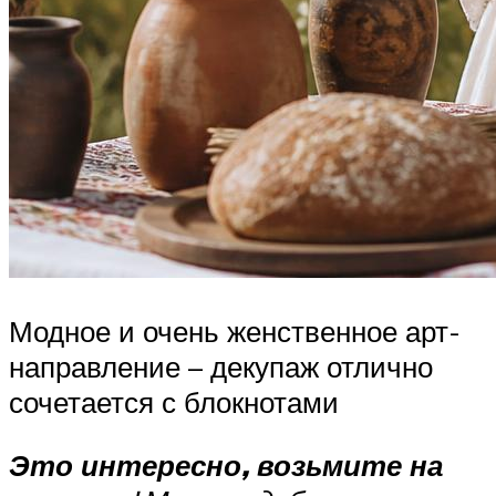
Модное и очень женственное арт-
направление – декупаж отлично
сочетается с блокнотами
Это интересно, возьмите на