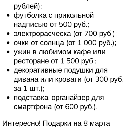
рублей);
футболка с прикольной
надписью от 500 руб.;
электрорасческа (от 700 руб.);
очки от солнца (от 1 000 руб.);
ужин в любимом кафе или
ресторане от 1 500 руб.;
декоративные подушки для
дивана или кровати (от 300 руб.
за 1 шт.);
подставка-органайзер для
смартфона (от 600 руб.).
Интересно! Подарки на 8 марта