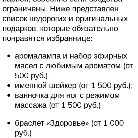
ограничены. Ниже представлен
список недорогих и оригинальных
подарков, которые обязательно
понравятся избраннице:
аромалампа и набор эфирных
масел с любимым ароматом (от
500 руб.);
именной шейкер (от 1 500 руб.);
ванночка для ног с режимом
массажа (от 1 500 руб.);
браслет «Здоровье» (от 1 000
руб.);