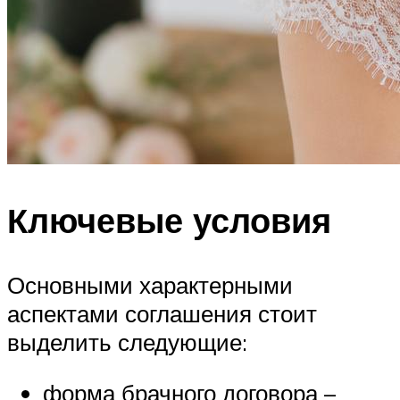
Ключевые условия
Основными характерными
аспектами соглашения стоит
выделить следующие:
форма брачного договора –