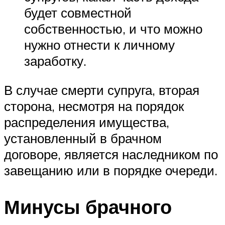
будет совместной
собственностью, и что можно
нужно отнести к личному
заработку.
В случае смерти супруга, вторая
сторона, несмотря на порядок
распределения имущества,
установленный в брачном
договоре, является наследником по
завещанию или в порядке очереди.
Минусы брачного