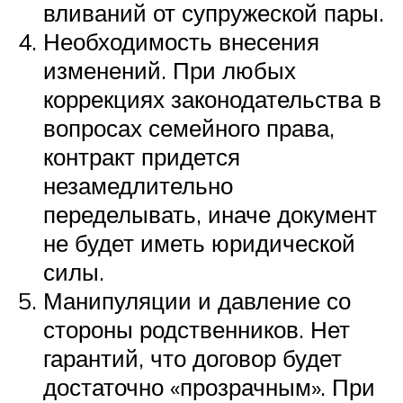
вливаний от супружеской пары.
Необходимость внесения
изменений. При любых
коррекциях законодательства в
вопросах семейного права,
контракт придется
незамедлительно
переделывать, иначе документ
не будет иметь юридической
силы.
Манипуляции и давление со
стороны родственников. Нет
гарантий, что договор будет
достаточно «прозрачным». При