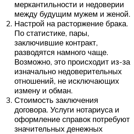
меркантильности и недоверии
между будущим мужем и женой.
Настрой на расторжение брака.
По статистике, пары,
заключившие контракт,
разводятся намного чаще.
Возможно, это происходит из-за
изначально недоверительных
отношений, не исключающих
измену и обман.
Стоимость заключения
договора. Услуги нотариуса и
оформление справок потребуют
значительных денежных