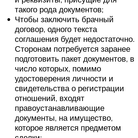
такого рода документов;
Чтобы заключить брачный
договор, одного текста
соглашения будет недостаточно.
Сторонам потребуется заранее
подготовить пакет документов, в
число которых, помимо
удостоверения личности и
свидетельства о регистрации
отношений, входят
правоустанавливающие
документы, на имущество,
которое является предметом
сделки;