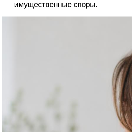
имущественные споры.