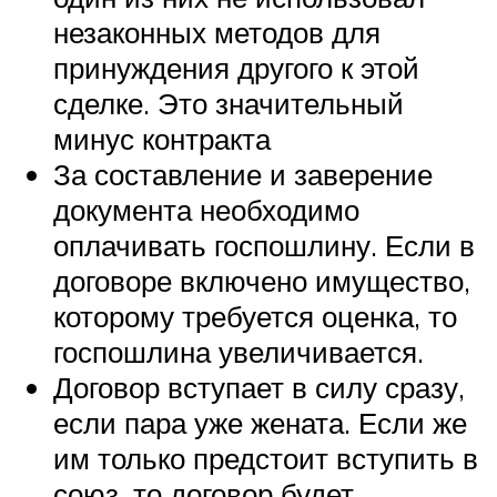
незаконных методов для
принуждения другого к этой
сделке. Это значительный
минус контракта
За составление и заверение
документа необходимо
оплачивать госпошлину. Если в
договоре включено имущество,
которому требуется оценка, то
госпошлина увеличивается.
Договор вступает в силу сразу,
если пара уже жената. Если же
им только предстоит вступить в
союз, то договор будет