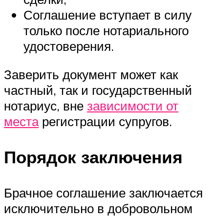
Соглашение вступает в силу
только после нотариального
удостоверения.
Заверить документ может как
частный, так и государственный
нотариус, вне
зависимости от
места
регистрации супругов.
Порядок заключения
Брачное соглашение заключается
исключительно в добровольном