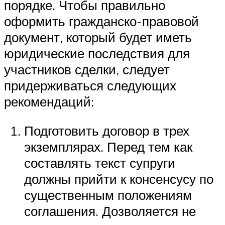
порядке. Чтобы правильно
оформить гражданско-правовой
документ, который будет иметь
юридические последствия для
участников сделки, следует
придерживаться следующих
рекомендаций:
Подготовить договор в трех
экземплярах. Перед тем как
составлять текст супруги
должны прийти к консенсусу по
существенным положениям
соглашения. Дозволяется не