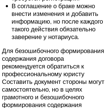
В соглашение о браке можно
внести изменения и добавить
информацию, но после каждого
такого действия обязательно
заверение у нотариуса.
Для безошибочного формирования
содержания договора
рекомендуется обратиться к
профессиональному юристу
Составить документ стороны могут
самостоятельно, но в целях
грамотного и безошибочного
формирования содержания