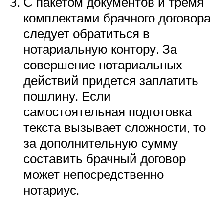
С пакетом документов и тремя
комплектами брачного договора
следует обратиться в
нотариальную контору. За
совершение нотариальных
действий придется заплатить
пошлину. Если
самостоятельная подготовка
текста вызывает сложности, то
за дополнительную сумму
составить брачный договор
может непосредственно
нотариус.