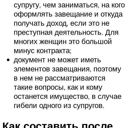
супругу, чем заниматься, на кого
оформлять завещание и откуда
получать доход, если это не
преступная деятельность. Для
многих женщин это большой
минус контракта;
документ не может иметь
элементов завещания, поэтому
в нем не рассматриваются
такие вопросы, как и кому
останется имущество, в случае
гибели одного из супругов.
Как составить после