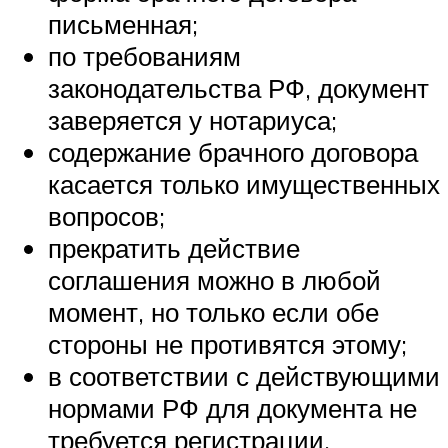
письменная;
по требованиям
законодательства РФ, документ
заверяется у нотариуса;
содержание брачного договора
касается только имущественных
вопросов;
прекратить действие
соглашения можно в любой
момент, но только если обе
стороны не противятся этому;
в соответствии с действующими
нормами РФ для документа не
требуется регистрации.