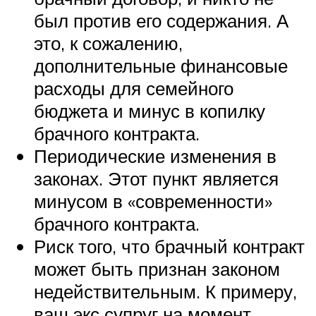
был против его содержания. А
это, к сожалению,
дополнительные финансовые
расходы для семейного
бюджета и минус в копилку
брачного контракта.
Периодические изменения в
законах. Этот пункт является
минусом в «современности»
брачного контракта.
Риск того, что брачный контракт
может быть признан законом
недействительным. К примеру,
ваш экс супруг на момент