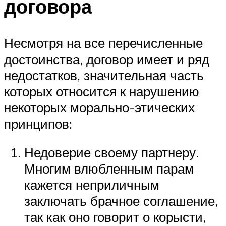
договора
Несмотря на все перечисленные
достоинства, договор имеет и ряд
недостатков, значительная часть
которых относится к нарушению
некоторых морально-этических
принципов:
Недоверие своему партнеру.
Многим влюбленным парам
кажется неприличным
заключать брачное соглашение,
так как оно говорит о корысти,