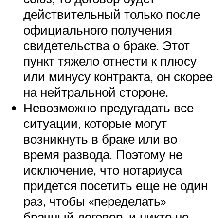
действительный только после
официального получения
свидетельства о браке. Этот
пункт тяжело отнести к плюсу
или минусу контракта, он скорее
на нейтральной стороне.
Невозможно предугадать все
ситуации, которые могут
возникнуть в браке или во
время развода. Поэтому не
исключение, что нотариуса
придется посетить еще не один
раз, чтобы «переделать»
брачный договор, и никто не