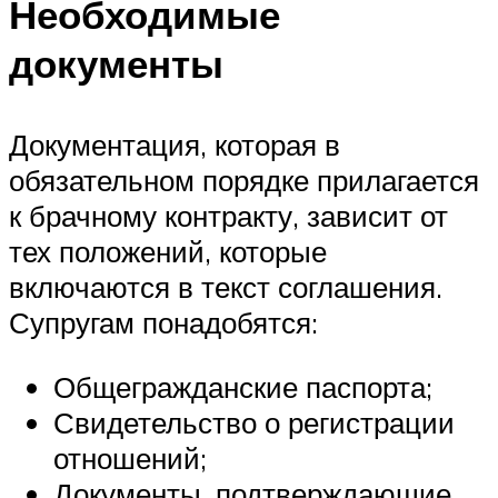
Необходимые
документы
Документация, которая в
обязательном порядке прилагается
к брачному контракту, зависит от
тех положений, которые
включаются в текст соглашения.
Супругам понадобятся:
Общегражданские паспорта;
Свидетельство о регистрации
отношений;
Документы, подтверждающие