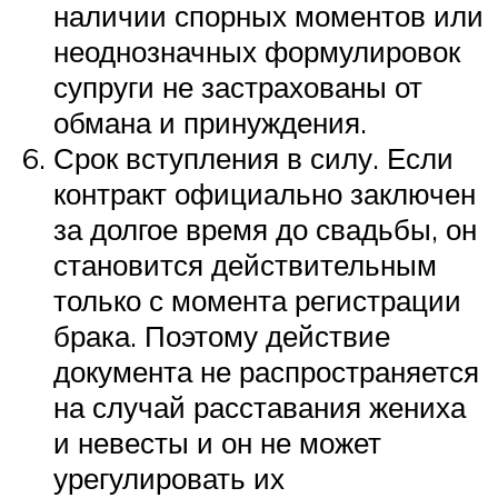
наличии спорных моментов или
неоднозначных формулировок
супруги не застрахованы от
обмана и принуждения.
Срок вступления в силу. Если
контракт официально заключен
за долгое время до свадьбы, он
становится действительным
только с момента регистрации
брака. Поэтому действие
документа не распространяется
на случай расставания жениха
и невесты и он не может
урегулировать их