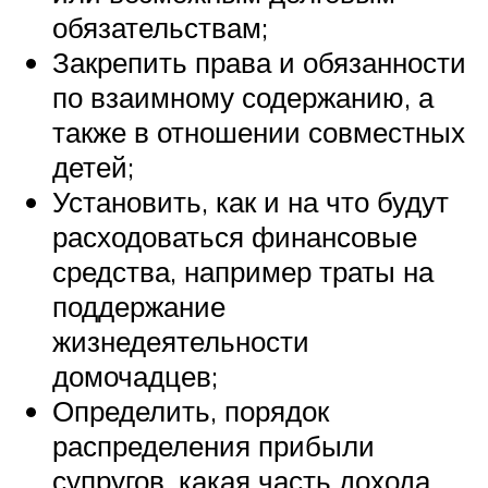
обязательствам;
Закрепить права и обязанности
по взаимному содержанию, а
также в отношении совместных
детей;
Установить, как и на что будут
расходоваться финансовые
средства, например траты на
поддержание
жизнедеятельности
домочадцев;
Определить, порядок
распределения прибыли
супругов, какая часть дохода