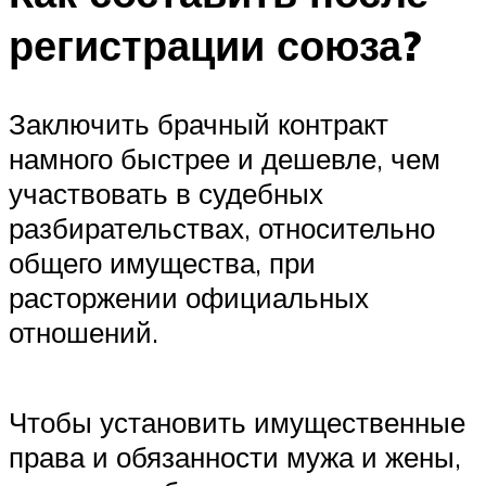
регистрации союза?
Заключить брачный контракт
намного быстрее и дешевле, чем
участвовать в судебных
разбирательствах, относительно
общего имущества, при
расторжении официальных
отношений.
Чтобы установить имущественные
права и обязанности мужа и жены,