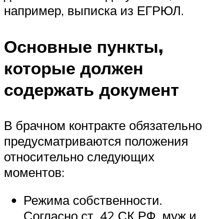
например, выписка из ЕГРЮЛ.
Основные пункты,
которые должен
содержать документ
В брачном контракте обязательно
предусматриваются положения
относительно следующих
моментов:
Режима собственности.
Согласно ст. 42 СК РФ, муж и