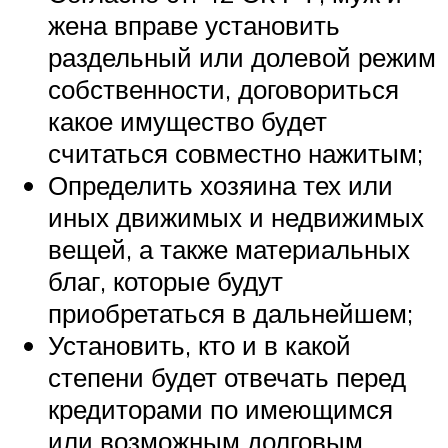
жена вправе установить
раздельный или долевой режим
собственности, договориться
какое имущество будет
считаться совместно нажитым;
Определить хозяина тех или
иных движимых и недвижимых
вещей, а также материальных
благ, которые будут
приобретаться в дальнейшем;
Установить, кто и в какой
степени будет отвечать перед
кредиторами по имеющимся
или возможным долговым