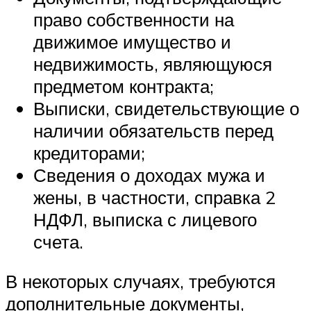
право собственности на
движимое имущество и
недвижимость, являющуюся
предметом контракта;
Выписки, свидетельствующие о
наличии обязательств перед
кредиторами;
Сведения о доходах мужа и
жены, в частности, справка 2
НДФЛ, выписка с лицевого
счета.
В некоторых случаях, требуются
дополнительные документы,