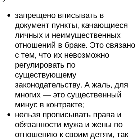
запрещено вписывать в
документ пункты, качающиеся
личных и неимущественных
отношений в браке. Это связано
с тем, что их невозможно
регулировать по
существующему
законодательству. А жаль, для
многих — это существенный
минус в контракте;
нельзя прописывать права и
обязанности мужа и жены по
отношению к своим детям, так