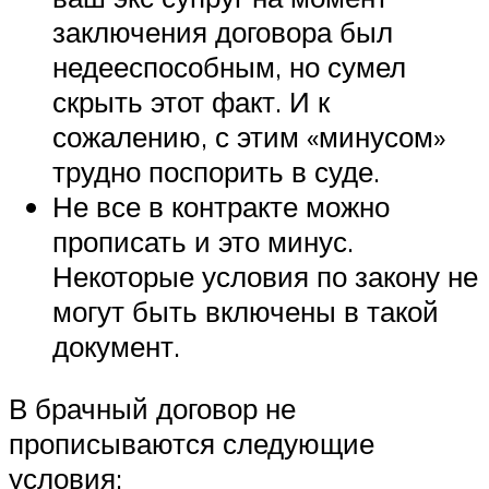
заключения договора был
недееспособным, но сумел
скрыть этот факт. И к
сожалению, с этим «минусом»
трудно поспорить в суде.
Не все в контракте можно
прописать и это минус.
Некоторые условия по закону не
могут быть включены в такой
документ.
В брачный договор не
прописываются следующие
условия: