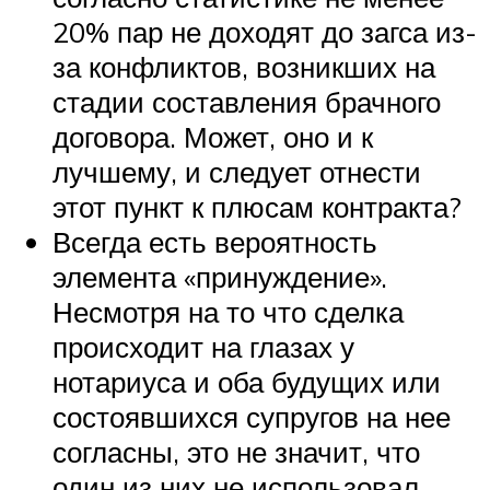
20% пар не доходят до загса из-
за конфликтов, возникших на
стадии составления брачного
договора. Может, оно и к
лучшему, и следует отнести
этот пункт к плюсам контракта?
Всегда есть вероятность
элемента «принуждение».
Несмотря на то что сделка
происходит на глазах у
нотариуса и оба будущих или
состоявшихся супругов на нее
согласны, это не значит, что
один из них не использовал