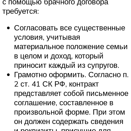
с помощью брачного договора
требуется:
Согласовать все существенные
условия, учитывая
материальное положение семьи
в целом и доход, который
приносит каждый из супругов.
Грамотно оформить. Согласно п.
2 ст. 41 СК РФ, контракт
представляет собой письменное
соглашение, составленное в
произвольной форме. При этом
он должен содержать сведения
и реквизиты, присущие для