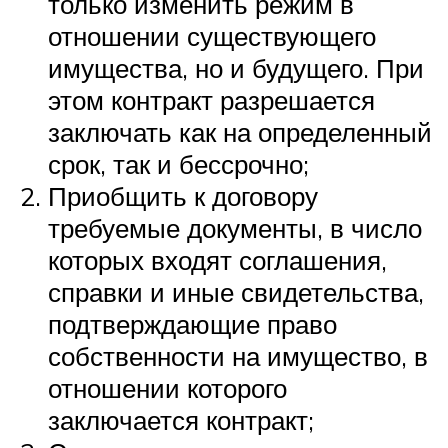
только изменить режим в
отношении существующего
имущества, но и будущего. При
этом контракт разрешается
заключать как на определенный
срок, так и бессрочно;
Приобщить к договору
требуемые документы, в число
которых входят соглашения,
справки и иные свидетельства,
подтверждающие право
собственности на имущество, в
отношении которого
заключается контракт;