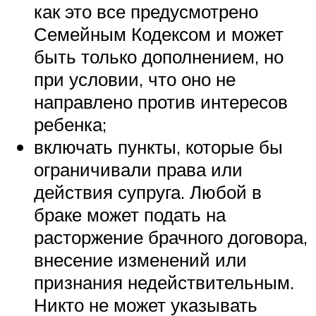
как это все предусмотрено
Семейным Кодексом и может
быть только дополнением, но
при условии, что оно не
направлено против интересов
ребенка;
включать пункты, которые бы
ограничивали права или
действия супруга. Любой в
браке может подать на
расторжение брачного договора,
внесение изменений или
признания недействительным.
Никто не может указывать