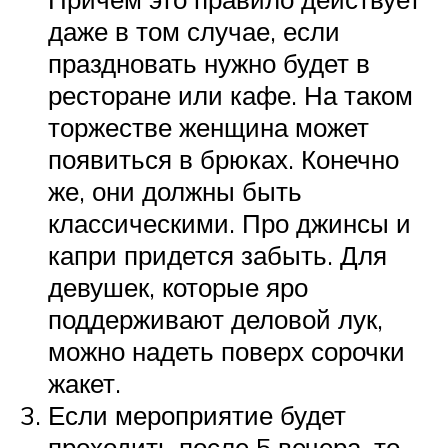
даже в том случае, если
праздновать нужно будет в
ресторане или кафе. На таком
торжестве женщина может
появиться в брюках. Конечно
же, они должны быть
классическими. Про джинсы и
капри придется забыть. Для
девушек, которые яро
поддерживают деловой лук,
можно надеть поверх сорочки
жакет.
Если мероприятие будет
проходить после 5 вечера, то