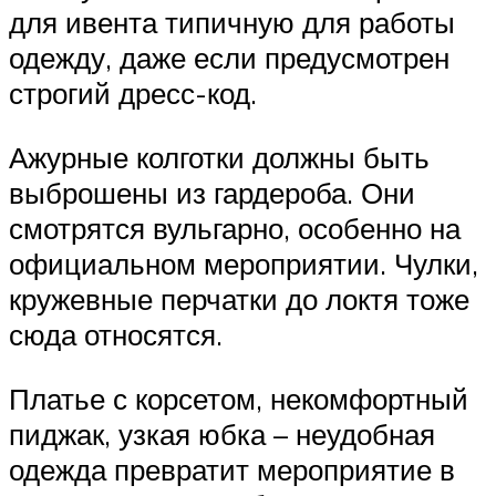
для ивента типичную для работы
одежду, даже если предусмотрен
строгий дресс-код.
Ажурные колготки должны быть
выброшены из гардероба. Они
смотрятся вульгарно, особенно на
официальном мероприятии. Чулки,
кружевные перчатки до локтя тоже
сюда относятся.
Платье с корсетом, некомфортный
пиджак, узкая юбка – неудобная
одежда превратит мероприятие в