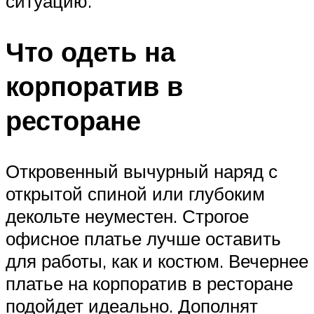
ситуацию.
Что одеть на
корпоратив в
ресторане
Откровенный вычурный наряд с
открытой спиной или глубоким
декольте неуместен. Строгое
офисное платье лучше оставить
для работы, как и костюм. Вечернее
платье на корпоратив в ресторане
подойдет идеально. Дополнят