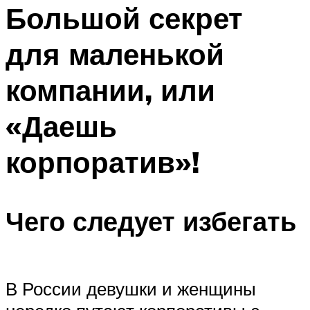
МЕНЮ
Большой секрет
для маленькой
компании, или
«Даешь
корпоратив»!
Чего следует избегать
В России девушки и женщины