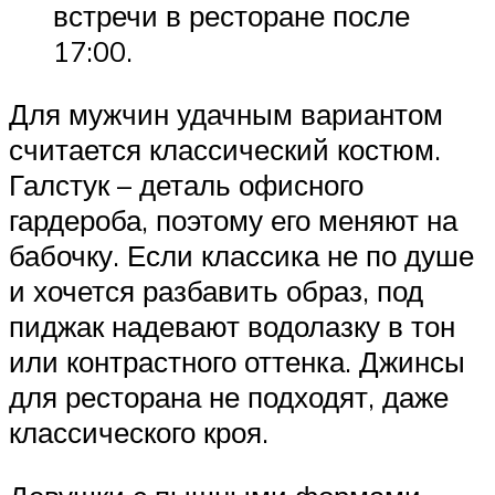
встречи в ресторане после
17:00.
Для мужчин удачным вариантом
считается классический костюм.
Галстук – деталь офисного
гардероба, поэтому его меняют на
бабочку. Если классика не по душе
и хочется разбавить образ, под
пиджак надевают водолазку в тон
или контрастного оттенка. Джинсы
для ресторана не подходят, даже
классического кроя.