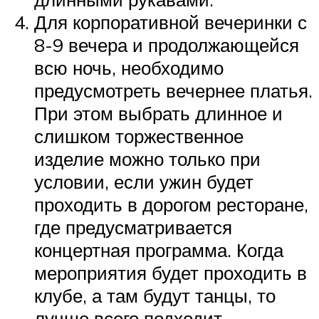
Для корпоративной вечеринки с
8-9 вечера и продолжающейся
всю ночь, необходимо
предусмотреть вечернее платья.
При этом выбрать длинное и
слишком торжественное
изделие можно только при
условии, если ужин будет
проходить в дорогом ресторане,
где предусматривается
концертная программа. Когда
мероприятия будет проходить в
клубе, а там будут танцы, то
лучше всего подходит