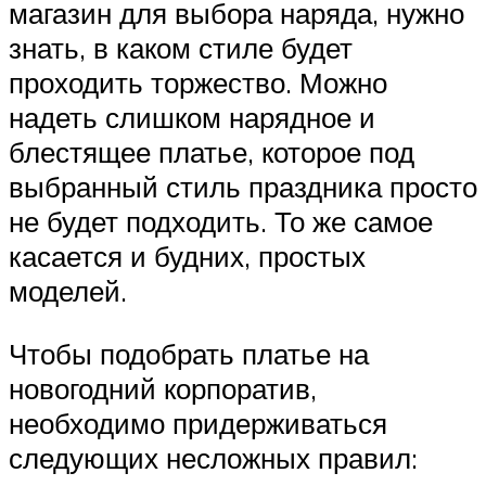
магазин для выбора наряда, нужно
знать, в каком стиле будет
проходить торжество. Можно
надеть слишком нарядное и
блестящее платье, которое под
выбранный стиль праздника просто
не будет подходить. То же самое
касается и будних, простых
моделей.
Чтобы подобрать платье на
новогодний корпоратив,
необходимо придерживаться
следующих несложных правил: