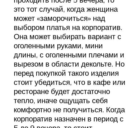
это тот случай, когда женщина
может «заморочиться» над
выбором платья на корпоратив.
Она может выбирать вариант с
оголенными руками, мини
длины, с оголенными плечами и
вырезом в области декольте. Но
перед покупкой такого изделия
стоит убедиться, что в кафе или
ресторане будет достаточно
тепло, иначе ощущать себя
комфортно не получиться. Когда
корпоратив назначен в период с
5 до 9 вечера, то стоит