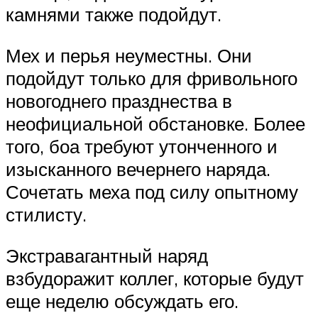
камнями также подойдут.
Мех и перья неуместны. Они
подойдут только для фривольного
новогоднего празднества в
неофициальной обстановке. Более
того, боа требуют утонченного и
изысканного вечернего наряда.
Сочетать меха под силу опытному
стилисту.
Экстравагантный наряд
взбудоражит коллег, которые будут
еще неделю обсуждать его.