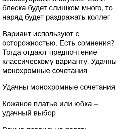
блеска будет слишком много, то
наряд будет раздражать коллег
Вариант используют с
осторожностью. Есть сомнения?
Тогда отдают предпочтение
классическому варианту. Удачны
монохромные сочетания
Удачны монохромные сочетания.
Кожаное платье или юбка –
удачный выбор