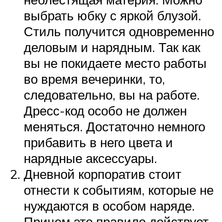
выбрать юбку с яркой блузой.
Стиль получится одновременно
деловым и нарядным. Так как
вы не покидаете место работы
во время вечеринки, то,
следовательно, вы на работе.
Дресс-код особо не должен
меняться. Достаточно немного
прибавить в него цвета и
нарядные аксессуары.
Дневной корпоратив стоит
отнести к событиям, которые не
нуждаются в особом наряде.
Причем это правило действует