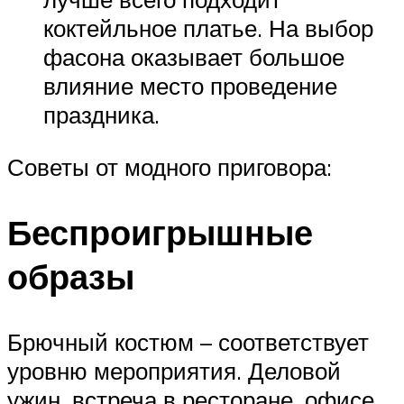
коктейльное платье. На выбор
фасона оказывает большое
влияние место проведение
праздника.
Советы от модного приговора:
Беспроигрышные
образы
Брючный костюм – соответствует
уровню мероприятия. Деловой
ужин, встреча в ресторане, офисе