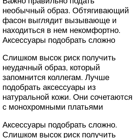
Важно правильно подать
необычный образ. Обтягивающий
фасон выглядит вызывающе и
находиться в нем некомфортно.
Аксессуары подобрать сложно
Слишком высок риск получить
неудачный образ, который
запомнится коллегам. Лучше
подобрать аксессуары из
натуральной кожи. Они сочетаются
с монохромными платьями
Аксессуары подобрать сложно.
Слишком высок риск получить