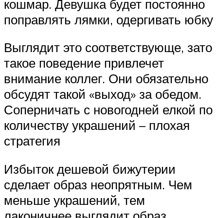
кошмар. Девушка будет постоянно
поправлять лямки, одергивать юбку
Выглядит это соответствующе, зато
такое поведение привлечет
внимание коллег. Они обязательно
обсудят такой «выход» за обедом.
Соперничать с новогодней елкой по
количеству украшений – плохая
стратегия
Избыток дешевой бижутерии
сделает образ неопрятным. Чем
меньше украшений, тем
лаконичнее выглядит образ.