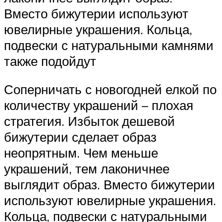
Вместо бижутерии используют
ювелирные украшения. Кольца,
подвески с натуральными камнями
также подойдут
Соперничать с новогодней елкой по
количеству украшений – плохая
стратегия. Избыток дешевой
бижутерии сделает образ
неопрятным. Чем меньше
украшений, тем лаконичнее
выглядит образ. Вместо бижутерии
используют ювелирные украшения.
Кольца, подвески с натуральными