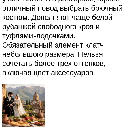
отличный повод выбрать брючный
костюм. Дополняют чаще белой
рубашкой свободного кроя и
туфлями-лодочками.
Обязательный элемент клатч
небольшого размера. Нельзя
сочетать более трех оттенков,
включая цвет аксессуаров.