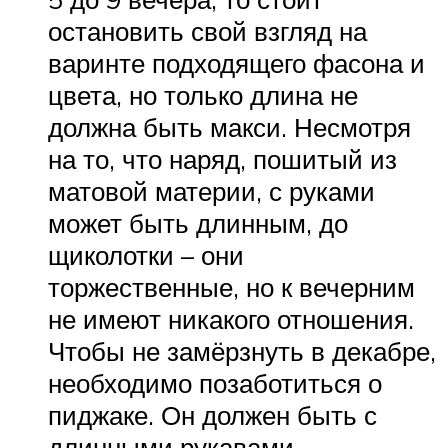
остановить свой взгляд на
варинте подходящего фасона и
цвета, но только длина не
должна быть макси. Несмотря
на то, что наряд, пошитый из
матовой материи, с руками
может быть длинным, до
щиколотки – они
торжественные, но к вечерним
не имеют никакого отношения.
Чтобы не замёрзнуть в декабре,
необходимо позаботиться о
пиджаке. Он должен быть с
длинными рукавами.