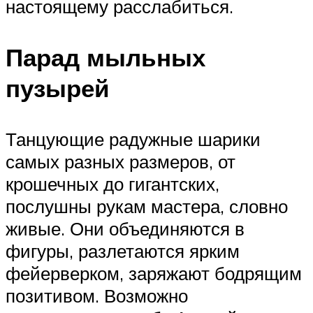
настоящему расслабиться.
Парад мыльных
пузырей
Танцующие радужные шарики
самых разных размеров, от
крошечных до гигантских,
послушны рукам мастера, словно
живые. Они объединяются в
фигуры, разлетаются ярким
фейерверком, заряжают бодрящим
позитивом. Возможно