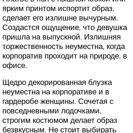
ярким принтом испортит образ,
сделает его излишне вычурным.
Создастся ощущение, что девушка
пришла на выпускной. Излишняя
торжественность неуместна, когда
корпоратив проходит на природе, в
офисе.
Щедро декорированная блузка
неуместна на корпоративе и в
гардеробе женщины. Сочетая с
повседневными лодочками,
строгим костюмом делает образ
безвкусным. Не стоит выбирать