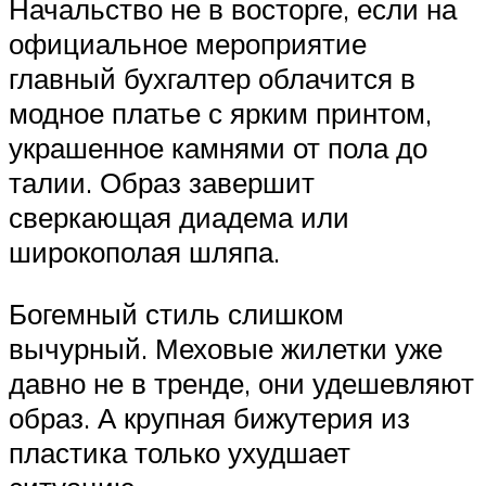
Начальство не в восторге, если на
официальное мероприятие
главный бухгалтер облачится в
модное платье с ярким принтом,
украшенное камнями от пола до
талии. Образ завершит
сверкающая диадема или
широкополая шляпа.
Богемный стиль слишком
вычурный. Меховые жилетки уже
давно не в тренде, они удешевляют
образ. А крупная бижутерия из
пластика только ухудшает