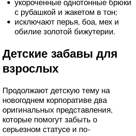
укороченные однотонные брюки
с рубашкой и жакетом в тон;
исключают перья, боа, мех и
обилие золотой бижутерии.
Детские забавы для
взрослых
Продолжают детскую тему на
новогоднем корпоративе два
оригинальных представления,
которые помогут забыть о
серьезном статусе и по-