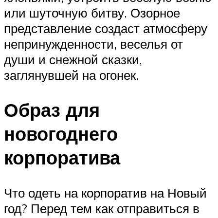
или шуточную битву. Озорное
представление создаст атмосферу
непринужденности, веселья от
души и снежной сказки,
заглянувшей на огонек.
Образ для
новогоднего
корпоратива
Что одеть на корпоратив на Новый
год? Перед тем как отправиться в