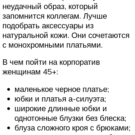
неудачный образ, который
запомнится коллегам. Лучше
подобрать аксессуары из
натуральной кожи. Они сочетаются
с монохромными платьями.
В чем пойти на корпоратив
женщинам 45+:
маленькое черное платье;
юбки и платья а-силуэта;
широкие длинные юбки и
однотонные блузки без блеска;
блуза сложного кроя с брюками;