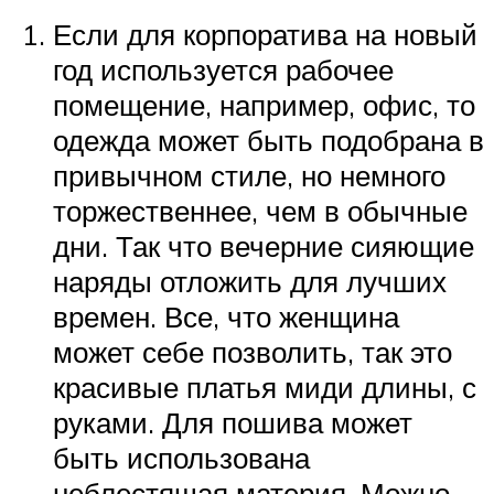
Если для корпоратива на новый
год используется рабочее
помещение, например, офис, то
одежда может быть подобрана в
привычном стиле, но немного
торжественнее, чем в обычные
дни. Так что вечерние сияющие
наряды отложить для лучших
времен. Все, что женщина
может себе позволить, так это
красивые платья миди длины, с
руками. Для пошива может
быть использована
неблестящая материя. Можно