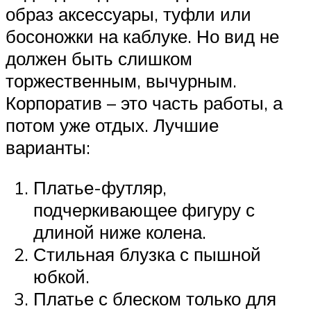
образ аксессуары, туфли или
босоножки на каблуке. Но вид не
должен быть слишком
торжественным, вычурным.
Корпоратив – это часть работы, а
потом уже отдых. Лучшие
варианты:
Платье-футляр,
подчеркивающее фигуру с
длиной ниже колена.
Стильная блузка с пышной
юбкой.
Платье с блеском только для