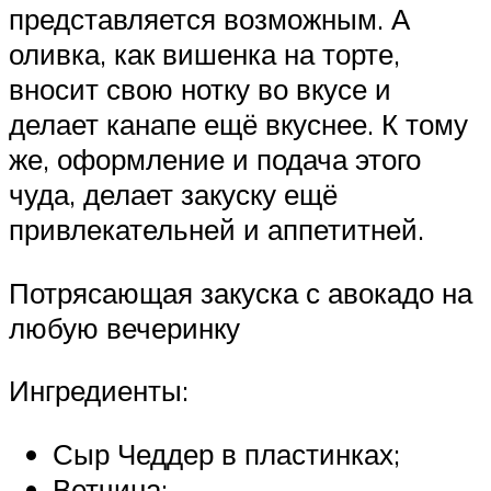
представляется возможным. А
оливка, как вишенка на торте,
вносит свою нотку во вкусе и
делает канапе ещё вкуснее. К тому
же, оформление и подача этого
чуда, делает закуску ещё
привлекательней и аппетитней.
Потрясающая закуска с авокадо на
любую вечеринку
Ингредиенты:
Сыр Чеддер в пластинках;
Ветчина;