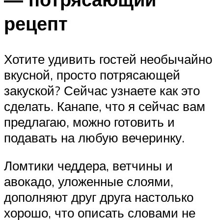
рецепт
Хотите удивить гостей необычайно
вкусной, просто потрясающей
закуской? Сейчас узнаете как это
сделать. Канапе, что я сейчас вам
предлагаю, можно готовить и
подавать на любую вечеринку.
Ломтики чеддера, ветчины и
авокадо, уложенные слоями,
дополняют друг друга настолько
хорошо, что описать словами не