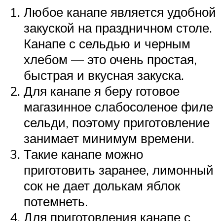
Любое канапе является удобной
закуской на праздничном столе.
Канапе с сельдью и черным
хлебом — это очень простая,
быстрая и вкусная закуска.
Для канапе я беру готовое
магазинное слабосоленое филе
сельди, поэтому приготовление
занимает минимум времени.
Такие канапе можно
приготовить заранее, лимонный
сок не дает долькам яблок
потемнеть.
Для приготовления канапе с