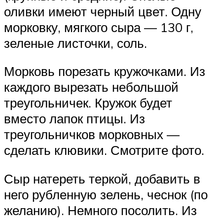
оливки имеют черный цвет. Одну
морковку, мягкого сыра — 130 г,
зеленые листочки, соль.
Морковь порезать кружочками. Из
каждого вырезать небольшой
треугольничек. Кружок будет
вместо лапок птицы. Из
треугольничков морковных —
сделать клювики. Смотрите фото.
Сыр натереть теркой, добавить в
него рубленную зелень, чеснок (по
желанию). Немного посолить. Из