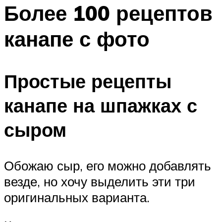
МЕНЮ
Более 100 рецептов
канапе с фото
Простые рецепты
канапе на шпажках с
сыром
Обожаю сыр, его можно добавлять
везде, но хочу выделить эти три
оригинальных варианта.