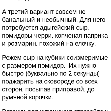
А третий вариант совсем не
банальный и необычный. Для него
потребуется адыгейский сыр,
помидоры черри, копченая паприка
и розмарин, похожий на елочку.
Режем сыр на кубики соизмеримые
с размером помидор. Их нужно
быстро (буквально по 2 секунды)
поджарить на сковороде со всех
сторон, посыпав приправой, до
румяной корочки.