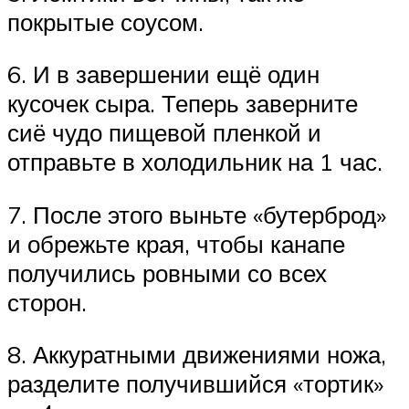
покрытые соусом.
6. И в завершении ещё один
кусочек сыра. Теперь заверните
сиё чудо пищевой пленкой и
отправьте в холодильник на 1 час.
7. После этого выньте «бутерброд»
и обрежьте края, чтобы канапе
получились ровными со всех
сторон.
8. Аккуратными движениями ножа,
разделите получившийся «тортик»