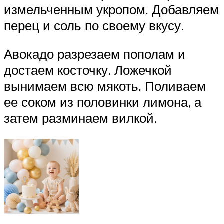
измельченным укропом. Добавляем
перец и соль по своему вкусу.
Авокадо разрезаем пополам и
достаем косточку. Ложечкой
вынимаем всю мякоть. Поливаем
ее соком из половинки лимона, а
затем разминаем вилкой.