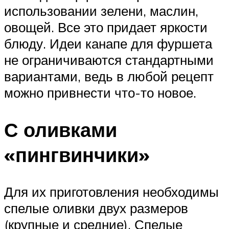
использовании зелени, маслин,
овощей. Все это придает яркости
блюду. Идеи канапе для фуршета
не ограничиваются стандартными
вариантами, ведь в любой рецепт
можно привнести что-то новое.
С оливками
«пингвинчики»
Для их приготовления необходимы
спелые оливки двух размеров
(крупные и средние). Спелые