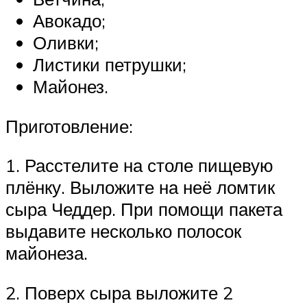
Авокадо;
Оливки;
Листики петрушки;
Майонез.
Приготовление:
1. Расстелите на столе пищевую
плёнку. Выложите на неё ломтик
сыра Чеддер. При помощи пакета
выдавите несколько полосок
майонеза.
2. Поверх сыра выложите 2