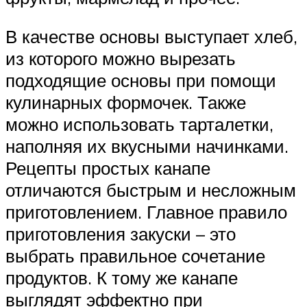
В качестве основы выступает хлеб,
из которого можно вырезать
подходящие основы при помощи
кулинарных формочек. Также
можно использовать тарталетки,
наполняя их вкусными начинками.
Рецепты простых канапе
отличаются быстрым и несложным
приготовлением. Главное правило
приготовления закуски – это
выбрать правильное сочетание
продуктов. К тому же канапе
выглядят эффектно при