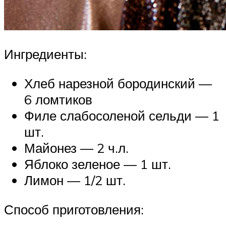
Ингредиенты:
Хлеб нарезной бородинский —
6 ломтиков
Филе слабосоленой сельди — 1
шт.
Майонез — 2 ч.л.
Яблоко зеленое — 1 шт.
Лимон — 1/2 шт.
Способ приготовления: