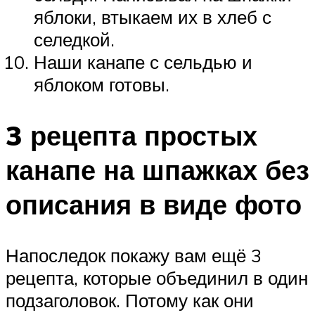
яблоки, втыкаем их в хлеб с
селедкой.
Наши канапе с сельдью и
яблоком готовы.
3 рецепта простых
канапе на шпажках без
описания в виде фото
Напоследок покажу вам ещё 3
рецепта, которые объединил в один
подзаголовок. Потому как они