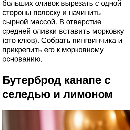
больших оливок вырезать с одной
стороны полоску и начинить
сырной массой. В отверстие
средней оливки вставить морковку
(это клюв). Собрать пингвинчика и
прикрепить его к морковному
основанию.
Бутерброд канапе с
селедью и лимоном