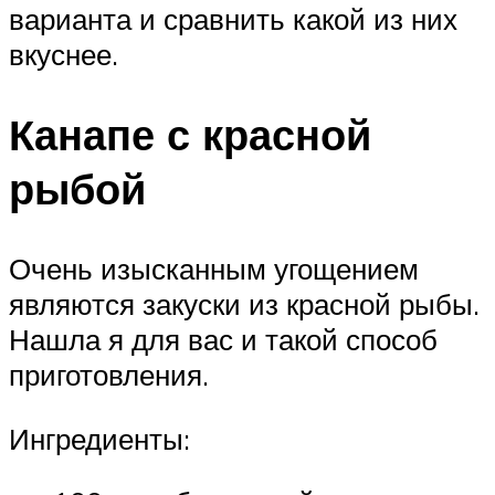
варианта и сравнить какой из них
вкуснее.
Канапе с красной
рыбой
Очень изысканным угощением
являются закуски из красной рыбы.
Нашла я для вас и такой способ
приготовления.
Ингредиенты: