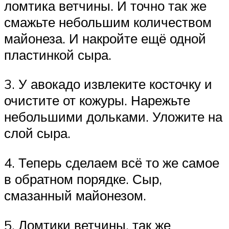
ломтика ветчины. И точно так же
смажьте небольшим количеством
майонеза. И накройте ещё одной
пластинкой сыра.
3. У авокадо извлеките косточку и
очистите от кожуры. Нарежьте
небольшими дольками. Уложите на
слой сыра.
4. Теперь сделаем всё то же самое
в обратном порядке. Сыр,
смазанный майонезом.
5. Ломтики ветчины, так же