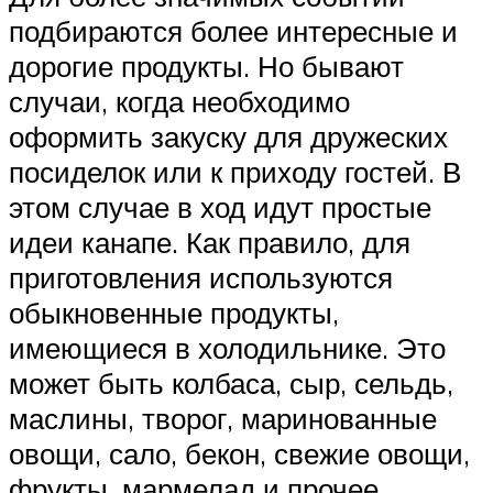
подбираются более интересные и
дорогие продукты. Но бывают
случаи, когда необходимо
оформить закуску для дружеских
посиделок или к приходу гостей. В
этом случае в ход идут простые
идеи канапе. Как правило, для
приготовления используются
обыкновенные продукты,
имеющиеся в холодильнике. Это
может быть колбаса, сыр, сельдь,
маслины, творог, маринованные
овощи, сало, бекон, свежие овощи,
фрукты, мармелад и прочее.