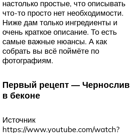
настолько простые, что описывать
что-то просто нет необходимости.
Ниже дам только ингредиенты и
очень краткое описание. То есть
самые важные нюансы. А как
собрать вы всё поймёте по
фотографиям.
Первый рецепт — Чернослив
в беконе
Источник
https://www.youtube.com/watch?