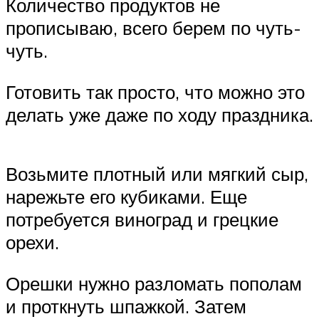
Количество продуктов не
прописываю, всего берем по чуть-
чуть.
Готовить так просто, что можно это
делать уже даже по ходу праздника.
Возьмите плотный или мягкий сыр,
нарежьте его кубиками. Еще
потребуется виноград и грецкие
орехи.
Орешки нужно разломать пополам
и проткнуть шпажкой. Затем