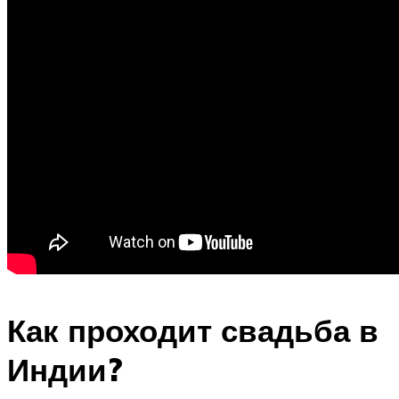
Как проходит свадьба в
Индии?