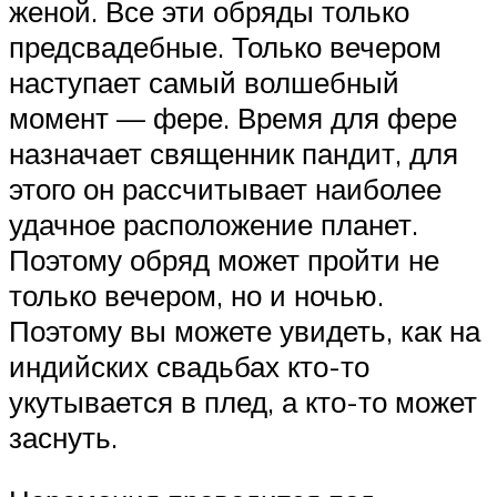
женой. Все эти обряды только
предсвадебные. Только вечером
наступает самый волшебный
момент — фере. Время для фере
назначает священник пандит, для
этого он рассчитывает наиболее
удачное расположение планет.
Поэтому обряд может пройти не
только вечером, но и ночью.
Поэтому вы можете увидеть, как на
индийских свадьбах кто-то
укутывается в плед, а кто-то может
заснуть.