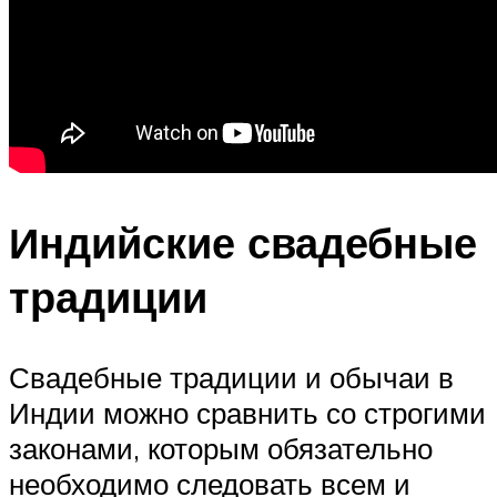
Индийские свадебные
традиции
Свадебные традиции и обычаи в
Индии можно сравнить со строгими
законами, которым обязательно
необходимо следовать всем и