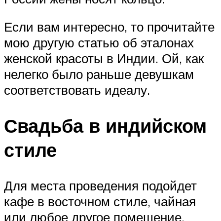
Если вам интересно, то прочитайте
мою другую статью об эталонах
женской красоты в Индии. Ой, как
нелегко было раньше девушкам
соответствовать идеалу.
Свадьба в индийском
стиле
Для места проведения подойдет
кафе в восточном стиле, чайная
или любое другое помещение,