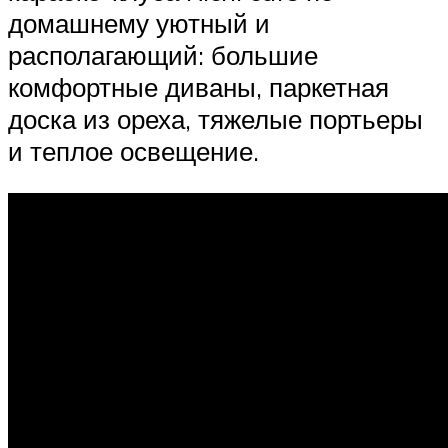
домашнему уютный и
располагающий: большие
комфортные диваны, паркетная
доска из ореха, тяжелые портьеры
и теплое освещение.