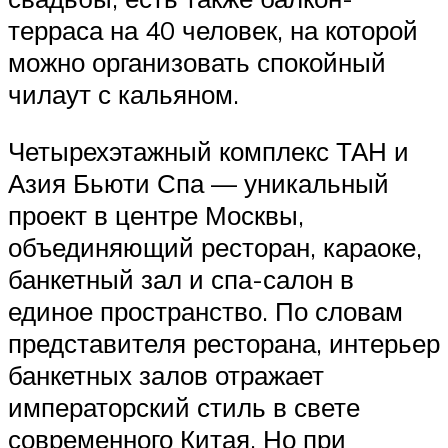
терраса на 40 человек, на которой
можно организовать спокойный
чилаут с кальяном.
Четырехэтажный комплекс ТАН и
Азия Бьюти Спа — уникальный
проект в центре Москвы,
объединяющий ресторан, караоке,
банкетный зал и спа-салон в
единое пространство. По словам
представителя ресторана, интерьер
банкетных залов отражает
императорский стиль в свете
современного Китая. Но при