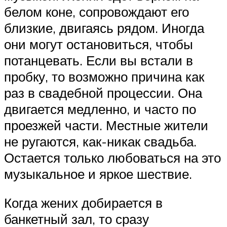
белом коне, сопровождают его
близкие, двигаясь рядом. Иногда
они могут остановиться, чтобы
потанцевать. Если вы встали в
пробку, то возможно причина как
раз в свадебной процессии. Она
двигается медленно, и часто по
проезжей части. Местные жители
не ругаются, как-никак свадьба.
Остается только любоваться на это
музыкальное и яркое шествие.
Когда жених добирается в
банкетный зал, то сразу