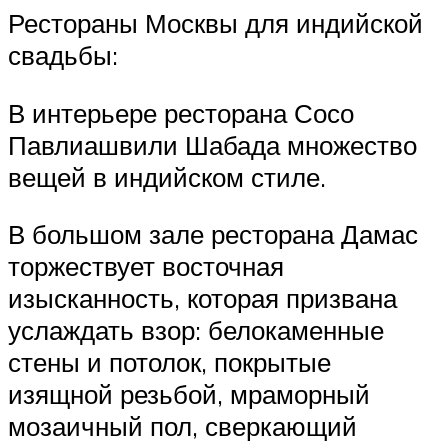
Рестораны Москвы для индийской
свадьбы:
В интерьере ресторана Сосо
Павлиашвили Шабада множество
вещей в индийском стиле.
В большом зале ресторана Дамас
торжествует восточная
изысканность, которая призвана
услаждать взор: белокаменные
стены и потолок, покрытые
изящной резьбой, мраморный
мозаичный пол, сверкающий