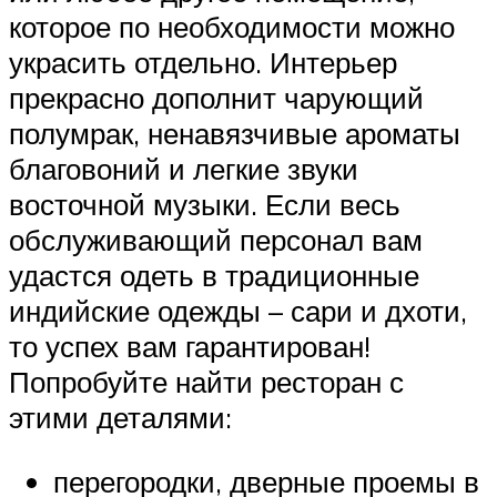
которое по необходимости можно
украсить отдельно. Интерьер
прекрасно дополнит чарующий
полумрак, ненавязчивые ароматы
благовоний и легкие звуки
восточной музыки. Если весь
обслуживающий персонал вам
удастся одеть в традиционные
индийские одежды – сари и дхоти,
то успех вам гарантирован!
Попробуйте найти ресторан с
этими деталями:
перегородки, дверные проемы в