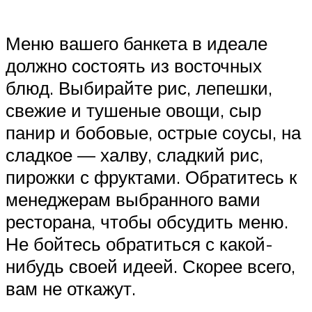
Меню вашего банкета в идеале
должно состоять из восточных
блюд. Выбирайте рис, лепешки,
свежие и тушеные овощи, сыр
панир и бобовые, острые соусы, на
сладкое — халву, сладкий рис,
пирожки с фруктами. Обратитесь к
менеджерам выбранного вами
ресторана, чтобы обсудить меню.
Не бойтесь обратиться с какой-
нибудь своей идеей. Скорее всего,
вам не откажут.