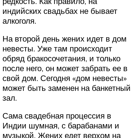
редкость. Как правило, на
индийских свадьбах не бывает
алкоголя.
На второй день жених идет в дом
невесты. Уже там происходит
обряд бракосочетания, и только
после него, он может забрать ее в
свой дом. Сегодня «дом невесты»
может быть заменен на банкетный
зал.
Сама свадебная процессия в
Индии шумная, с барабанами и
музыкой. Жених едет верхом на