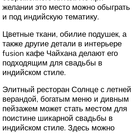
желании это место можно обыграть
и под индийскую тематику.
Цветные ткани, обилие подушек, а
также другие детали в интерьере
fusion кафе Чайхана делают его
подходящим для свадьбы в
индийском стиле.
Элитный ресторан Солнце с летней
верандой, богатым меню и дивным
пейзажем может стать местом для
поистине шикарной свадьбы в
индийском стиле. Здесь можно