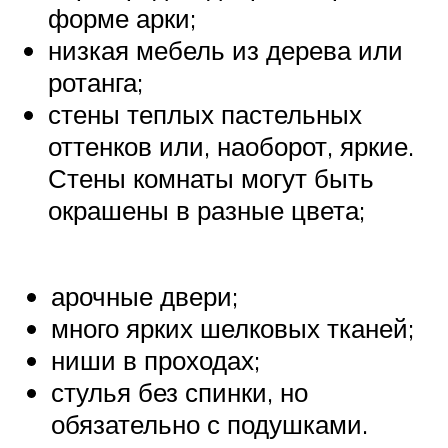
форме арки;
низкая мебель из дерева или
ротанга;
стены теплых пастельных
оттенков или, наоборот, яркие.
Стены комнаты могут быть
окрашены в разные цвета;
арочные двери;
много ярких шелковых тканей;
ниши в проходах;
стулья без спинки, но
обязательно с подушками.