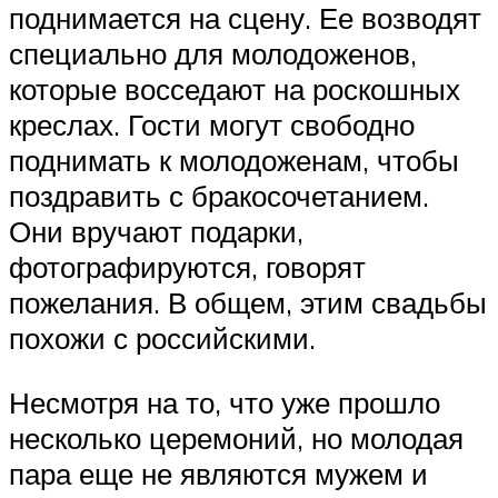
поднимается на сцену. Ее возводят
специально для молодоженов,
которые восседают на роскошных
креслах. Гости могут свободно
поднимать к молодоженам, чтобы
поздравить с бракосочетанием.
Они вручают подарки,
фотографируются, говорят
пожелания. В общем, этим свадьбы
похожи с российскими.
Несмотря на то, что уже прошло
несколько церемоний, но молодая
пара еще не являются мужем и