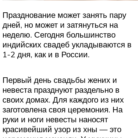
Празднование может занять пару
дней, но может и затянуться на
неделю. Сегодня большинство
индийских свадеб укладываются в
1-2 дня, как и в России.
Первый день свадьбы жених и
невеста празднуют раздельно в
своих домах. Для каждого из них
заготовлена своя церемония. На
руки и ноги невесты наносят
красивейший узор из хны — это