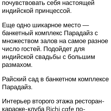
почувствовать себя настоящей
индийской принцессой.
Еще одно шикарное место —
банкетный комплекс Парадайз с
множеством залов на самое разное
число гостей. Подойдет для
индийской свадьбы с большим
размахом.
Райский сад в банкетном комплексе
Парадайз.
Интерьер второго этажа ресторан-
караоке-клуба Richi cafe по-