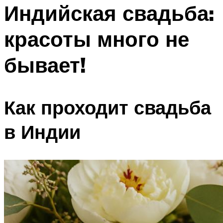
МЕНЮ
Индийская свадьба:
красоты много не
бывает!
Как проходит свадьба
в Индии