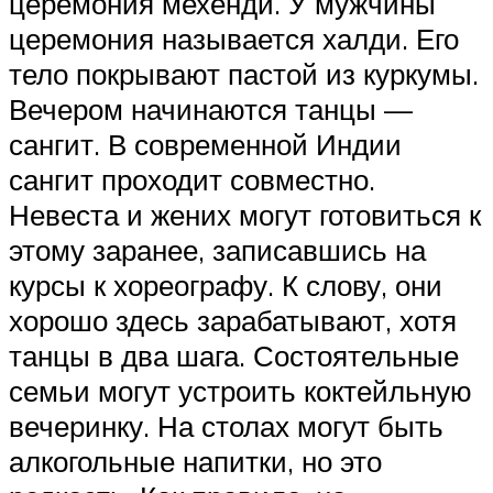
церемония мехенди. У мужчины
церемония называется халди. Его
тело покрывают пастой из куркумы.
Вечером начинаются танцы —
сангит. В современной Индии
сангит проходит совместно.
Невеста и жених могут готовиться к
этому заранее, записавшись на
курсы к хореографу. К слову, они
хорошо здесь зарабатывают, хотя
танцы в два шага. Состоятельные
семьи могут устроить коктейльную
вечеринку. На столах могут быть
алкогольные напитки, но это