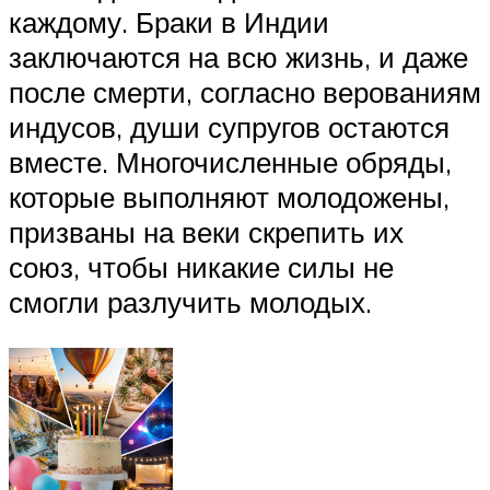
каждому. Браки в Индии
заключаются на всю жизнь, и даже
после смерти, согласно верованиям
индусов, души супругов остаются
вместе. Многочисленные обряды,
которые выполняют молодожены,
призваны на веки скрепить их
союз, чтобы никакие силы не
смогли разлучить молодых.