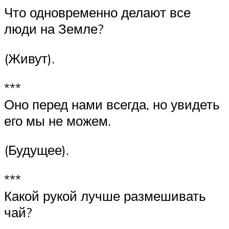
Что одновременно делают все
люди на Земле?
(Живут).
***
Оно перед нами всегда, но увидеть
его мы не можем.
(Будущее).
***
Какой рукой лучше размешивать
чай?