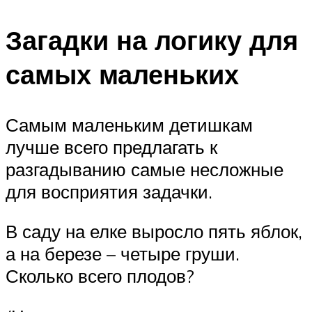
Загадки на логику для
самых маленьких
Самым маленьким детишкам
лучше всего предлагать к
разгадыванию самые несложные
для восприятия задачки.
В саду на елке выросло пять яблок,
а на березе – четыре груши.
Сколько всего плодов?