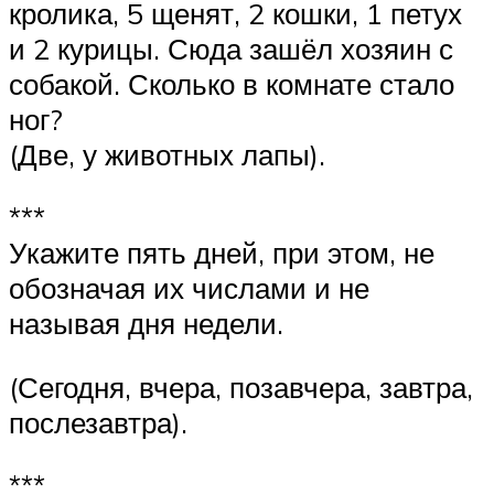
кролика, 5 щенят, 2 кошки, 1 петух
и 2 курицы. Сюда зашёл хозяин с
собакой. Сколько в комнате стало
ног?
(Две, у животных лапы).
***
Укажите пять дней, при этом, не
обозначая их числами и не
называя дня недели.
(Сегодня, вчера, позавчера, завтра,
послезавтра).
***