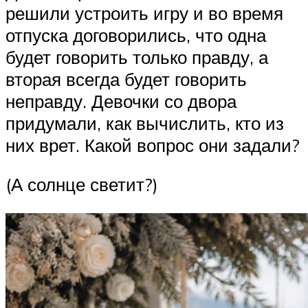
решили устроить игру и во время
отпуска договорились, что одна
будет говорить только правду, а
вторая всегда будет говорить
неправду. Девочки со двора
придумали, как вычислить, кто из
них врет. Какой вопрос они задали?
(А солнце светит?)