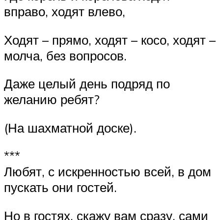
вправо, ходят влево,
Ходят – прямо, ходят – косо, ходят –
молча, без вопросов.
Даже целый день подряд по
желанию ребят?
(На шахматной доске).
***
Любят, с искренностью всей, в дом
пускать они гостей.
Но в гостях, скажу вам сразу, сами