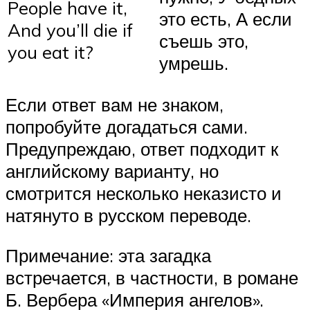
People have it,
это есть, А если
And you’ll die if
съешь это,
you eat it?
умрешь.
Если ответ вам не знаком,
попробуйте догадаться сами.
Предупреждаю, ответ подходит к
английскому варианту, но
смотрится несколько неказисто и
натянуто в русском переводе.
Примечание: эта загадка
встречается, в частности, в романе
Б. Вербера «Империя ангелов».