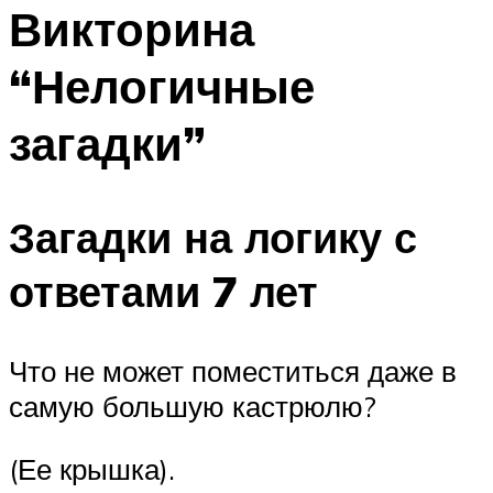
МЕНЮ
Викторина
“Нелогичные
загадки”
Загадки на логику с
ответами 7 лет
Что не может поместиться даже в
самую большую кастрюлю?
(Ее крышка).