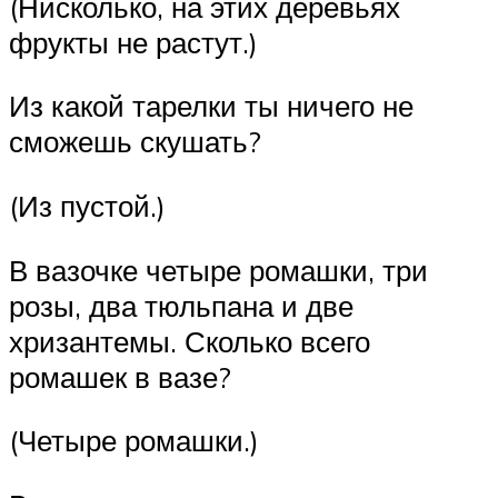
(Нисколько, на этих деревьях
фрукты не растут.)
Из какой тарелки ты ничего не
сможешь скушать?
(Из пустой.)
В вазочке четыре ромашки, три
розы, два тюльпана и две
хризантемы. Сколько всего
ромашек в вазе?
(Четыре ромашки.)