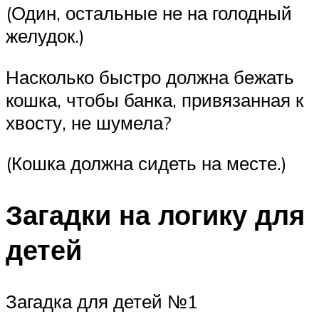
(Один, остальные не на голодный
желудок.)
Насколько быстро должна бежать
кошка, чтобы банка, привязанная к
хвосту, не шумела?
(Кошка должна сидеть на месте.)
Загадки на логику для
детей
Загадка для детей №1