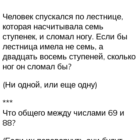
Человек спускался по лестнице,
которая насчитывала семь
ступенек, и сломал ногу. Если бы
лестница имела не семь, а
двадцать восемь ступеней, сколько
ног он сломал бы?
(Ни одной, или еще одну)
***
Что общего между числами 69 и
88?