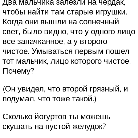
Два мальчика залезли на чердак,
чтобы найти там старые игрушки.
Когда они вышли на солнечный
свет, было видно, что у одного лицо
все запачканное, а у второго
чистое. Умываться первым пошел
тот мальчик, лицо которого чистое.
Почему?
(Он увидел, что второй грязный, и
подумал, что тоже такой.)
Сколько йогуртов ты можешь
скушать на пустой желудок?