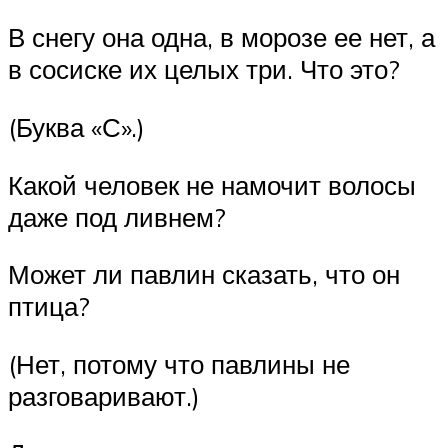
В снегу она одна, в морозе ее нет, а
в сосиске их целых три. Что это?
(Буква «С».)
Какой человек не намочит волосы
даже под ливнем?
Может ли павлин сказать, что он
птица?
(Нет, потому что павлины не
разговаривают.)