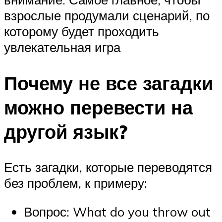
взрослые продумали сценарий, по
которому будет проходить
увлекательная игра
Почему не все загадки
можно перевести на
другой язык?
Есть загадки, которые переводятся
без проблем, к примеру:
Вопрос: What do you throw out