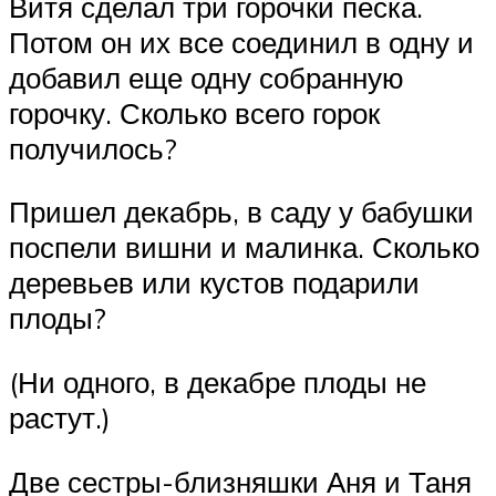
Витя сделал три горочки песка.
Потом он их все соединил в одну и
добавил еще одну собранную
горочку. Сколько всего горок
получилось?
Пришел декабрь, в саду у бабушки
поспели вишни и малинка. Сколько
деревьев или кустов подарили
плоды?
(Ни одного, в декабре плоды не
растут.)
Две сестры-близняшки Аня и Таня