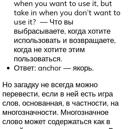
when you want to use it, but
take in when you don’t want to
use it? — Что вы
выбрасываете, когда хотите
использовать и возвращаете,
когда не хотите этим
пользоваться.
Ответ: anchor — якорь.
Но загадку не всегда можно
перевести, если в ней есть игра
слов, основанная, в частности, на
многозначности. Многозначное
слово может содержаться как в