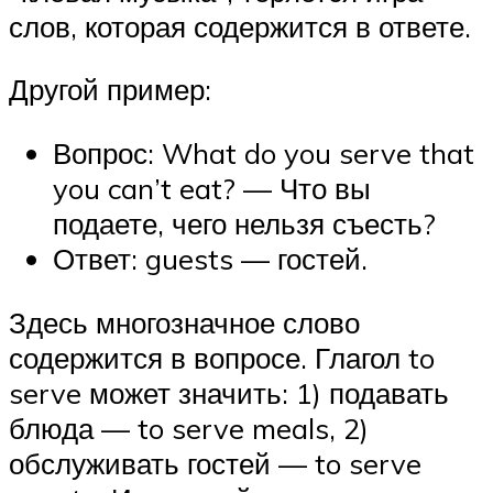
слов, которая содержится в ответе.
Другой пример:
Вопрос: What do you serve that
you can’t eat? — Что вы
подаете, чего нельзя съесть?
Ответ: guests — гостей.
Здесь многозначное слово
содержится в вопросе. Глагол to
serve может значить: 1) подавать
блюда — to serve meals, 2)
обслуживать гостей — to serve