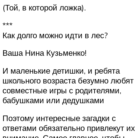
(Той, в которой ложка).
***
Как долго можно идти в лес?
Ваша Нина Кузьменко!
И маленькие детишки, и ребята
школьного возраста безумно любят
совместные игры с родителями,
бабушками или дедушками
Поэтому интересные загадки с
ответами обязательно привлекут их
внимание. Самое главное, чтобы