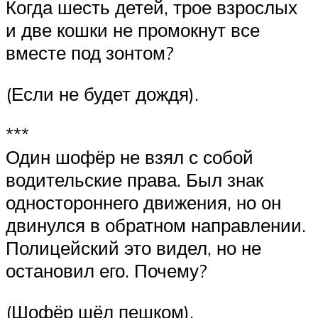
Когда шесть детей, трое взрослых
и две кошки не промокнут все
вместе под зонтом?
(Если не будет дождя).
***
Один шофёр не взял с собой
водительские права. Был знак
одностороннего движения, но он
двинулся в обратном направлении.
Полицейский это видел, но не
остановил его. Почему?
(Шофёр шёл пешком).