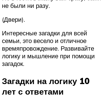
не были ни разу.
(Двери).
Интересные загадки для всей
семьи, это весело и отличное
времяпровождение. Развивайте
логику и мышление при помощи
загадок.
Загадки на логику 10
лет с ответами