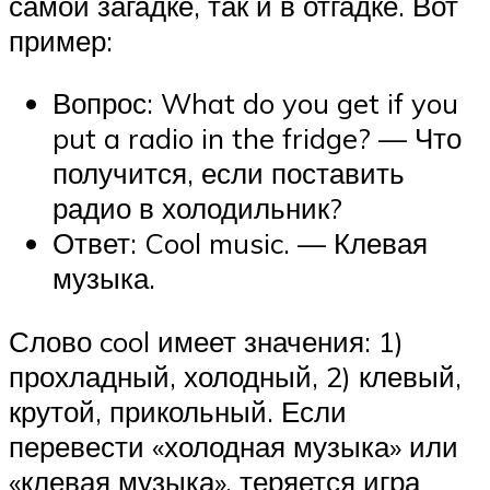
самой загадке, так и в отгадке. Вот
пример:
Вопрос: What do you get if you
put a radio in the fridge? — Что
получится, если поставить
радио в холодильник?
Ответ: Cool music. — Клевая
музыка.
Слово cool имеет значения: 1)
прохладный, холодный, 2) клевый,
крутой, прикольный. Если
перевести «холодная музыка» или
«клевая музыка», теряется игра