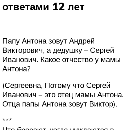
ответами 12 лет
Папу Антона зовут Андрей
Викторович, а дедушку – Сергей
Иванович. Какое отчество у мамы
Антона?
(Сергеевна, Потому что Сергей
Иванович – это отец мамы Антона.
Отца папы Антона зовут Виктор).
***
Что бросают, когда нуждаются в