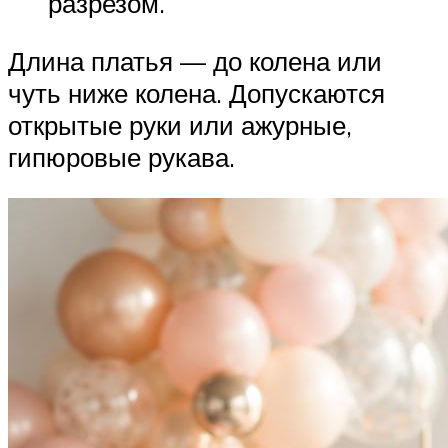
разрезом.
Длина платья — до колена или
чуть ниже колена. Допускаются
открытые руки или ажурные,
гипюровые рукава.