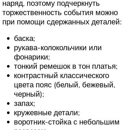
наряд, поэтому подчеркнуть
торжественность события можно
при помощи сдержанных деталей:
баска;
рукава-колокольчики или
фонарики;
тонкий ремешок в тон платья;
контрастный классического
цвета пояс (белый, бежевый,
черный);
запах;
кружевные детали;
воротник-стойка с небольшим