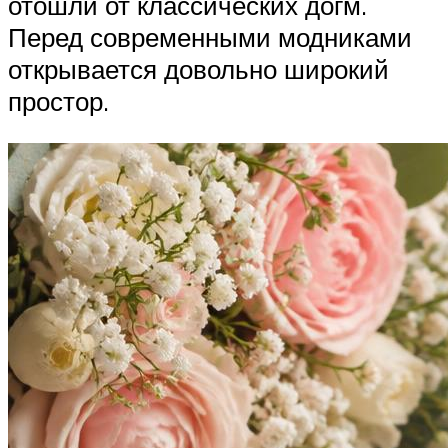
отошли от классических догм.
Перед современными модниками
открывается довольно широкий
простор.