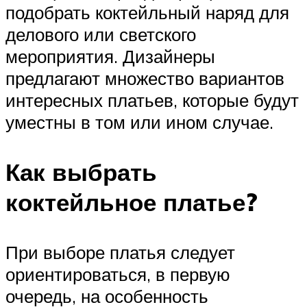
подобрать коктейльный наряд для
делового или светского
мероприятия. Дизайнеры
предлагают множество вариантов
интересных платьев, которые будут
уместны в том или ином случае.
Как выбрать
коктейльное платье?
При выборе платья следует
ориентироваться, в первую
очередь, на особенность