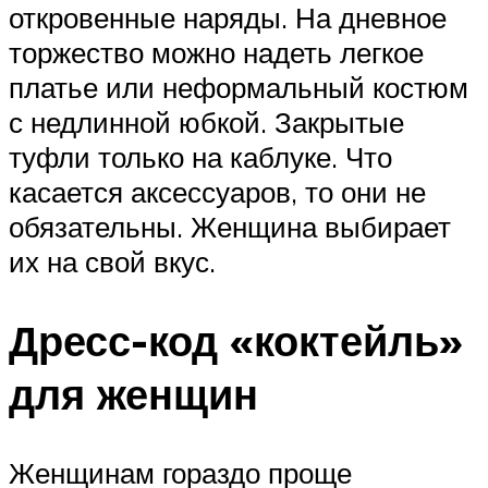
откровенные наряды. На дневное
торжество можно надеть легкое
платье или неформальный костюм
с недлинной юбкой. Закрытые
туфли только на каблуке. Что
касается аксессуаров, то они не
обязательны. Женщина выбирает
их на свой вкус.
Дресс-код «коктейль»
для женщин
Женщинам гораздо проще