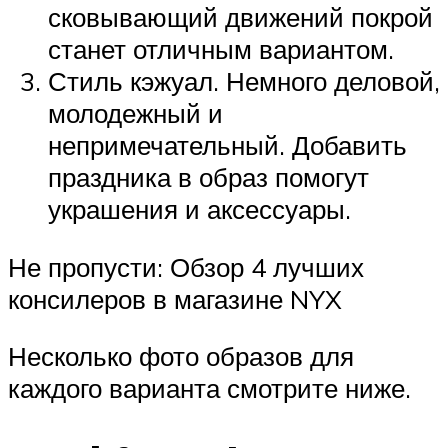
сковывающий движений покрой
станет отличным вариантом.
Стиль кэжуал. Немного деловой,
молодежный и
непримечательный. Добавить
праздника в образ помогут
украшения и аксессуары.
Не пропусти: Обзор 4 лучших
консилеров в магазине NYX
Несколько фото образов для
каждого варианта смотрите ниже.