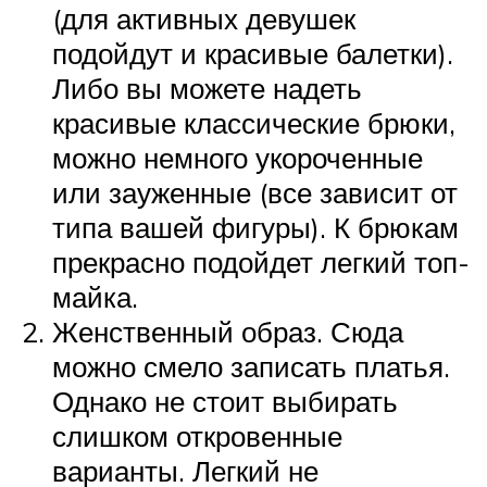
(для активных девушек
подойдут и красивые балетки).
Либо вы можете надеть
красивые классические брюки,
можно немного укороченные
или зауженные (все зависит от
типа вашей фигуры). К брюкам
прекрасно подойдет легкий топ-
майка.
Женственный образ. Сюда
можно смело записать платья.
Однако не стоит выбирать
слишком откровенные
варианты. Легкий не