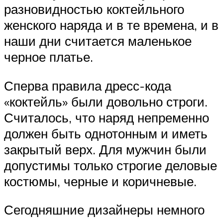
разновидностью коктейльного
женского наряда и в те времена, и в
наши дни считается маленькое
черное платье.
Сперва правила дресс-кода
«коктейль» были довольно строги.
Считалось, что наряд непременно
должен быть однотонным и иметь
закрытый верх. Для мужчин были
допустимы только строгие деловые
костюмы, черные и коричневые.
Сегодняшние дизайнеры немного