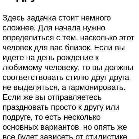
Здесь задачка стоит немного
сложнее. Для начала нужно
определиться с тем, насколько этот
человек для вас близок. Если вы
идете на день рождение к
любимому человеку, то вы должны
соответствовать стилю друг друга,
не выделяться, а гармонировать.
Если же вы отправляетесь
праздновать просто к другу или
подруге, то есть несколько
основных вариантов, но опять же
все будет зависеть от стилистике