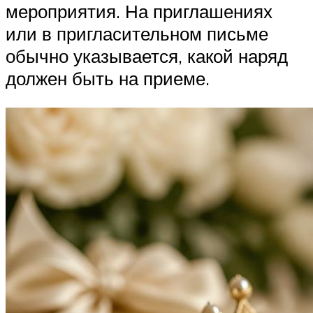
мероприятия. На приглашениях
или в пригласительном письме
обычно указывается, какой наряд
должен быть на приеме.