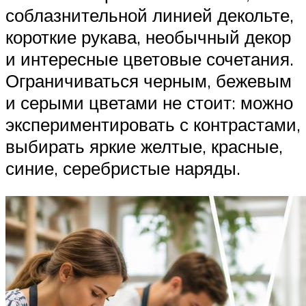
соблазнительной линией декольте,
короткие рукава, необычный декор
и интересные цветовые сочетания.
Ограничиваться черным, бежевым
и серыми цветами не стоит: можно
экспериментировать с контрастами,
выбирать яркие желтые, красные,
синие, серебристые наряды.