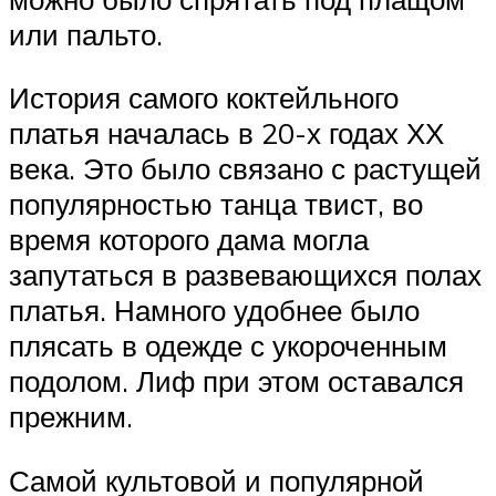
или пальто.
История самого коктейльного
платья началась в 20-х годах ХХ
века. Это было связано с растущей
популярностью танца твист, во
время которого дама могла
запутаться в развевающихся полах
платья. Намного удобнее было
плясать в одежде с укороченным
подолом. Лиф при этом оставался
прежним.
Самой культовой и популярной