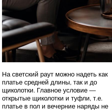
На светский раут можно надеть как
платье средней длины, так и до
щиколотки. Главное условие —
открытые щиколотки и туфли, т.е.
платье в пол и вечерние наряды не