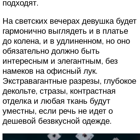
подходят.
На светских вечерах девушка будет
гармонично выглядеть и в платье
до колена, и в удлиненном, но оно
обязательно должно быть
интересным и элегантным, без
намеков на офисный лук.
Экстравагантные разрезы, глубокое
декольте, стразы, контрастная
отделка и любая ткань будут
уместны, если речь не идет о
дешевой безвкусной одежде.