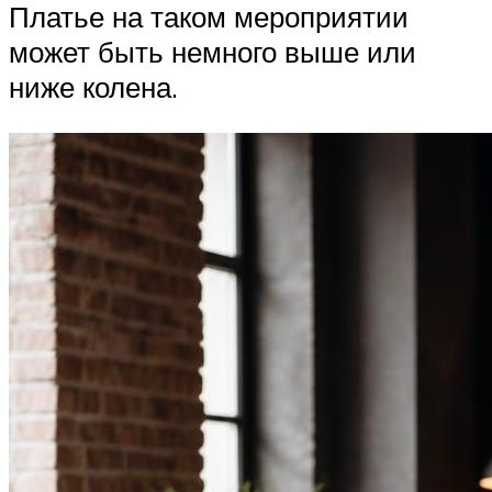
Платье на таком мероприятии
может быть немного выше или
ниже колена.