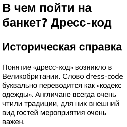
МЕНЮ
В чем пойти на
банкет? Дресс-код
Историческая справка
Понятие «дресс-код» возникло в
Великобритании. Слово dress-code
буквально переводится как «кодекс
одежды». Англичане всегда очень
чтили традиции, для них внешний
вид гостей мероприятия очень
важен.