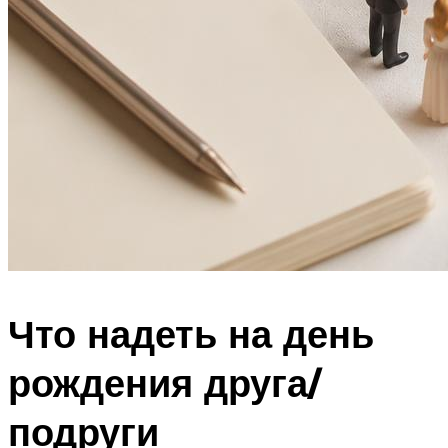
Что надеть на день
рождения друга/
подруги