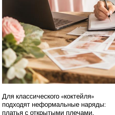
Для классического «коктейля»
подходят неформальные наряды:
платья с открытыми плечами,