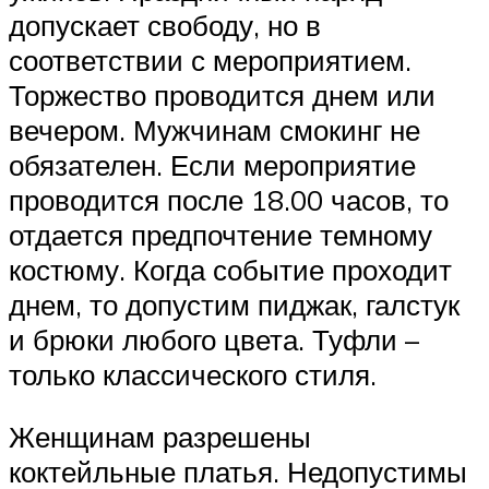
допускает свободу, но в
соответствии с мероприятием.
Торжество проводится днем или
вечером. Мужчинам смокинг не
обязателен. Если мероприятие
проводится после 18.00 часов, то
отдается предпочтение темному
костюму. Когда событие проходит
днем, то допустим пиджак, галстук
и брюки любого цвета. Туфли –
только классического стиля.
Женщинам разрешены
коктейльные платья. Недопустимы