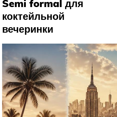
Semi formal для
коктейльной
вечеринки