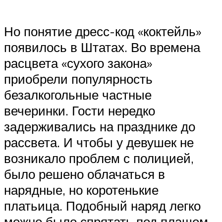
Но понятие дресс-код «коктейль»
появилось в Штатах. Во времена
расцвета «сухого закона»
приобрели популярность
безалкогольные частные
вечеринки. Гости нередко
задерживались на празднике до
рассвета. И чтобы у девушек не
возникало проблем с полицией,
было решено облачаться в
нарядные, но коротенькие
платьица. Подобный наряд легко
можно было спрятать под плащом