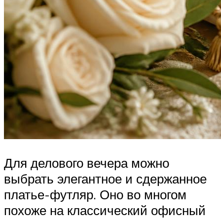
Для делового вечера можно
выбрать элегантное и сдержанное
платье-футляр. Оно во многом
похоже на классический офисный