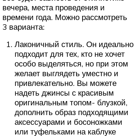
вечера, места проведения и
времени года. Можно рассмотреть
3 варианта:
Лаконичный стиль. Он идеально
подходит для тех, кто не хочет
особо выделяться, но при этом
желает выглядеть уместно и
привлекательно. Вы можете
надеть джинсы с красивым
оригинальным топом- блузкой,
дополнить образ подходящими
аксессуарами и босоножками
или туфельками на каблуке