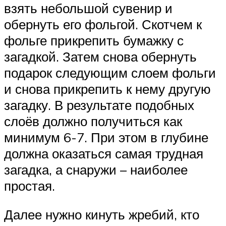
взять небольшой сувенир и
обернуть его фольгой. Скотчем к
фольге прикрепить бумажку с
загадкой. Затем снова обернуть
подарок следующим слоем фольги
и снова прикрепить к нему другую
загадку. В результате подобных
слоёв должно получиться как
минимум 6-7. При этом в глубине
должна оказаться самая трудная
загадка, а снаружи – наиболее
простая.
Далее нужно кинуть жребий, кто