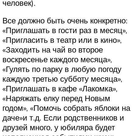
человек).
Все должно быть очень конкретно:
«Приглашать в гости раз в месяц»,
«Пригласить в театр или в кино»,
«Заходить на чай во второе
воскресенье каждого месяца»,
«Гулять по парку в любую погоду
каждую третью субботу месяца»,
«Приглашать в кафе «Лакомка»,
«Наряжать елку перед Новым
годом», «Помочь собрать яблоки на
даче»и т.д. Если родственников и
друзей много, у юбиляра будет