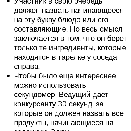
Участник в свою очередь
должен назвать начинающееся
на эту букву блюдо или его
составляющие. Но весь смысл
заключается в том, что он берет
только те ингредиенты, которые
находятся в тарелке у соседа
справа.
Чтобы было еще интереснее
можно использовать
секундомер. Ведущий дает
конкурсанту 30 секунд, за
которые он должен назвать все
продукты, начинающиеся на