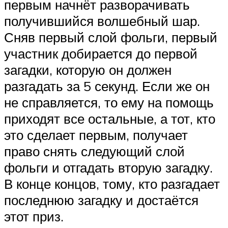
первым начнёт разворачивать
получившийся волшебный шар.
Сняв первый слой фольги, первый
участник добирается до первой
загадки, которую он должен
разгадать за 5 секунд. Если же он
не справляется, то ему на помощь
приходят все остальные, а тот, кто
это сделает первым, получает
право снять следующий слой
фольги и отгадать вторую загадку.
В конце концов, тому, кто разгадает
последнюю загадку и достаётся
этот приз.