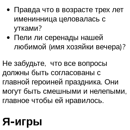
Правда что в возрасте трех лет
именинница целовалась с
утками?
Пели ли серенады нашей
любимой (имя хозяйки вечера)?
Не забудьте, что все вопросы
должны быть согласованы с
главной героиней праздника. Они
могут быть смешными и нелепыми,
главное чтобы ей нравилось.
Я-игры