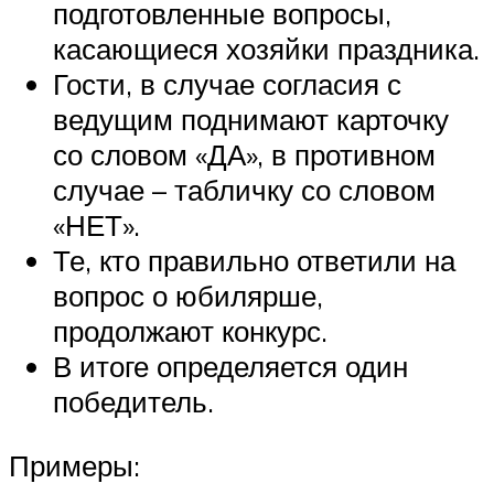
подготовленные вопросы,
касающиеся хозяйки праздника.
Гости, в случае согласия с
ведущим поднимают карточку
со словом «ДА», в противном
случае – табличку со словом
«НЕТ».
Те, кто правильно ответили на
вопрос о юбилярше,
продолжают конкурс.
В итоге определяется один
победитель.
Примеры: