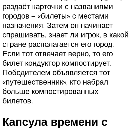
раздаёт карточки с названиями
городов – «билеты» с местами
назначения. Затем он начинает
спрашивать, знает ли игрок, в какой
стране располагается его город.
Если тот отвечает верно, то его
билет кондуктор компостирует.
Победителем объявляется тот
«путешественник», кто набрал
больше компостированных
билетов.
Капсула времени с