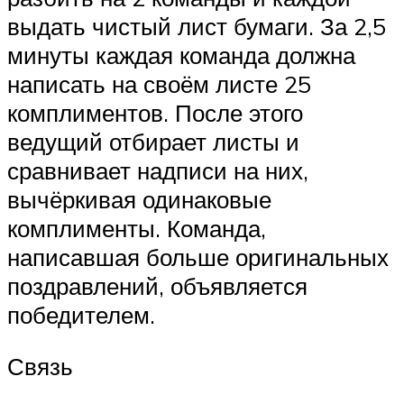
выдать чистый лист бумаги. За 2,5
минуты каждая команда должна
написать на своём листе 25
комплиментов. После этого
ведущий отбирает листы и
сравнивает надписи на них,
вычёркивая одинаковые
комплименты. Команда,
написавшая больше оригинальных
поздравлений, объявляется
победителем.
Связь