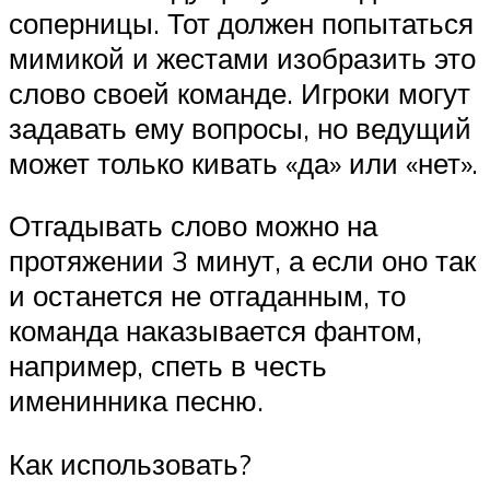
соперницы. Тот должен попытаться
мимикой и жестами изобразить это
слово своей команде. Игроки могут
задавать ему вопросы, но ведущий
может только кивать «да» или «нет».
Отгадывать слово можно на
протяжении 3 минут, а если оно так
и останется не отгаданным, то
команда наказывается фантом,
например, спеть в честь
именинника песню.
Как использовать?