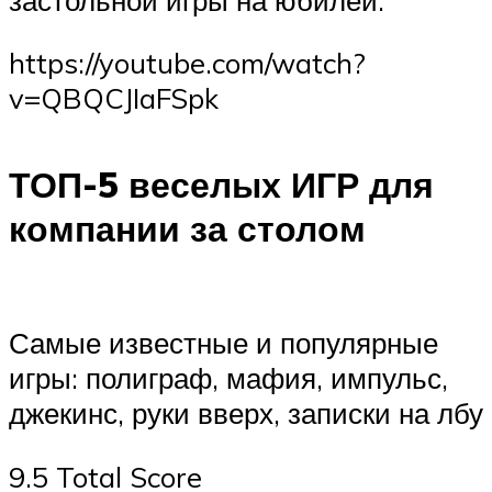
https://youtube.com/watch?
v=QBQCJIaFSpk
ТОП-5 веселых ИГР для
компании за столом
Самые известные и популярные
игры: полиграф, мафия, импульс,
джекинс, руки вверх, записки на лбу
9.5 Total Score