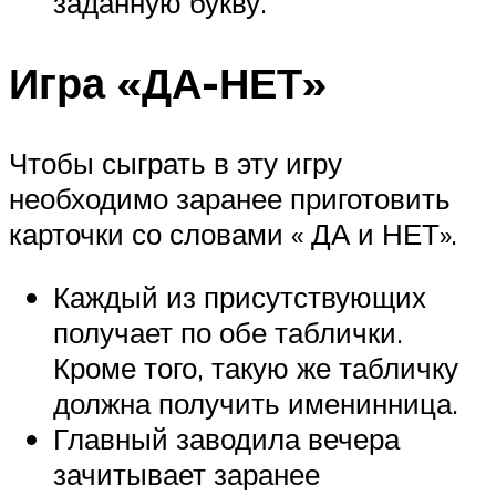
заданную букву.
Игра «ДА-НЕТ»
Чтобы сыграть в эту игру
необходимо заранее приготовить
карточки со словами « ДА и НЕТ».
Каждый из присутствующих
получает по обе таблички.
Кроме того, такую же табличку
должна получить именинница.
Главный заводила вечера
зачитывает заранее