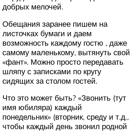
добрых мелочей.
Обещания заранее пишем на
листочках бумаги и даем
возможность каждому гостю , даже
самому маленькому, вытянуть свой
«фант». Можно просто передавать
шляпу с записками по кругу
сидящих за столом гостей.
Что это может быть? «Звонить (тут
имя юбиляра) каждый
понедельник» (вторник, среду и т.д.,
чтобы каждый день звонил родной