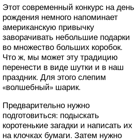
Этот современный конкурс на день
рождения немного напоминает
американскую привычку
заворачивать небольшие подарки
во множество больших коробок.
Что ж, мы может эту традицию
перенести в виде шутки и в наш
праздник. Для этого слепим
«волшебный» шарик.
Предварительно нужно
подготовиться: подыскать
коротенькие загадки и написать их
на клочках бумаги. Затем нужно