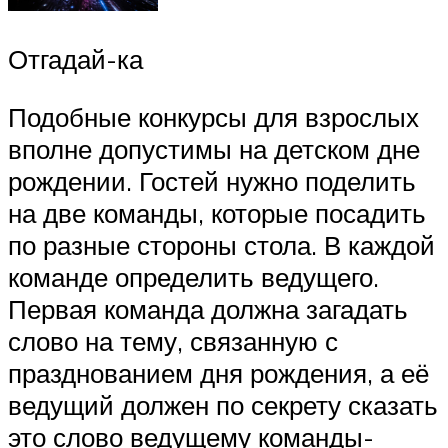
Отгадай-ка
Подобные конкурсы для взрослых
вполне допустимы на детском дне
рождении. Гостей нужно поделить
на две команды, которые посадить
по разные стороны стола. В каждой
команде определить ведущего.
Первая команда должна загадать
слово на тему, связанную с
празднованием дня рождения, а её
ведущий должен по секрету сказать
это слово ведущему команды-