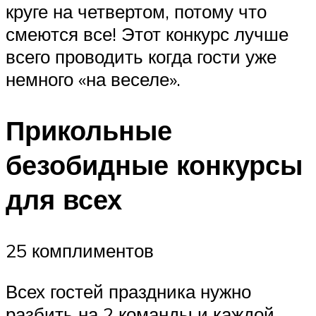
круге на четвертом, потому что
смеются все! Этот конкурс лучше
всего проводить когда гости уже
немного «на веселе».
Прикольные
безобидные конкурсы
для всех
25 комплиментов
Всех гостей праздника нужно
разбить на 2 команды и каждой