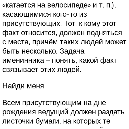
«катается на велосипеде» и т. п.),
касающимися кого-то из
присутствующих. Тот, к кому этот
факт относится, должен подняться
с места, причём таких людей может
быть несколько. Задача
именинника – понять, какой факт
связывает этих людей.
Найди меня
Всем присутствующим на дне
рождения ведущий должен раздать
листочки бумаги, на которых те