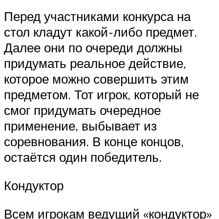
Перед участниками конкурса на
стол кладут какой-либо предмет.
Далее они по очереди должны
придумать реальное действие,
которое можно совершить этим
предметом. Тот игрок, который не
смог придумать очередное
применение, выбывает из
соревнования. В конце концов,
остаётся один победитель.
Кондуктор
Всем игрокам ведущий «кондуктор»