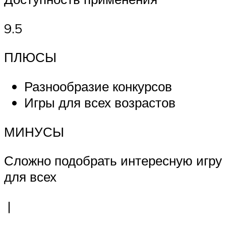
9.5
ПЛЮСЫ
Разнообразие конкурсов
Игры для всех возрастов
МИНУСЫ
Сложно подобрать интересную игру
для всех
|