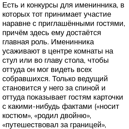
Есть и конкурсы для именинника, в
которых тот принимает участие
наравне с приглашёнными гостями,
причём здесь ему достаётся
главная роль. Именинника
усаживают в центре комнаты на
стул или во главу стола, чтобы
оттуда он мог видеть всех
собравшихся. Только ведущий
становится у него за спиной и
оттуда показывает гостям карточки
с какими-нибудь фактами («носит
костюм», «родил двойню»,
«путешествовал за границей»,