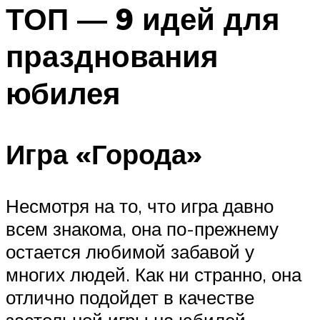
МЕНЮ
ТОП — 9 идей для
празднования
юбилея
Игра «Города»
Несмотря на то, что игра давно
всем знакома, она по-прежнему
остается любимой забавой у
многих людей. Как ни странно, она
отлично подойдет в качестве
застольной игры на юбилей.