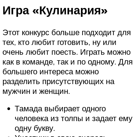
Игра «Кулинария»
Этот конкурс больше подходит для
тех, кто любит готовить, ну или
очень любит поесть. Играть можно
как в команде, так и по одному. Для
большего интереса можно
разделить присутствующих на
мужчин и женщин.
Тамада выбирает одного
человека из толпы и задает ему
одну букву.