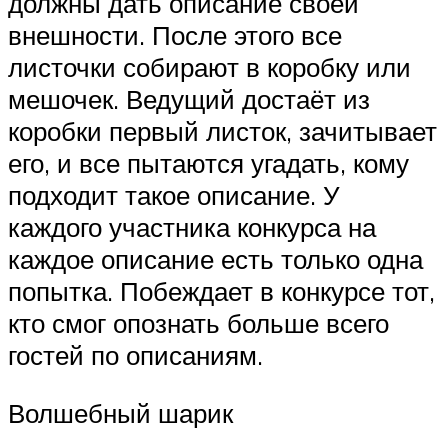
должны дать описание своей
внешности. После этого все
листочки собирают в коробку или
мешочек. Ведущий достаёт из
коробки первый листок, зачитывает
его, и все пытаются угадать, кому
подходит такое описание. У
каждого участника конкурса на
каждое описание есть только одна
попытка. Побеждает в конкурсе тот,
кто смог опознать больше всего
гостей по описаниям.
Волшебный шарик