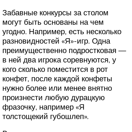
Забавные конкурсы за столом
могут быть основаны на чем
угодно. Например, есть несколько
разновидностей «Я»-игр. Одна
преимущественно подростковая —
в ней два игрока соревнуются, у
кого сколько поместится в рот
конфет, после каждой конфеты
нужно более или менее внятно
произнести любую дурацкую
фразочку, например «Я
толстощекий губошлеп».