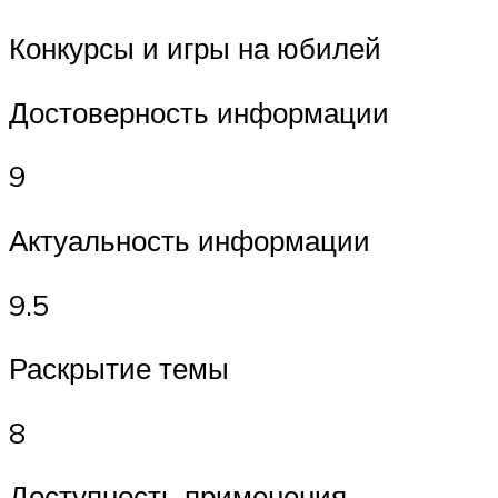
Конкурсы и игры на юбилей
Достоверность информации
9
Актуальность информации
9.5
Раскрытие темы
8
Доступность применения