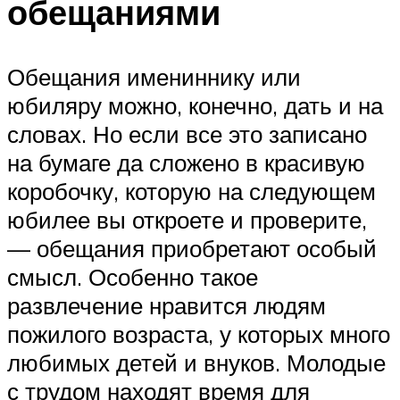
обещаниями
Обещания имениннику или
юбиляру можно, конечно, дать и на
словах. Но если все это записано
на бумаге да сложено в красивую
коробочку, которую на следующем
юбилее вы откроете и проверите,
— обещания приобретают особый
смысл. Особенно такое
развлечение нравится людям
пожилого возраста, у которых много
любимых детей и внуков. Молодые
с трудом находят время для