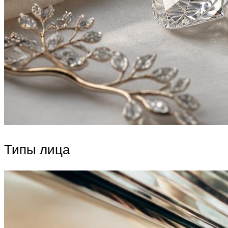
Типы лица