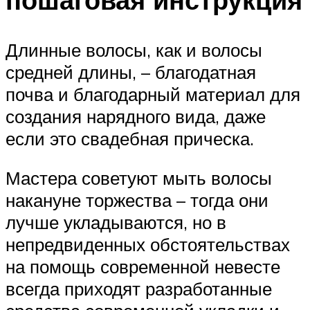
Длинные волосы, как и волосы
средней длины, – благодатная
почва и благодарный материал для
создания нарядного вида, даже
если это свадебная прическа.
Мастера советуют мыть волосы
накануне торжества – тогда они
лучше укладываются, но в
непредвиденных обстоятельствах
на помощь современной невесте
всегда приходят разработанные