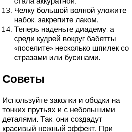
стала аккуратной.
Челку большой волной уложите
набок, закрепите лаком.
Теперь наденьте диадему, а
среди кудрей вокруг бабетты
«поселите» несколько шпилек со
стразами или бусинами.
Советы
Используйте заколки и ободки на
тонких прутьях и с небольшими
деталями. Так, они создадут
красивый нежный эффект. При