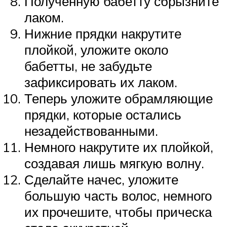
Полученную бабетту сбрызните
лаком.
Нижние прядки накрутите
плойкой, уложите около
бабетты, не забудьте
зафиксировать их лаком.
Теперь уложите обрамляющие
прядки, которые остались
незадействованными.
Немного накрутите их плойкой,
создавая лишь мягкую волну.
Сделайте начес, уложите
большую часть волос, немного
их прочешите, чтобы прическа