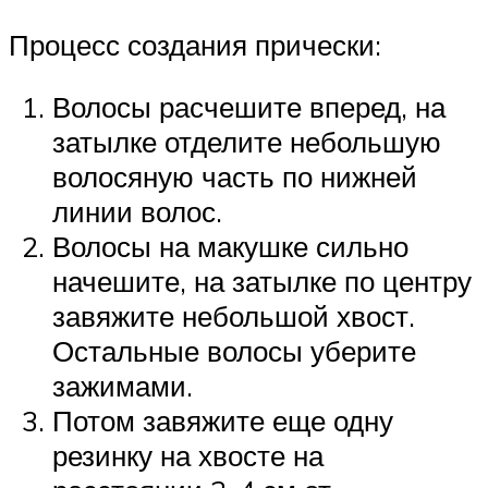
Процесс создания прически:
Волосы расчешите вперед, на
затылке отделите небольшую
волосяную часть по нижней
линии волос.
Волосы на макушке сильно
начешите, на затылке по центру
завяжите небольшой хвост.
Остальные волосы уберите
зажимами.
Потом завяжите еще одну
резинку на хвосте на