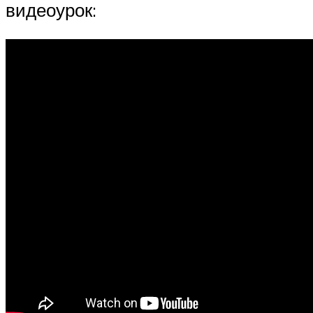
видеоурок: