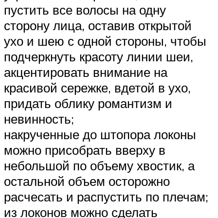
пустить все волосы на одну
сторону лица, оставив открытой
ухо и шею с одной стороны, чтобы
подчеркнуть красоту линии шеи,
акцентировать внимание на
красивой сережке, вдетой в ухо,
придать облику романтизм и
невинность;
накрученные до штопора локоны
можно присобрать вверху в
небольшой по объему хвостик, а
остальной объем осторожно
расчесать и распустить по плечам;
из локонов можно сделать