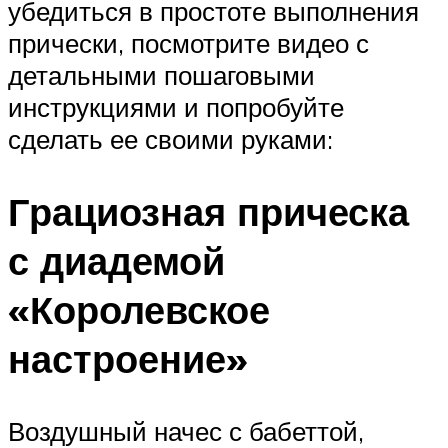
убедиться в простоте выполнения
прически, посмотрите видео с
детальными пошаговыми
инструкциями и попробуйте
сделать ее своими руками:
Грациозная прическа
с диадемой
«Королевское
настроение»
Воздушный начес с бабеттой,