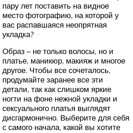
пару лет поставить на видное
место фотографию, на которой у
вас распавшаяся неопрятная
укладка?
Образ – не только волосы, но и
платье, маникюр, макияж и многое
другое. Чтобы все сочеталось,
продумайте заранее все эти
детали, так как слишком яркие
ногти на фоне нежной укладки и
сексуального платья выглядят
дисгармонично. Выберите для себя
с самого начала, какой вы хотите