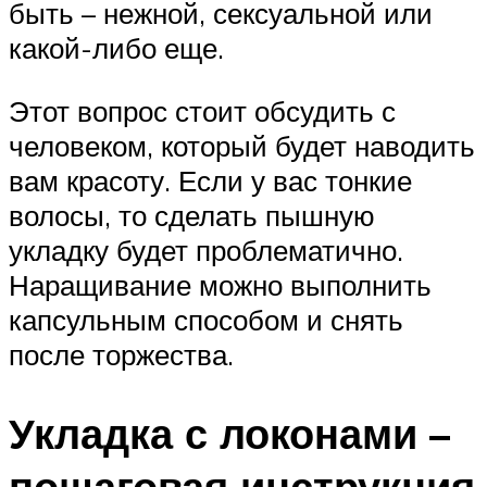
быть – нежной, сексуальной или
какой-либо еще.
Этот вопрос стоит обсудить с
человеком, который будет наводить
вам красоту. Если у вас тонкие
волосы, то сделать пышную
укладку будет проблематично.
Наращивание можно выполнить
капсульным способом и снять
после торжества.
Укладка с локонами –
пошаговая инструкция