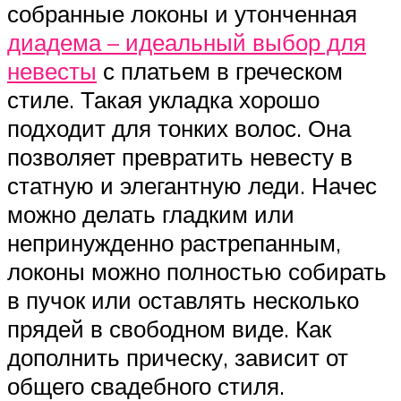
собранные локоны и утонченная
диадема – идеальный выбор для
невесты
с платьем в греческом
стиле. Такая укладка хорошо
подходит для тонких волос. Она
позволяет превратить невесту в
статную и элегантную леди. Начес
можно делать гладким или
непринужденно растрепанным,
локоны можно полностью собирать
в пучок или оставлять несколько
прядей в свободном виде. Как
дополнить прическу, зависит от
общего свадебного стиля.