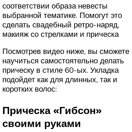
соответствии образа невесты
выбранной тематике. Помогут это
сделать свадебный ретро-наряд,
макияж со стрелками и прическа
Посмотрев видео ниже, вы сможете
научиться самостоятельно делать
прическу в стиле 60-ых. Укладка
подойдет как для длинных, так и
коротких волос:
Прическа «Гибсон»
своими руками