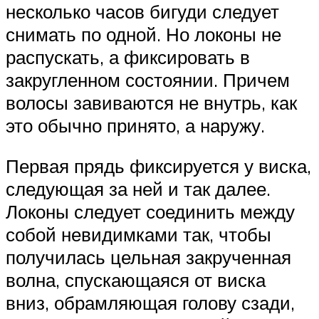
несколько часов бигуди следует
снимать по одной. Но локоны не
распускать, а фиксировать в
закругленном состоянии. Причем
волосы завиваются не внутрь, как
это обычно принято, а наружу.
Первая прядь фиксируется у виска,
следующая за ней и так далее.
Локоны следует соединить между
собой невидимками так, чтобы
получилась цельная закрученная
волна, спускающаяся от виска
вниз, обрамляющая голову сзади,