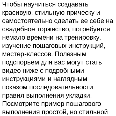
Чтобы научиться создавать
красивую, стильную прическу и
самостоятельно сделать ее себе на
свадебное торжество, потребуется
немало времени на тренировку,
изучение пошаговых инструкций,
мастер-классов. Полезным
подспорьем для вас могут стать
видео ниже с подробными
инструкциями и наглядным
показом последовательности,
правил выполнения укладки.
Посмотрите пример пошагового
выполнения простой, но стильной