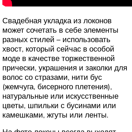
Свадебная укладка из локонов
может сочетать в себе элементы
разных стилей – использовать
хвост, который сейчас в особой
моде в качестве торжественной
прически, украшения и заколки для
волос со стразами, нити бус
(жемчуга, бисерного плетения),
натуральные или искусственные
цветы, шпильки с бусинами или
камешками, жгуты или ленты.
На фото локоны всегда выходят