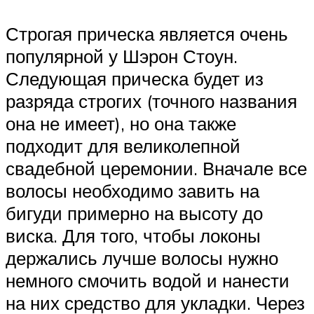
Строгая прическа является очень
популярной у Шэрон Стоун.
Следующая прическа будет из
разряда строгих (точного названия
она не имеет), но она также
подходит для великолепной
свадебной церемонии. Вначале все
волосы необходимо завить на
бигуди примерно на высоту до
виска. Для того, чтобы локоны
держались лучше волосы нужно
немного смочить водой и нанести
на них средство для укладки. Через