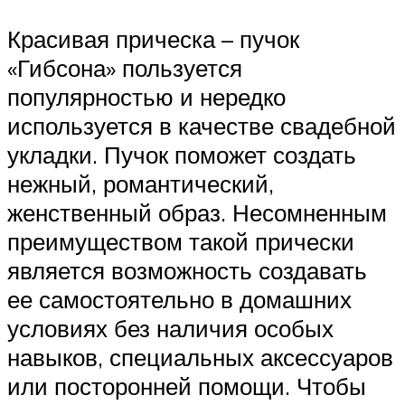
Красивая прическа – пучок
«Гибсона» пользуется
популярностью и нередко
используется в качестве свадебной
укладки. Пучок поможет создать
нежный, романтический,
женственный образ. Несомненным
преимуществом такой прически
является возможность создавать
ее самостоятельно в домашних
условиях без наличия особых
навыков, специальных аксессуаров
или посторонней помощи. Чтобы