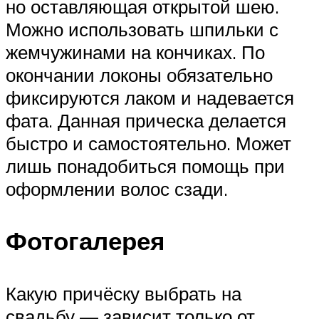
но оставляющая открытой шею.
Можно использовать шпильки с
жемчужинами на кончиках. По
окончании локоны обязательно
фиксируются лаком и надевается
фата. Данная прическа делается
быстро и самостоятельно. Может
лишь понадобиться помощь при
оформлении волос сзади.
Фотогалерея
Какую причёску выбрать на
свадьбу — зависит только от