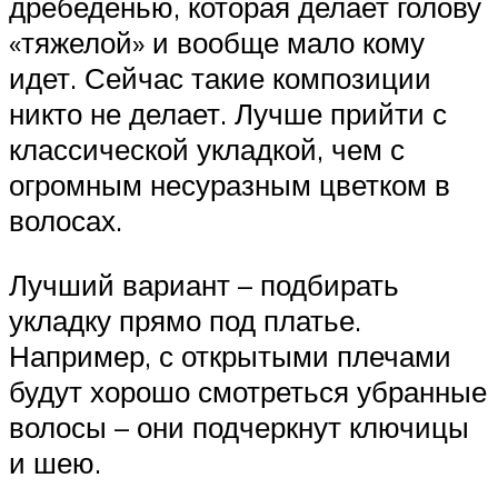
дребеденью, которая делает голову
«тяжелой» и вообще мало кому
идет. Сейчас такие композиции
никто не делает. Лучше прийти с
классической укладкой, чем с
огромным несуразным цветком в
волосах.
Лучший вариант – подбирать
укладку прямо под платье.
Например, с открытыми плечами
будут хорошо смотреться убранные
волосы – они подчеркнут ключицы
и шею.