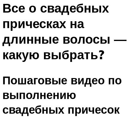
МЕНЮ
Все о свадебных
прическах на
длинные волосы —
какую выбрать?
Пошаговые видео по
выполнению
свадебных причесок