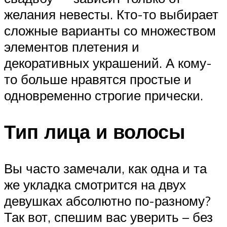
желания невесты. Кто-то выбирает
сложные варианты со множеством
элементов плетения и
декоративных украшений. А кому-
то больше нравятся простые и
одновременно строгие прически.
Тип лица и волосы
Вы часто замечали, как одна и та
же укладка смотрится на двух
девушках абсолютно по-разному?
Так вот, спешим вас уверить – без