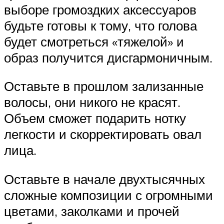
выборе громоздких аксессуаров
будьте готовы к тому, что голова
будет смотреться «тяжелой» и
образ получится дисгармоничным.
Оставьте в прошлом зализанные
волосы, они никого не красят.
Объем сможет подарить нотку
легкости и скорректировать овал
лица.
Оставьте в начале двухтысячных
сложные композиции с огромными
цветами, заколками и прочей