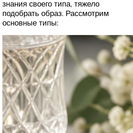
знания своего типа, тяжело
подобрать образ. Рассмотрим
основные типы: