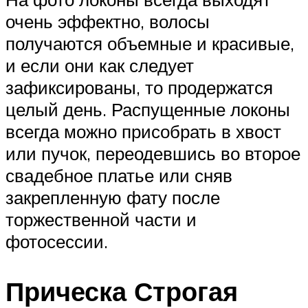
очень эффектно, волосы
получаются объемные и красивые,
и если они как следует
зафиксированы, то продержатся
целый день. Распущенные локоны
всегда можно присобрать в хвост
или пучок, переодевшись во второе
свадебное платье или сняв
закрепленную фату после
торжественной части и
фотосессии.
Прическа Строгая