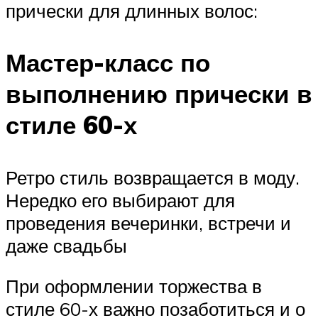
прически для длинных волос:
Мастер-класс по
выполнению прически в
стиле 60-х
Ретро стиль возвращается в моду.
Нередко его выбирают для
проведения вечеринки, встречи и
даже свадьбы
При оформлении торжества в
стиле 60-х важно позаботиться и о