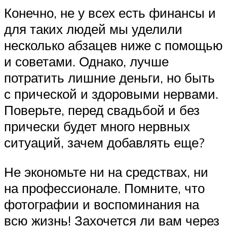
Конечно, не у всех есть финансы и
для таких людей мы уделили
несколько абзацев ниже с помощью
и советами. Однако, лучше
потратить лишние деньги, но быть
с прической и здоровыми нервами.
Поверьте, перед свадьбой и без
прически будет много нервных
ситуаций, зачем добавлять еще?
Не экономьте ни на средствах, ни
на профессионале. Помните, что
фотографии и воспоминания на
всю жизнь! Захочется ли вам через