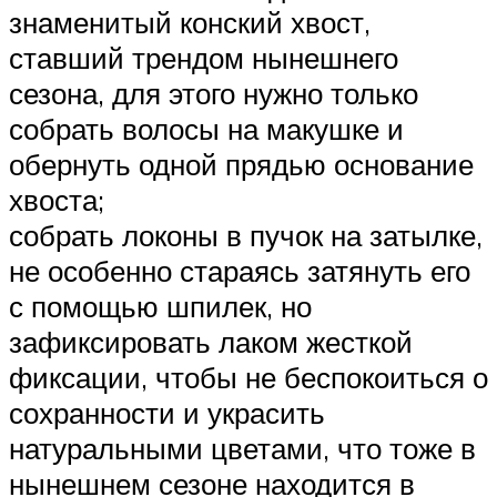
знаменитый конский хвост,
ставший трендом нынешнего
сезона, для этого нужно только
собрать волосы на макушке и
обернуть одной прядью основание
хвоста;
собрать локоны в пучок на затылке,
не особенно стараясь затянуть его
с помощью шпилек, но
зафиксировать лаком жесткой
фиксации, чтобы не беспокоиться о
сохранности и украсить
натуральными цветами, что тоже в
нынешнем сезоне находится в