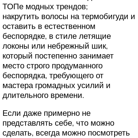
ТОПе модных трендов;
накрутить волосы на термобигуди и
оставить в естественном
беспорядке, в стиле летящие
локоны или небрежный шик,
который постепенно занимает
место строго продуманного
беспорядка, требующего от
мастера громадных усилий и
длительного времени.
Если даже примерно не
представлять себе, что можно
сделать, всегда можно посмотреть