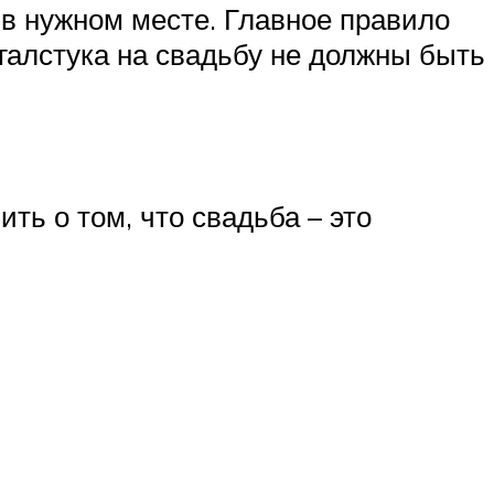
 в нужном месте. Главное правило
галстука на свадьбу не должны быть
ть о том, что свадьба – это