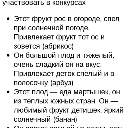
участвовать в конкурсах
Этот фрукт рос в огороде, спел
при солнечной погоде.
Привлекает фрукт тот ос и
зовется (абрикос)
Он большой плод и тяжелый,
очень сладкий он на вкус.
Привлекает деток спелый и в
полосочку (арбуз)
Этот плод — еда мартышек, он
из теплых южных стран. Он —
любимый фрукт детишек, яркий
солнечный (банан)