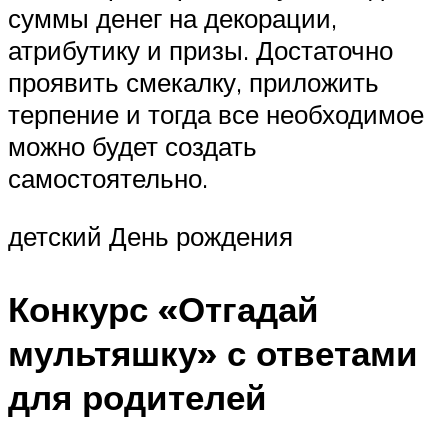
суммы денег на декорации,
атрибутику и призы. Достаточно
проявить смекалку, приложить
терпение и тогда все необходимое
можно будет создать
самостоятельно.
детский День рождения
Конкурс «Отгадай
мультяшку» с ответами
для родителей