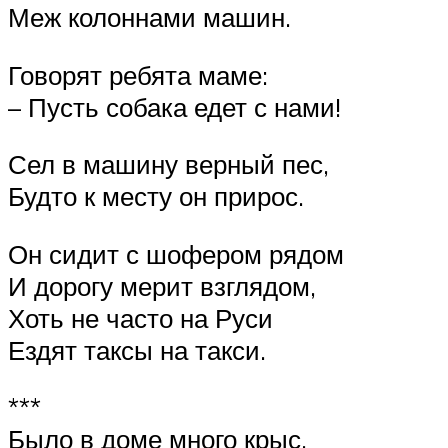
Меж колоннами машин.
Говорят ребята маме:
– Пусть собака едет с нами!
Сел в машину верный пес,
Будто к месту он прирос.
Он сидит с шофером рядом
И дорогу мерит взглядом,
Хоть не часто на Руси
Ездят таксы на такси.
***
Было в доме много крыс.