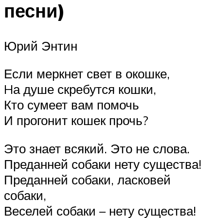
песни)
Юрий Энтин
Если меркнет свет в окошке,
Hа душе скребутся кошки,
Кто сумеет вам помочь
И прогонит кошек прочь?
Это знает всякий. Это не слова.
Преданней собаки нету существа!
Преданней собаки, ласковей
собаки,
Веселей собаки – нету существа!