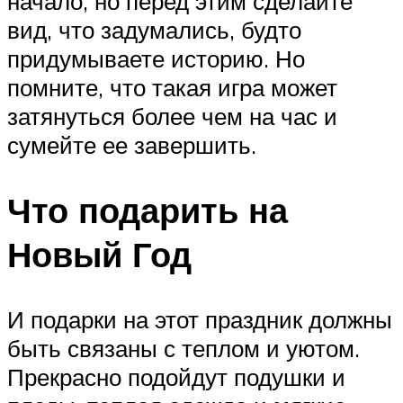
начало, но перед этим сделайте
вид, что задумались, будто
придумываете историю. Но
помните, что такая игра может
затянуться более чем на час и
сумейте ее завершить.
Что подарить на
Новый Год
И подарки на этот праздник должны
быть связаны с теплом и уютом.
Прекрасно подойдут подушки и