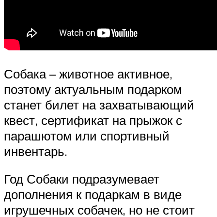
Собака – животное активное,
поэтому актуальным подарком
станет билет на захватывающий
квест, сертификат на прыжок с
парашютом или спортивный
инвентарь.
Год Собаки подразумевает
дополнения к подаркам в виде
игрушечных собачек, но не стоит