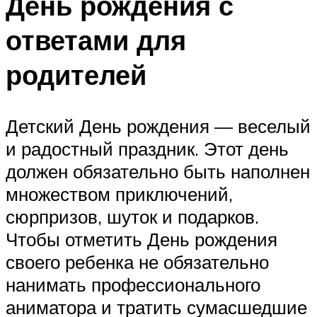
День рождения с
ответами для
родителей
Детский День рождения — веселый
и радостный праздник. Этот день
должен обязательно быть наполнен
множеством приключений,
сюрпризов, шуток и подарков.
Чтобы отметить День рождения
своего ребенка не обязательно
нанимать профессионального
аниматора и тратить сумасшедшие