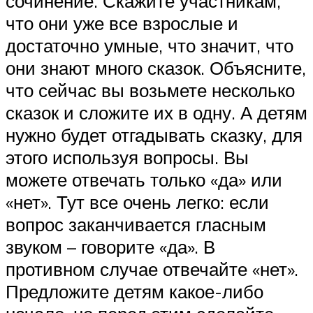
сочинение. Скажите участникам,
что они уже все взрослые и
достаточно умные, что значит, что
они знают много сказок. Объясните,
что сейчас вы возьмете несколько
сказок и сложите их в одну. А детям
нужно будет отгадывать сказку, для
этого используя вопросы. Вы
можете отвечать только «да» или
«нет». Тут все очень легко: если
вопрос заканчивается гласным
звуком – говорите «да». В
противном случае отвечайте «нет».
Предложите детям какое-либо