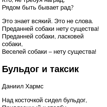
Рядом быть бывает рад?
Это знает всякий. Это не слова.
Преданней собаки нету существа!
Преданней собаки, ласковей
собаки,
Веселей собаки – нету существа!
Бульдог и таксик
Даниил Хармс
Над косточкой сидел бульдог,