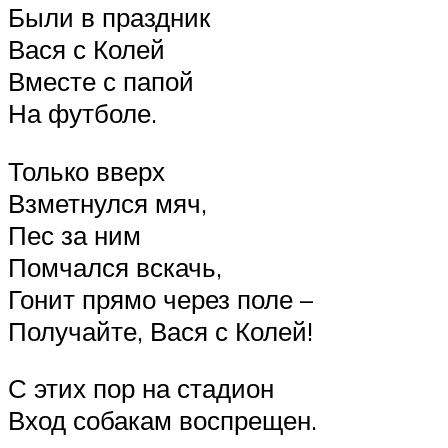
Были в праздник
Вася с Колей
Вместе с папой
На футболе.
Только вверх
Взметнулся мяч,
Пес за ним
Помчался вскачь,
Гонит прямо через поле –
Получайте, Вася с Колей!
С этих пор на стадион
Вход собакам воспрещен.