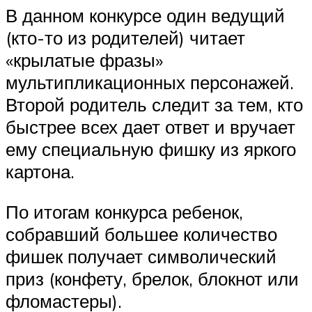
В данном конкурсе один ведущий
(кто-то из родителей) читает
«крылатые фразы»
мультипликационных персонажей.
Второй родитель следит за тем, кто
быстрее всех дает ответ и вручает
ему специальную фишку из яркого
картона.
По итогам конкурса ребенок,
собравший большее количество
фишек получает символический
приз (конфету, брелок, блокнот или
фломастеры).