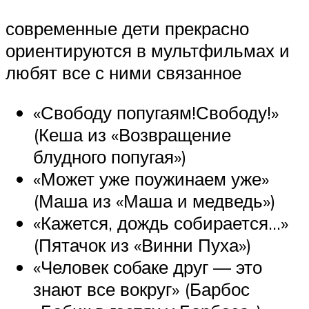
современные дети прекрасно
ориентируются в мультфильмах и
любят все с ними связанное
«Свободу попугаям!Свободу!»
(Кеша из «Возвращение
блудного попугая»)
«Может уже поужинаем уже»
(Маша из «Маша и медведь»)
«Кажется, дождь собирается…»
(Пятачок из «Винни Пуха»)
«Человек собаке друг — это
знают все вокруг» (Барбос