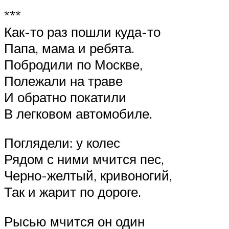
***
Как-то раз пошли куда-то
Папа, мама и ребята.
Побродили по Москве,
Полежали на траве
И обратно покатили
В легковом автомобиле.
Поглядели: у колес
Рядом с ними мчится пес,
Черно-желтый, кривоногий,
Так и жарит по дороге.
Рысью мчится он один