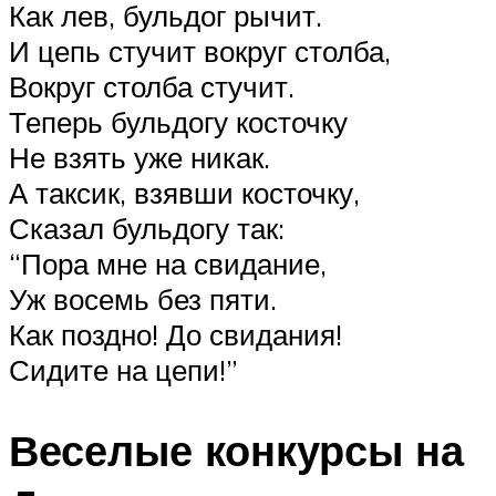
Как лев, бульдог рычит.
И цепь стучит вокруг столба,
Вокруг столба стучит.
Теперь бульдогу косточку
Не взять уже никак.
А таксик, взявши косточку,
Сказал бульдогу так:
“Пора мне на свидание,
Уж восемь без пяти.
Как поздно! До свидания!
Сидите на цепи!”
Веселые конкурсы на