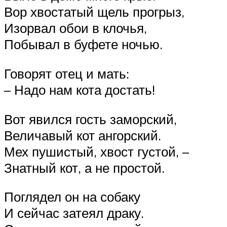
Вор хвостатый щель прогрыз,
Изорвал обои в клочья,
Побывал в буфете ночью.
Говорят отец и мать:
– Надо нам кота достать!
Вот явился гость заморский,
Величавый кот ангорский.
Мех пушистый, хвост густой, –
Знатный кот, а не простой.
Поглядел он на собаку
И сейчас затеял драку.