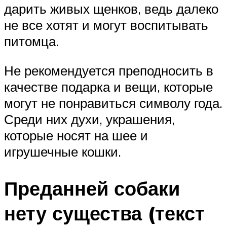
дарить живых щенков, ведь далеко
не все хотят и могут воспитывать
питомца.
Не рекомендуется преподносить в
качестве подарка и вещи, которые
могут не понравиться символу года.
Среди них духи, украшения,
которые носят на шее и
игрушечные кошки.
Преданней собаки
нету существа (текст