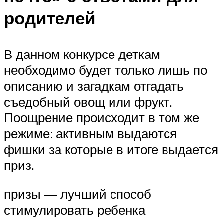
родителей
В данном конкурсе деткам
необходимо будет только лишь по
описанию и загадкам отгадать
съедобный овощ или фрукт.
Поощрение происходит в том же
режиме: активным выдаются
фишки за которые в итоге выдается
приз.
призы — лучший способ
стимулировать ребенка