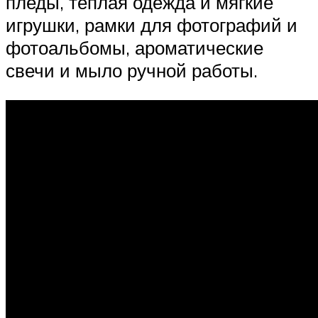
пледы, теплая одежда и мягкие
игрушки, рамки для фотографий и
фотоальбомы, ароматические
свечи и мыло ручной работы.