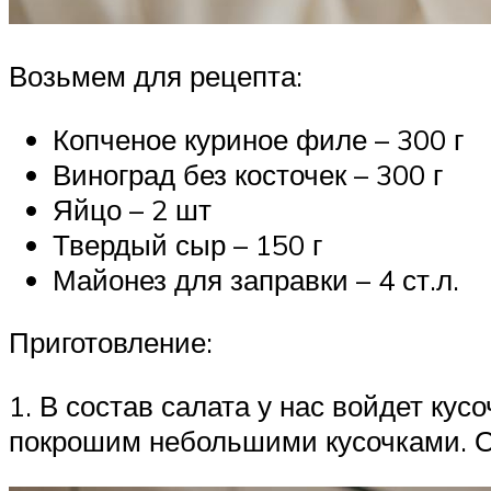
Возьмем для рецепта:
Копченое куриное филе – 300 г
Виноград без косточек – 300 г
Яйцо – 2 шт
Твердый сыр – 150 г
Майонез для заправки – 4 ст.л.
Приготовление:
1. В состав салата у нас войдет кус
покрошим небольшими кусочками. От