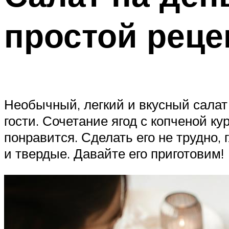
простой реце
Необычный, легкий и вкусный салат
гости. Сочетание ягод с копченой к
понравится. Сделать его не трудно,
и твердые. Давайте его приготовим!