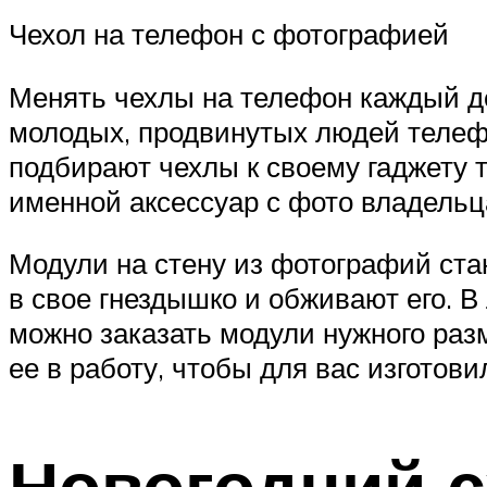
Чехол на телефон с фотографией
Менять чехлы на телефон каждый д
молодых, продвинутых людей телефо
подбирают чехлы к своему гаджету т
именной аксессуар с фото владельц
Модули на стену из фотографий ста
в свое гнездышко и обживают его. 
можно заказать модули нужного раз
ее в работу, чтобы для вас изготов
Новогодний с