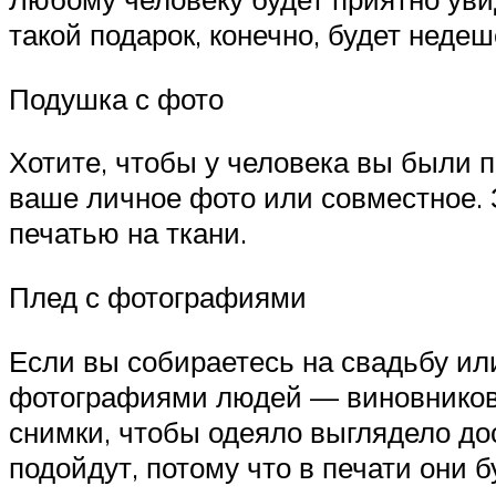
такой подарок, конечно, будет недеш
Подушка с фото
Хотите, чтобы у человека вы были 
ваше личное фото или совместное. 
печатью на ткани.
Плед с фотографиями
Если вы собираетесь на свадьбу или
фотографиями людей — виновников 
снимки, чтобы одеяло выглядело до
подойдут, потому что в печати они б