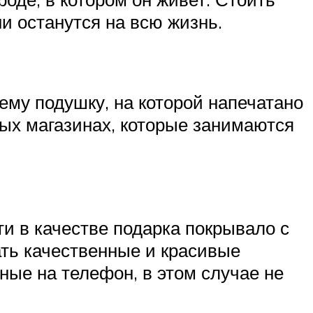
ни останутся на всю жизнь.
ему подушку, на которой напечатано
ых магазинах, которые занимаются
ти в качестве подарка покрывало с
ть качественные и красивые
ные на телефон, в этом случае не