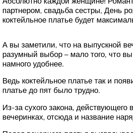
Абсолютно каждой женщине! Романти
партнером, свадьба сестры, День ро
коктейльное платье будет максимал
А вы заметили, что на выпускной в
разумный выбор – мало того, что вы
намного удобнее.
Ведь коктейльное платье так и появ
платье до пят было трудно.
Из-за сухого закона, действующего 
вечеринках, отсюда и название наря