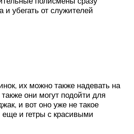
дительные полисмены сразу
а и убегать от служителей
инок, их можно также надевать на
также они могут подойти для
жак, и вот оно уже не такое
ь еще и гетры с красивыми