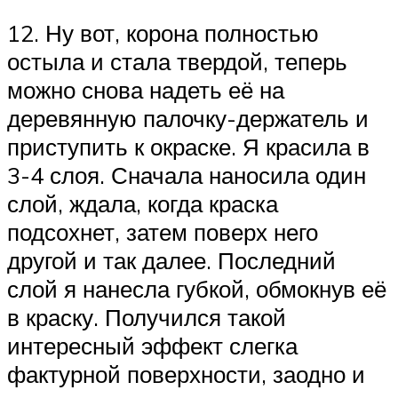
12. Ну вот, корона полностью
остыла и стала твердой, теперь
можно снова надеть её на
деревянную палочку-держатель и
приступить к окраске. Я красила в
3-4 слоя. Сначала наносила один
слой, ждала, когда краска
подсохнет, затем поверх него
другой и так далее. Последний
слой я нанесла губкой, обмокнув её
в краску. Получился такой
интересный эффект слегка
фактурной поверхности, заодно и