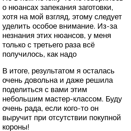
о нюансах запекания заготовки,
хотя на мой взгляд, этому следует
уделить особое внимание. Из-за
незнания этих нюансов, у меня
только с третьего раза всё
получилось, как надо
В итоге, результатом я осталась
очень довольна и даже решила
поделиться с вами этим
небольшим мастер-классом. Буду
очень рада, если кого-то он
выручит при отсутствии покупной
короны!