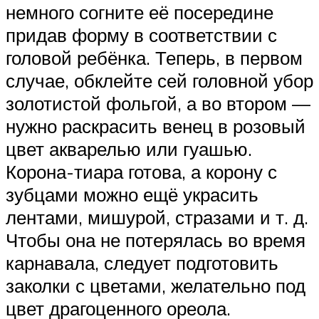
немного согните её посередине
придав форму в соответствии с
головой ребёнка. Теперь, в первом
случае, обклейте сей головной убор
золотистой фольгой, а во втором —
нужно раскрасить венец в розовый
цвет акварелью или гуашью.
Корона-тиара готова, а корону с
зубцами можно ещё украсить
лентами, мишурой, стразами и т. д.
Чтобы она не потерялась во время
карнавала, следует подготовить
заколки с цветами, желательно под
цвет драгоценного ореола.