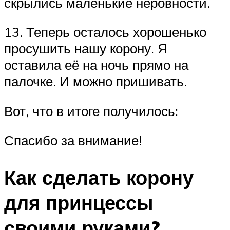
скрылись маленькие неровности.
13. Теперь осталось хорошенько
просушить нашу корону. Я
оставила её на ночь прямо на
палочке. И можно пришивать.
Вот, что в итоге получилось:
Спасибо за внимание!
Как сделать корону
для принцессы
своими руками?