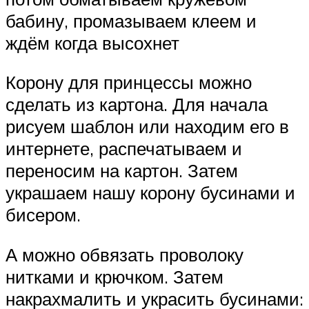
бабину, промазываем клеем и
ждём когда высохнет
Корону для принцессы можно
сделать из картона. Для начала
рисуем шаблон или находим его в
интернете, распечатываем и
переносим на картон. Затем
украшаем нашу корону бусинами и
бисером.
А можно обвязать проволоку
нитками и крючком. Затем
накрахмалить и украсить бусинами: