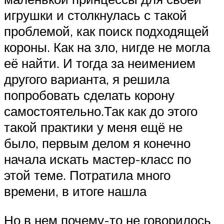
игрушки и столкнулась с такой
проблемой, как поиск подходящей
короны. Как на зло, нигде не могла
её найти. И тогда за неимением
другого варианта, я решила
попробовать сделать корону
самостоятельно.Так как до этого
такой практики у меня ещё не
было, первым делом я конечно
начала искать мастер-класс по
этой теме. Потратила много
времени, в итоге нашла
Но в нем почему-то не говорилось