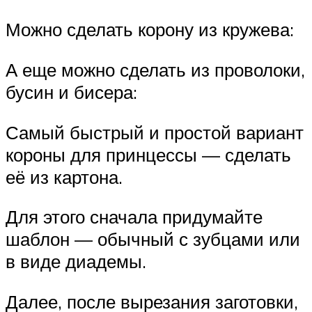
Можно сделать корону из кружева:
А еще можно сделать из проволоки,
бусин и бисера:
Самый быстрый и простой вариант
короны для принцессы — сделать
её из картона.
Для этого сначала придумайте
шаблон — обычный с зубцами или
в виде диадемы.
Далее, после вырезания заготовки,