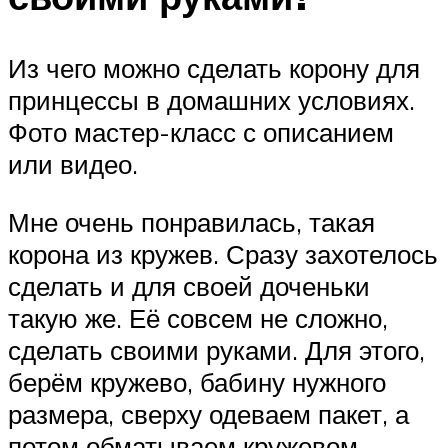
Из чего можно сделать корону для
принцессы в домашних условиях.
Фото мастер-класс с описанием
или видео.
Мне очень понравилась, такая
корона из кружев. Сразу захотелось
сделать и для своей доченьки
такую же. Её совсем не сложно,
сделать своими руками. Для этого,
берём кружево, бабину нужного
размера, сверху одеваем пакет, а
потом обматываем кружевом