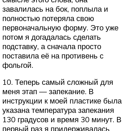
завалилась на бок, поплыла и
полностью потеряла свою
первоначальную форму. Это уже
потом я догадалась сделать
подставку, а сначала просто
поставила её на противень с
фольгой.
10. Теперь самый сложный для
меня этап — запекание. В
инструкции к моей пластике была
указана температура запекания
130 градусов и время 30 минут. В
первый раз я придерживалась