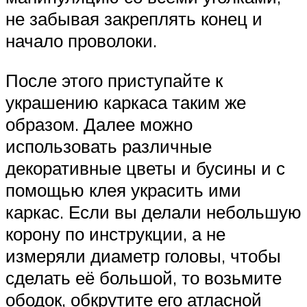
не забывая закреплять конец и
начало проволоки.
После этого приступайте к
украшению каркаса таким же
образом. Далее можно
использовать различные
декоративные цветы и бусины и с
помощью клея украсить ими
каркас. Если вы делали небольшую
корону по инструкции, а не
измеряли диаметр головы, чтобы
сделать её большой, то возьмите
ободок, обкрутите его атласной