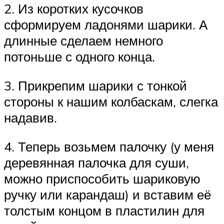
2. Из коротких кусочков
сформируем ладонями шарики. А
длинные сделаем немного
потоньше с одного конца.
3. Прикрепим шарики с тонкой
стороны к нашим колбаскам, слегка
надавив.
4. Теперь возьмем палочку (у меня
деревянная палочка для суши,
можно приспособить шариковую
ручку или карандаш) и вставим её
толстым концом в пластилин для