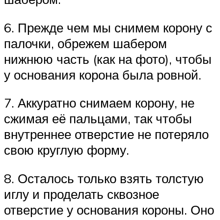
6. Прежде чем мы снимем корону с
палочки, обрежем шабером
нижнюю часть (как на фото), чтобы
у основания корона была ровной.
7. Аккуратно снимаем корону, не
сжимая её пальцами, так чтобы
внутреннее отверстие не потеряло
свою круглую форму.
8. Осталось только взять толстую
иглу и проделать сквозное
отверстие у основания короны. Оно