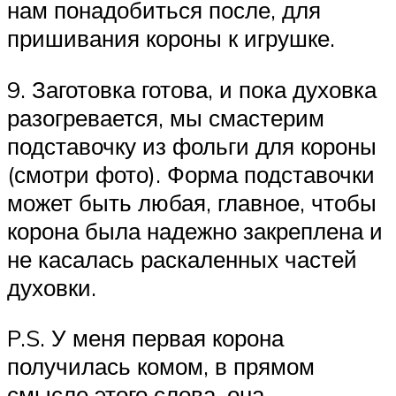
нам понадобиться после, для
пришивания короны к игрушке.
9. Заготовка готова, и пока духовка
разогревается, мы смастерим
подставочку из фольги для короны
(смотри фото). Форма подставочки
может быть любая, главное, чтобы
корона была надежно закреплена и
не касалась раскаленных частей
духовки.
P.S. У меня первая корона
получилась комом, в прямом
смысле этого слова, она