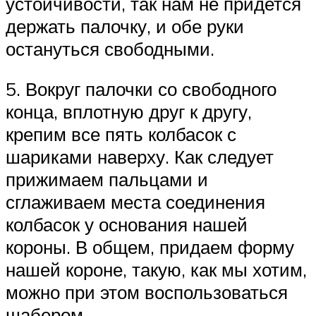
устойчивости, так нам не придется
держать палочку, и обе руки
остануться свободными.
5. Вокруг палочки со свободного
конца, вплотную друг к другу,
крепим все пять колбасок с
шариками наверху. Как следует
прижимаем пальцами и
сглаживаем места соединения
колбасок у основания нашей
короны. В общем, придаем форму
нашей короне, такую, как мы хотим,
можно при этом воспользоваться
шабером.