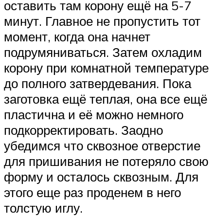
оставить там корону ещё на 5-7
минут. Главное не пропустить тот
момент, когда она начнет
подрумяниваться. Затем охладим
корону при комнатной температуре
до полного затвердевания. Пока
заготовка ещё теплая, она все ещё
пластична и её можно немного
подкорректировать. Заодно
убедимся что сквозное отверстие
для пришивания не потеряло свою
форму и осталось сквозным. Для
этого еще раз проденем в него
толстую иглу.