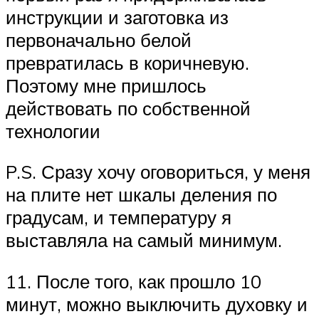
инструкции и заготовка из
первоначально белой
превратилась в коричневую.
Поэтому мне пришлось
действовать по собственной
технологии
P.S. Сразу хочу оговориться, у меня
на плите нет шкалы деления по
градусам, и температуру я
выставляла на самый минимум.
11. После того, как прошло 10
минут, можно выключить духовку и