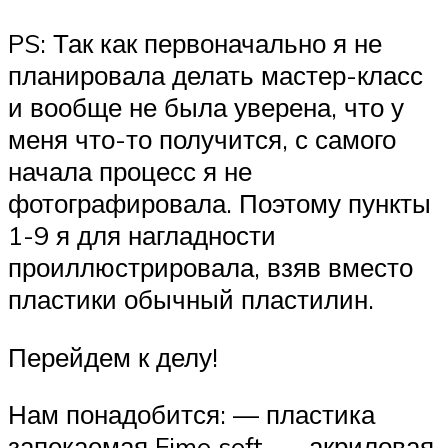
PS: Так как первоначально я не
планировала делать мастер-класс
и вообще не была уверена, что у
меня что-то получится, с самого
начала процесс я не
фотографировала. Поэтому пункты
1-9 я для нагладности
проиллюстрировала, взяв вместо
пластики обычный пластилин.
Перейдем к делу!
Нам понадобится: — пластика
запекаемая Fimo soft. — акриловая