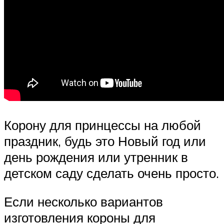
Корону для принцессы на любой
праздник, будь это Новый год или
день рождения или утренник в
детском саду сделать очень просто.
Если несколько вариантов
изготовления короны для