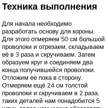
Техника выполнения
Для начала необходимо
разработать основу для короны.
Для этого отмеряем 50 см большой
проволоки и отрезаем, складываем
её в 3 раза и скручиваем. Затем
образуем круг и соединяем два
конца получившейся проволоки.
Отложим ее пока в сторону.
Отмеряем ещё 24 см толстой
проволоки и скручиваем в 2 раза,
таких деталей нам понадобится 5