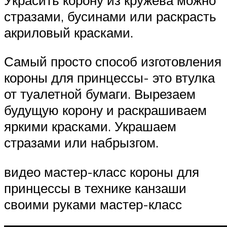
стразами, бусинами или раскрасть
акриловый красками.
Самый просто способ изготовления
короны для принцессы- это втулка
от туалетной бумаги. Вырезаем
будущую корону и раскрашиваем
яркими красками. Украшаем
стразами или набрызгом.
видео мастер-класс короны для
принцессы в технике канзаши
своими руками мастер-класс