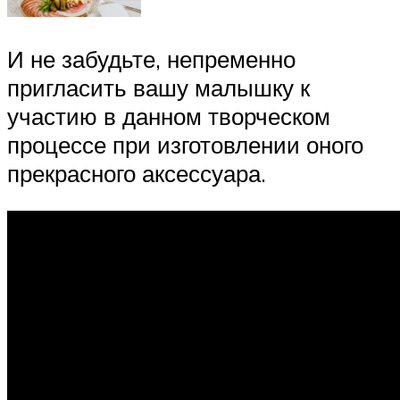
И не забудьте, непременно
пригласить вашу малышку к
участию в данном творческом
процессе при изготовлении оного
прекрасного аксессуара.