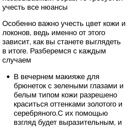
учесть все нюансы
Особенно важно учесть цвет кожи и
локонов, ведь именно от этого
зависит, как вы станете выглядеть
в итоге. Разберемся с каждым
случаем
В вечернем макияже для
брюнеток с зелеными глазами и
белым типом кожи разрешено
краситься оттенками золотого и
серебряного.С их помощью
взгляд будет выразительным, и