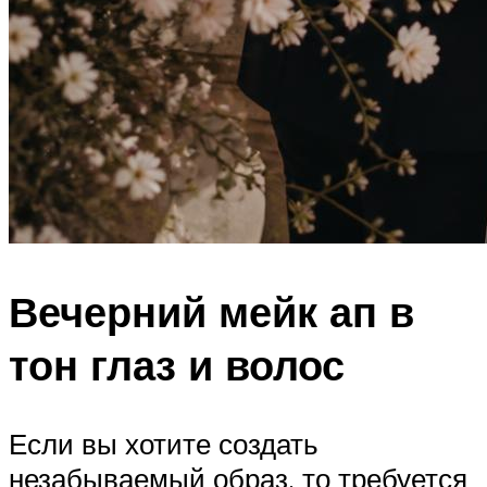
Вечерний мейк ап в
тон глаз и волос
Если вы хотите создать
незабываемый образ, то требуется