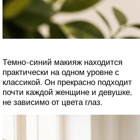
Темно-синий макияж находится
практически на одном уровне с
классикой. Он прекрасно подходит
почти каждой женщине и девушке,
не зависимо от цвета глаз.