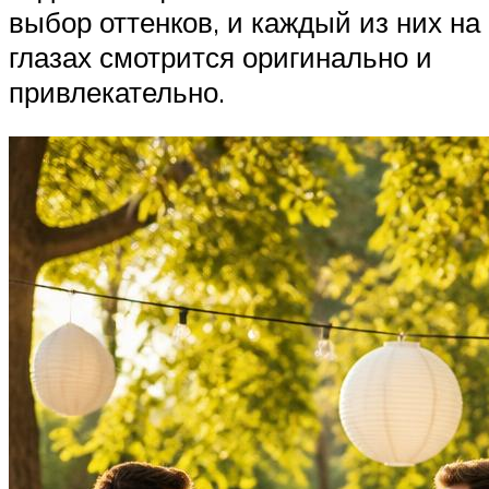
выбор оттенков, и каждый из них на
глазах смотрится оригинально и
привлекательно.