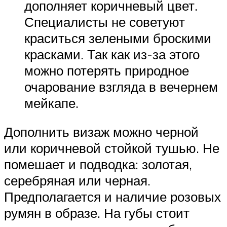
дополняет коричневый цвет.
Специалисты не советуют
краситься зелеными броскими
красками. Так как из-за этого
можно потерять природное
очарование взгляда в вечернем
мейкапе.
Дополнить визаж можно черной
или коричневой стойкой тушью. Не
помешает и подводка: золотая,
серебряная или черная.
Предполагается и наличие розовых
румян в образе. На губы стоит