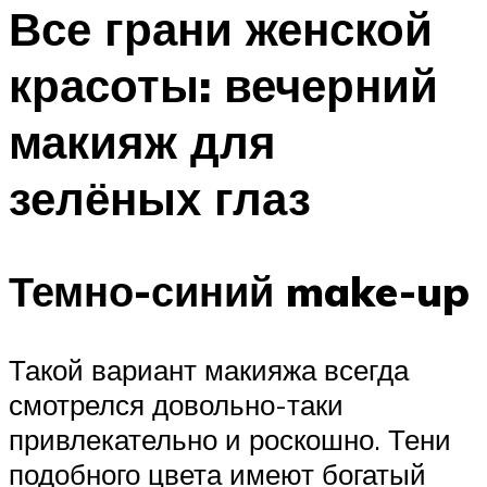
МЕНЮ
Все грани женской
красоты: вечерний
макияж для
зелёных глаз
Темно-синий make-up
Такой вариант макияжа всегда
смотрелся довольно-таки
привлекательно и роскошно. Тени
подобного цвета имеют богатый