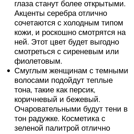
глаза станут более открытыми.
Акценты серебра отлично
сочетаются с холодным типом
кожи, и роскошно смотрятся на
ней. Этот цвет будет выгодно
смотреться с сиреневым или
фиолетовым.
Смуглым женщинам с темными
волосами подойдут теплые
тона, такие как персик,
коричневый и бежевый.
Очаровательными будут тени в
тон радужке. Косметика с
зеленой палитрой отлично