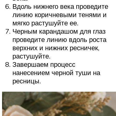
Вдоль нижнего века проведите
линию коричневыми тенями и
мягко растушуйте ее.
Черным карандашом для глаз
проведите линию вдоль роста
верхних и нижних ресничек,
растушуйте.
Завершаем процесс
нанесением черной туши на
ресницы.