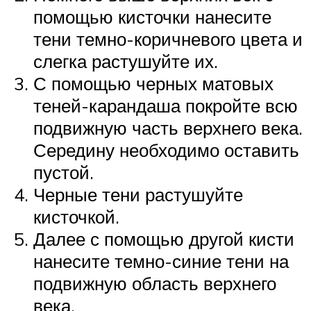
помощью кисточки нанесите
тени темно-коричневого цвета и
слегка растушуйте их.
С помощью черных матовых
теней-карандаша покройте всю
подвижную часть верхнего века.
Середину необходимо оставить
пустой.
Черные тени растушуйте
кисточкой.
Далее с помощью другой кисти
нанесите темно-синие тени на
подвижную область верхнего
века.