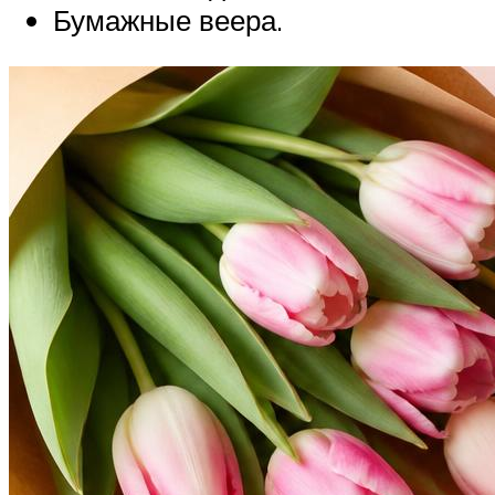
Бумажные веера.