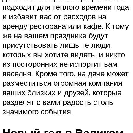
подходит для теплого времени года
и избавит вас от расходов на
аренду ресторана или кафе. К тому
же на вашем празднике будут
присутствовать лишь те люди,
которых вы хотите видеть, и никто
из посторонних не испортит вам
веселья. Кроме того, на даче может
разместиться огромная компания
ваших близких и друзей, которые
разделят с вами радость столь
значимого события.
Новый год в Великом