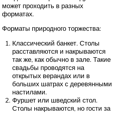
может проходить в разных
форматах.
Форматы природного торжества:
Классический банкет. Столы
расставляются и накрываются
так же, как обычно в зале. Такие
свадьбы проводятся на
открытых верандах или в
больших шатрах с деревянными
настилами.
Фуршет или шведский стол.
Столы накрываются, но гости за