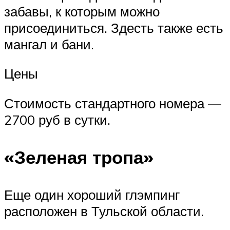
забавы, к которым можно
присоединиться. Здесть также есть
мангал и бани.
Цены
Стоимость стандартного номера —
2700 руб в сутки.
«Зеленая тропа»
Еще один хороший глэмпинг
расположен в Тульской области.