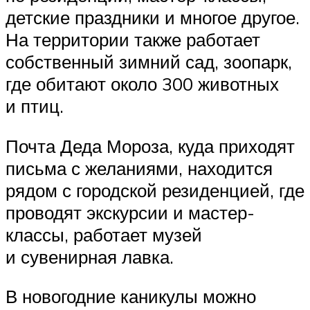
детские праздники и многое другое.
На территории также работает
собственный зимний сад, зоопарк,
где обитают около 300 животных
и птиц.
Почта Деда Мороза, куда приходят
письма с желаниями, находится
рядом с городской резиденцией, где
проводят экскурсии и мастер-
классы, работает музей
и сувенирная лавка.
В новогодние каникулы можно