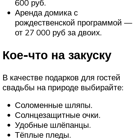
600 руб.
Аренда домика с
рождественской программой —
от 27 000 руб за двоих.
Кое-что на закуску
В качестве подарков для гостей
свадьбы на природе выбирайте:
Соломенные шляпы.
Солнцезащитные очки.
Удобные шлёпанцы.
Тёплые пледы.