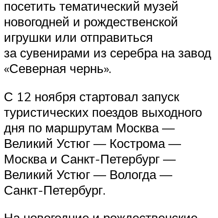
посетить тематический музей
новогодней и рождественской
игрушки или отправиться
за сувенирами из серебра на завод
«Северная чернь».
С 12 ноября стартовал запуск
туристических поездов выходного
дня по маршрутам Москва —
Великий Устюг — Кострома —
Москва и Санкт-Петербург —
Великий Устюг — Вологда —
Санкт-Петербург.
На новогодние и рождественские