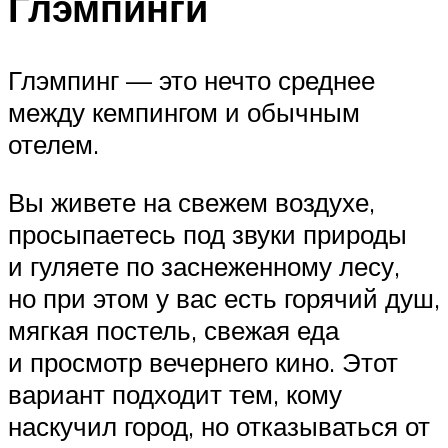
Глэмпинги
Глэмпинг — это нечто среднее
между кемпингом и обычным
отелем.
Вы живете на свежем воздухе,
просыпаетесь под звуки природы
и гуляете по заснеженному лесу,
но при этом у вас есть горячий душ,
мягкая постель, свежая еда
и просмотр вечернего кино. Этот
вариант подходит тем, кому
наскучил город, но отказываться от