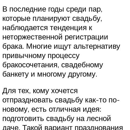
В последние годы среди пар,
которые планируют свадьбу,
наблюдается тенденция к
неторжественной регистрации
брака. Многие ищут альтернативу
привычному процессу
бракосочетания, свадебному
банкету и многому другому.
Для тех, кому хочется
отпраздновать свадьбу как-то по-
новому, есть отличная идея:
подготовить свадьбу на лесной
даче. Такой вариант празднования