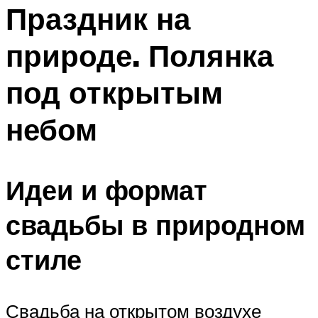
МЕНЮ
Праздник на
природе. Полянка
под открытым
небом
Идеи и формат
свадьбы в природном
стиле
Свадьба на открытом воздухе