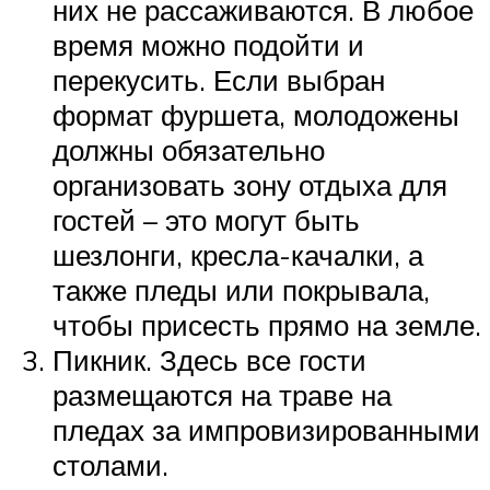
них не рассаживаются. В любое
время можно подойти и
перекусить. Если выбран
формат фуршета, молодожены
должны обязательно
организовать зону отдыха для
гостей – это могут быть
шезлонги, кресла-качалки, а
также пледы или покрывала,
чтобы присесть прямо на земле.
Пикник. Здесь все гости
размещаются на траве на
пледах за импровизированными
столами.