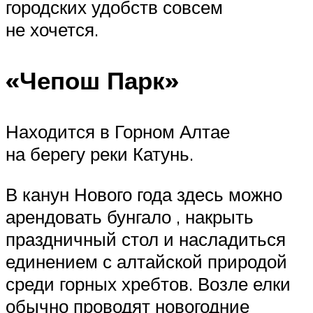
городских удобств совсем
не хочется.
«Чепош Парк»
Находится в Горном Алтае
на берегу реки Катунь.
В канун Нового года здесь можно
арендовать бунгало , накрыть
праздничный стол и насладиться
единением с алтайской природой
среди горных хребтов. Возле елки
обычно проводят новогодние