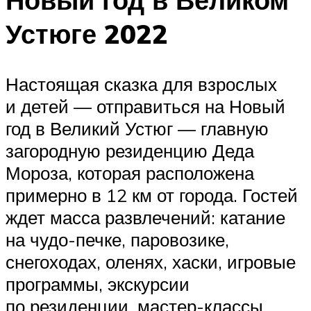
Устюге 2022
Настоящая сказка для взрослых
и детей — отправиться на Новый
год в Великий Устюг — главную
загородную резиденцию Деда
Мороза, которая расположена
примерно в 12 км от города. Гостей
ждет масса развлечений: катание
на чудо-печке, паровозике,
снегоходах, оленях, хаски, игровые
программы, экскурсии
по резиденции, мастер-классы,