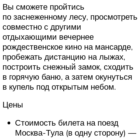
Вы сможете пройтись
по заснеженному лесу, просмотреть
совместно с другими
отдыхающими вечернее
рождественское кино на мансарде,
пробежать дистанцию на лыжах,
построить снежный замок, сходить
в горячую баню, а затем окунуться
в купель под открытым небом.
Цены
Стоимость билета на поезд
Москва-Тула (в одну сторону) —