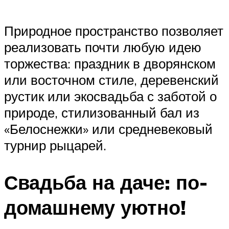
Природное пространство позволяет
реализовать почти любую идею
торжества: праздник в дворянском
или восточном стиле, деревенский
рустик или экосвадьба с заботой о
природе, стилизованный бал из
«Белоснежки» или средневековый
турнир рыцарей.
Свадьба на даче: по-
домашнему уютно!