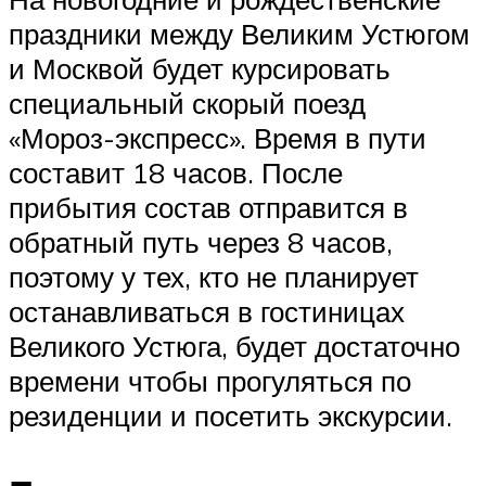
праздники между Великим Устюгом
и Москвой будет курсировать
специальный скорый поезд
«Мороз-экспресс». Время в пути
составит 18 часов. После
прибытия состав отправится в
обратный путь через 8 часов,
поэтому у тех, кто не планирует
останавливаться в гостиницах
Великого Устюга, будет достаточно
времени чтобы прогуляться по
резиденции и посетить экскурсии.