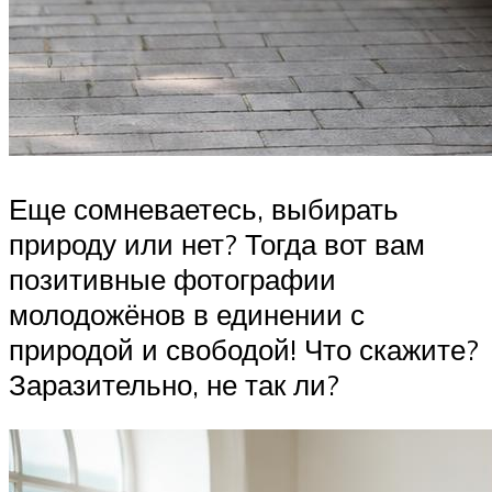
Еще сомневаетесь, выбирать
природу или нет? Тогда вот вам
позитивные фотографии
молодожёнов в единении с
природой и свободой! Что скажите?
Заразительно, не так ли?