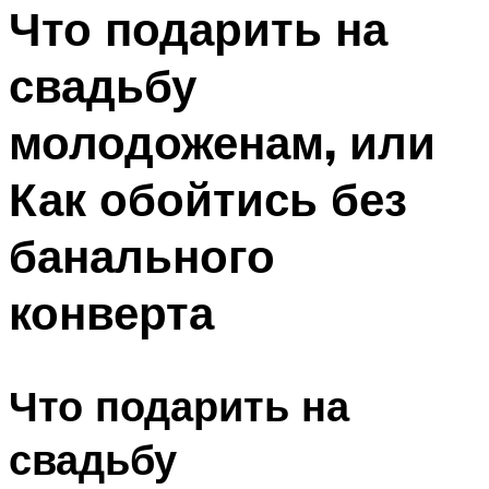
МЕНЮ
Что подарить на
свадьбу
молодоженам, или
Как обойтись без
банального
конверта
Что подарить на
свадьбу