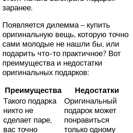
заранее.
Появляется дилемма – купить
оригинальную вещь, которую точно
сами молодые не нашли бы, или
подарить что-то практичное? Вот
преимущества и недостатки
оригинальных подарков:
Преимущества
Недостатки
Такого подарка
Оригинальный
никто не
подарок может
сделает паре,
понравиться
вас точно
только одному