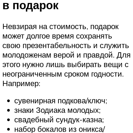
в подарок
Невзирая на стоимость, подарок
может долгое время сохранять
свою презентабельность и служить
молодоженам верой и правдой. Для
этого нужно лишь выбирать вещи с
неограниченным сроком годности.
Например:
сувенирная подкова/ключ;
знаки Зодиака молодых;
свадебный сундук-казна;
набор бокалов из оникса/