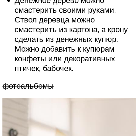
Денежное дерево можно
смастерить своими руками.
Ствол деревца можно
смастерить из картона, а крону
сделать из денежных купюр.
Можно добавить к купюрам
конфеты или декоративных
птичек, бабочек.
фотоальбомы