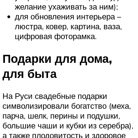
желание ухаживать за ним);
для обновления интерьера –
люстра, ковер, картина, ваза,
цифровая фоторамка.
Подарки для дома,
для быта
На Руси свадебные подарки
символизировали богатство (меха,
парча, шелк, перины и подушки,
большие чаши и кубки из серебра),
а также плодовитость и здоровое