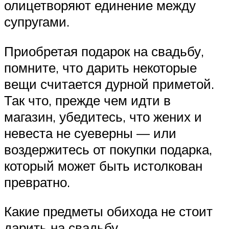
олицетворяют единение между
супругами.
Приобретая подарок на свадьбу,
помните, что дарить некоторые
вещи считается дурной приметой.
Так что, прежде чем идти в
магазин, убедитесь, что жених и
невеста не суеверны — или
воздержитесь от покупки подарка,
который может быть истолкован
превратно.
Какие предметы обихода не стоит
дарить на свадьбу