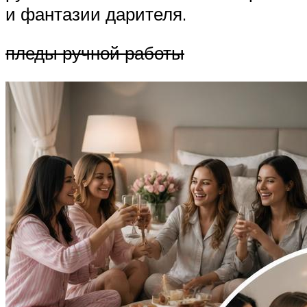
и фантазии дарителя.
пледы ручной работы