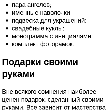
пара ангелов;
именные наволочки;
подвеска для украшений;
свадебные куклы;
монограмма с инициалами;
комплект фоторамок.
Подарки своими
руками
Вне всякого сомнения наиболее
ценен подарок, сделанный своими
руками. Все зависит от мастерства