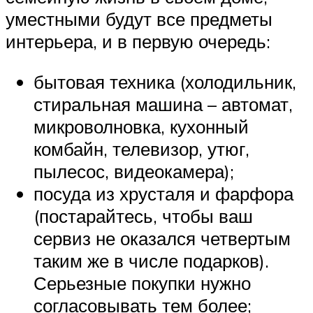
уместными будут все предметы
интерьера, и в первую очередь:
бытовая техника (холодильник,
стиральная машина – автомат,
микроволновка, кухонный
комбайн, телевизор, утюг,
пылесос, видеокамера);
посуда из хрусталя и фарфора
(постарайтесь, чтобы ваш
сервиз не оказался четвертым
таким же в числе подарков).
Серьезные покупки нужно
согласовывать тем более;