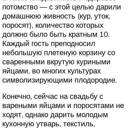
потомство — с этой целью дарили
домашнюю живность (кур, уток,
поросят), количество которых
должно было быть кратным 10.
Каждый гость преподносил
небольшую плетеную корзину со
сваренными вкрутую куриными
яйцами, во многих культурах
символизирующими плодородие.
Конечно, сейчас на свадьбу с
вареными яйцами и поросятами не
ходят, однако дарить молодым
кухонную утварь, текстиль,