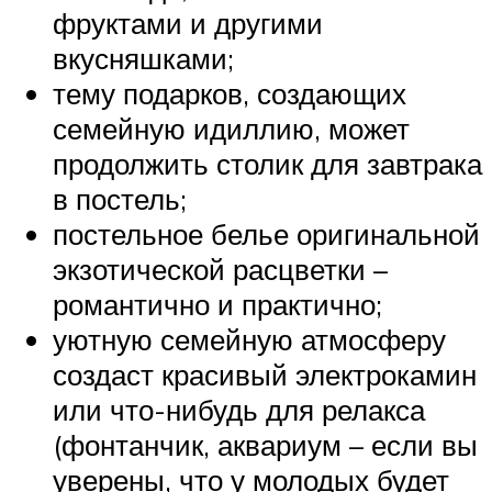
фруктами и другими
вкусняшками;
тему подарков, создающих
семейную идиллию, может
продолжить столик для завтрака
в постель;
постельное белье оригинальной
экзотической расцветки –
романтично и практично;
уютную семейную атмосферу
создаст красивый электрокамин
или что-нибудь для релакса
(фонтанчик, аквариум – если вы
уверены, что у молодых будет