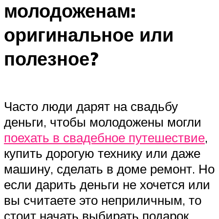
молодоженам:
оригинальное или
полезное?
Часто люди дарят на свадьбу
деньги, чтобы молодожены могли
поехать в свадебное путешествие
,
купить дорогую технику или даже
машину, сделать в доме ремонт. Но
если дарить деньги не хочется или
вы считаете это неприличным, то
стоит начать выбирать подарок