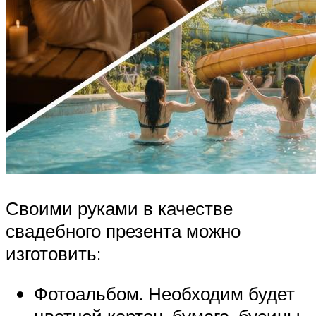
Своими руками в качестве
свадебного презента можно
изготовить:
Фотоальбом. Необходим будет