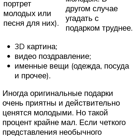
портрет
другом случае
молодых или
угадать с
песня для них).
подарком труднее.
3D картина;
видео поздравление;
именные вещи (одежда, посуда
и прочее).
Иногда оригинальные подарки
очень приятны и действительно
ценятся молодыми. Но такой
процент крайне мал. Если четкого
представления необычного