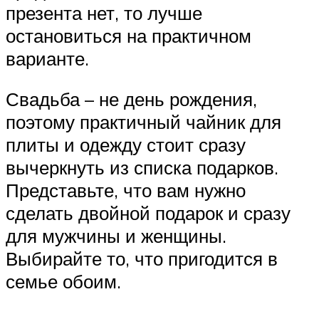
презента нет, то лучше
остановиться на практичном
варианте.
Свадьба – не день рождения,
поэтому практичный чайник для
плиты и одежду стоит сразу
вычеркнуть из списка подарков.
Представьте, что вам нужно
сделать двойной подарок и сразу
для мужчины и женщины.
Выбирайте то, что пригодится в
семье обоим.