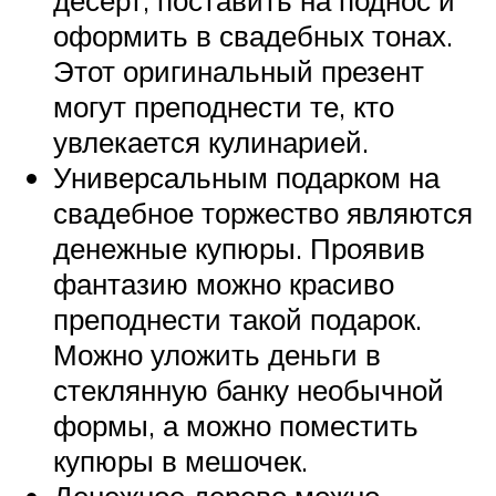
десерт, поставить на поднос и
оформить в свадебных тонах.
Этот оригинальный презент
могут преподнести те, кто
увлекается кулинарией.
Универсальным подарком на
свадебное торжество являются
денежные купюры. Проявив
фантазию можно красиво
преподнести такой подарок.
Можно уложить деньги в
стеклянную банку необычной
формы, а можно поместить
купюры в мешочек.