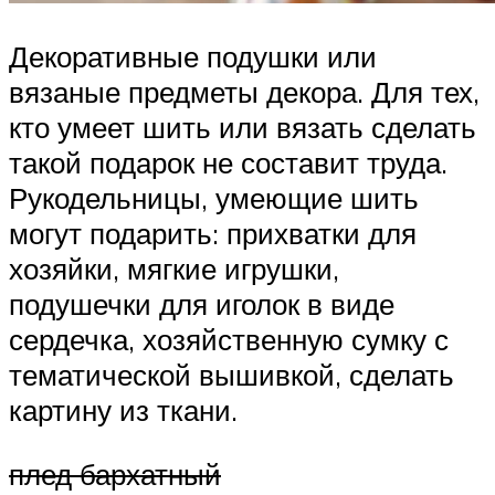
Декоративные подушки или
вязаные предметы декора. Для тех,
кто умеет шить или вязать сделать
такой подарок не составит труда.
Рукодельницы, умеющие шить
могут подарить: прихватки для
хозяйки, мягкие игрушки,
подушечки для иголок в виде
сердечка, хозяйственную сумку с
тематической вышивкой, сделать
картину из ткани.
плед бархатный