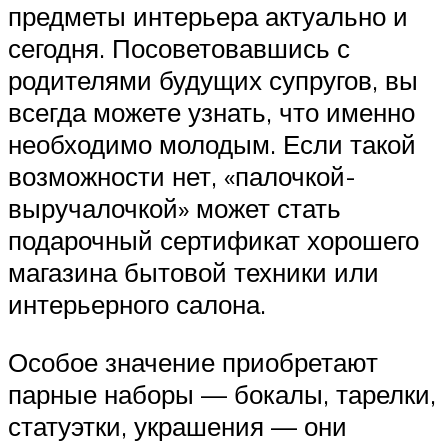
предметы интерьера актуально и
сегодня. Посоветовавшись с
родителями будущих супругов, вы
всегда можете узнать, что именно
необходимо молодым. Если такой
возможности нет, «палочкой-
выручалочкой» может стать
подарочный сертификат хорошего
магазина бытовой техники или
интерьерного салона.
Особое значение приобретают
парные наборы — бокалы, тарелки,
статуэтки, украшения — они