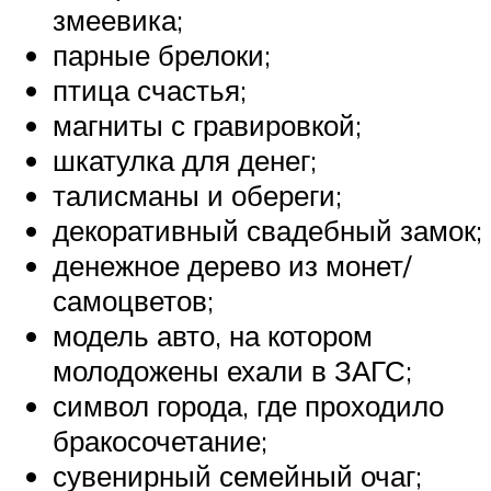
змеевика;
парные брелоки;
птица счастья;
магниты с гравировкой;
шкатулка для денег;
талисманы и обереги;
декоративный свадебный замок;
денежное дерево из монет/
самоцветов;
модель авто, на котором
молодожены ехали в ЗАГС;
символ города, где проходило
бракосочетание;
сувенирный семейный очаг;