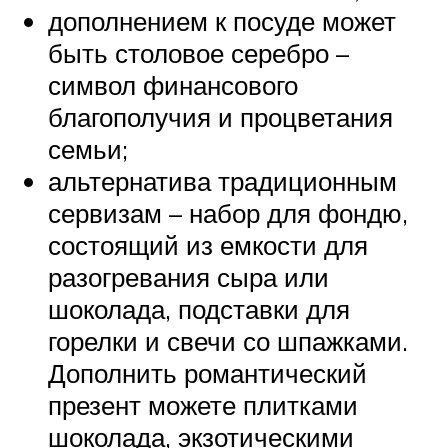
дополнением к посуде может
быть столовое серебро –
символ финансового
благополучия и процветания
семьи;
альтернатива традиционным
сервизам – набор для фондю,
состоящий из емкости для
разогревания сыра или
шоколада, подставки для
горелки и свечи со шпажками.
Дополнить романтический
презент можете плитками
шоколада, экзотическими