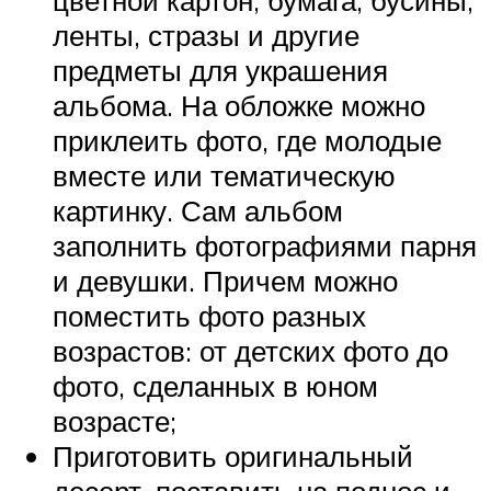
цветной картон, бумага, бусины,
ленты, стразы и другие
предметы для украшения
альбома. На обложке можно
приклеить фото, где молодые
вместе или тематическую
картинку. Сам альбом
заполнить фотографиями парня
и девушки. Причем можно
поместить фото разных
возрастов: от детских фото до
фото, сделанных в юном
возрасте;
Приготовить оригинальный