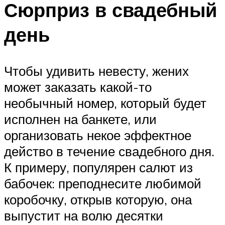
Сюрприз в свадебный
день
Чтобы удивить невесту, жених
может заказать какой-то
необычный номер, который будет
исполнен на банкете, или
организовать некое эффектное
действо в течение свадебного дня.
К примеру, популярен салют из
бабочек: преподнесите любимой
коробочку, открыв которую, она
выпустит на волю десятки