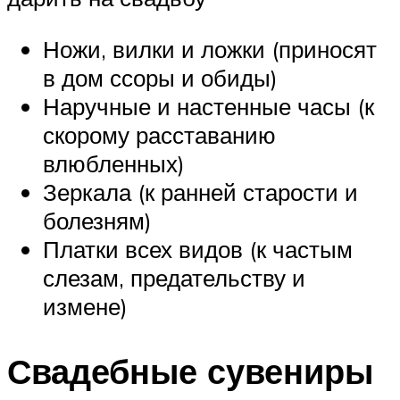
Ножи, вилки и ложки (приносят
в дом ссоры и обиды)
Наручные и настенные часы (к
скорому расставанию
влюбленных)
Зеркала (к ранней старости и
болезням)
Платки всех видов (к частым
слезам, предательству и
измене)
Свадебные сувениры