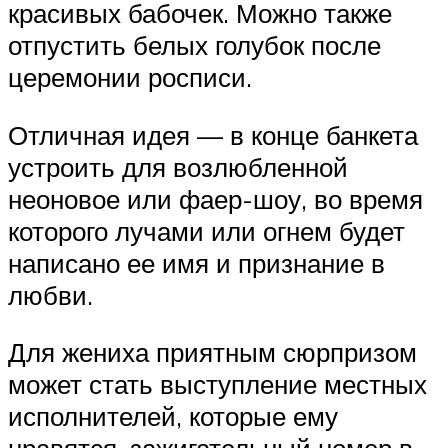
красивых бабочек. Можно также
отпустить белых голубок после
церемонии росписи.
Отличная идея — в конце банкета
устроить для возлюбленной
неоновое или фаер-шоу, во время
которого лучами или огнем будет
написано ее имя и признание в
любви.
Для жениха приятным сюрпризом
может стать выступление местных
исполнителей, которые ему