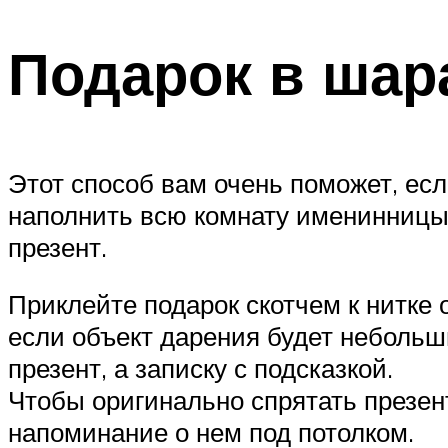
Подарок в шар
Этот способ вам очень поможет, ес
наполнить всю комнату именинницы 
презент.
Приклейте подарок скотчем к нитке 
если объект дарения будет небольш
презент, а записку с подсказкой.
Чтобы оригинально спрятать презент
напоминание о нем под потолком.