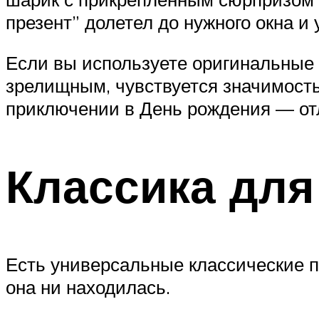
презент” долетел до нужного окна и
Если вы используете оригинальные 
зрелищным, чувствуется значимость
приключении в День рождения — от
Классика для
Есть универсальные классические пр
она ни находилась.