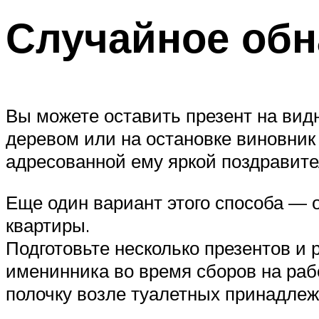
Случайное обн
Вы можете оставить презент на вид
деревом или на остановке виновник
адресованной ему яркой поздравит
Еще один вариант этого способа — 
квартиры.
Подготовьте несколько презентов и 
именинника во время сборов на рабо
полочку возле туалетных принадлежн