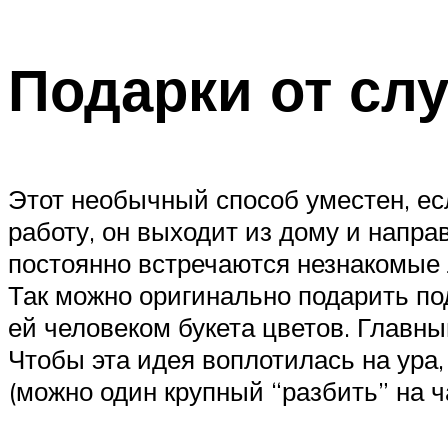
Подарки от сл
Этот необычный способ уместен, ес
работу, он выходит из дому и напра
постоянно встречаются незнакомые 
Так можно оригинально подарить п
ей человеком букета цветов. Главны
Чтобы эта идея воплотилась на ура,
(можно один крупный “разбить” на ч