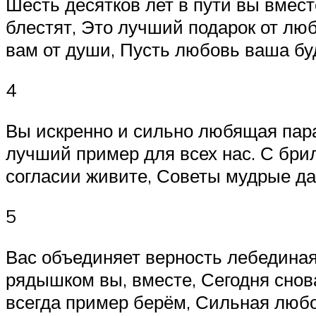
Шесть десятков лет в пути вы вмест
блестят, Это лучший подарок от люб
вам от души, Пусть любовь ваша бу
4
Вы искренно и сильно любящая пар
лучший пример для всех нас. С бри
согласии живите, Советы мудрые дав
5
Вас объединяет верность лебединая,
рядышком вы, вместе, Сегодня снов
всегда пример берём, Сильная любо