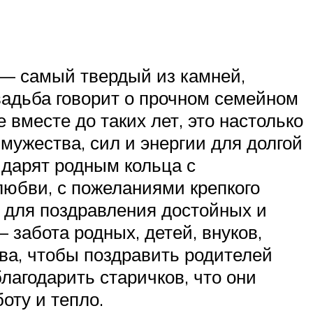
 — самый твердый из камней,
свадьба говорит о прочном семейном
вместе до таких лет, это настолько
мужества, сил и энергии для долгой
 дарят родным кольца с
любви, с пожеланиями крепкого
 для поздравления достойных и
 забота родных, детей, внуков,
ва, чтобы поздравить родителей
лагодарить старичков, что они
оту и тепло.