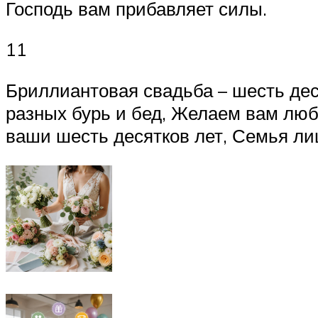
Господь вам прибавляет силы.
11
Бриллиантовая свадьба – шесть дес
разных бурь и бед, Желаем вам люб
ваши шесть десятков лет, Семья лиш