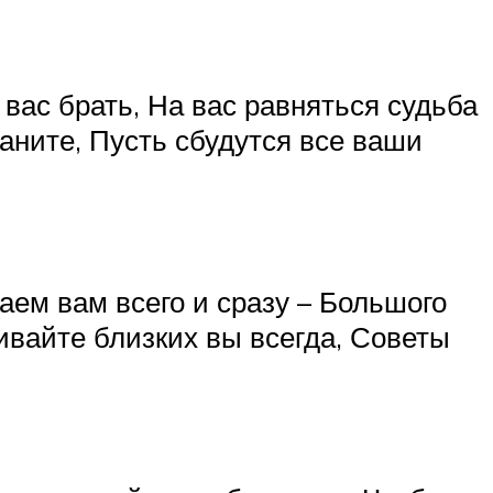
вас брать, На вас равняться судьба
аните, Пусть сбудутся все ваши
аем вам всего и сразу – Большого
ивайте близких вы всегда, Советы