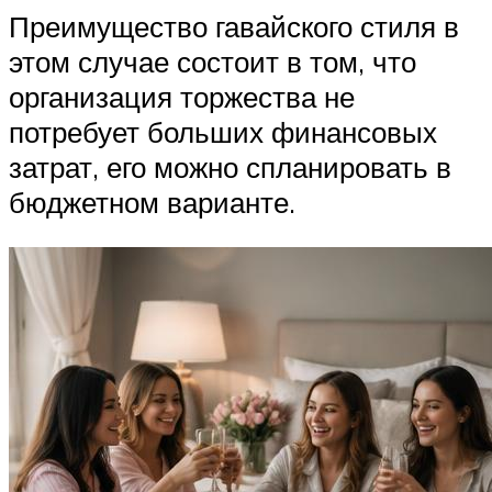
Преимущество гавайского стиля в
этом случае состоит в том, что
организация торжества не
потребует больших финансовых
затрат, его можно спланировать в
бюджетном варианте.