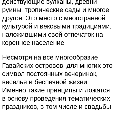
действующие вулканы, древни
руины, тропические сады и многое
другое. Это место с многогранной
культурой и вековыми традициями,
наложившими свой отпечаток на
коренное население.
Несмотря на все многообразие
Гавайских островов, для многих это
символ постоянных вечеринок,
веселья и беспечной жизни.
Именно такие принципы и ложатся
в основу проведения тематических
праздников, в том числе и свадьбы.