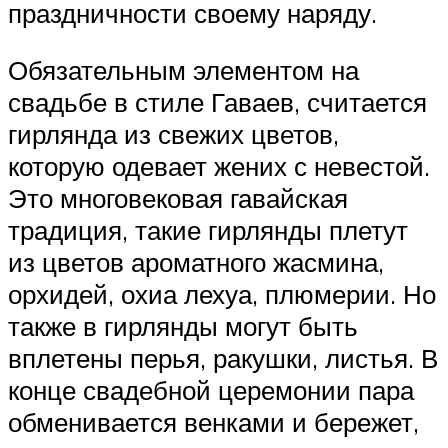
праздничности своему наряду.
Обязательным элементом на
свадьбе в стиле Гаваев, считается
гирлянда из свежих цветов,
которую одевает жених с невестой.
Это многовековая гавайская
традиция, такие гирлянды плетут
из цветов ароматного жасмина,
орхидей, охиа лехуа, плюмерии. Но
также в гирлянды могут быть
вплетены перья, ракушки, листья. В
конце свадебной церемонии пара
обменивается венками и бережет,