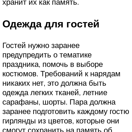
хранит их как память.
Одежда для гостей
Гостей нужно заранее
предупредить о тематике
праздника, помочь в выборе
костюмов. Требований к нарядам
никаких нет, это должна быть
одежда легких тканей, летние
сарафаны, шорты. Пара должна
заранее подготовить каждому гостю
гирлянды из цветов, которые они
смогут сохранить на память об