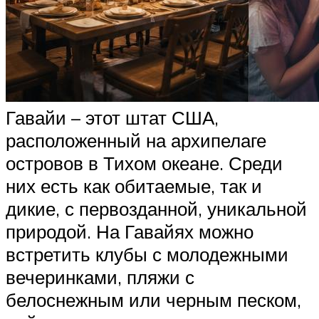
Гавайи – этот штат США,
расположенный на архипелаге
островов в Тихом океане. Среди
них есть как обитаемые, так и
дикие, с первозданной, уникальной
природой. На Гавайях можно
встретить клубы с молодежными
вечеринками, пляжи с
белоснежным или черным песком,