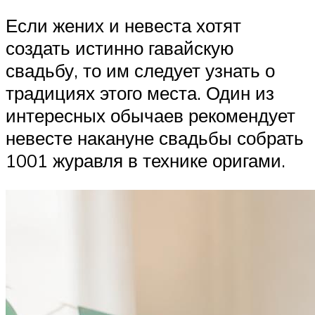
Если жених и невеста хотят
создать истинно гавайскую
свадьбу, то им следует узнать о
традициях этого места. Один из
интересных обычаев рекомендует
невесте накануне свадьбы собрать
1001 журавля в технике оригами.