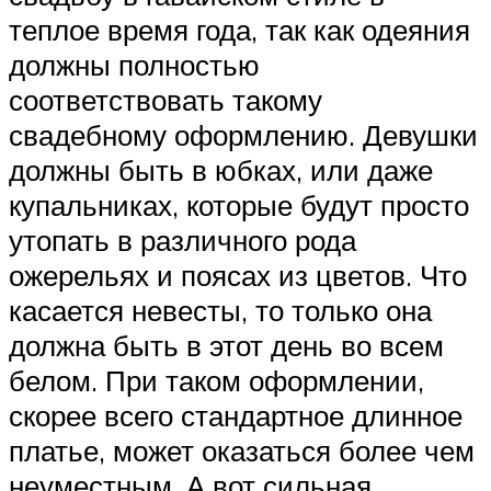
теплое время года, так как одеяния
должны полностью
соответствовать такому
свадебному оформлению. Девушки
должны быть в юбках, или даже
купальниках, которые будут просто
утопать в различного рода
ожерельях и поясах из цветов. Что
касается невесты, то только она
должна быть в этот день во всем
белом. При таком оформлении,
скорее всего стандартное длинное
платье, может оказаться более чем
неуместным. А вот сильная