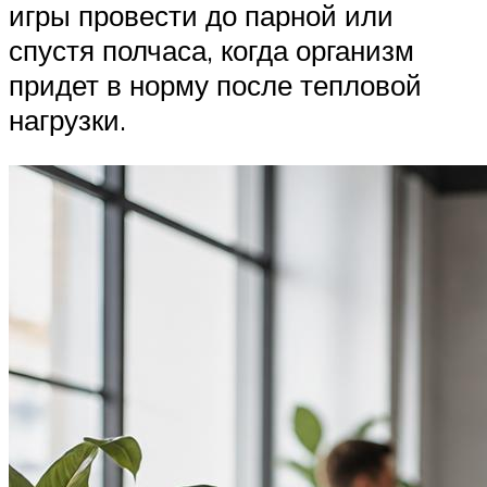
игры провести до парной или
спустя полчаса, когда организм
придет в норму после тепловой
нагрузки.