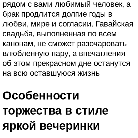
рядом с вами любимый человек, а
брак продлится долгие годы в
любви, мире и согласии. Гавайская
свадьба, выполненная по всем
канонам, не сможет разочаровать
влюбленную пару, а впечатления
об этом прекрасном дне останутся
на всю оставшуюся жизнь
Особенности
торжества в стиле
яркой вечеринки