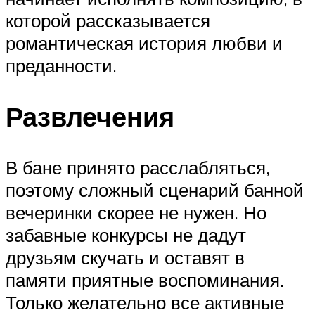
которой рассказывается
романтическая история любви и
преданности.
Развлечения
В бане принято расслабляться,
поэтому сложный сценарий банной
вечеринки скорее не нужен. Но
забавные конкурсы не дадут
друзьям скучать и оставят в
памяти приятные воспоминания.
Только желательно все активные