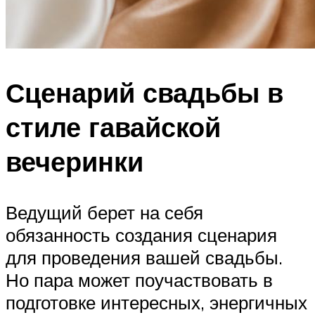
Сценарий свадьбы в
стиле гавайской
вечеринки
Ведущий берет на себя
обязанность создания сценария
для проведения вашей свадьбы.
Но пара может поучаствовать в
подготовке интересных, энергичных