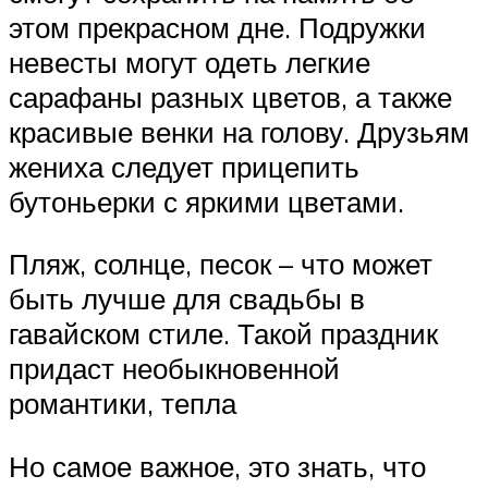
этом прекрасном дне. Подружки
невесты могут одеть легкие
сарафаны разных цветов, а также
красивые венки на голову. Друзьям
жениха следует прицепить
бутоньерки с яркими цветами.
Пляж, солнце, песок – что может
быть лучше для свадьбы в
гавайском стиле. Такой праздник
придаст необыкновенной
романтики, тепла
Но самое важное, это знать, что