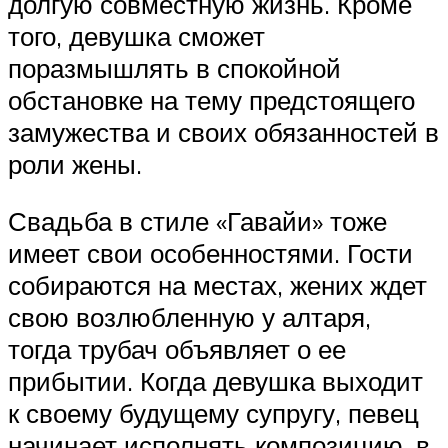
долгую совместную жизнь. Кроме
того, девушка сможет
поразмышлять в спокойной
обстановке на тему предстоящего
замужества и своих обязанностей в
роли жены.
Свадьба в стиле «Гавайи» тоже
имеет свои особенностями. Гости
собираются на местах, жених ждет
свою возлюбленную у алтаря,
тогда трубач объявляет о ее
прибытии. Когда девушка выходит
к своему будущему супругу, певец
начинает исполнять композицию, в