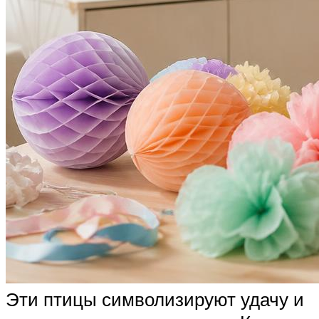
Эти птицы символизируют удачу и