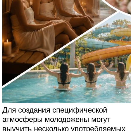
Для создания специфической
атмосферы молодожены могут
выучить несколько употребляемых