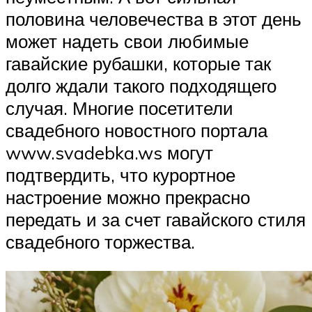
половина человечества в этот день
может надеть свои любимые
гавайские рубашки, которые так
долго ждали такого подходящего
случая. Многие посетители
свадебного новостного портала
www.svadebka.ws могут
подтвердить, что курортное
настроение можно прекрасно
передать и за счет гавайского стиля
свадебного торжества.