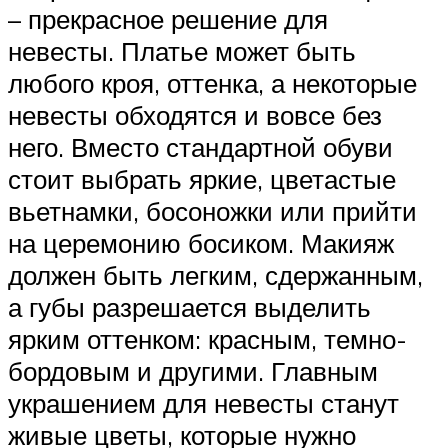
– прекрасное решение для
невесты. Платье может быть
любого кроя, оттенка, а некоторые
невесты обходятся и вовсе без
него. Вместо стандартной обуви
стоит выбрать яркие, цветастые
вьетнамки, босоножки или прийти
на церемонию босиком. Макияж
должен быть легким, сдержанным,
а губы разрешается выделить
ярким оттенком: красным, темно-
бордовым и другими. Главным
украшением для невесты станут
живые цветы, которые нужно