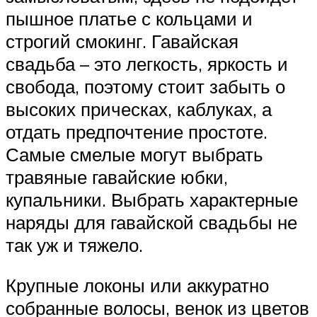
пышное платье с кольцами и
строгий смокинг. Гавайская
свадьба – это легкость, яркость и
свобода, поэтому стоит забыть о
высоких прическах, каблуках, а
отдать предпочтение простоте.
Самые смелые могут выбрать
травяные гавайские юбки,
купальники. Выбрать характерные
наряды для гавайской свадьбы не
так уж и тяжело.
Крупные локоны или аккуратно
собранные волосы, венок из цветов