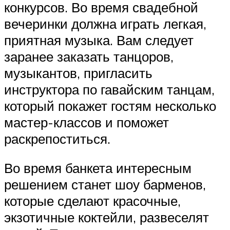
конкурсов. Во время свадебной
вечеринки должна играть легкая,
приятная музыка. Вам следует
заранее заказать танцоров,
музыкантов, пригласить
инструктора по гавайским танцам,
который покажет гостям несколько
мастер-классов и поможет
раскрепоститься.
Во время банкета интересным
решением станет шоу барменов,
которые сделают красочные,
экзотичные коктейли, развеселят