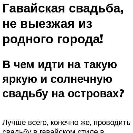
МЕНЮ
Гавайская свадьба,
не выезжая из
родного города!
В чем идти на такую
яркую и солнечную
свадьбу на островах?
Лучше всего, конечно же, проводить
свадьбу в гавайском стиле в