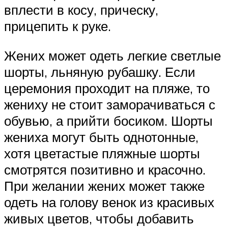
вплести в косу, прическу,
прицепить к руке.
Жених может одеть легкие светлые
шорты, льняную рубашку. Если
церемония проходит на пляже, то
жениху не стоит заморачиваться с
обувью, а прийти босиком. Шорты
жениха могут быть однотонные,
хотя цветастые пляжные шорты
смотрятся позитивно и красочно.
При желании жених может также
одеть на голову венок из красивых
живых цветов, чтобы добавить