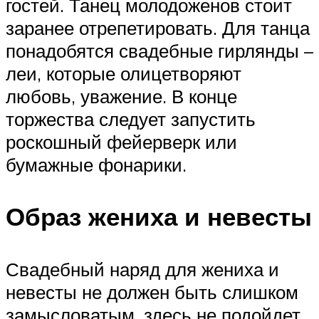
гостей. Танец молодоженов стоит
заранее отрепетировать. Для танца
понадобятся свадебные гирлянды –
леи, которые олицетворяют
любовь, уважение. В конце
торжества следует запустить
роскошный фейерверк или
бумажные фонарики.
Образ жениха и невесты
Свадебный наряд для жениха и
невесты не должен быть слишком
замысловатым, здесь не подойдет